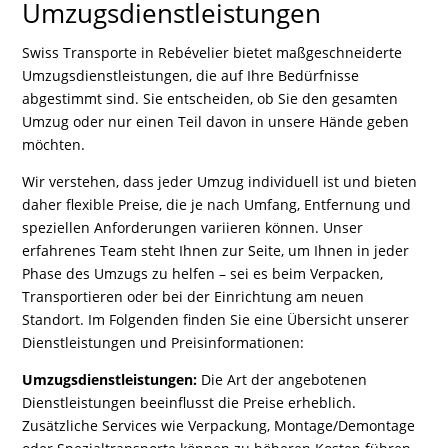
Umzugsdienstleistungen
Swiss Transporte in Rebévelier bietet maßgeschneiderte
Umzugsdienstleistungen, die auf Ihre Bedürfnisse
abgestimmt sind. Sie entscheiden, ob Sie den gesamten
Umzug oder nur einen Teil davon in unsere Hände geben
möchten.
Wir verstehen, dass jeder Umzug individuell ist und bieten
daher flexible Preise, die je nach Umfang, Entfernung und
speziellen Anforderungen variieren können. Unser
erfahrenes Team steht Ihnen zur Seite, um Ihnen in jeder
Phase des Umzugs zu helfen – sei es beim Verpacken,
Transportieren oder bei der Einrichtung am neuen
Standort. Im Folgenden finden Sie eine Übersicht unserer
Dienstleistungen und Preisinformationen:
Umzugsdienstleistungen:
Die Art der angebotenen
Dienstleistungen beeinflusst die Preise erheblich.
Zusätzliche Services wie Verpackung, Montage/Demontage