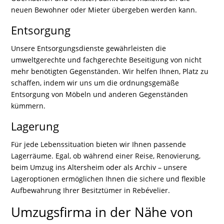
neuen Bewohner oder Mieter übergeben werden kann.
Entsorgung
Unsere Entsorgungsdienste gewährleisten die
umweltgerechte und fachgerechte Beseitigung von nicht
mehr benötigten Gegenständen. Wir helfen Ihnen, Platz zu
schaffen, indem wir uns um die ordnungsgemäße
Entsorgung von Möbeln und anderen Gegenständen
kümmern.
Lagerung
Für jede Lebenssituation bieten wir Ihnen passende
Lagerräume. Egal, ob während einer Reise, Renovierung,
beim Umzug ins Altersheim oder als Archiv – unsere
Lageroptionen ermöglichen Ihnen die sichere und flexible
Aufbewahrung Ihrer Besitztümer in Rebévelier.
Umzugsfirma in der Nähe von