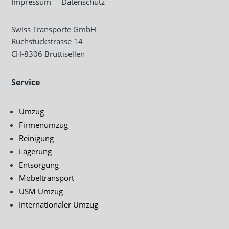
Impressum
Datenschutz
Swiss Transporte GmbH
Ruchstuckstrasse 14
CH-
8306 Brüttisellen
Service
Umzug
Firmenumzug
Reinigung
Lagerung
Entsorgung
Möbeltransport
USM Umzug
Internationaler Umzug