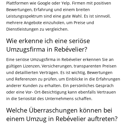
Plattformen wie Google oder Yelp. Firmen mit positiven
Bewertungen, Erfahrung und einem breiten
Leistungsspektrum sind eine gute Wahl. Es ist sinnvoll,
mehrere Angebote einzuholen, um Preise und
Dienstleistungen zu vergleichen.
Wie erkenne ich eine seriöse
Umzugsfirma in Rebévelier?
Eine seriöse Umzugsfirma in Rebévelier erkennen Sie an
gültigen Lizenzen, Versicherungen, transparenten Preisen
und detaillierten Verträgen. Es ist wichtig, Bewertungen
und Referenzen zu prüfen, um Einblicke in die Erfahrungen
anderer Kunden zu erhalten. Ein persönliches Gespräch
oder eine Vor- Ort-Besichtigung kann ebenfalls Vertrauen
in die Seriosität des Unternehmens schaffen.
Welche Überraschungen können bei
einem Umzug in Rebévelier auftreten?