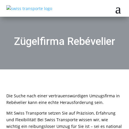
Zügelfirma Rebévelier
Die Suche nach einer vertrauenswürdigen Umzugsfirma in
Rebévelier kann eine echte Herausforderung sein.
Mit Swiss Transporte setzen Sie auf Präzision, Erfahrung
und Flexibilität! Bei Swiss Transporte wissen wir, wie
wichtig ein reibungsloser Umzug für Sie ist – sei es national