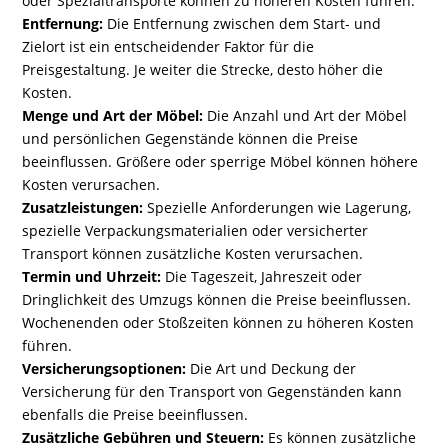
oder Spezialtransporte können zu höheren Kosten führen.
Entfernung:
Die Entfernung zwischen dem Start- und
Zielort ist ein entscheidender Faktor für die
Preisgestaltung. Je weiter die Strecke, desto höher die
Kosten.
Menge und Art der Möbel:
Die Anzahl und Art der Möbel
und persönlichen Gegenstände können die Preise
beeinflussen. Größere oder sperrige Möbel können höhere
Kosten verursachen.
Zusatzleistungen:
Spezielle Anforderungen wie Lagerung,
spezielle Verpackungsmaterialien oder versicherter
Transport können zusätzliche Kosten verursachen.
Termin und Uhrzeit:
Die Tageszeit, Jahreszeit oder
Dringlichkeit des Umzugs können die Preise beeinflussen.
Wochenenden oder Stoßzeiten können zu höheren Kosten
führen.
Versicherungsoptionen:
Die Art und Deckung der
Versicherung für den Transport von Gegenständen kann
ebenfalls die Preise beeinflussen.
Zusätzliche Gebühren und Steuern:
Es können zusätzliche