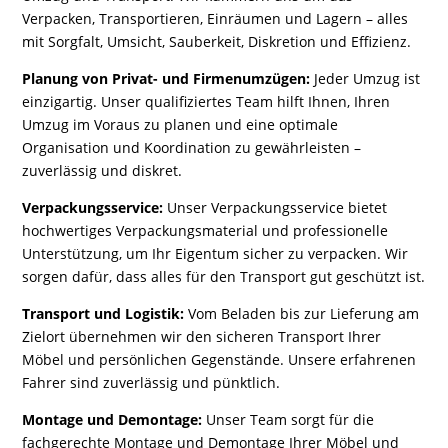
Verpacken, Transportieren, Einräumen und Lagern – alles
mit Sorgfalt, Umsicht, Sauberkeit, Diskretion und Effizienz.
Planung von Privat- und Firmenumzügen:
Jeder Umzug ist
einzigartig. Unser qualifiziertes Team hilft Ihnen, Ihren
Umzug im Voraus zu planen und eine optimale
Organisation und Koordination zu gewährleisten –
zuverlässig und diskret.
Verpackungsservice:
Unser Verpackungsservice bietet
hochwertiges Verpackungsmaterial und professionelle
Unterstützung, um Ihr Eigentum sicher zu verpacken. Wir
sorgen dafür, dass alles für den Transport gut geschützt ist.
Transport und Logistik:
Vom Beladen bis zur Lieferung am
Zielort übernehmen wir den sicheren Transport Ihrer
Möbel und persönlichen Gegenstände. Unsere erfahrenen
Fahrer sind zuverlässig und pünktlich.
Montage und Demontage:
Unser Team sorgt für die
fachgerechte Montage und Demontage Ihrer Möbel und