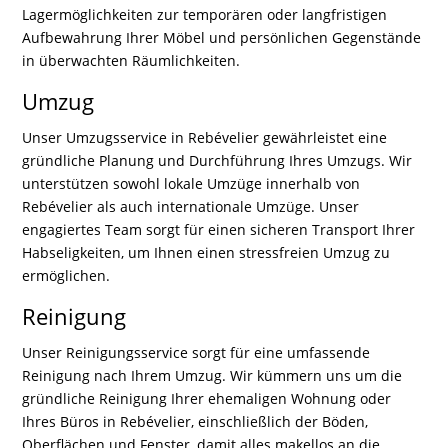
Lagermöglichkeiten zur temporären oder langfristigen
Aufbewahrung Ihrer Möbel und persönlichen Gegenstände
in überwachten Räumlichkeiten.
Umzug
Unser Umzugsservice in Rebévelier gewährleistet eine
gründliche Planung und Durchführung Ihres Umzugs. Wir
unterstützen sowohl lokale Umzüge innerhalb von
Rebévelier als auch internationale Umzüge. Unser
engagiertes Team sorgt für einen sicheren Transport Ihrer
Habseligkeiten, um Ihnen einen stressfreien Umzug zu
ermöglichen.
Reinigung
Unser Reinigungsservice sorgt für eine umfassende
Reinigung nach Ihrem Umzug. Wir kümmern uns um die
gründliche Reinigung Ihrer ehemaligen Wohnung oder
Ihres Büros in Rebévelier, einschließlich der Böden,
Oberflächen und Fenster, damit alles makellos an die