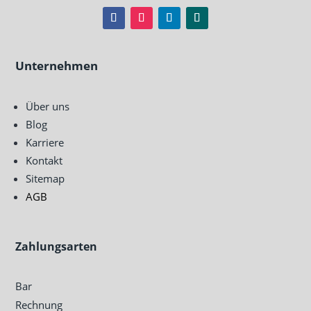
Unternehmen
Über uns
Blog
Karriere
Kontakt
Sitemap
AGB
Zahlungsarten
Bar
Rechnung