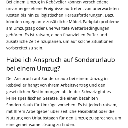
Bei einem Umzug in Rebévelier können verschiedene
unvorhergesehene Ereignisse auftreten, von unerwarteten
Kosten bis hin zu logistischen Herausforderungen. Dazu
könnten ungeplante zusätzliche Möbel, Parkplatzprobleme
am Umzugstag oder unerwartete Wetterbedingungen
gehören. Es ist ratsam, einen finanziellen Puffer und
zusätzliche Zeit einzuplanen, um auf solche Situationen
vorbereitet zu sein.
Habe ich Anspruch auf Sonderurlaub
bei einem Umzug?
Der Anspruch auf Sonderurlaub bei einem Umzug in
Rebévelier hängt von Ihrem Arbeitsvertrag und den
gesetzlichen Bestimmungen ab. In der Schweiz gibt es
keine spezifischen Gesetze, die einen bezahlten
Sonderurlaub für Umzüge vorsehen. Es ist jedoch ratsam,
mit Ihrem Arbeitgeber über zeitliche Flexibilität oder die
Nutzung von Urlaubstagen für den Umzug zu sprechen, um
eine gemeinsame Lösung zu finden.