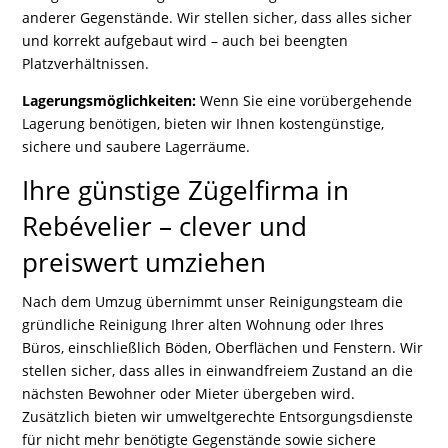
anderer Gegenstände. Wir stellen sicher, dass alles sicher
und korrekt aufgebaut wird – auch bei beengten
Platzverhältnissen.
Lagerungsmöglichkeiten:
Wenn Sie eine vorübergehende
Lagerung benötigen, bieten wir Ihnen kostengünstige,
sichere und saubere Lagerräume.
Ihre günstige Zügelfirma in
Rebévelier – clever und
preiswert umziehen
Nach dem Umzug übernimmt unser Reinigungsteam die
gründliche Reinigung Ihrer alten Wohnung oder Ihres
Büros, einschließlich Böden, Oberflächen und Fenstern. Wir
stellen sicher, dass alles in einwandfreiem Zustand an die
nächsten Bewohner oder Mieter übergeben wird.
Zusätzlich bieten wir umweltgerechte Entsorgungsdienste
für nicht mehr benötigte Gegenstände sowie sichere