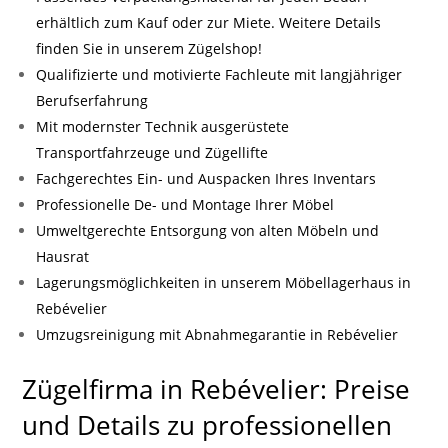
erhältlich zum Kauf oder zur Miete. Weitere Details
finden Sie in unserem Zügelshop!
Qualifizierte und motivierte Fachleute mit langjähriger
Berufserfahrung
Mit modernster Technik ausgerüstete
Transportfahrzeuge und Zügellifte
Fachgerechtes Ein- und Auspacken Ihres Inventars
Professionelle De- und Montage Ihrer Möbel
Umweltgerechte Entsorgung von alten Möbeln und
Hausrat
Lagerungsmöglichkeiten in unserem Möbellagerhaus in
Rebévelier
Umzugsreinigung mit Abnahmegarantie in Rebévelier
Zügelfirma in Rebévelier: Preise
und Details zu professionellen