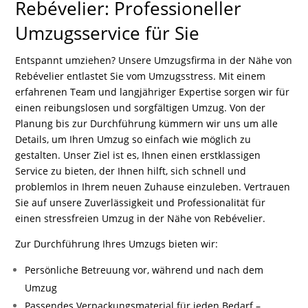
Rebévelier: Professioneller
Umzugsservice für Sie
Entspannt umziehen? Unsere Umzugsfirma in der Nähe von
Rebévelier entlastet Sie vom Umzugsstress. Mit einem
erfahrenen Team und langjähriger Expertise sorgen wir für
einen reibungslosen und sorgfältigen Umzug. Von der
Planung bis zur Durchführung kümmern wir uns um alle
Details, um Ihren Umzug so einfach wie möglich zu
gestalten. Unser Ziel ist es, Ihnen einen erstklassigen
Service zu bieten, der Ihnen hilft, sich schnell und
problemlos in Ihrem neuen Zuhause einzuleben. Vertrauen
Sie auf unsere Zuverlässigkeit und Professionalität für
einen stressfreien Umzug in der Nähe von Rebévelier.
Zur Durchführung Ihres Umzugs bieten wir:
Persönliche Betreuung vor, während und nach dem
Umzug
Passendes Verpackungsmaterial für jeden Bedarf –