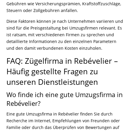
Gebühren wie Versicherungsprämien, Kraftstoffzuschläge,
Steuern oder Zollgebühren anfallen.
Diese Faktoren können je nach Unternehmen variieren und
sind für die Preisgestaltung bei Umzugsfirmen relevant. Es
ist ratsam, mit verschiedenen Firmen zu sprechen und
detaillierte Informationen zu den einzelnen Parametern
und den damit verbundenen Kosten einzuholen.
FAQ: Zügelfirma in Rebévelier –
Häufig gestellte Fragen zu
unseren Dienstleistungen
Wo finde ich eine gute Umzugsfirma in
Rebévelier?
Eine gute Umzugsfirma in Rebévelier finden Sie durch
Recherche im Internet, Empfehlungen von Freunden oder
Familie oder durch das Überprüfen von Bewertungen auf