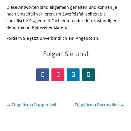
Diese Antworten sind allgemein gehalten und können je
nach Einzelfall variieren. Im Zweifelsfall sollten Sie
spezifische Fragen mit Fachleuten oder den zuständigen
Behörden in Rebévelier klären.
Fordern Sie jetzt unverbindlich ein Angebot an.
Folgen Sie uns!
←
Zügelfirma Rapperswil
Zügelfirma Reconvilier
→