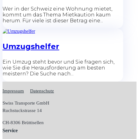
Wer in der Schweiz eine Wohnung mietet,
kommt um das Thema Mietkaution kaum
herum. Für viele ist dieser Betrag eine...
Umzugshelfer
Ein Umzug steht bevor und Sie fragen sich,
wie Sie die Herausforderung am besten
meistern? Die Suche nach...
Impressum
Datenschutz
Swiss Transporte GmbH
Ruchstuckstrasse 14
CH-
8306 Brüttisellen
Service