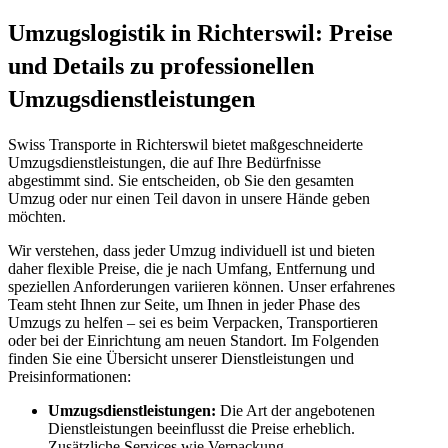
Umzugslogistik in Richterswil: Preise
und Details zu professionellen
Umzugsdienstleistungen
Swiss Transporte in Richterswil bietet maßgeschneiderte
Umzugsdienstleistungen, die auf Ihre Bedürfnisse
abgestimmt sind. Sie entscheiden, ob Sie den gesamten
Umzug oder nur einen Teil davon in unsere Hände geben
möchten.
Wir verstehen, dass jeder Umzug individuell ist und bieten
daher flexible Preise, die je nach Umfang, Entfernung und
speziellen Anforderungen variieren können. Unser erfahrenes
Team steht Ihnen zur Seite, um Ihnen in jeder Phase des
Umzugs zu helfen – sei es beim Verpacken, Transportieren
oder bei der Einrichtung am neuen Standort. Im Folgenden
finden Sie eine Übersicht unserer Dienstleistungen und
Preisinformationen:
Umzugsdienstleistungen:
Die Art der angebotenen
Dienstleistungen beeinflusst die Preise erheblich.
Zusätzliche Services wie Verpackung,