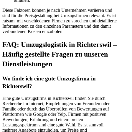
anfallen.
Diese Faktoren können je nach Unternehmen variieren und
sind für die Preisgestaltung bei Umzugsfirmen relevant. Es ist
ratsam, mit verschiedenen Firmen zu sprechen und detaillierte
Informationen zu den einzelnen Parametern und den damit
verbundenen Kosten einzuholen.
FAQ: Umzugslogistik in Richterswil –
Häufig gestellte Fragen zu unseren
Dienstleistungen
Wo finde ich eine gute Umzugsfirma in
Richterswil?
Eine gute Umzugsfirma in Richterswil finden Sie durch
Recherche im Internet, Empfehlungen von Freunden oder
Familie oder durch das Überprüfen von Bewertungen auf
Plattformen wie Google oder Yelp. Firmen mit positiven
Bewertungen, Erfahrung und einem breiten
Leistungsspektrum sind eine gute Wahl. Es ist sinnvoll,
mehrere Angebote einzuholen, um Preise und