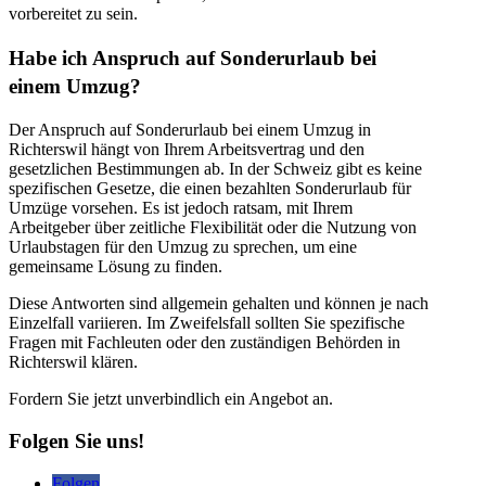
vorbereitet zu sein.
Habe ich Anspruch auf Sonderurlaub bei
einem Umzug?
Der Anspruch auf Sonderurlaub bei einem Umzug in
Richterswil hängt von Ihrem Arbeitsvertrag und den
gesetzlichen Bestimmungen ab. In der Schweiz gibt es keine
spezifischen Gesetze, die einen bezahlten Sonderurlaub für
Umzüge vorsehen. Es ist jedoch ratsam, mit Ihrem
Arbeitgeber über zeitliche Flexibilität oder die Nutzung von
Urlaubstagen für den Umzug zu sprechen, um eine
gemeinsame Lösung zu finden.
Diese Antworten sind allgemein gehalten und können je nach
Einzelfall variieren. Im Zweifelsfall sollten Sie spezifische
Fragen mit Fachleuten oder den zuständigen Behörden in
Richterswil klären.
Fordern Sie jetzt unverbindlich ein Angebot an.
Folgen Sie uns!
Folgen