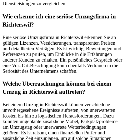
Dienstleistungen zu vergleichen.
Wie erkenne ich eine seriöse Umzugsfirma in
Richterswil?
Eine seriöse Umzugsfirma in Richterswil erkennen Sie an
gültigen Lizenzen, Versicherungen, transparenten Preisen
und detaillierten Verträgen. Es ist wichtig, Bewertungen und
Referenzen zu prüfen, um Einblicke in die Erfahrungen
anderer Kunden zu erhalten. Ein persönliches Gespräch oder
eine Vor- Ort-Besichtigung kann ebenfalls Vertrauen in die
Seriosität des Unternehmens schaffen.
Welche Überraschungen können bei einem
Umzug in Richterswil auftreten?
Bei einem Umzug in Richterswil können verschiedene
unvorhergesehene Ereignisse auftreten, von unerwarteten
Kosten bis hin zu logistischen Herausforderungen. Dazu
könnten ungeplante zusätzliche Möbel, Parkplatzprobleme
am Umzugstag oder unerwartete Wetterbedingungen
gehören. Es ist ratsam, einen finanziellen Puffer und
zusätzliche Zeit einzuplanen, um auf solche Situationen