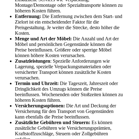
Montage/Demontage oder Spezialtransporte können zu
höheren Kosten führen.
Entfernung:
Die Entfernung zwischen dem Start- und
Zielort ist ein entscheidender Faktor für die
Preisgestaltung. Je weiter die Strecke, desto höher die
Kosten.
Menge und Art der Möbel:
Die Anzahl und Art der
Möbel und persönlichen Gegenstände können die
Preise beeinflussen. Größere oder sperrige Möbel
können höhere Kosten verursachen.
Zusatzleistungen
: Spezielle Anforderungen wie
Lagerung, spezielle Verpackungsmaterialien oder
versicherter Transport können zusätzliche Kosten
verursachen.
Termin und Uhrzeit:
Die Tageszeit, Jahreszeit oder
Dringlichkeit des Umzugs können die Preise
beeinflussen. Wochenenden oder Stoßzeiten können zu
höheren Kosten führen.
Versicherungsoptionen:
Die Art und Deckung der
Versicherung für den Transport von Gegenständen
kann ebenfalls die Preise beeinflussen.
Zusätzliche Gebühren und Steuern:
Es können
zusätzliche Gebühren wie Versicherungsprämien,
Kraftstoffzuschläge, Steuern oder Zollgebühren