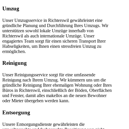
Umzug
Unser Umzugsservice in Richterswil gewährleistet eine
gründliche Planung und Durchführung Ihres Umzugs. Wir
unterstützen sowohl lokale Umzüge innerhalb von
Richterswil als auch internationale Umzüge. Unser
engagiertes Team sorgt für einen sicheren Transport Ihrer
Habseligkeiten, um Ihnen einen stressfreien Umzug zu
ermöglichen.
Reinigung
Unser Reinigungsservice sorgt für eine umfassende
Reinigung nach Ihrem Umzug. Wir kümmern uns um die
gründliche Reinigung Ihrer ehemaligen Wohnung oder Ihres
Büros in Richterswil, einschließlich der Böden, Oberflächen
und Fenster, damit alles makellos an die neuen Bewohner
oder Mieter übergeben werden kann.
Entsorgung
Unsere Entsorgungsdienste gewährleisten die