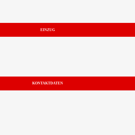
EINZUG
KONTAKTDATEN