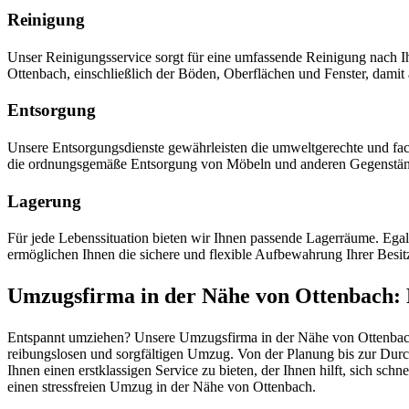
Reinigung
Unser Reinigungsservice sorgt für eine umfassende Reinigung nach
Ottenbach, einschließlich der Böden, Oberflächen und Fenster, dami
Entsorgung
Unsere Entsorgungsdienste gewährleisten die umweltgerechte und fac
die ordnungsgemäße Entsorgung von Möbeln und anderen Gegenstä
Lagerung
Für jede Lebenssituation bieten wir Ihnen passende Lagerräume. Ega
ermöglichen Ihnen die sichere und flexible Aufbewahrung Ihrer Besit
Umzugsfirma in der Nähe von Ottenbach: P
Entspannt umziehen? Unsere Umzugsfirma in der Nähe von Ottenbach 
reibungslosen und sorgfältigen Umzug. Von der Planung bis zur Durc
Ihnen einen erstklassigen Service zu bieten, der Ihnen hilft, sich sch
einen stressfreien Umzug in der Nähe von Ottenbach.