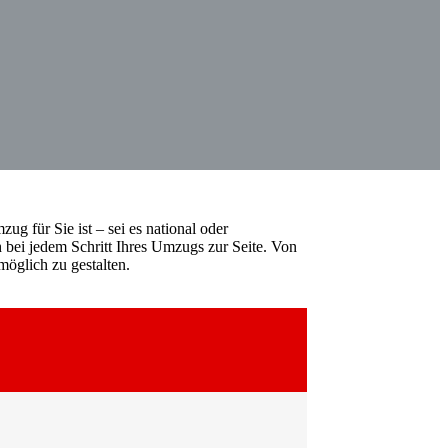
ug für Sie ist – sei es national oder
 bei jedem Schritt Ihres Umzugs zur Seite. Von
öglich zu gestalten.