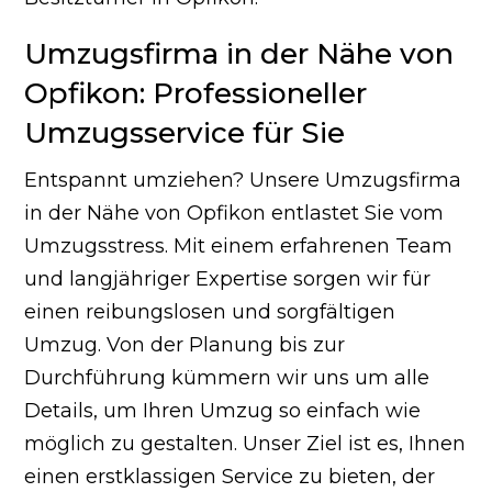
Umzugsfirma in der Nähe von
Opfikon: Professioneller
Umzugsservice für Sie
Entspannt umziehen? Unsere Umzugsfirma
in der Nähe von Opfikon entlastet Sie vom
Umzugsstress. Mit einem erfahrenen Team
und langjähriger Expertise sorgen wir für
einen reibungslosen und sorgfältigen
Umzug. Von der Planung bis zur
Durchführung kümmern wir uns um alle
Details, um Ihren Umzug so einfach wie
möglich zu gestalten. Unser Ziel ist es, Ihnen
einen erstklassigen Service zu bieten, der