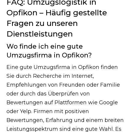
FAQ: Umzugslogistik in
Opfikon – Häufig gestellte
Fragen zu unseren
Dienstleistungen
Wo finde ich eine gute
Umzugsfirma in Opfikon?
Eine gute Umzugsfirma in Opfikon finden
Sie durch Recherche im Internet,
Empfehlungen von Freunden oder Familie
oder durch das Überprüfen von
Bewertungen auf Plattformen wie Google
oder Yelp. Firmen mit positiven
Bewertungen, Erfahrung und einem breiten
Leistungsspektrum sind eine gute Wahl. Es