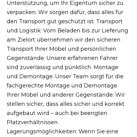
Unterstützung, um Ihr Eigentum sicher zu
verpacken. Wir sorgen dafür, dass alles für
den Transport gut geschützt ist. Transport
und Logistik: Vom Beladen bis zur Lieferung
am Zielort übernehmen wir den sicheren
Transport Ihrer Möbel und persönlichen
Gegenstände. Unsere erfahrenen Fahrer
sind zuverlässig und pünktlich. Montage
und Demontage: Unser Team sorgt für die
fachgerechte Montage und Demontage
Ihrer Möbel und anderer Gegenstände. Wir
stellen sicher, dass alles sicher und korrekt
aufgebaut wird – auch bei beengten
Platzverhältnissen.
Lagerungsmöglichkeiten: Wenn Sie eine