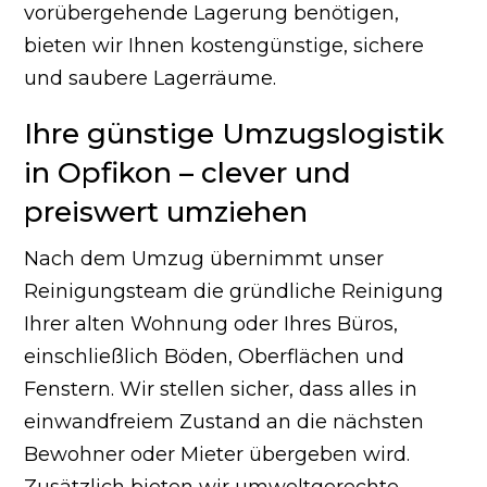
vorübergehende Lagerung benötigen,
bieten wir Ihnen kostengünstige, sichere
und saubere Lagerräume.
Ihre günstige Umzugslogistik
in Opfikon – clever und
preiswert umziehen
Nach dem Umzug übernimmt unser
Reinigungsteam die gründliche Reinigung
Ihrer alten Wohnung oder Ihres Büros,
einschließlich Böden, Oberflächen und
Fenstern. Wir stellen sicher, dass alles in
einwandfreiem Zustand an die nächsten
Bewohner oder Mieter übergeben wird.
Zusätzlich bieten wir umweltgerechte