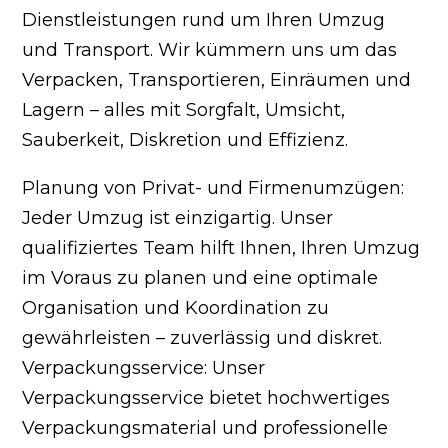
Dienstleistungen rund um Ihren Umzug
und Transport. Wir kümmern uns um das
Verpacken, Transportieren, Einräumen und
Lagern – alles mit Sorgfalt, Umsicht,
Sauberkeit, Diskretion und Effizienz.
Planung von Privat- und Firmenumzügen:
Jeder Umzug ist einzigartig. Unser
qualifiziertes Team hilft Ihnen, Ihren Umzug
im Voraus zu planen und eine optimale
Organisation und Koordination zu
gewährleisten – zuverlässig und diskret.
Verpackungsservice: Unser
Verpackungsservice bietet hochwertiges
Verpackungsmaterial und professionelle