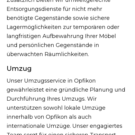
Entsorgungsdienste für nicht mehr
benötigte Gegenstände sowie sichere
Lagermöglichkeiten zur temporären oder
langfristigen Aufbewahrung Ihrer Möbel
und persönlichen Gegenstände in
überwachten Räumlichkeiten.
Umzug
Unser Umzugsservice in Opfikon
gewährleistet eine gründliche Planung und
Durchführung Ihres Umzugs. Wir
unterstützen sowohl lokale Umzüge
innerhalb von Opfikon als auch
internationale Umzüge. Unser engagiertes
Team sorgt für einen sicheren Transport