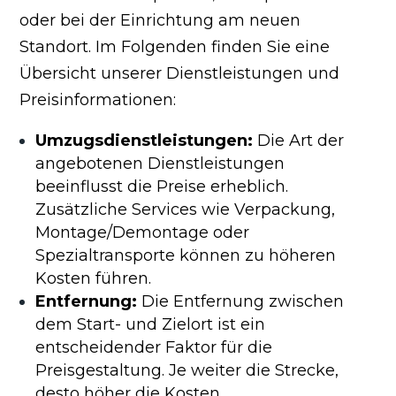
oder bei der Einrichtung am neuen
Standort. Im Folgenden finden Sie eine
Übersicht unserer Dienstleistungen und
Preisinformationen:
Umzugsdienstleistungen:
Die Art der
angebotenen Dienstleistungen
beeinflusst die Preise erheblich.
Zusätzliche Services wie Verpackung,
Montage/Demontage oder
Spezialtransporte können zu höheren
Kosten führen.
Entfernung:
Die Entfernung zwischen
dem Start- und Zielort ist ein
entscheidender Faktor für die
Preisgestaltung. Je weiter die Strecke,
desto höher die Kosten.