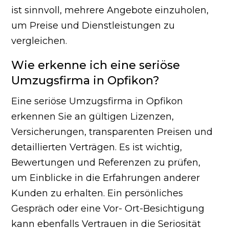
ist sinnvoll, mehrere Angebote einzuholen,
um Preise und Dienstleistungen zu
vergleichen.
Wie erkenne ich eine seriöse
Umzugsfirma in Opfikon?
Eine seriöse Umzugsfirma in Opfikon
erkennen Sie an gültigen Lizenzen,
Versicherungen, transparenten Preisen und
detaillierten Verträgen. Es ist wichtig,
Bewertungen und Referenzen zu prüfen,
um Einblicke in die Erfahrungen anderer
Kunden zu erhalten. Ein persönliches
Gespräch oder eine Vor- Ort-Besichtigung
kann ebenfalls Vertrauen in die Seriosität