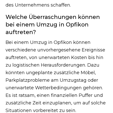
des Unternehmens schaffen.
Welche Überraschungen können
bei einem Umzug in Opfikon
auftreten?
Bei einem Umzug in Opfikon können
verschiedene unvorhergesehene Ereignisse
auftreten, von unerwarteten Kosten bis hin
zu logistischen Herausforderungen. Dazu
könnten ungeplante zusätzliche Möbel,
Parkplatzprobleme am Umzugstag oder
unerwartete Wetterbedingungen gehören.
Es ist ratsam, einen finanziellen Puffer und
zusätzliche Zeit einzuplanen, um auf solche
Situationen vorbereitet zu sein.