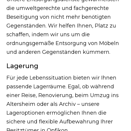
die umweltgerechte und fachgerechte
Beseitigung von nicht mehr benötigten
Gegenständen. Wir helfen Ihnen, Platz zu
schaffen, indem wir uns um die
ordnungsgemäße Entsorgung von Möbeln
und anderen Gegenständen kümmern.
Lagerung
Für jede Lebenssituation bieten wir Ihnen
passende Lagerräume. Egal, ob während
einer Reise, Renovierung, beim Umzug ins
Altersheim oder als Archiv – unsere
Lageroptionen ermöglichen Ihnen die
sichere und flexible Aufbewahrung Ihrer
Besitztümer in Opfikon.