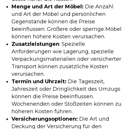
Menge und Art der Möbel:
Die Anzahl
und Art der Möbel und persönlichen
Gegenstände können die Preise
beeinflussen. Größere oder sperrige Möbel
können höhere Kosten verursachen.
Zusatzleistungen
: Spezielle
Anforderungen wie Lagerung, spezielle
Verpackungsmaterialien oder versicherter
Transport können zusätzliche Kosten
verursachen.
Termin und Uhrzeit:
Die Tageszeit,
Jahreszeit oder Dringlichkeit des Umzugs
können die Preise beeinflussen.
Wochenenden oder Stoßzeiten können zu
höheren Kosten führen.
Versicherungsoptionen:
Die Art und
Deckung der Versicherung für den