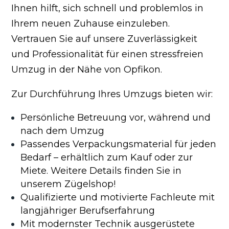
Ihnen hilft, sich schnell und problemlos in
Ihrem neuen Zuhause einzuleben.
Vertrauen Sie auf unsere Zuverlässigkeit
und Professionalität für einen stressfreien
Umzug in der Nähe von Opfikon.
Zur Durchführung Ihres Umzugs bieten wir:
Persönliche Betreuung vor, während und
nach dem Umzug
Passendes Verpackungsmaterial für jeden
Bedarf – erhältlich zum Kauf oder zur
Miete. Weitere Details finden Sie in
unserem Zügelshop!
Qualifizierte und motivierte Fachleute mit
langjähriger Berufserfahrung
Mit modernster Technik ausgerüstete