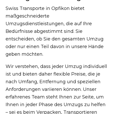
Swiss Transporte in Opfikon bietet
maßgeschneiderte
Umzugsdienstleistungen, die auf Ihre
Bedürfnisse abgestimmt sind. Sie
entscheiden, ob Sie den gesamten Umzug
oder nur einen Teil davon in unsere Hände
geben möchten.
Wir verstehen, dass jeder Umzug individuell
ist und bieten daher flexible Preise, die je
nach Umfang, Entfernung und speziellen
Anforderungen variieren können. Unser
erfahrenes Team steht Ihnen zur Seite, um
Ihnen in jeder Phase des Umzugs zu helfen
– sei es beim Verpacken, Transportieren