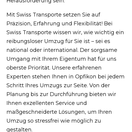
Herausforderung sein.
Mit Swiss Transporte setzen Sie auf
Präzision, Erfahrung und Flexibilität! Bei
Swiss Transporte wissen wir, wie wichtig ein
reibungsloser Umzug für Sie ist – sei es
national oder international. Der sorgsame
Umgang mit Ihrem Eigentum hat für uns
oberste Priorität. Unsere erfahrenen
Experten stehen Ihnen in Opfikon bei jedem
Schritt Ihres Umzugs zur Seite. Von der
Planung bis zur Durchführung bieten wir
Ihnen exzellenten Service und
maßgeschneiderte Lösungen, um Ihren
Umzug so stressfrei wie möglich zu
gestalten.