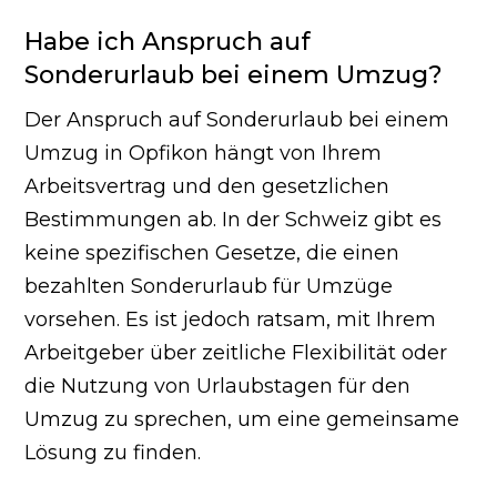
Habe ich Anspruch auf
Sonderurlaub bei einem Umzug?
Der Anspruch auf Sonderurlaub bei einem
Umzug in Opfikon hängt von Ihrem
Arbeitsvertrag und den gesetzlichen
Bestimmungen ab. In der Schweiz gibt es
keine spezifischen Gesetze, die einen
bezahlten Sonderurlaub für Umzüge
vorsehen. Es ist jedoch ratsam, mit Ihrem
Arbeitgeber über zeitliche Flexibilität oder
die Nutzung von Urlaubstagen für den
Umzug zu sprechen, um eine gemeinsame
Lösung zu finden.