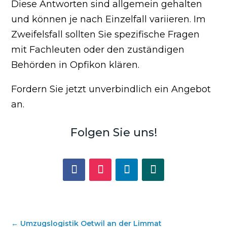
Diese Antworten sind allgemein gehalten
und können je nach Einzelfall variieren. Im
Zweifelsfall sollten Sie spezifische Fragen
mit Fachleuten oder den zuständigen
Behörden in Opfikon klären.
Fordern Sie jetzt unverbindlich ein Angebot
an.
Folgen Sie uns!
←
Umzugslogistik Oetwil an der Limmat