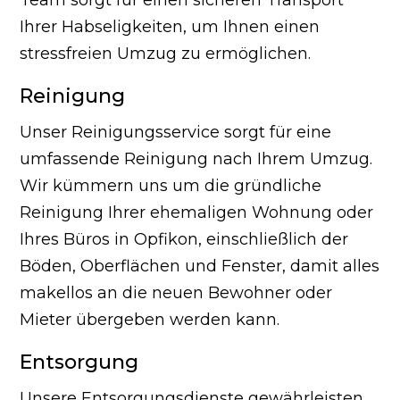
Ihrer Habseligkeiten, um Ihnen einen
stressfreien Umzug zu ermöglichen.
Reinigung
Unser Reinigungsservice sorgt für eine
umfassende Reinigung nach Ihrem Umzug.
Wir kümmern uns um die gründliche
Reinigung Ihrer ehemaligen Wohnung oder
Ihres Büros in Opfikon, einschließlich der
Böden, Oberflächen und Fenster, damit alles
makellos an die neuen Bewohner oder
Mieter übergeben werden kann.
Entsorgung
Unsere Entsorgungsdienste gewährleisten