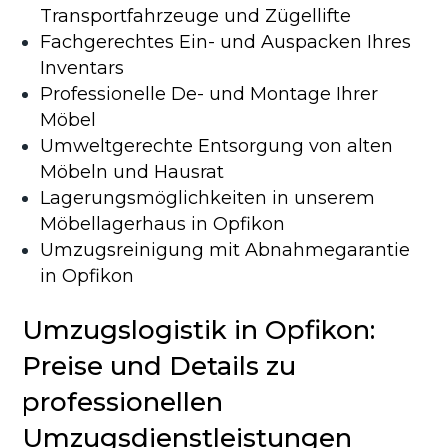
Transportfahrzeuge und Zügellifte
Fachgerechtes Ein- und Auspacken Ihres
Inventars
Professionelle De- und Montage Ihrer
Möbel
Umweltgerechte Entsorgung von alten
Möbeln und Hausrat
Lagerungsmöglichkeiten in unserem
Möbellagerhaus in Opfikon
Umzugsreinigung mit Abnahmegarantie
in Opfikon
Umzugslogistik in Opfikon:
Preise und Details zu
professionellen
Umzugsdienstleistungen