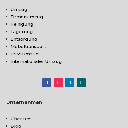
Umzug
Firmenumzug
Reinigung
Lagerung
Entsorgung
Möbeltransport
USM Umzug
Internationaler Umzug
Unternehmen
Über uns
Blog