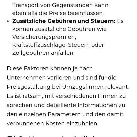
Transport von Gegenständen kann
ebenfalls die Preise beeinflussen.
Zusätzliche Gebühren und Steuern:
Es
können zusätzliche Gebühren wie
Versicherungsprämien,
Kraftstoffzuschläge, Steuern oder
Zollgebühren anfallen.
Diese Faktoren können je nach
Unternehmen variieren und sind für die
Preisgestaltung bei Umzugsfirmen relevant.
Es ist ratsam, mit verschiedenen Firmen zu
sprechen und detaillierte Informationen zu
den einzelnen Parametern und den damit
verbundenen Kosten einzuholen.