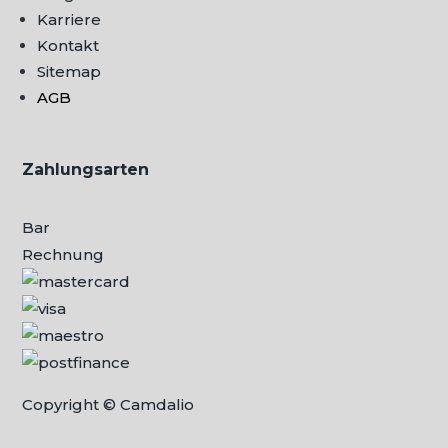
Karriere
Kontakt
Sitemap
AGB
Zahlungsarten
Bar
Rechnung
Copyright © Camdalio