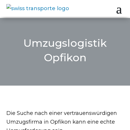
Umzugslogistik
Opfikon
Die Suche nach einer vertrauenswürdigen
Umzugsfirma in Opfikon kann eine echte