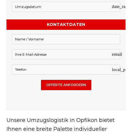
date_rang
KONTAKTDATEN
email
local_pho
OFFERTE ANFORDERN
Unsere Umzugslogistik in Opfikon bietet
Ihnen eine breite Palette individueller