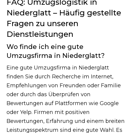
FAQ: Umzugslogistik in
Niederglatt – Häufig gestellte
Fragen zu unseren
Dienstleistungen
Wo finde ich eine gute
Umzugsfirma in Niederglatt?
Eine gute Umzugsfirma in Niederglatt
finden Sie durch Recherche im Internet,
Empfehlungen von Freunden oder Familie
oder durch das Überprüfen von
Bewertungen auf Plattformen wie Google
oder Yelp. Firmen mit positiven
Bewertungen, Erfahrung und einem breiten
Leistungsspektrum sind eine gute Wahl. Es