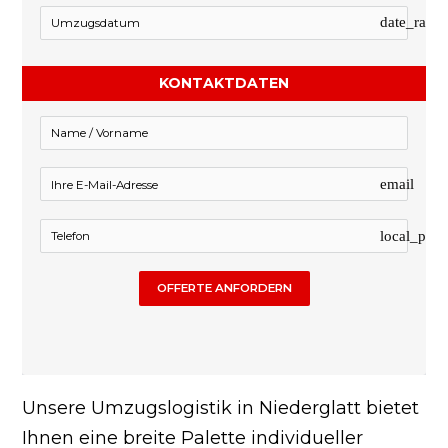
date_rang
KONTAKTDATEN
email
local_pho
OFFERTE ANFORDERN
Unsere Umzugslogistik in Niederglatt bietet
Ihnen eine breite Palette individueller