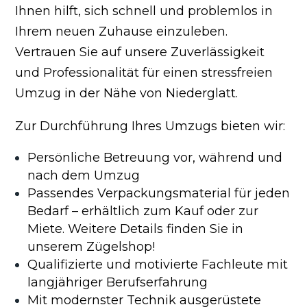
Ihnen hilft, sich schnell und problemlos in
Ihrem neuen Zuhause einzuleben.
Vertrauen Sie auf unsere Zuverlässigkeit
und Professionalität für einen stressfreien
Umzug in der Nähe von Niederglatt.
Zur Durchführung Ihres Umzugs bieten wir:
Persönliche Betreuung vor, während und
nach dem Umzug
Passendes Verpackungsmaterial für jeden
Bedarf – erhältlich zum Kauf oder zur
Miete. Weitere Details finden Sie in
unserem Zügelshop!
Qualifizierte und motivierte Fachleute mit
langjähriger Berufserfahrung
Mit modernster Technik ausgerüstete