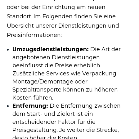
oder bei der Einrichtung am neuen
Standort. Im Folgenden finden Sie eine
Übersicht unserer Dienstleistungen und
Preisinformationen:
Umzugsdienstleistungen:
Die Art der
angebotenen Dienstleistungen
beeinflusst die Preise erheblich.
Zusätzliche Services wie Verpackung,
Montage/Demontage oder
Spezialtransporte können zu höheren
Kosten führen.
Entfernung:
Die Entfernung zwischen
dem Start- und Zielort ist ein
entscheidender Faktor für die
Preisgestaltung. Je weiter die Strecke,
desto höher die Kosten.