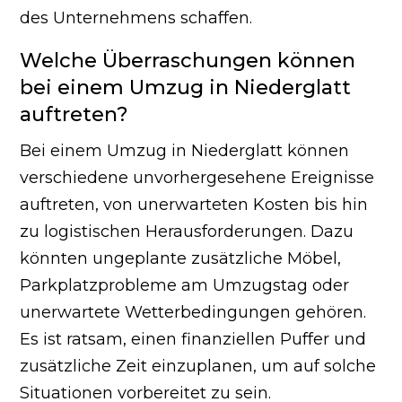
des Unternehmens schaffen.
Welche Überraschungen können
bei einem Umzug in Niederglatt
auftreten?
Bei einem Umzug in Niederglatt können
verschiedene unvorhergesehene Ereignisse
auftreten, von unerwarteten Kosten bis hin
zu logistischen Herausforderungen. Dazu
könnten ungeplante zusätzliche Möbel,
Parkplatzprobleme am Umzugstag oder
unerwartete Wetterbedingungen gehören.
Es ist ratsam, einen finanziellen Puffer und
zusätzliche Zeit einzuplanen, um auf solche
Situationen vorbereitet zu sein.