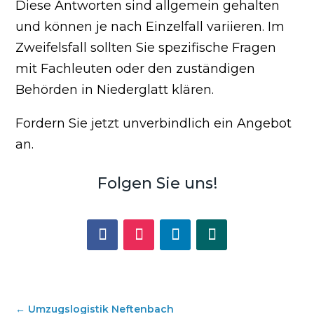
Diese Antworten sind allgemein gehalten
und können je nach Einzelfall variieren. Im
Zweifelsfall sollten Sie spezifische Fragen
mit Fachleuten oder den zuständigen
Behörden in Niederglatt klären.
Fordern Sie jetzt unverbindlich ein Angebot
an.
Folgen Sie uns!
←
Umzugslogistik Neftenbach