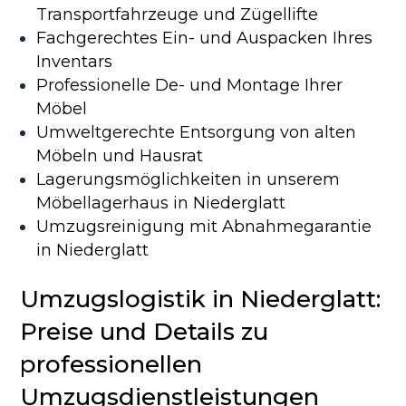
Transportfahrzeuge und Zügellifte
Fachgerechtes Ein- und Auspacken Ihres
Inventars
Professionelle De- und Montage Ihrer
Möbel
Umweltgerechte Entsorgung von alten
Möbeln und Hausrat
Lagerungsmöglichkeiten in unserem
Möbellagerhaus in Niederglatt
Umzugsreinigung mit Abnahmegarantie
in Niederglatt
Umzugslogistik in Niederglatt:
Preise und Details zu
professionellen
Umzugsdienstleistungen