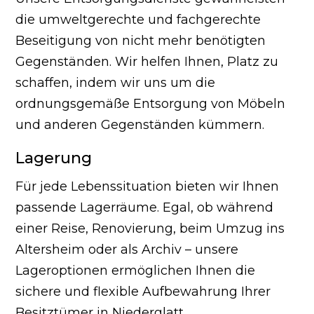
die umweltgerechte und fachgerechte
Beseitigung von nicht mehr benötigten
Gegenständen. Wir helfen Ihnen, Platz zu
schaffen, indem wir uns um die
ordnungsgemäße Entsorgung von Möbeln
und anderen Gegenständen kümmern.
Lagerung
Für jede Lebenssituation bieten wir Ihnen
passende Lagerräume. Egal, ob während
einer Reise, Renovierung, beim Umzug ins
Altersheim oder als Archiv – unsere
Lageroptionen ermöglichen Ihnen die
sichere und flexible Aufbewahrung Ihrer
Besitztümer in Niederglatt.