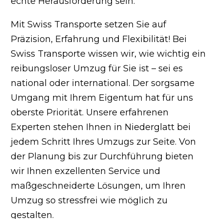
echte Herausforderung sein.
Mit Swiss Transporte setzen Sie auf
Präzision, Erfahrung und Flexibilität! Bei
Swiss Transporte wissen wir, wie wichtig ein
reibungsloser Umzug für Sie ist – sei es
national oder international. Der sorgsame
Umgang mit Ihrem Eigentum hat für uns
oberste Priorität. Unsere erfahrenen
Experten stehen Ihnen in Niederglatt bei
jedem Schritt Ihres Umzugs zur Seite. Von
der Planung bis zur Durchführung bieten
wir Ihnen exzellenten Service und
maßgeschneiderte Lösungen, um Ihren
Umzug so stressfrei wie möglich zu
gestalten.