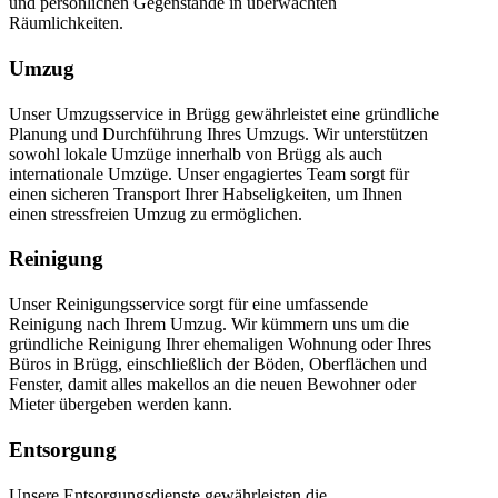
und persönlichen Gegenstände in überwachten
Räumlichkeiten.
Umzug
Unser Umzugsservice in Brügg gewährleistet eine gründliche
Planung und Durchführung Ihres Umzugs. Wir unterstützen
sowohl lokale Umzüge innerhalb von Brügg als auch
internationale Umzüge. Unser engagiertes Team sorgt für
einen sicheren Transport Ihrer Habseligkeiten, um Ihnen
einen stressfreien Umzug zu ermöglichen.
Reinigung
Unser Reinigungsservice sorgt für eine umfassende
Reinigung nach Ihrem Umzug. Wir kümmern uns um die
gründliche Reinigung Ihrer ehemaligen Wohnung oder Ihres
Büros in Brügg, einschließlich der Böden, Oberflächen und
Fenster, damit alles makellos an die neuen Bewohner oder
Mieter übergeben werden kann.
Entsorgung
Unsere Entsorgungsdienste gewährleisten die