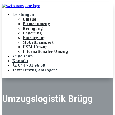
Leistungen
Umzug
Firmenumzug
Reinigung
Lagerung
Entsorgung
Möbeltransport
USM Umzug
Internationaler Umzug
Zügelshop
Kontakt
044 731 96 58
Jetzt Umzug anfragen!
Umzugslogistik Brügg