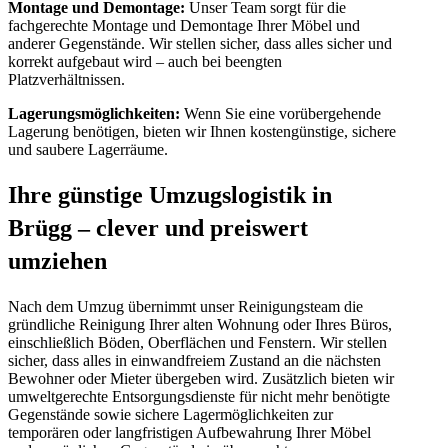
Montage und Demontage:
Unser Team sorgt für die
fachgerechte Montage und Demontage Ihrer Möbel und
anderer Gegenstände. Wir stellen sicher, dass alles sicher und
korrekt aufgebaut wird – auch bei beengten
Platzverhältnissen.
Lagerungsmöglichkeiten:
Wenn Sie eine vorübergehende
Lagerung benötigen, bieten wir Ihnen kostengünstige, sichere
und saubere Lagerräume.
Ihre günstige Umzugslogistik in
Brügg – clever und preiswert
umziehen
Nach dem Umzug übernimmt unser Reinigungsteam die
gründliche Reinigung Ihrer alten Wohnung oder Ihres Büros,
einschließlich Böden, Oberflächen und Fenstern. Wir stellen
sicher, dass alles in einwandfreiem Zustand an die nächsten
Bewohner oder Mieter übergeben wird. Zusätzlich bieten wir
umweltgerechte Entsorgungsdienste für nicht mehr benötigte
Gegenstände sowie sichere Lagermöglichkeiten zur
temporären oder langfristigen Aufbewahrung Ihrer Möbel