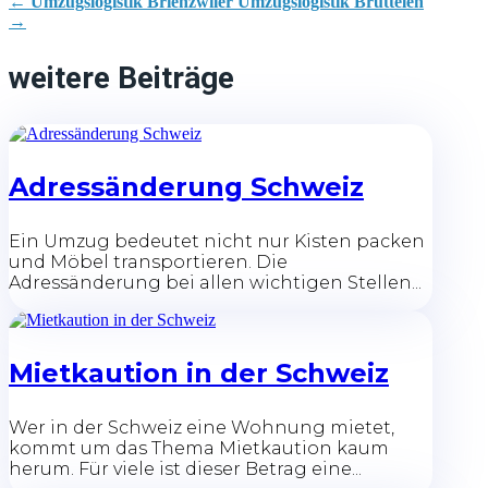
←
Umzugslogistik Brienzwiler
Umzugslogistik Brüttelen
→
weitere Beiträge
Adressänderung Schweiz
Ein Umzug bedeutet nicht nur Kisten packen
und Möbel transportieren. Die
Adressänderung bei allen wichtigen Stellen...
Mietkaution in der Schweiz
Wer in der Schweiz eine Wohnung mietet,
kommt um das Thema Mietkaution kaum
herum. Für viele ist dieser Betrag eine...