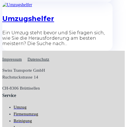
Umzugshelfer
Ein Umzug steht bevor und Sie fragen sich,
wie Sie die Herausforderung am besten
meistern? Die Suche nach...
Impressum
Datenschutz
Swiss Transporte GmbH
Ruchstuckstrasse 14
CH-
8306 Brüttisellen
Service
Umzug
Firmenumzug
Reinigung