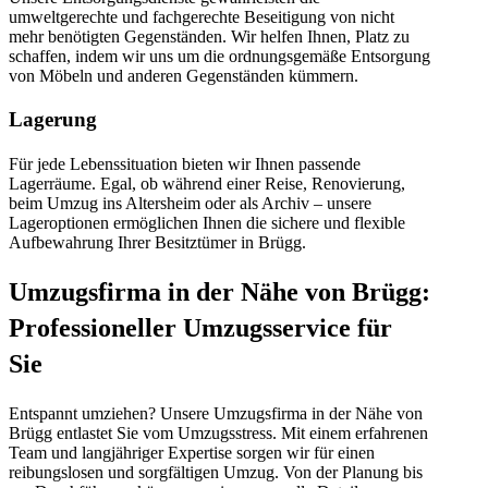
umweltgerechte und fachgerechte Beseitigung von nicht
mehr benötigten Gegenständen. Wir helfen Ihnen, Platz zu
schaffen, indem wir uns um die ordnungsgemäße Entsorgung
von Möbeln und anderen Gegenständen kümmern.
Lagerung
Für jede Lebenssituation bieten wir Ihnen passende
Lagerräume. Egal, ob während einer Reise, Renovierung,
beim Umzug ins Altersheim oder als Archiv – unsere
Lageroptionen ermöglichen Ihnen die sichere und flexible
Aufbewahrung Ihrer Besitztümer in Brügg.
Umzugsfirma in der Nähe von Brügg:
Professioneller Umzugsservice für
Sie
Entspannt umziehen? Unsere Umzugsfirma in der Nähe von
Brügg entlastet Sie vom Umzugsstress. Mit einem erfahrenen
Team und langjähriger Expertise sorgen wir für einen
reibungslosen und sorgfältigen Umzug. Von der Planung bis