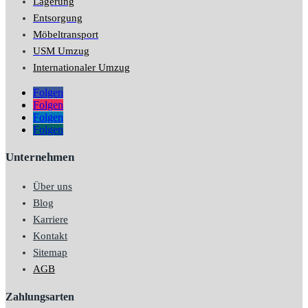
Lagerung
Entsorgung
Möbeltransport
USM Umzug
Internationaler Umzug
Folgen
Folgen
Folgen
Folgen
Unternehmen
Über uns
Blog
Karriere
Kontakt
Sitemap
AGB
Zahlungsarten