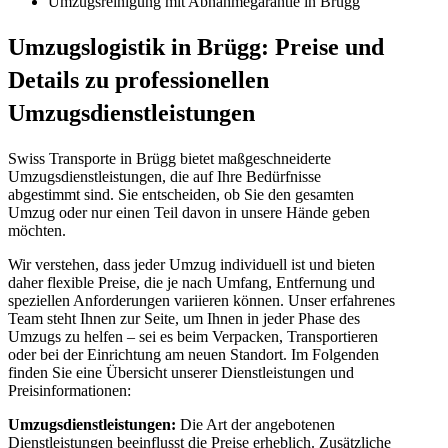
Umzugsreinigung mit Abnahmegarantie in Brügg
Umzugslogistik in Brügg: Preise und
Details zu professionellen
Umzugsdienstleistungen
Swiss Transporte in Brügg bietet maßgeschneiderte
Umzugsdienstleistungen, die auf Ihre Bedürfnisse
abgestimmt sind. Sie entscheiden, ob Sie den gesamten
Umzug oder nur einen Teil davon in unsere Hände geben
möchten.
Wir verstehen, dass jeder Umzug individuell ist und bieten
daher flexible Preise, die je nach Umfang, Entfernung und
speziellen Anforderungen variieren können. Unser erfahrenes
Team steht Ihnen zur Seite, um Ihnen in jeder Phase des
Umzugs zu helfen – sei es beim Verpacken, Transportieren
oder bei der Einrichtung am neuen Standort. Im Folgenden
finden Sie eine Übersicht unserer Dienstleistungen und
Preisinformationen:
Umzugsdienstleistungen:
Die Art der angebotenen
Dienstleistungen beeinflusst die Preise erheblich. Zusätzliche