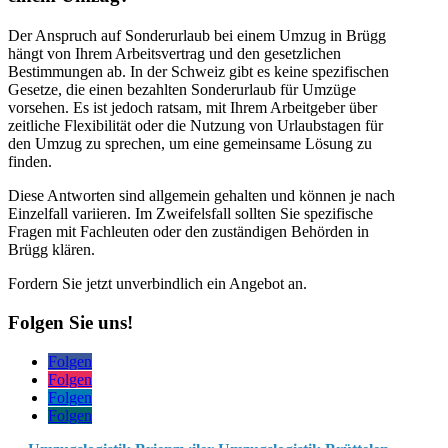
Der Anspruch auf Sonderurlaub bei einem Umzug in Brügg
hängt von Ihrem Arbeitsvertrag und den gesetzlichen
Bestimmungen ab. In der Schweiz gibt es keine spezifischen
Gesetze, die einen bezahlten Sonderurlaub für Umzüge
vorsehen. Es ist jedoch ratsam, mit Ihrem Arbeitgeber über
zeitliche Flexibilität oder die Nutzung von Urlaubstagen für
den Umzug zu sprechen, um eine gemeinsame Lösung zu
finden.
Diese Antworten sind allgemein gehalten und können je nach
Einzelfall variieren. Im Zweifelsfall sollten Sie spezifische
Fragen mit Fachleuten oder den zuständigen Behörden in
Brügg klären.
Fordern Sie jetzt unverbindlich ein Angebot an.
Folgen Sie uns!
Folgen
Folgen
Folgen
Folgen