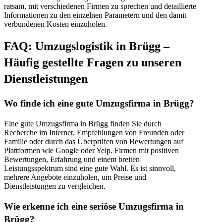
ratsam, mit verschiedenen Firmen zu sprechen und detaillierte
Informationen zu den einzelnen Parametern und den damit
verbundenen Kosten einzuholen.
FAQ: Umzugslogistik in Brügg –
Häufig gestellte Fragen zu unseren
Dienstleistungen
Wo finde ich eine gute Umzugsfirma in Brügg?
Eine gute Umzugsfirma in Brügg finden Sie durch
Recherche im Internet, Empfehlungen von Freunden oder
Familie oder durch das Überprüfen von Bewertungen auf
Plattformen wie Google oder Yelp. Firmen mit positiven
Bewertungen, Erfahrung und einem breiten
Leistungsspektrum sind eine gute Wahl. Es ist sinnvoll,
mehrere Angebote einzuholen, um Preise und
Dienstleistungen zu vergleichen.
Wie erkenne ich eine seriöse Umzugsfirma in
Brügg?