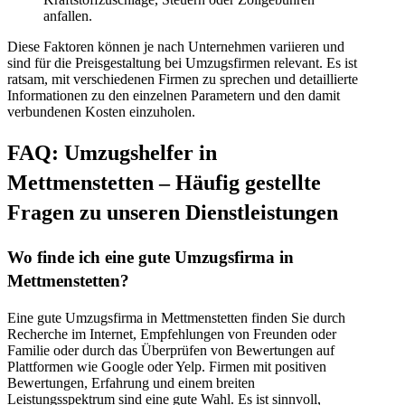
anfallen.
Diese Faktoren können je nach Unternehmen variieren und
sind für die Preisgestaltung bei Umzugsfirmen relevant. Es ist
ratsam, mit verschiedenen Firmen zu sprechen und detaillierte
Informationen zu den einzelnen Parametern und den damit
verbundenen Kosten einzuholen.
FAQ: Umzugshelfer in
Mettmenstetten – Häufig gestellte
Fragen zu unseren Dienstleistungen
Wo finde ich eine gute Umzugsfirma in
Mettmenstetten?
Eine gute Umzugsfirma in Mettmenstetten finden Sie durch
Recherche im Internet, Empfehlungen von Freunden oder
Familie oder durch das Überprüfen von Bewertungen auf
Plattformen wie Google oder Yelp. Firmen mit positiven
Bewertungen, Erfahrung und einem breiten
Leistungsspektrum sind eine gute Wahl. Es ist sinnvoll,