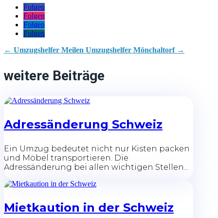
Folgen
Folgen
Folgen
Folgen
←
Umzugshelfer Meilen
Umzugshelfer Mönchaltorf
→
weitere Beiträge
Adressänderung Schweiz
Ein Umzug bedeutet nicht nur Kisten packen
und Möbel transportieren. Die
Adressänderung bei allen wichtigen Stellen...
Mietkaution in der Schweiz