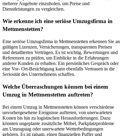
mehrere Angebote einzuholen, um Preise und
Dienstleistungen zu vergleichen.
Wie erkenne ich eine seriöse Umzugsfirma in
Mettmenstetten?
Eine seriöse Umzugsfirma in Mettmenstetten erkennen Sie an
gültigen Lizenzen, Versicherungen, transparenten Preisen
und detaillierten Verträgen. Es ist wichtig, Bewertungen und
Referenzen zu prüfen, um Einblicke in die Erfahrungen
anderer Kunden zu erhalten. Ein persönliches Gespräch oder
eine Vor- Ort-Besichtigung kann ebenfalls Vertrauen in die
Seriosität des Unternehmens schaffen.
Welche Überraschungen können bei einem
Umzug in Mettmenstetten auftreten?
Bei einem Umzug in Mettmenstetten können verschiedene
unvorhergesehene Ereignisse auftreten, von unerwarteten
Kosten bis hin zu logistischen Herausforderungen. Dazu
könnten ungeplante zusätzliche Möbel, Parkplatzprobleme
am Umzugstag oder unerwartete Wetterbedingungen
gehören. Es ist ratsam, einen finanziellen Puffer und