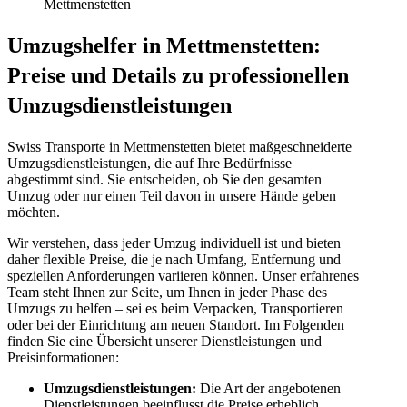
Mettmenstetten
Umzugshelfer in Mettmenstetten:
Preise und Details zu professionellen
Umzugsdienstleistungen
Swiss Transporte in Mettmenstetten bietet maßgeschneiderte
Umzugsdienstleistungen, die auf Ihre Bedürfnisse
abgestimmt sind. Sie entscheiden, ob Sie den gesamten
Umzug oder nur einen Teil davon in unsere Hände geben
möchten.
Wir verstehen, dass jeder Umzug individuell ist und bieten
daher flexible Preise, die je nach Umfang, Entfernung und
speziellen Anforderungen variieren können. Unser erfahrenes
Team steht Ihnen zur Seite, um Ihnen in jeder Phase des
Umzugs zu helfen – sei es beim Verpacken, Transportieren
oder bei der Einrichtung am neuen Standort. Im Folgenden
finden Sie eine Übersicht unserer Dienstleistungen und
Preisinformationen:
Umzugsdienstleistungen:
Die Art der angebotenen
Dienstleistungen beeinflusst die Preise erheblich.