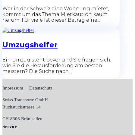
Wer in der Schweiz eine Wohnung mietet,
kommt um das Thema Mietkaution kaum
herum. Für viele ist dieser Betrag eine...
Umzugshelfer
Ein Umzug steht bevor und Sie fragen sich,
wie Sie die Herausforderung am besten
meistern? Die Suche nach...
Impressum
Datenschutz
Swiss Transporte GmbH
Ruchstuckstrasse 14
CH-
8306 Brüttisellen
Service