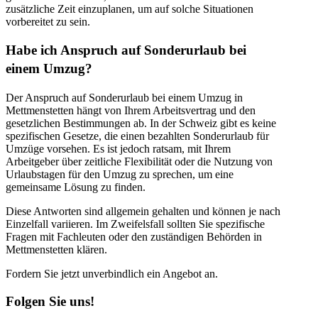
zusätzliche Zeit einzuplanen, um auf solche Situationen
vorbereitet zu sein.
Habe ich Anspruch auf Sonderurlaub bei
einem Umzug?
Der Anspruch auf Sonderurlaub bei einem Umzug in
Mettmenstetten hängt von Ihrem Arbeitsvertrag und den
gesetzlichen Bestimmungen ab. In der Schweiz gibt es keine
spezifischen Gesetze, die einen bezahlten Sonderurlaub für
Umzüge vorsehen. Es ist jedoch ratsam, mit Ihrem
Arbeitgeber über zeitliche Flexibilität oder die Nutzung von
Urlaubstagen für den Umzug zu sprechen, um eine
gemeinsame Lösung zu finden.
Diese Antworten sind allgemein gehalten und können je nach
Einzelfall variieren. Im Zweifelsfall sollten Sie spezifische
Fragen mit Fachleuten oder den zuständigen Behörden in
Mettmenstetten klären.
Fordern Sie jetzt unverbindlich ein Angebot an.
Folgen Sie uns!