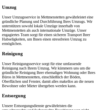
Umzug
Unser Umzugsservice in Mettmenstetten gewährleistet eine
gründliche Planung und Durchführung Ihres Umzugs. Wir
unterstützen sowohl lokale Umzüge innerhalb von
Mettmenstetten als auch internationale Umzüge. Unser
engagiertes Team sorgt für einen sicheren Transport Ihrer
Habseligkeiten, um Ihnen einen stressfreien Umzug zu
ermöglichen.
Reinigung
Unser Reinigungsservice sorgt für eine umfassende
Reinigung nach Ihrem Umzug. Wir kümmern uns um die
gründliche Reinigung Ihrer ehemaligen Wohnung oder Ihres
Büros in Mettmenstetten, einschließlich der Böden,
Oberflächen und Fenster, damit alles makellos an die neuen
Bewohner oder Mieter übergeben werden kann.
Entsorgung
Unsere Entsorgungsdienste gewährleisten die