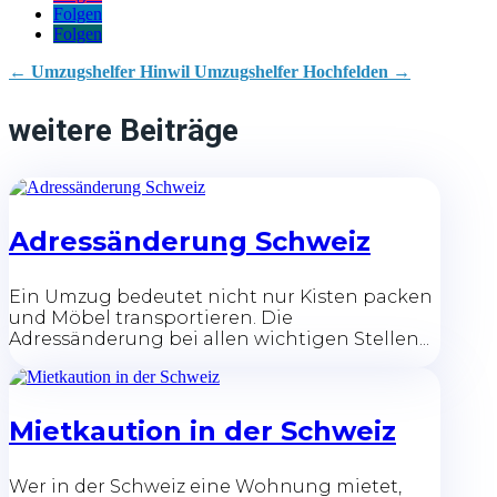
Folgen
Folgen
←
Umzugshelfer Hinwil
Umzugshelfer Hochfelden
→
weitere Beiträge
Adressänderung Schweiz
Ein Umzug bedeutet nicht nur Kisten packen
und Möbel transportieren. Die
Adressänderung bei allen wichtigen Stellen...
Mietkaution in der Schweiz
Wer in der Schweiz eine Wohnung mietet,