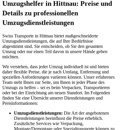
Umzugshelfer in Hittnau: Preise und
Details zu professionellen
Umzugsdienstleistungen
Swiss Transporte in Hittnau bietet maßgeschneiderte
Umzugsdienstleistungen, die auf Ihre Bedürfnisse
abgestimmt sind. Sie entscheiden, ob Sie den gesamten
Umzug oder nur einen Teil davon in unsere Hände geben
möchten.
Wir verstehen, dass jeder Umzug individuell ist und bieten
daher flexible Preise, die je nach Umfang, Entfernung und
speziellen Anforderungen variieren können. Unser erfahrenes
Team steht Ihnen zur Seite, um Ihnen in jeder Phase des
Umzugs zu helfen – sei es beim Verpacken, Transportieren
oder bei der Einrichtung am neuen Standort. Im Folgenden
finden Sie eine Übersicht unserer Dienstleistungen und
Preisinformationen:
Umzugsdienstleistungen:
Die Art der angebotenen
Dienstleistungen beeinflusst die Preise erheblich.
Zusätzliche Services wie Verpackung,
Montage/Demontage oder Spezialtransporte können zu