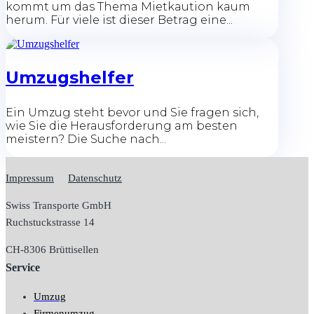
kommt um das Thema Mietkaution kaum
herum. Für viele ist dieser Betrag eine...
Umzugshelfer
Ein Umzug steht bevor und Sie fragen sich,
wie Sie die Herausforderung am besten
meistern? Die Suche nach...
Impressum
Datenschutz
Swiss Transporte GmbH
Ruchstuckstrasse 14
CH-
8306 Brüttisellen
Service
Umzug
Firmenumzug