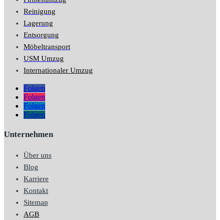
Reinigung
Lagerung
Entsorgung
Möbeltransport
USM Umzug
Internationaler Umzug
Folgen
Folgen
Folgen
Folgen
Unternehmen
Über uns
Blog
Karriere
Kontakt
Sitemap
AGB