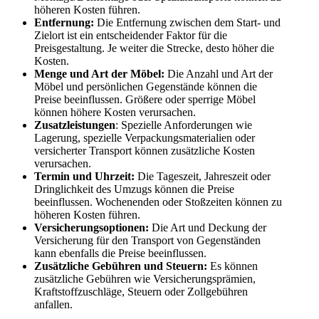
höheren Kosten führen.
Entfernung:
Die Entfernung zwischen dem Start- und
Zielort ist ein entscheidender Faktor für die
Preisgestaltung. Je weiter die Strecke, desto höher die
Kosten.
Menge und Art der Möbel:
Die Anzahl und Art der
Möbel und persönlichen Gegenstände können die
Preise beeinflussen. Größere oder sperrige Möbel
können höhere Kosten verursachen.
Zusatzleistungen
: Spezielle Anforderungen wie
Lagerung, spezielle Verpackungsmaterialien oder
versicherter Transport können zusätzliche Kosten
verursachen.
Termin und Uhrzeit:
Die Tageszeit, Jahreszeit oder
Dringlichkeit des Umzugs können die Preise
beeinflussen. Wochenenden oder Stoßzeiten können zu
höheren Kosten führen.
Versicherungsoptionen:
Die Art und Deckung der
Versicherung für den Transport von Gegenständen
kann ebenfalls die Preise beeinflussen.
Zusätzliche Gebühren und Steuern:
Es können
zusätzliche Gebühren wie Versicherungsprämien,
Kraftstoffzuschläge, Steuern oder Zollgebühren
anfallen.