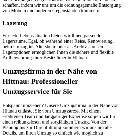
schaffen, indem wir uns um die ordnungsgemäße Entsorgung
von Möbeln und anderen Gegenständen kümmern.
Lagerung
Für jede Lebenssituation bieten wir Ihnen passende
Lagerräume. Egal, ob während einer Reise, Renovierung,
beim Umzug ins Altersheim oder als Archiv – unsere
Lageroptionen ermöglichen Ihnen die sichere und flexible
Aufbewahrung Ihrer Besitztümer in Hittnau.
Umzugsfirma in der Nähe von
Hittnau: Professioneller
Umzugsservice für Sie
Entspannt umziehen? Unsere Umzugsfirma in der Nähe von
Hittnau entlastet Sie vom Umzugsstress. Mit einem
erfahrenen Team und langjähriger Expertise sorgen wir für
einen reibungslosen und sorgfältigen Umzug. Von der
Planung bis zur Durchführung kümmern wir uns um alle
Details, um Ihren Umzug so einfach wie möglich zu