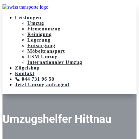
Leistungen
Umzug
Firmenumzug
Reinigung
Lagerung
Entsorgung
Möbeltransport
USM Umzug
Internationaler Umzug
Zügelshop
Kontakt
📞 044 731 96 58
Jetzt Umzug anfragen!
Umzugshelfer Hittnau