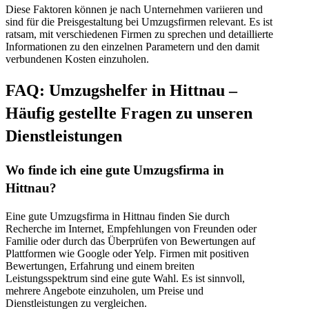
Diese Faktoren können je nach Unternehmen variieren und
sind für die Preisgestaltung bei Umzugsfirmen relevant. Es ist
ratsam, mit verschiedenen Firmen zu sprechen und detaillierte
Informationen zu den einzelnen Parametern und den damit
verbundenen Kosten einzuholen.
FAQ: Umzugshelfer in Hittnau –
Häufig gestellte Fragen zu unseren
Dienstleistungen
Wo finde ich eine gute Umzugsfirma in
Hittnau?
Eine gute Umzugsfirma in Hittnau finden Sie durch
Recherche im Internet, Empfehlungen von Freunden oder
Familie oder durch das Überprüfen von Bewertungen auf
Plattformen wie Google oder Yelp. Firmen mit positiven
Bewertungen, Erfahrung und einem breiten
Leistungsspektrum sind eine gute Wahl. Es ist sinnvoll,
mehrere Angebote einzuholen, um Preise und
Dienstleistungen zu vergleichen.