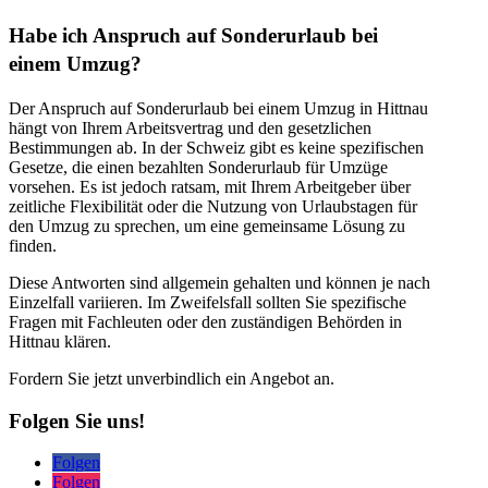
Habe ich Anspruch auf Sonderurlaub bei
einem Umzug?
Der Anspruch auf Sonderurlaub bei einem Umzug in Hittnau
hängt von Ihrem Arbeitsvertrag und den gesetzlichen
Bestimmungen ab. In der Schweiz gibt es keine spezifischen
Gesetze, die einen bezahlten Sonderurlaub für Umzüge
vorsehen. Es ist jedoch ratsam, mit Ihrem Arbeitgeber über
zeitliche Flexibilität oder die Nutzung von Urlaubstagen für
den Umzug zu sprechen, um eine gemeinsame Lösung zu
finden.
Diese Antworten sind allgemein gehalten und können je nach
Einzelfall variieren. Im Zweifelsfall sollten Sie spezifische
Fragen mit Fachleuten oder den zuständigen Behörden in
Hittnau klären.
Fordern Sie jetzt unverbindlich ein Angebot an.
Folgen Sie uns!
Folgen
Folgen