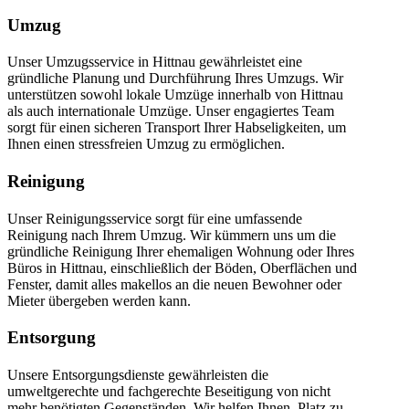
Umzug
Unser Umzugsservice in Hittnau gewährleistet eine
gründliche Planung und Durchführung Ihres Umzugs. Wir
unterstützen sowohl lokale Umzüge innerhalb von Hittnau
als auch internationale Umzüge. Unser engagiertes Team
sorgt für einen sicheren Transport Ihrer Habseligkeiten, um
Ihnen einen stressfreien Umzug zu ermöglichen.
Reinigung
Unser Reinigungsservice sorgt für eine umfassende
Reinigung nach Ihrem Umzug. Wir kümmern uns um die
gründliche Reinigung Ihrer ehemaligen Wohnung oder Ihres
Büros in Hittnau, einschließlich der Böden, Oberflächen und
Fenster, damit alles makellos an die neuen Bewohner oder
Mieter übergeben werden kann.
Entsorgung
Unsere Entsorgungsdienste gewährleisten die
umweltgerechte und fachgerechte Beseitigung von nicht
mehr benötigten Gegenständen. Wir helfen Ihnen, Platz zu