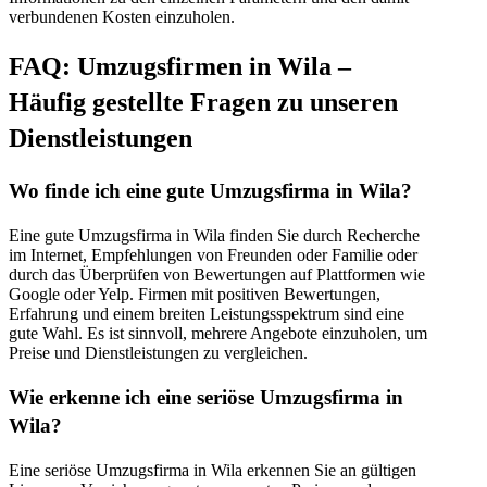
verbundenen Kosten einzuholen.
FAQ: Umzugsfirmen in Wila –
Häufig gestellte Fragen zu unseren
Dienstleistungen
Wo finde ich eine gute Umzugsfirma in Wila?
Eine gute Umzugsfirma in Wila finden Sie durch Recherche
im Internet, Empfehlungen von Freunden oder Familie oder
durch das Überprüfen von Bewertungen auf Plattformen wie
Google oder Yelp. Firmen mit positiven Bewertungen,
Erfahrung und einem breiten Leistungsspektrum sind eine
gute Wahl. Es ist sinnvoll, mehrere Angebote einzuholen, um
Preise und Dienstleistungen zu vergleichen.
Wie erkenne ich eine seriöse Umzugsfirma in
Wila?
Eine seriöse Umzugsfirma in Wila erkennen Sie an gültigen