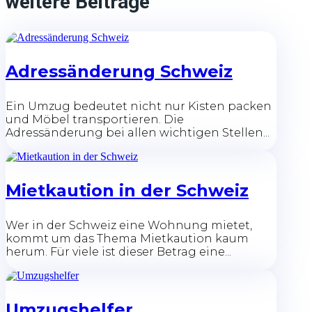
weitere Beiträge
Adressänderung Schweiz
Ein Umzug bedeutet nicht nur Kisten packen
und Möbel transportieren. Die
Adressänderung bei allen wichtigen Stellen...
Mietkaution in der Schweiz
Wer in der Schweiz eine Wohnung mietet,
kommt um das Thema Mietkaution kaum
herum. Für viele ist dieser Betrag eine...
Umzugshelfer