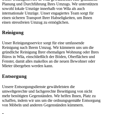
Planung und Durchführung Ihres Umzugs. Wir unterstützen
sowohl lokale Umzüge innerhalb von Wila als auch
internationale Umzüge. Unser engagiertes Team sorgt für
einen sicheren Transport Ihrer Habseligkeiten, um Ihnen
einen stressfreien Umzug zu ermöglichen.
Reinigung
Unser Reinigungsservice sorgt für eine umfassende
Reinigung nach Ihrem Umzug. Wir kümmern uns um die
gründliche Reinigung Ihrer ehemaligen Wohnung oder Ihres
Büros in Wila, einschließlich der Böden, Oberflächen und
Fenster, damit alles makellos an die neuen Bewohner oder
Mieter übergeben werden kann.
Entsorgung
Unsere Entsorgungsdienste gewährleisten die
umweltgerechte und fachgerechte Beseitigung von nicht
mehr benötigten Gegenständen. Wir helfen Ihnen, Platz zu
schaffen, indem wir uns um die ordnungsgemäße Entsorgung
von Möbeln und anderen Gegenständen kümmern.