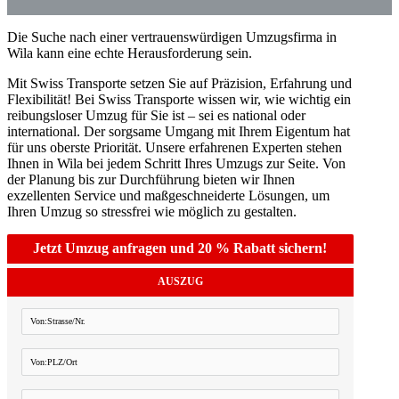
Die Suche nach einer vertrauenswürdigen Umzugsfirma in
Wila kann eine echte Herausforderung sein.
Mit Swiss Transporte setzen Sie auf Präzision, Erfahrung und
Flexibilität! Bei Swiss Transporte wissen wir, wie wichtig ein
reibungsloser Umzug für Sie ist – sei es national oder
international. Der sorgsame Umgang mit Ihrem Eigentum hat
für uns oberste Priorität. Unsere erfahrenen Experten stehen
Ihnen in Wila bei jedem Schritt Ihres Umzugs zur Seite. Von
der Planung bis zur Durchführung bieten wir Ihnen
exzellenten Service und maßgeschneiderte Lösungen, um
Ihren Umzug so stressfrei wie möglich zu gestalten.
Jetzt Umzug anfragen und 20 % Rabatt sichern!
AUSZUG