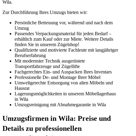
Wila.
Zur Durchführung Ihres Umzugs bieten wir:
Persönliche Betreuung vor, während und nach dem
Umzug
Passendes Verpackungsmaterial für jeden Bedarf –
erhältlich zum Kauf oder zur Miete. Weitere Details
finden Sie in unserem Zügelshop!
Qualifizierte und motivierte Fachleute mit langjähriger
Berufserfahrung
Mit modernster Technik ausgerüstete
Transportfahrzeuge und Zügellifte
Fachgerechtes Ein- und Auspacken Ihres Inventars
Professionelle De- und Montage Ihrer Möbel
Umweltgerechte Entsorgung von alten Möbeln und
Hausrat
Lagerungsmöglichkeiten in unserem Möbellagerhaus
in Wila
Umzugsreinigung mit Abnahmegarantie in Wila
Umzugsfirmen in Wila: Preise und
Details zu professionellen