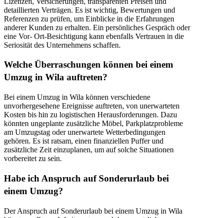
Lizenzen, Versicherungen, transparenten Preisen und
detaillierten Verträgen. Es ist wichtig, Bewertungen und
Referenzen zu prüfen, um Einblicke in die Erfahrungen
anderer Kunden zu erhalten. Ein persönliches Gespräch oder
eine Vor- Ort-Besichtigung kann ebenfalls Vertrauen in die
Seriosität des Unternehmens schaffen.
Welche Überraschungen können bei einem
Umzug in Wila auftreten?
Bei einem Umzug in Wila können verschiedene
unvorhergesehene Ereignisse auftreten, von unerwarteten
Kosten bis hin zu logistischen Herausforderungen. Dazu
könnten ungeplante zusätzliche Möbel, Parkplatzprobleme
am Umzugstag oder unerwartete Wetterbedingungen
gehören. Es ist ratsam, einen finanziellen Puffer und
zusätzliche Zeit einzuplanen, um auf solche Situationen
vorbereitet zu sein.
Habe ich Anspruch auf Sonderurlaub bei
einem Umzug?
Der Anspruch auf Sonderurlaub bei einem Umzug in Wila