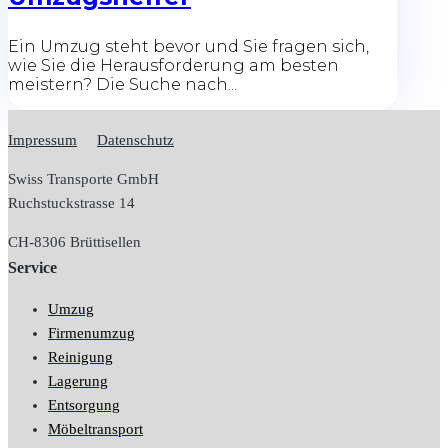
Ein Umzug steht bevor und Sie fragen sich,
wie Sie die Herausforderung am besten
meistern? Die Suche nach...
Impressum
Datenschutz
Swiss Transporte GmbH
Ruchstuckstrasse 14
CH-
8306 Brüttisellen
Service
Umzug
Firmenumzug
Reinigung
Lagerung
Entsorgung
Möbeltransport