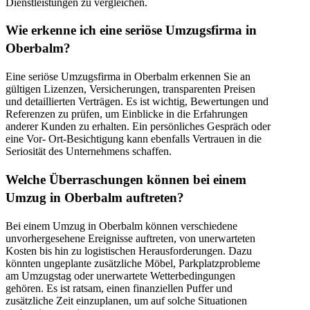
Dienstleistungen zu vergleichen.
Wie erkenne ich eine seriöse Umzugsfirma in
Oberbalm?
Eine seriöse Umzugsfirma in Oberbalm erkennen Sie an
gültigen Lizenzen, Versicherungen, transparenten Preisen
und detaillierten Verträgen. Es ist wichtig, Bewertungen und
Referenzen zu prüfen, um Einblicke in die Erfahrungen
anderer Kunden zu erhalten. Ein persönliches Gespräch oder
eine Vor- Ort-Besichtigung kann ebenfalls Vertrauen in die
Seriosität des Unternehmens schaffen.
Welche Überraschungen können bei einem
Umzug in Oberbalm auftreten?
Bei einem Umzug in Oberbalm können verschiedene
unvorhergesehene Ereignisse auftreten, von unerwarteten
Kosten bis hin zu logistischen Herausforderungen. Dazu
könnten ungeplante zusätzliche Möbel, Parkplatzprobleme
am Umzugstag oder unerwartete Wetterbedingungen
gehören. Es ist ratsam, einen finanziellen Puffer und
zusätzliche Zeit einzuplanen, um auf solche Situationen