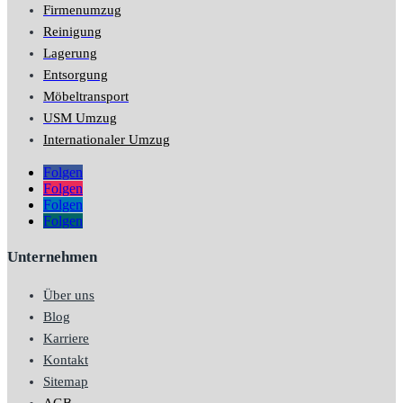
Firmenumzug
Reinigung
Lagerung
Entsorgung
Möbeltransport
USM Umzug
Internationaler Umzug
Folgen
Folgen
Folgen
Folgen
Unternehmen
Über uns
Blog
Karriere
Kontakt
Sitemap