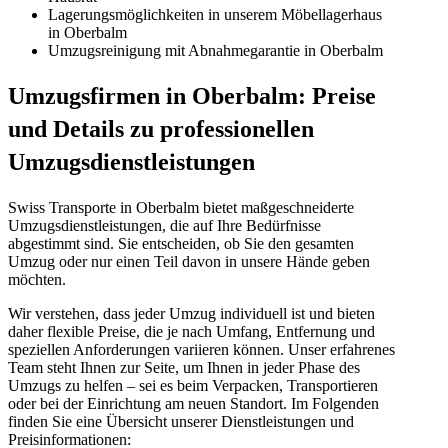
Lagerungsmöglichkeiten in unserem Möbellagerhaus
in Oberbalm
Umzugsreinigung mit Abnahmegarantie in Oberbalm
Umzugsfirmen in Oberbalm: Preise
und Details zu professionellen
Umzugsdienstleistungen
Swiss Transporte in Oberbalm bietet maßgeschneiderte
Umzugsdienstleistungen, die auf Ihre Bedürfnisse
abgestimmt sind. Sie entscheiden, ob Sie den gesamten
Umzug oder nur einen Teil davon in unsere Hände geben
möchten.
Wir verstehen, dass jeder Umzug individuell ist und bieten
daher flexible Preise, die je nach Umfang, Entfernung und
speziellen Anforderungen variieren können. Unser erfahrenes
Team steht Ihnen zur Seite, um Ihnen in jeder Phase des
Umzugs zu helfen – sei es beim Verpacken, Transportieren
oder bei der Einrichtung am neuen Standort. Im Folgenden
finden Sie eine Übersicht unserer Dienstleistungen und
Preisinformationen: