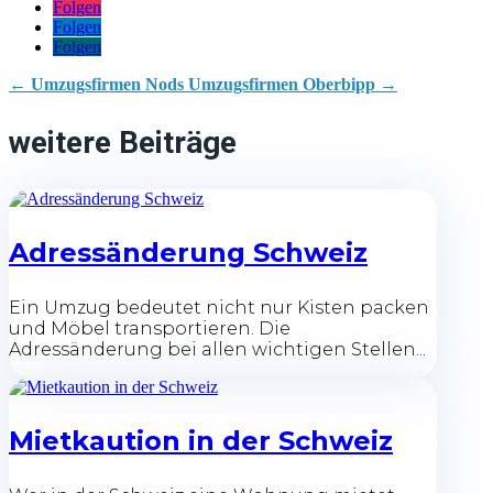
Folgen
Folgen
Folgen
←
Umzugsfirmen Nods
Umzugsfirmen Oberbipp
→
weitere Beiträge
Adressänderung Schweiz
Ein Umzug bedeutet nicht nur Kisten packen
und Möbel transportieren. Die
Adressänderung bei allen wichtigen Stellen...
Mietkaution in der Schweiz