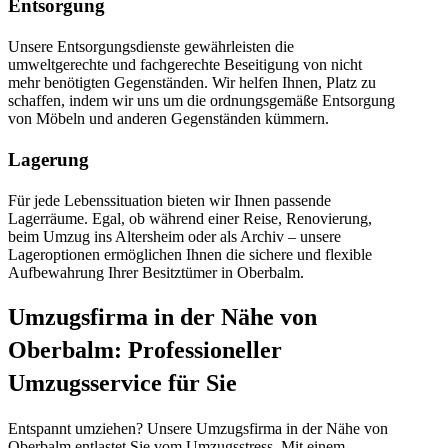
Entsorgung
Unsere Entsorgungsdienste gewährleisten die
umweltgerechte und fachgerechte Beseitigung von nicht
mehr benötigten Gegenständen. Wir helfen Ihnen, Platz zu
schaffen, indem wir uns um die ordnungsgemäße Entsorgung
von Möbeln und anderen Gegenständen kümmern.
Lagerung
Für jede Lebenssituation bieten wir Ihnen passende
Lagerräume. Egal, ob während einer Reise, Renovierung,
beim Umzug ins Altersheim oder als Archiv – unsere
Lageroptionen ermöglichen Ihnen die sichere und flexible
Aufbewahrung Ihrer Besitztümer in Oberbalm.
Umzugsfirma in der Nähe von
Oberbalm: Professioneller
Umzugsservice für Sie
Entspannt umziehen? Unsere Umzugsfirma in der Nähe von
Oberbalm entlastet Sie vom Umzugsstress. Mit einem