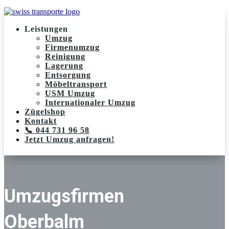
Leistungen
Umzug
Firmenumzug
Reinigung
Lagerung
Entsorgung
Möbeltransport
USM Umzug
Internationaler Umzug
Zügelshop
Kontakt
📞 044 731 96 58
Jetzt Umzug anfragen!
Umzugsfirmen
Oberbalm