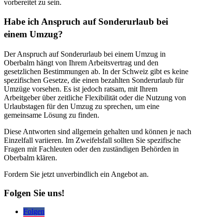
vorbereitet zu sein.
Habe ich Anspruch auf Sonderurlaub bei
einem Umzug?
Der Anspruch auf Sonderurlaub bei einem Umzug in
Oberbalm hängt von Ihrem Arbeitsvertrag und den
gesetzlichen Bestimmungen ab. In der Schweiz gibt es keine
spezifischen Gesetze, die einen bezahlten Sonderurlaub für
Umzüge vorsehen. Es ist jedoch ratsam, mit Ihrem
Arbeitgeber über zeitliche Flexibilität oder die Nutzung von
Urlaubstagen für den Umzug zu sprechen, um eine
gemeinsame Lösung zu finden.
Diese Antworten sind allgemein gehalten und können je nach
Einzelfall variieren. Im Zweifelsfall sollten Sie spezifische
Fragen mit Fachleuten oder den zuständigen Behörden in
Oberbalm klären.
Fordern Sie jetzt unverbindlich ein Angebot an.
Folgen Sie uns!
Folgen