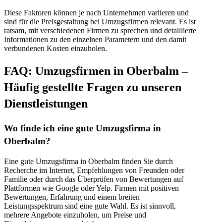
Diese Faktoren können je nach Unternehmen variieren und
sind für die Preisgestaltung bei Umzugsfirmen relevant. Es ist
ratsam, mit verschiedenen Firmen zu sprechen und detaillierte
Informationen zu den einzelnen Parametern und den damit
verbundenen Kosten einzuholen.
FAQ: Umzugsfirmen in Oberbalm –
Häufig gestellte Fragen zu unseren
Dienstleistungen
Wo finde ich eine gute Umzugsfirma in
Oberbalm?
Eine gute Umzugsfirma in Oberbalm finden Sie durch
Recherche im Internet, Empfehlungen von Freunden oder
Familie oder durch das Überprüfen von Bewertungen auf
Plattformen wie Google oder Yelp. Firmen mit positiven
Bewertungen, Erfahrung und einem breiten
Leistungsspektrum sind eine gute Wahl. Es ist sinnvoll,
mehrere Angebote einzuholen, um Preise und