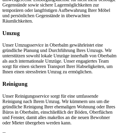
Gegenstände sowie sichere Lagermöglichkeiten zur
temporären oder langfristigen Aufbewahrung Ihrer Möbel
und persönlichen Gegenstände in überwachten
Räumlichkeiten.
Umzug
Unser Umzugsservice in Oberbalm gewährleistet eine
gründliche Planung und Durchführung Ihres Umzugs. Wir
unterstützen sowohl lokale Umzüge innerhalb von Oberbalm
als auch internationale Umzüge. Unser engagiertes Team
sorgt für einen sicheren Transport Ihrer Habseligkeiten, um
Ihnen einen stressfreien Umzug zu ermöglichen.
Reinigung
Unser Reinigungsservice sorgt für eine umfassende
Reinigung nach Ihrem Umzug. Wir kümmern uns um die
gründliche Reinigung Ihrer ehemaligen Wohnung oder Ihres
Büros in Oberbalm, einschließlich der Böden, Oberflächen
und Fenster, damit alles makellos an die neuen Bewohner
oder Mieter übergeben werden kann.