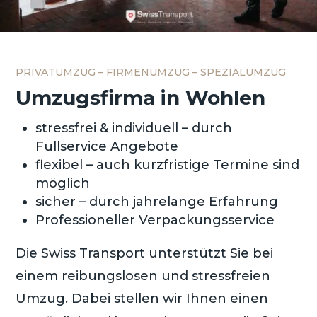
PRIVATUMZUG – FIRMENUMZUG – SPEZIALUMZUG
Umzugsfirma in Wohlen
stressfrei & individuell – durch
Fullservice Angebote
flexibel – auch kurzfristige Termine sind
möglich
sicher – durch jahrelange Erfahrung
Professioneller Verpackungsservice
Die Swiss Transport unterstützt Sie bei
einem reibungslosen und stressfreien
Umzug. Dabei stellen wir Ihnen einen