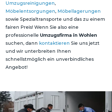
Umzugsreinigungen
,
Möbelentsorgungen
,
Möbellagerungen
sowie Spezialtransporte und das zu einem
fairen Preis! Wenn Sie also eine
professionelle
Umzugsfirma in Wohlen
suchen, dann
kontaktieren
Sie uns jetzt
und wir unterbreiten Ihnen
schnellstmöglich ein unverbindliches
Angebot!