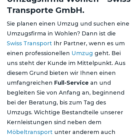
Transporte GmbH.
Sie planen einen Umzug und suchen eine
Umzugsfirma in Wohlen? Dann ist die
Swiss Transport
Ihr Partner, wenn es um
einen professionellen
Umzug
geht. Bei
uns steht der Kunde im Mittelpunkt. Aus
diesem Grund bieten wir Ihnen einen
umfangreichen
Full-Service
an und
begleiten Sie von Anfang an, beginnend
bei der Beratung, bis zum Tag des
Umzugs. Wichtige Bestandteile unserer
Kernleistungen sind neben dem
Möbeltransport
unter anderem auch