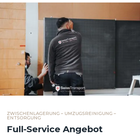
ZWISCHENLAGERUNG – UMZUGSREINIGUNG –
ENTSORGUNG
Full-Service Angebot