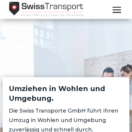
Umziehen in Wohlen und
Umgebung.
Die Swiss Transporte GmbH führt Ihren
Umzug in Wohlen und Umgebung
zuverlässig und schnell durch.