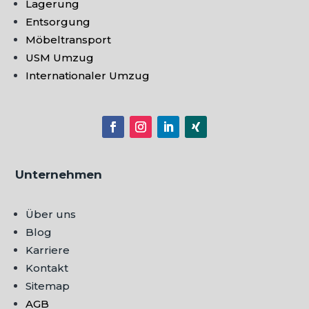
Lagerung
Entsorgung
Möbeltransport
USM Umzug
Internationaler Umzug
Unternehmen
Über uns
Blog
Karriere
Kontakt
Sitemap
AGB