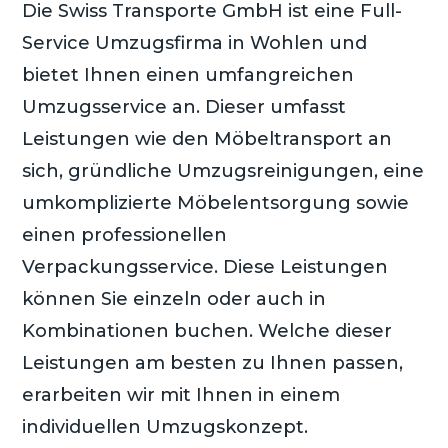
Die Swiss Transporte GmbH ist eine Full-
Service Umzugsfirma in Wohlen und
bietet Ihnen einen umfangreichen
Umzugsservice an. Dieser umfasst
Leistungen wie den Möbeltransport an
sich, gründliche Umzugsreinigungen, eine
umkomplizierte Möbelentsorgung sowie
einen professionellen
Verpackungsservice. Diese Leistungen
können Sie einzeln oder auch in
Kombinationen buchen. Welche dieser
Leistungen am besten zu Ihnen passen,
erarbeiten wir mit Ihnen in einem
individuellen Umzugskonzept.