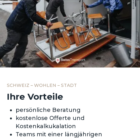
SCHWEIZ – WOHLEN – STADT
Ihre Vorteile
persönliche Beratung
kostenlose Offerte und
Kostenkalkukalation
Teams mit einer längjährigen