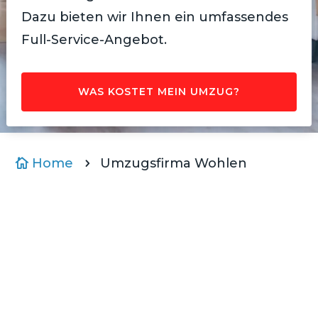
Dazu bieten wir Ihnen ein umfassendes
Full-Service-Angebot.
WAS KOSTET MEIN UMZUG?
Home
Umzugsfirma Wohlen

5