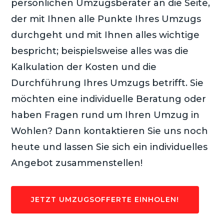
persönlichen Umzugsberater an die Seite,
der mit Ihnen alle Punkte Ihres Umzugs
durchgeht und mit Ihnen alles wichtige
bespricht; beispielsweise alles was die
Kalkulation der Kosten und die
Durchführung Ihres Umzugs betrifft. Sie
möchten eine individuelle Beratung oder
haben Fragen rund um Ihren Umzug in
Wohlen? Dann kontaktieren Sie uns noch
heute und lassen Sie sich ein individuelles
Angebot zusammenstellen!
JETZT UMZUGSOFFERTE EINHOLEN!