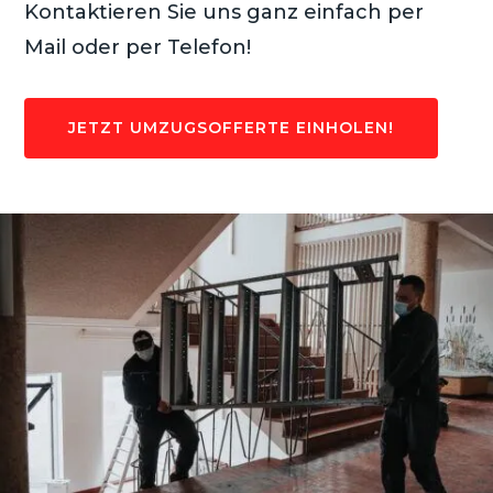
Kontaktieren Sie uns ganz einfach per
Mail oder per Telefon!
JETZT UMZUGSOFFERTE EINHOLEN!