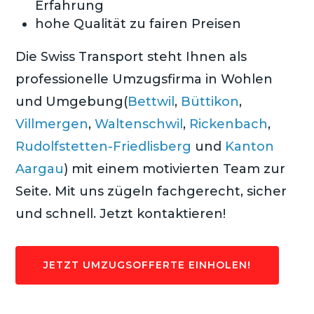
Erfahrung
hohe Qualität zu fairen Preisen
Die Swiss Transport steht Ihnen als
professionelle Umzugsfirma in Wohlen
und Umgebung(
Bettwil
,
Büttikon
,
Villmergen
,
Waltenschwil
,
Rickenbach
,
Rudolfstetten-Friedlisberg
und
Kanton
Aargau
) mit einem motivierten Team zur
Seite. Mit uns zügeln fachgerecht, sicher
und schnell. Jetzt kontaktieren!
JETZT UMZUGSOFFERTE EINHOLEN!