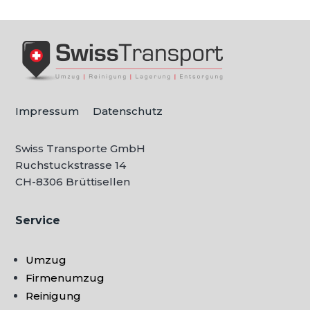
Impressum
Datenschutz
Swiss Transporte GmbH
Ruchstuckstrasse 14
CH-
8306 Brüttisellen
Service
Umzug
Firmenumzug
Reinigung