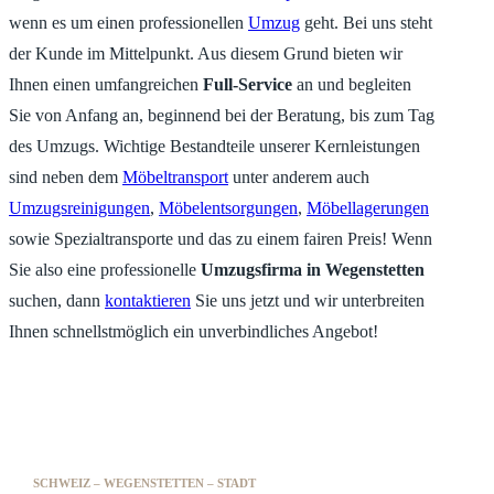
wenn es um einen professionellen
Umzug
geht. Bei uns steht
der Kunde im Mittelpunkt. Aus diesem Grund bieten wir
Ihnen einen umfangreichen
Full-Service
an und begleiten
Sie von Anfang an, beginnend bei der Beratung, bis zum Tag
des Umzugs. Wichtige Bestandteile unserer Kernleistungen
sind neben dem
Möbeltransport
unter anderem auch
Umzugsreinigungen
,
Möbelentsorgungen
,
Möbellagerungen
sowie Spezialtransporte und das zu einem fairen Preis! Wenn
Sie also eine professionelle
Umzugsfirma in Wegenstetten
suchen, dann
kontaktieren
Sie uns jetzt und wir unterbreiten
Ihnen schnellstmöglich ein unverbindliches Angebot!
SCHWEIZ – WEGENSTETTEN – STADT