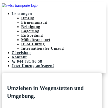
Leistungen
Umzug
Firmenumzug
Reinigung
Lagerung
Entsorgung
Möbeltransport
USM Umzug
Internationaler Umzug
Zügelshop
Kontakt
📞 044 731 96 58
Jetzt Umzug anfragen!
Umziehen in Wegenstetten und
Umgebung.