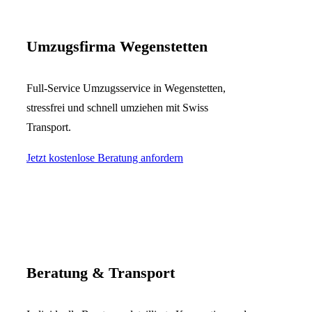
Umzugsfirma Wegenstetten
Full-Service Umzugsservice in Wegenstetten,
stressfrei und schnell umziehen mit Swiss
Transport.
Jetzt kostenlose Beratung anfordern
Beratung & Transport