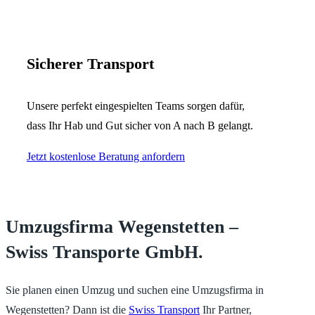
Sicherer Transport
Unsere perfekt eingespielten Teams sorgen dafür,
dass Ihr Hab und Gut sicher von A nach B gelangt.
Jetzt kostenlose Beratung anfordern
Umzugsfirma Wegenstetten –
Swiss Transporte GmbH.
Sie planen einen Umzug und suchen eine Umzugsfirma in
Wegenstetten? Dann ist die
Swiss Transport
Ihr Partner,