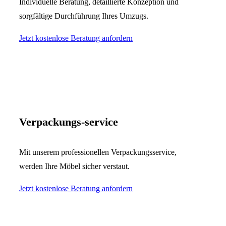
Individuelle Beratung, detaillierte Konzeption und
sorgfältige Durchführung Ihres Umzugs.
Jetzt kostenlose Beratung anfordern
Verpackungs-service
Mit unserem professionellen Verpackungsservice,
werden Ihre Möbel sicher verstaut.
Jetzt kostenlose Beratung anfordern