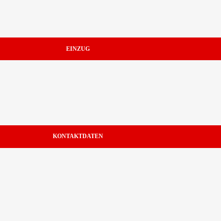
EINZUG
KONTAKTDATEN