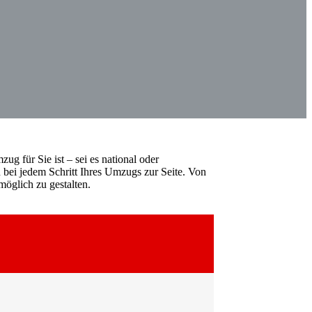
ug für Sie ist – sei es national oder
 bei jedem Schritt Ihres Umzugs zur Seite. Von
öglich zu gestalten.