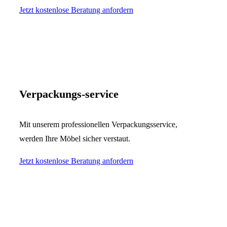
Jetzt kostenlose Beratung anfordern
Verpackungs-service
Mit unserem professionellen Verpackungsservice,
werden Ihre Möbel sicher verstaut.
Jetzt kostenlose Beratung anfordern