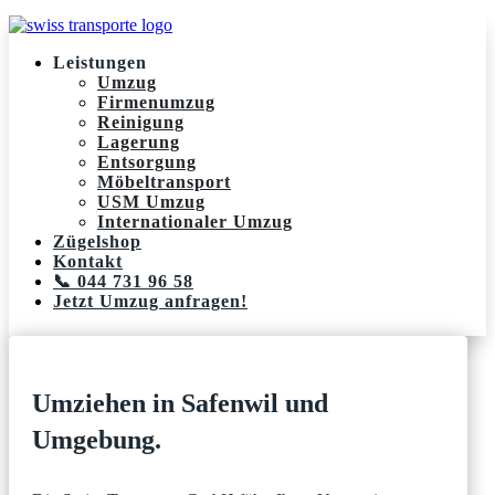
Leistungen
Umzug
Firmenumzug
Reinigung
Lagerung
Entsorgung
Möbeltransport
USM Umzug
Internationaler Umzug
Zügelshop
Kontakt
📞 044 731 96 58
Jetzt Umzug anfragen!
Umziehen in Safenwil und
Umgebung.