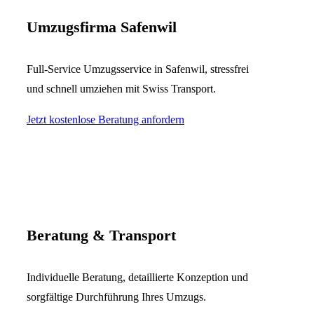
Umzugsfirma Safenwil
Full-Service Umzugsservice in Safenwil, stressfrei
und schnell umziehen mit Swiss Transport.
Jetzt kostenlose Beratung anfordern
Beratung & Transport
Individuelle Beratung, detaillierte Konzeption und
sorgfältige Durchführung Ihres Umzugs.