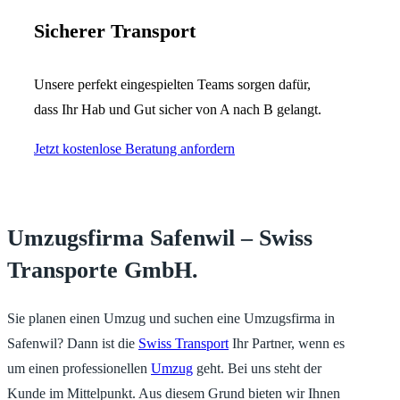
Sicherer Transport
Unsere perfekt eingespielten Teams sorgen dafür,
dass Ihr Hab und Gut sicher von A nach B gelangt.
Jetzt kostenlose Beratung anfordern
Umzugsfirma Safenwil – Swiss
Transporte GmbH.
Sie planen einen Umzug und suchen eine Umzugsfirma in
Safenwil? Dann ist die
Swiss Transport
Ihr Partner, wenn es
um einen professionellen
Umzug
geht. Bei uns steht der
Kunde im Mittelpunkt. Aus diesem Grund bieten wir Ihnen