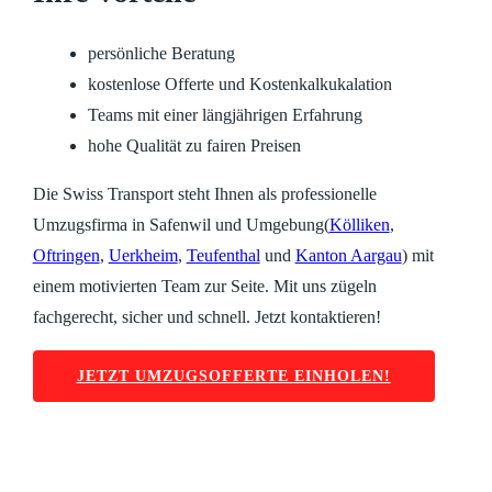
persönliche Beratung
kostenlose Offerte und Kostenkalkukalation
Teams mit einer längjährigen Erfahrung
hohe Qualität zu fairen Preisen
Die Swiss Transport steht Ihnen als professionelle
Umzugsfirma in Safenwil und Umgebung(
Kölliken
,
Oftringen
,
Uerkheim
,
Teufenthal
und
Kanton Aargau
) mit
einem motivierten Team zur Seite. Mit uns zügeln
fachgerecht, sicher und schnell. Jetzt kontaktieren!
JETZT UMZUGSOFFERTE EINHOLEN!