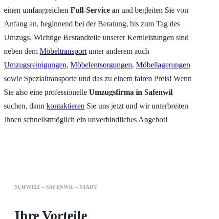
einen umfangreichen
Full-Service
an und begleiten Sie von
Anfang an, beginnend bei der Beratung, bis zum Tag des
Umzugs. Wichtige Bestandteile unserer Kernleistungen sind
neben dem
Möbeltransport
unter anderem auch
Umzugsreinigungen
,
Möbelentsorgungen
,
Möbellagerungen
sowie Spezialtransporte und das zu einem fairen Preis! Wenn
Sie also eine professionelle
Umzugsfirma in Safenwil
suchen, dann
kontaktieren
Sie uns jetzt und wir unterbreiten
Ihnen schnellstmöglich ein unverbindliches Angebot!
SCHWEIZ – SAFENWIL – STADT
Ihre Vorteile