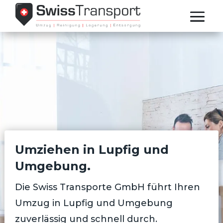
Umziehen in Lupfig und
Umgebung.
Die Swiss Transporte GmbH führt Ihren
Umzug in Lupfig und Umgebung
zuverlässig und schnell durch.