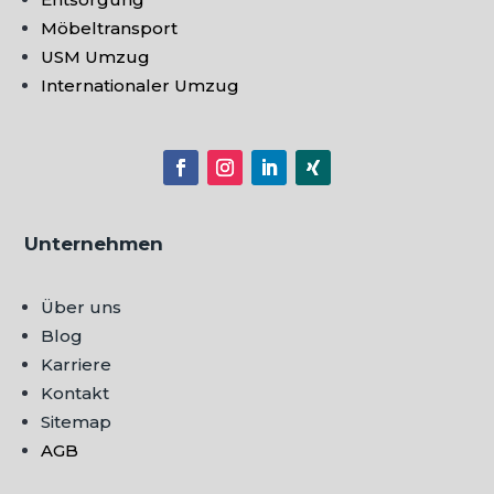
Möbeltransport
USM Umzug
Internationaler Umzug
Unternehmen
Über uns
Blog
Karriere
Kontakt
Sitemap
AGB