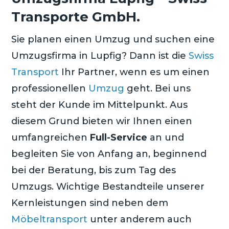
Transporte GmbH.
Sie planen einen Umzug und suchen eine
Umzugsfirma in Lupfig? Dann ist die
Swiss
Transport
Ihr Partner, wenn es um einen
professionellen
Umzug
geht. Bei uns
steht der Kunde im Mittelpunkt. Aus
diesem Grund bieten wir Ihnen einen
umfangreichen
Full-Service
an und
begleiten Sie von Anfang an, beginnend
bei der Beratung, bis zum Tag des
Umzugs. Wichtige Bestandteile unserer
Kernleistungen sind neben dem
Möbeltransport
unter anderem auch