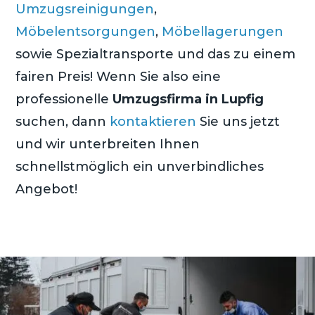
Umzugsreinigungen
,
Möbelentsorgungen
,
Möbellagerungen
sowie Spezialtransporte und das zu einem
fairen Preis! Wenn Sie also eine
professionelle
Umzugsfirma in Lupfig
suchen, dann
kontaktieren
Sie uns jetzt
und wir unterbreiten Ihnen
schnellstmöglich ein unverbindliches
Angebot!