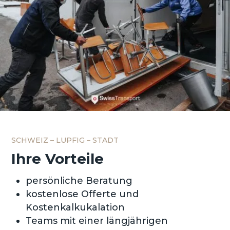
SCHWEIZ – LUPFIG – STADT
Ihre Vorteile
persönliche Beratung
kostenlose Offerte und
Kostenkalkukalation
Teams mit einer längjährigen