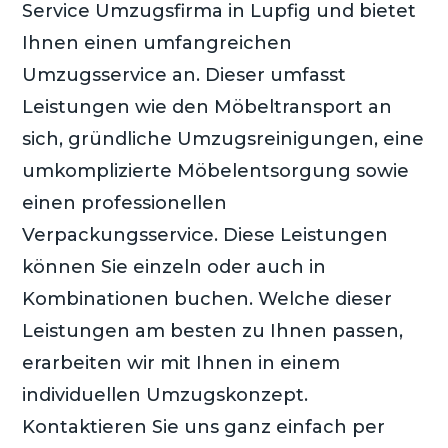
Service Umzugsfirma in Lupfig und bietet
Ihnen einen umfangreichen
Umzugsservice an. Dieser umfasst
Leistungen wie den Möbeltransport an
sich, gründliche Umzugsreinigungen, eine
umkomplizierte Möbelentsorgung sowie
einen professionellen
Verpackungsservice. Diese Leistungen
können Sie einzeln oder auch in
Kombinationen buchen. Welche dieser
Leistungen am besten zu Ihnen passen,
erarbeiten wir mit Ihnen in einem
individuellen Umzugskonzept.
Kontaktieren Sie uns ganz einfach per