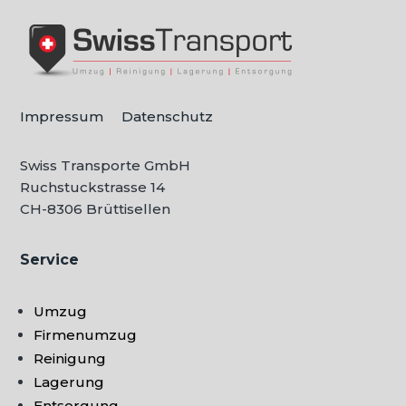
Impressum
Datenschutz
Swiss Transporte GmbH
Ruchstuckstrasse 14
CH-
8306 Brüttisellen
Service
Umzug
Firmenumzug
Reinigung
Lagerung
Entsorgung