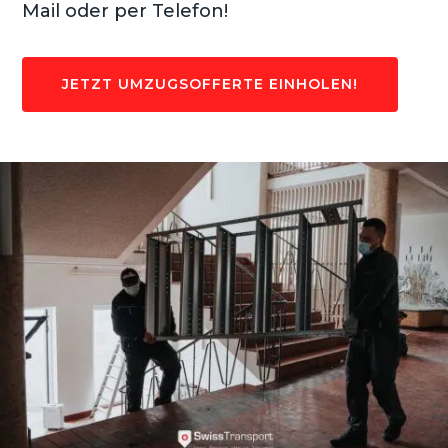
Mail oder per Telefon!
JETZT UMZUGSOFFERTE EINHOLEN!