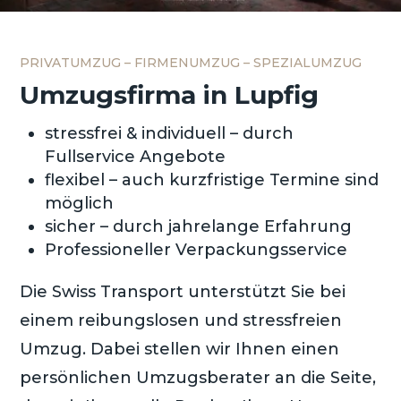
PRIVATUMZUG – FIRMENUMZUG – SPEZIALUMZUG
Umzugsfirma in Lupfig
stressfrei & individuell – durch
Fullservice Angebote
flexibel – auch kurzfristige Termine sind
möglich
sicher – durch jahrelange Erfahrung
Professioneller Verpackungsservice
Die Swiss Transport unterstützt Sie bei
einem reibungslosen und stressfreien
Umzug. Dabei stellen wir Ihnen einen
persönlichen Umzugsberater an die Seite,