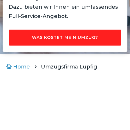
Dazu bieten wir Ihnen ein umfassendes
Full-Service-Angebot.
WAS KOSTET MEIN UMZUG?
Home
Umzugsfirma Lupfig

5