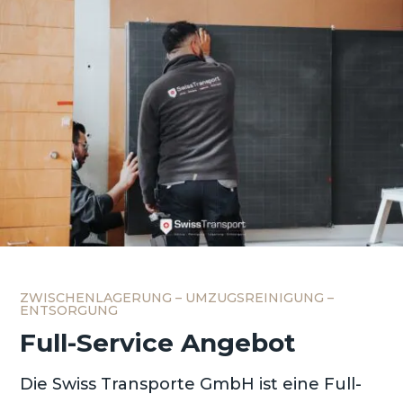
ZWISCHENLAGERUNG – UMZUGSREINIGUNG –
ENTSORGUNG
Full-Service Angebot
Die Swiss Transporte GmbH ist eine Full-