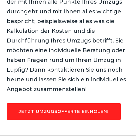
der mit Ihnen alle Punkte Ihres Umzugs
durchgeht und mit Ihnen alles wichtige
bespricht; beispielsweise alles was die
Kalkulation der Kosten und die
Durchführung Ihres Umzugs betrifft. Sie
möchten eine individuelle Beratung oder
haben Fragen rund um Ihren Umzug in
Lupfig? Dann kontaktieren Sie uns noch
heute und lassen Sie sich ein individuelles
Angebot zusammenstellen!
JETZT UMZUGSOFFERTE EINHOLEN!