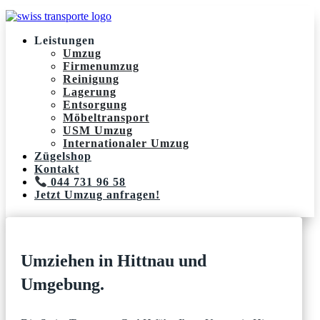
Leistungen
Umzug
Firmenumzug
Reinigung
Lagerung
Entsorgung
Möbeltransport
USM Umzug
Internationaler Umzug
Zügelshop
Kontakt
044 731 96 58
Jetzt Umzug anfragen!
Umziehen in Hittnau und
Umgebung.