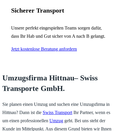
Sicherer Transport
Unsere perfekt eingespielten Teams sorgen dafür,
dass Ihr Hab und Gut sicher von A nach B gelangt.
Jetzt kostenlose Beratung anfordern
Umzugsfirma Hittnau– Swiss
Transporte GmbH.
Sie planen einen Umzug und suchen eine Umzugsfirma in
Hittnau? Dann ist die
Swiss Transport
Ihr Partner, wenn es
um einen professionellen
Umzug
geht. Bei uns steht der
Kunde im Mittelpunkt. Aus diesem Grund bieten wir Ihnen