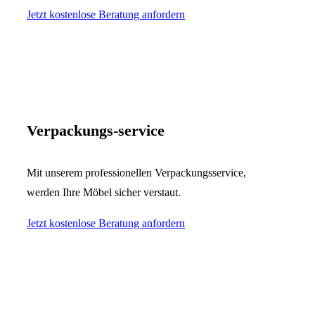
Jetzt kostenlose Beratung anfordern
Verpackungs-service
Mit unserem professionellen Verpackungsservice,
werden Ihre Möbel sicher verstaut.
Jetzt kostenlose Beratung anfordern