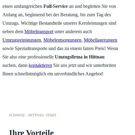
einen umfangreichen
Full-Service
an und begleiten Sie von
Anfang an, beginnend bei der Beratung, bis zum Tag des
Umzugs. Wichtige Bestandteile unserer Kernleistungen sind
neben dem
Möbeltransport
unter anderem auch
Umzugsreinigungen
,
Möbelentsorgungen
,
Möbellagerungen
sowie Spezialtransporte und das zu einem fairen Preis! Wenn
Sie also eine professionelle
Umzugsfirma in Hittnau
suchen, dann
kontaktieren
Sie uns jetzt und wir unterbreiten
Ihnen schnellstmöglich ein unverbindliches Angebot!
SCHWEIZ – HITTNAU- STADT
Ihre Vorteile