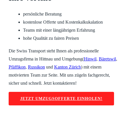
persönliche Beratung
kostenlose Offerte und Kostenkalkukalation
Teams mit einer längjährigen Erfahrung
hohe Qualität zu fairen Preisen
Die Swiss Transport steht Ihnen als professionelle
Umzugsfirma in Hittnau und Umgebung(
Hinwil
,
Bäretswil
,
Pfäffikon
,
Russikon
und
Kanton Zürich
) mit einem
motivierten Team zur Seite. Mit uns zügeln fachgerecht,
sicher und schnell. Jetzt kontaktieren!
JETZT UMZUGSOFFERTE EINHOLEN!