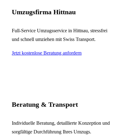
Umzugsfirma Hittnau
Full-Service Umzugsservice in Hittnau, stressfrei
und schnell umziehen mit Swiss Transport.
Jetzt kostenlose Beratung anfordern
Beratung & Transport
Individuelle Beratung, detaillierte Konzeption und
sorgfältige Durchführung Ihres Umzugs.