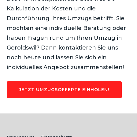
Kalkulation der Kosten und die
Durchführung Ihres Umzugs betrifft. Sie
möchten eine individuelle Beratung oder
haben Fragen rund um Ihren Umzug in
Geroldswil? Dann kontaktieren Sie uns
noch heute und lassen Sie sich ein
individuelles Angebot zusammenstellen!
JETZT UMZUGSOFFERTE EINHOLEN!