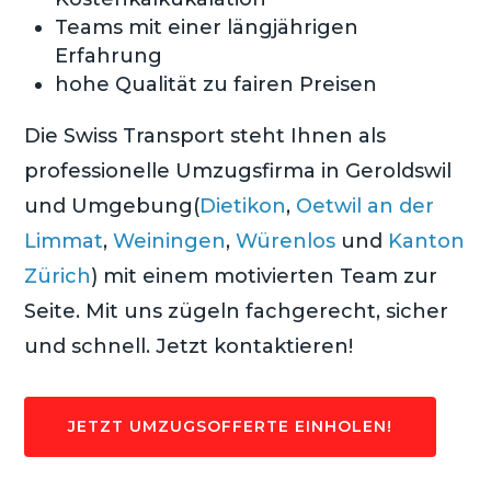
Teams mit einer längjährigen
Erfahrung
hohe Qualität zu fairen Preisen
Die Swiss Transport steht Ihnen als
professionelle Umzugsfirma in Geroldswil
und Umgebung(
Dietikon
,
Oetwil an der
Limmat
,
Weiningen
,
Würenlos
und
Kanton
Zürich
) mit einem motivierten Team zur
Seite. Mit uns zügeln fachgerecht, sicher
und schnell. Jetzt kontaktieren!
JETZT UMZUGSOFFERTE EINHOLEN!