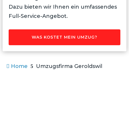
Dazu bieten wir Ihnen ein umfassendes
Full-Service-Angebot.
WAS KOSTET MEIN UMZUG?
Home
Umzugsfirma Geroldswil

5
Umzugsfirma Geroldswil