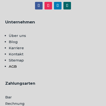
Unternehmen
Über uns
Blog
Karriere
Kontakt
Sitemap
AGB
Zahlungsarten
Bar
Rechnung