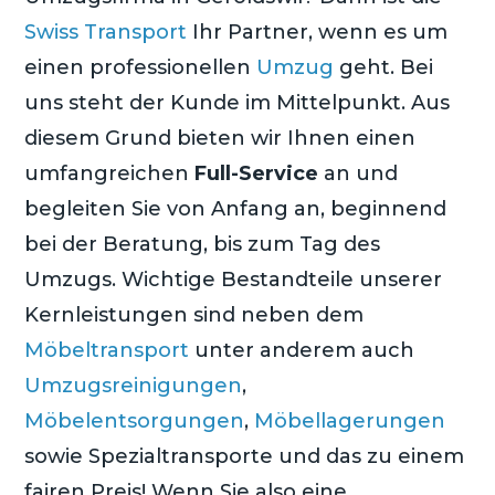
Swiss Transport
Ihr Partner, wenn es um
einen professionellen
Umzug
geht. Bei
uns steht der Kunde im Mittelpunkt. Aus
diesem Grund bieten wir Ihnen einen
umfangreichen
Full-Service
an und
begleiten Sie von Anfang an, beginnend
bei der Beratung, bis zum Tag des
Umzugs. Wichtige Bestandteile unserer
Kernleistungen sind neben dem
Möbeltransport
unter anderem auch
Umzugsreinigungen
,
Möbelentsorgungen
,
Möbellagerungen
sowie Spezialtransporte und das zu einem
fairen Preis! Wenn Sie also eine