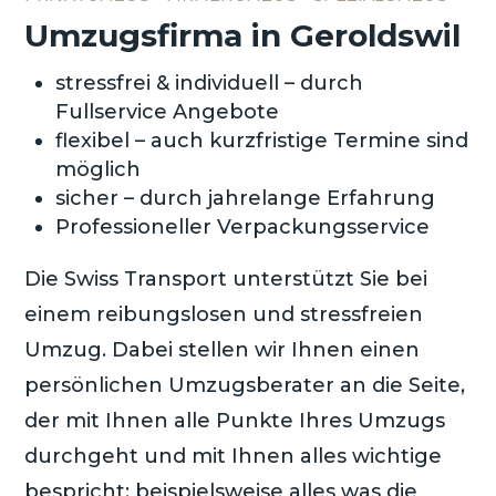
Umzugsfirma in Geroldswil
stressfrei & individuell – durch
Fullservice Angebote
flexibel – auch kurzfristige Termine sind
möglich
sicher – durch jahrelange Erfahrung
Professioneller Verpackungsservice
Die Swiss Transport unterstützt Sie bei
einem reibungslosen und stressfreien
Umzug. Dabei stellen wir Ihnen einen
persönlichen Umzugsberater an die Seite,
der mit Ihnen alle Punkte Ihres Umzugs
durchgeht und mit Ihnen alles wichtige
bespricht; beispielsweise alles was die