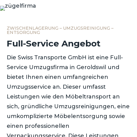
ZWISCHENLAGERUNG – UMZUGSREINIGUNG –
ENTSORGUNG
Full-Service Angebot
Die Swiss Transporte GmbH ist eine Full-
Service Umzugsfirma in Geroldswil und
bietet Ihnen einen umfangreichen
Umzugsservice an. Dieser umfasst
Leistungen wie den Möbeltransport an
sich, gründliche Umzugsreinigungen, eine
umkomplizierte Möbelentsorgung sowie
einen professionellen
Verpackungsservice. Diese Leistungen