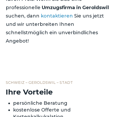
professionelle
Umzugsfirma in Geroldswil
suchen, dann
kontaktieren
Sie uns jetzt
und wir unterbreiten Ihnen
schnellstmöglich ein unverbindliches
Angebot!
SCHWEIZ – GEROLDSWIL – STADT
Ihre Vorteile
persönliche Beratung
kostenlose Offerte und
Kostenkalkukalation