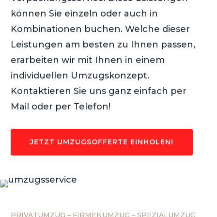
können Sie einzeln oder auch in
Kombinationen buchen. Welche dieser
Leistungen am besten zu Ihnen passen,
erarbeiten wir mit Ihnen in einem
individuellen Umzugskonzept.
Kontaktieren Sie uns ganz einfach per
Mail oder per Telefon!
JETZT UMZUGSOFFERTE EINHOLEN!
PRIVATUMZUG – FIRMENUMZUG – SPEZIALUMZUG