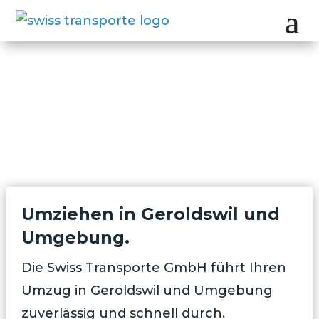
Umziehen in Geroldswil und
Umgebung.
Die Swiss Transporte GmbH führt Ihren
Umzug in Geroldswil und Umgebung
zuverlässig und schnell durch.