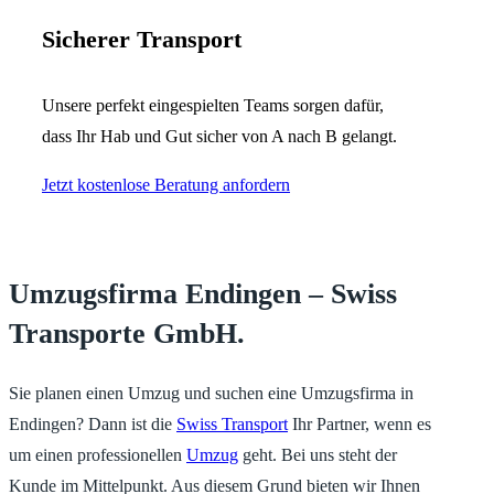
Sicherer Transport
Unsere perfekt eingespielten Teams sorgen dafür,
dass Ihr Hab und Gut sicher von A nach B gelangt.
Jetzt kostenlose Beratung anfordern
Umzugsfirma Endingen – Swiss
Transporte GmbH.
Sie planen einen Umzug und suchen eine Umzugsfirma in
Endingen? Dann ist die
Swiss Transport
Ihr Partner, wenn es
um einen professionellen
Umzug
geht. Bei uns steht der
Kunde im Mittelpunkt. Aus diesem Grund bieten wir Ihnen