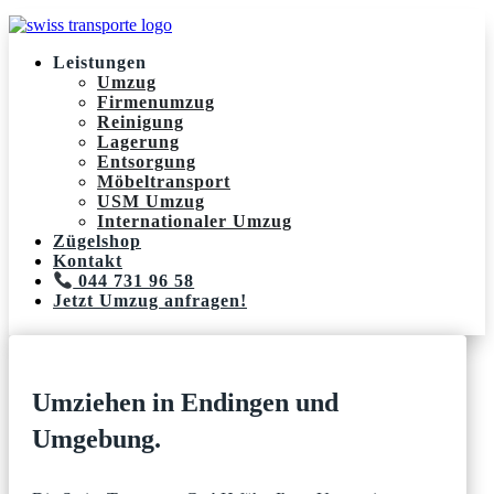
Leistungen
Umzug
Firmenumzug
Reinigung
Lagerung
Entsorgung
Möbeltransport
USM Umzug
Internationaler Umzug
Zügelshop
Kontakt
044 731 96 58
Jetzt Umzug anfragen!
Umziehen in Endingen und
Umgebung.