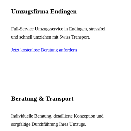
Umzugsfirma Endingen
Full-Service Umzugsservice in Endingen, stressfrei
und schnell umziehen mit Swiss Transport.
Jetzt kostenlose Beratung anfordern
Beratung & Transport
Individuelle Beratung, detaillierte Konzeption und
sorgfältige Durchführung Ihres Umzugs.