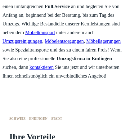
einen umfangreichen
Full-Service
an und begleiten Sie von
Anfang an, beginnend bei der Beratung, bis zum Tag des
Umzugs. Wichtige Bestandteile unserer Kernleistungen sind
neben dem
Möbeltransport
unter anderem auch
Umzugsreinigungen
,
Möbelentsorgungen
,
Möbellagerungen
sowie Spezialtransporte und das zu einem fairen Preis! Wenn
Sie also eine professionelle
Umzugsfirma in Endingen
suchen, dann
kontaktieren
Sie uns jetzt und wir unterbreiten
Ihnen schnellstmöglich ein unverbindliches Angebot!
SCHWEIZ – ENDINGEN – STADT
Ihre Vorteile