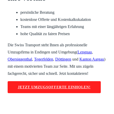
persönliche Beratung
kostenlose Offerte und Kostenkalkukalation
Teams mit einer längjährigen Erfahrung
hohe Qualität zu fairen Preisen
Die Swiss Transport steht Ihnen als professionelle
Umzugsfirma in Endingen und Umgebung(
Lengnau
,
Obersiggenthal
,
Tegerfelden
,
Döttingen
und
Kanton Aargau
)
mit einem motivierten Team zur Seite. Mit uns zügeln
fachgerecht, sicher und schnell. Jetzt kontaktieren!
JETZT UMZUGSOFFERTE EINHOLEN!