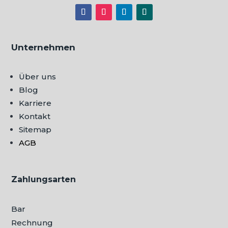
Unternehmen
Über uns
Blog
Karriere
Kontakt
Sitemap
AGB
Zahlungsarten
Bar
Rechnung