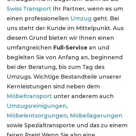
Swiss Transport
Ihr Partner, wenn es um
einen professionellen
Umzug
geht. Bei
uns steht der Kunde im Mittelpunkt. Aus
diesem Grund bieten wir Ihnen einen
umfangreichen
Full-Service
an und
begleiten Sie von Anfang an, beginnend
bei der Beratung, bis zum Tag des
Umzugs. Wichtige Bestandteile unserer
Kernleistungen sind neben dem
Möbeltransport
unter anderem auch
Umzugsreinigungen
,
Möbelentsorgungen
,
Möbellagerungen
sowie Spezialtransporte und das zu einem
fairen Preis! Wenn Sie also eine