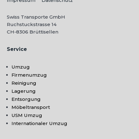
Impressum
Datenschutz
Swiss Transporte GmbH
Ruchstuckstrasse 14
CH-
8306 Brüttisellen
Service
Umzug
Firmenumzug
Reinigung
Lagerung
Entsorgung
Möbeltransport
USM Umzug
Internationaler Umzug