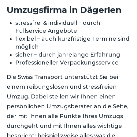
Umzugsfirma in Dägerlen
stressfrei & individuell – durch
Fullservice Angebote
flexibel – auch kurzfristige Termine sind
möglich
sicher – durch jahrelange Erfahrung
Professioneller Verpackungsservice
Die Swiss Transport unterstützt Sie bei
einem reibungslosen und stressfreien
Umzug. Dabei stellen wir Ihnen einen
persönlichen Umzugsberater an die Seite,
der mit Ihnen alle Punkte Ihres Umzugs
durchgeht und mit Ihnen alles wichtige
bespricht; beispielsweise alles was die