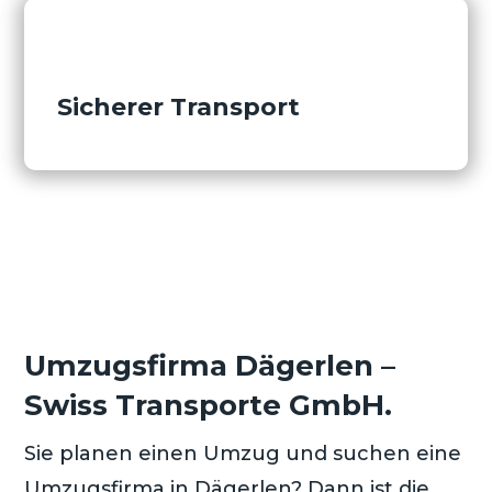
Sicherer Transport
Umzugsfirma Dägerlen –
Swiss Transporte GmbH.
Sie planen einen Umzug und suchen eine
Umzugsfirma in Dägerlen? Dann ist die