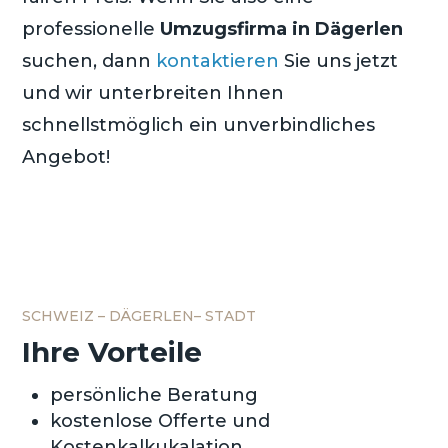
professionelle
Umzugsfirma in Dägerlen
suchen, dann
kontaktieren
Sie uns jetzt
und wir unterbreiten Ihnen
schnellstmöglich ein unverbindliches
Angebot!
SCHWEIZ – D
ÄGERLEN
– STADT
Ihre Vorteile
persönliche Beratung
kostenlose Offerte und
Kostenkalkukalation