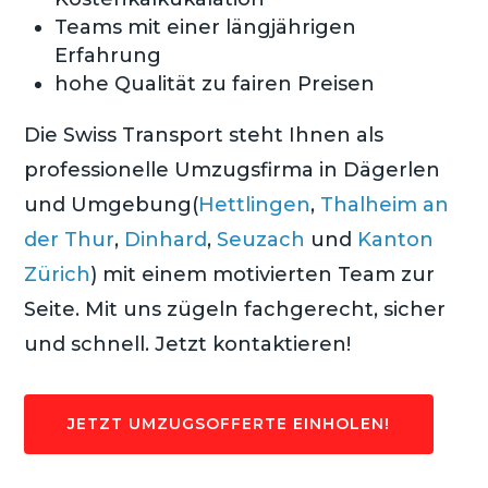
Teams mit einer längjährigen
Erfahrung
hohe Qualität zu fairen Preisen
Die Swiss Transport steht Ihnen als
professionelle Umzugsfirma in Dägerlen
und Umgebung(
Hettlingen
,
Thalheim an
der Thur
,
Dinhard
,
Seuzach
und
Kanton
Zürich
) mit einem motivierten Team zur
Seite. Mit uns zügeln fachgerecht, sicher
und schnell. Jetzt kontaktieren!
JETZT UMZUGSOFFERTE EINHOLEN!