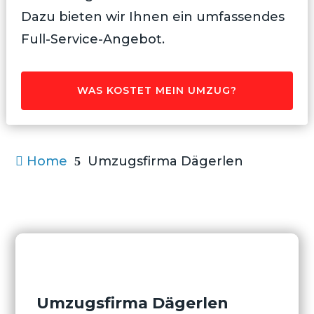
Dazu bieten wir Ihnen ein umfassendes
Full-Service-Angebot.
WAS KOSTET MEIN UMZUG?
Home
Umzugsfirma Dägerlen

5
Umzugsfirma Dägerlen