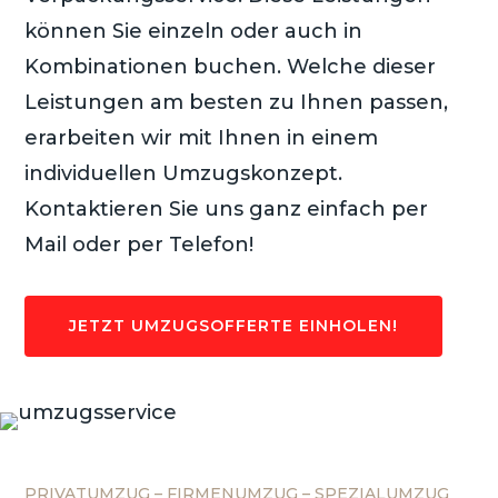
können Sie einzeln oder auch in
Kombinationen buchen. Welche dieser
Leistungen am besten zu Ihnen passen,
erarbeiten wir mit Ihnen in einem
individuellen Umzugskonzept.
Kontaktieren Sie uns ganz einfach per
Mail oder per Telefon!
JETZT UMZUGSOFFERTE EINHOLEN!
PRIVATUMZUG – FIRMENUMZUG – SPEZIALUMZUG