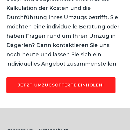
Kalkulation der Kosten und die
Durchführung Ihres Umzugs betrifft. Sie
möchten eine individuelle Beratung oder
haben Fragen rund um Ihren Umzug in
Dägerlen? Dann kontaktieren Sie uns
noch heute und lassen Sie sich ein
individuelles Angebot zusammenstellen!
JETZT UMZUGSOFFERTE EINHOLEN!