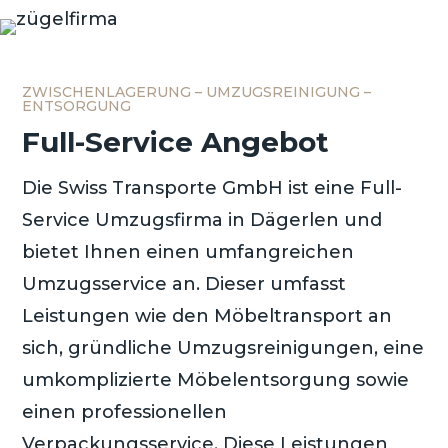
ZWISCHENLAGERUNG – UMZUGSREINIGUNG –
ENTSORGUNG
Full-Service Angebot
Die Swiss Transporte GmbH ist eine Full-
Service Umzugsfirma in Dägerlen und
bietet Ihnen einen umfangreichen
Umzugsservice an. Dieser umfasst
Leistungen wie den Möbeltransport an
sich, gründliche Umzugsreinigungen, eine
umkomplizierte Möbelentsorgung sowie
einen professionellen
Verpackungsservice. Diese Leistungen