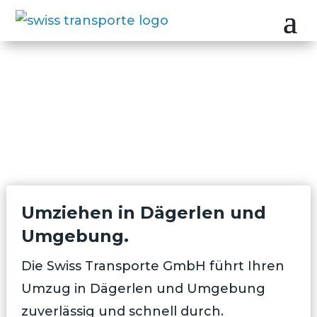
Umziehen in Dägerlen und
Umgebung.
Die Swiss Transporte GmbH führt Ihren
Umzug in Dägerlen und Umgebung
zuverlässig und schnell durch.