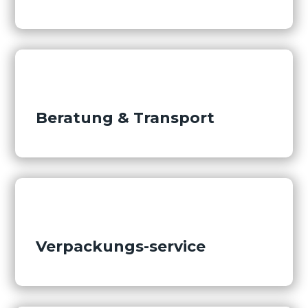
Beratung & Transport
Verpackungs-service