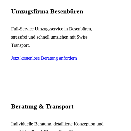
Umzugsfirma Besenbüren
Full-Service Umzugsservice in Besenbüren,
stressfrei und schnell umziehen mit Swiss
Transport.
Jetzt kostenlose Beratung anfordern
Beratung & Transport
Individuelle Beratung, detaillierte Konzeption und