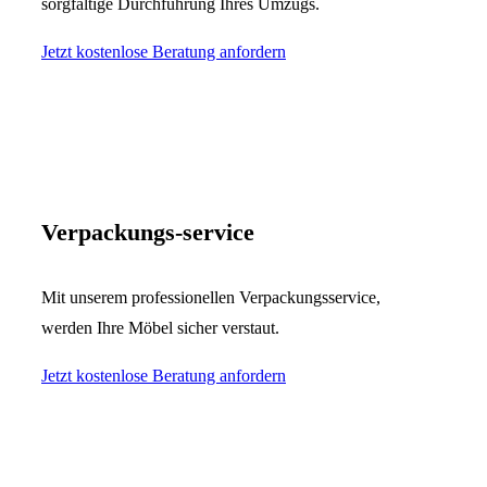
sorgfältige Durchführung Ihres Umzugs.
Jetzt kostenlose Beratung anfordern
Verpackungs-service
Mit unserem professionellen Verpackungsservice,
werden Ihre Möbel sicher verstaut.
Jetzt kostenlose Beratung anfordern