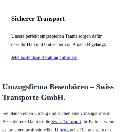
Sicherer Transport
Unsere perfekt eingespielten Teams sorgen dafür,
dass Ihr Hab und Gut sicher von A nach B gelangt.
Jetzt kostenlose Beratung anfordern
Umzugsfirma Besenbüren – Swiss
Transporte GmbH.
Sie planen einen Umzug und suchen eine Umzugsfirma in
Besenbüren? Dann ist die
Swiss Transport
Ihr Partner, wenn
es um einen professionellen
Umzug
geht. Bei uns steht der