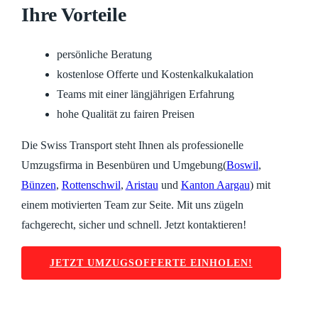
Ihre Vorteile
persönliche Beratung
kostenlose Offerte und Kostenkalkukalation
Teams mit einer längjährigen Erfahrung
hohe Qualität zu fairen Preisen
Die Swiss Transport steht Ihnen als professionelle
Umzugsfirma in Besenbüren und Umgebung(
Boswil
,
Bünzen
,
Rottenschwil
,
Aristau
und
Kanton Aargau
) mit
einem motivierten Team zur Seite. Mit uns zügeln
fachgerecht, sicher und schnell. Jetzt kontaktieren!
JETZT UMZUGSOFFERTE EINHOLEN!