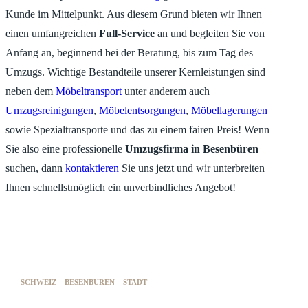
Kunde im Mittelpunkt. Aus diesem Grund bieten wir Ihnen
einen umfangreichen
Full-Service
an und begleiten Sie von
Anfang an, beginnend bei der Beratung, bis zum Tag des
Umzugs. Wichtige Bestandteile unserer Kernleistungen sind
neben dem
Möbeltransport
unter anderem auch
Umzugsreinigungen
,
Möbelentsorgungen
,
Möbellagerungen
sowie Spezialtransporte und das zu einem fairen Preis! Wenn
Sie also eine professionelle
Umzugsfirma in Besenbüren
suchen, dann
kontaktieren
Sie uns jetzt und wir unterbreiten
Ihnen schnellstmöglich ein unverbindliches Angebot!
SCHWEIZ – BESENBUREN – STADT