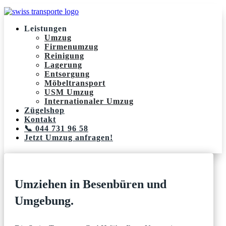
Leistungen
Umzug
Firmenumzug
Reinigung
Lagerung
Entsorgung
Möbeltransport
USM Umzug
Internationaler Umzug
Zügelshop
Kontakt
📞 044 731 96 58
Jetzt Umzug anfragen!
Umziehen in Besenbüren und
Umgebung.