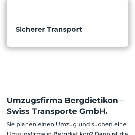
Sicherer Transport
Umzugsfirma Bergdietikon –
Swiss Transporte GmbH.
Sie planen einen Umzug und suchen eine
Umzugsfirma in Bergdietikon? Dann ist die