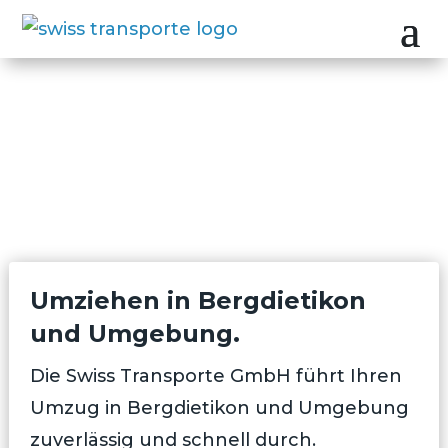
Umziehen in Bergdietikon
und Umgebung.
Die Swiss Transporte GmbH führt Ihren
Umzug in Bergdietikon und Umgebung
zuverlässig und schnell durch.