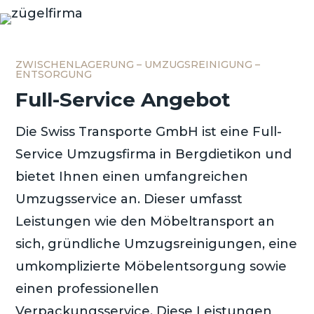
ZWISCHENLAGERUNG – UMZUGSREINIGUNG –
ENTSORGUNG
Full-Service Angebot
Die Swiss Transporte GmbH ist eine Full-
Service Umzugsfirma in Bergdietikon und
bietet Ihnen einen umfangreichen
Umzugsservice an. Dieser umfasst
Leistungen wie den Möbeltransport an
sich, gründliche Umzugsreinigungen, eine
umkomplizierte Möbelentsorgung sowie
einen professionellen
Verpackungsservice. Diese Leistungen