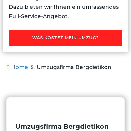
Dazu bieten wir Ihnen ein umfassendes
Full-Service-Angebot.
WAS KOSTET MEIN UMZUG?
Home
Umzugsfirma Bergdietikon

5
Umzugsfirma Bergdietikon