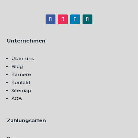
Unternehmen
Über uns
Blog
Karriere
Kontakt
Sitemap
AGB
Zahlungsarten