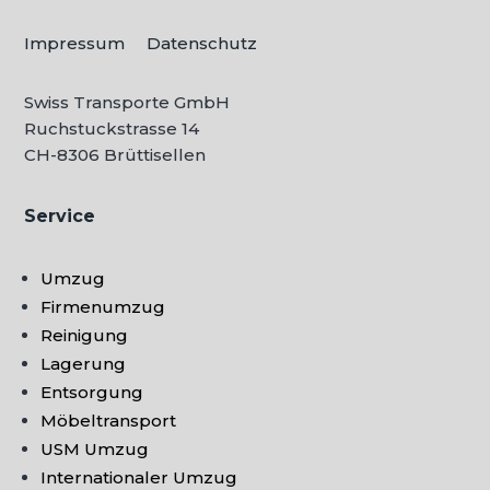
Impressum
Datenschutz
Swiss Transporte GmbH
Ruchstuckstrasse 14
CH-
8306 Brüttisellen
Service
Umzug
Firmenumzug
Reinigung
Lagerung
Entsorgung
Möbeltransport
USM Umzug
Internationaler Umzug