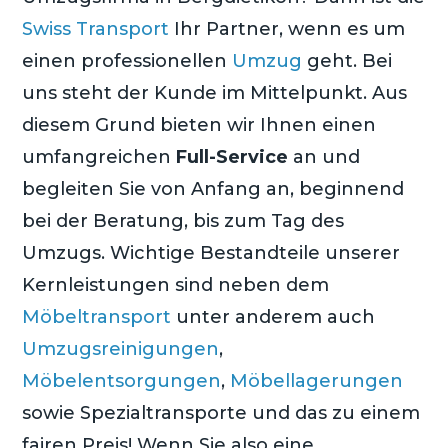
Swiss Transport
Ihr Partner, wenn es um
einen professionellen
Umzug
geht. Bei
uns steht der Kunde im Mittelpunkt. Aus
diesem Grund bieten wir Ihnen einen
umfangreichen
Full-Service
an und
begleiten Sie von Anfang an, beginnend
bei der Beratung, bis zum Tag des
Umzugs. Wichtige Bestandteile unserer
Kernleistungen sind neben dem
Möbeltransport
unter anderem auch
Umzugsreinigungen
,
Möbelentsorgungen
,
Möbellagerungen
sowie Spezialtransporte und das zu einem
fairen Preis! Wenn Sie also eine