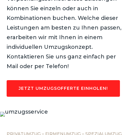
können Sie einzeln oder auch in
Kombinationen buchen. Welche dieser
Leistungen am besten zu Ihnen passen,
erarbeiten wir mit Ihnen in einem
individuellen Umzugskonzept.
Kontaktieren Sie uns ganz einfach per
Mail oder per Telefon!
JETZT UMZUGSOFFERTE EINHOLEN!
PRIVATUMZUG – FIRMENUMZUG – SPEZIALUMZUG