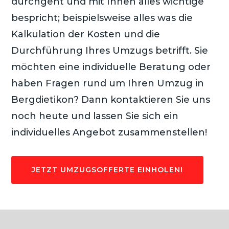
durchgeht und mit Ihnen alles wichtige
bespricht; beispielsweise alles was die
Kalkulation der Kosten und die
Durchführung Ihres Umzugs betrifft. Sie
möchten eine individuelle Beratung oder
haben Fragen rund um Ihren Umzug in
Bergdietikon? Dann kontaktieren Sie uns
noch heute und lassen Sie sich ein
individuelles Angebot zusammenstellen!
JETZT UMZUGSOFFERTE EINHOLEN!