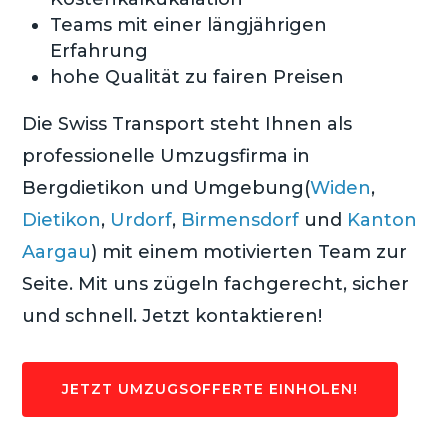
Teams mit einer längjährigen
Erfahrung
hohe Qualität zu fairen Preisen
Die Swiss Transport steht Ihnen als
professionelle Umzugsfirma in
Bergdietikon und Umgebung(
Widen
,
Dietikon
,
Urdorf
,
Birmensdorf
und
Kanton
Aargau
) mit einem motivierten Team zur
Seite. Mit uns zügeln fachgerecht, sicher
und schnell. Jetzt kontaktieren!
JETZT UMZUGSOFFERTE EINHOLEN!