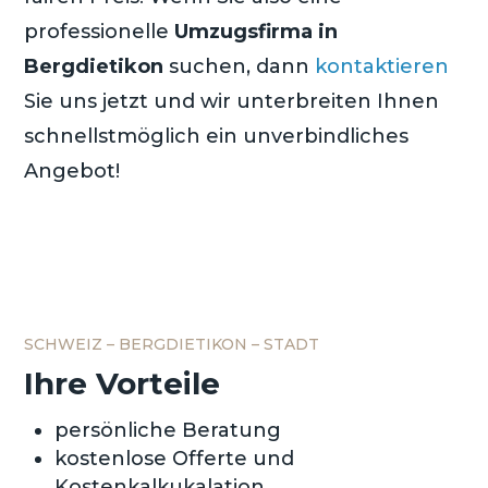
professionelle
Umzugsfirma in
Bergdietikon
suchen, dann
kontaktieren
Sie uns jetzt und wir unterbreiten Ihnen
schnellstmöglich ein unverbindliches
Angebot!
SCHWEIZ – BERGDIETIKON – STADT
Ihre Vorteile
persönliche Beratung
kostenlose Offerte und
Kostenkalkukalation