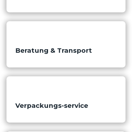
Beratung & Transport
Verpackungs-service