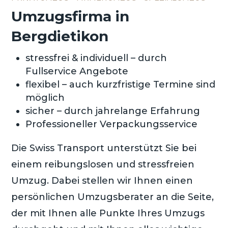
Umzugsfirma in
Bergdietikon
stressfrei & individuell – durch
Fullservice Angebote
flexibel – auch kurzfristige Termine sind
möglich
sicher – durch jahrelange Erfahrung
Professioneller Verpackungsservice
Die Swiss Transport unterstützt Sie bei
einem reibungslosen und stressfreien
Umzug. Dabei stellen wir Ihnen einen
persönlichen Umzugsberater an die Seite,
der mit Ihnen alle Punkte Ihres Umzugs