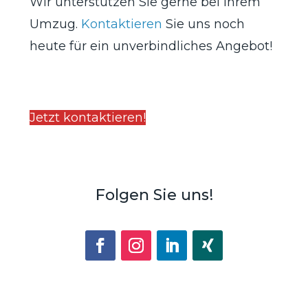
Wir unterstützen Sie gerne bei Ihrem
Umzug.
Kontaktieren
Sie uns noch
heute für ein unverbindliches Angebot!
Jetzt kontaktieren!
Folgen Sie uns!