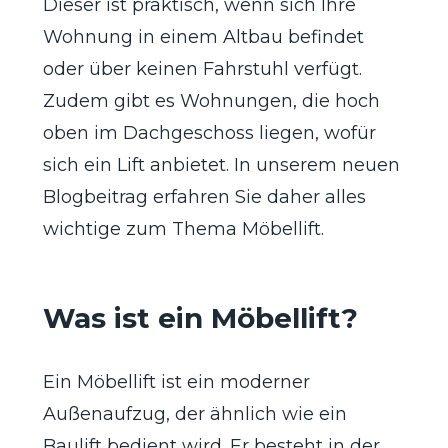
Dieser ist praktisch, wenn sich Ihre
Wohnung in einem Altbau befindet
oder über keinen Fahrstuhl verfügt.
Zudem gibt es Wohnungen, die hoch
oben im Dachgeschoss liegen, wofür
sich ein Lift anbietet. In unserem neuen
Blogbeitrag erfahren Sie daher alles
wichtige zum Thema Möbellift.
Was ist ein Möbellift?
Ein Möbellift ist ein moderner
Außenaufzug, der ähnlich wie ein
Baulift bedient wird. Er besteht in der