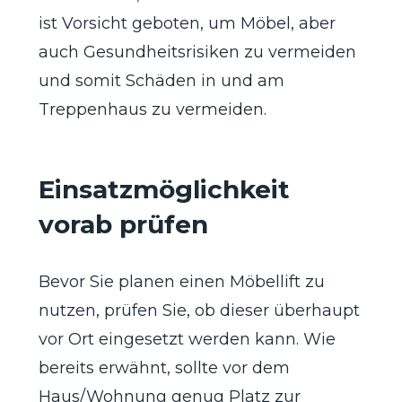
ist Vorsicht geboten, um Möbel, aber
auch Gesundheitsrisiken zu vermeiden
und somit Schäden in und am
Treppenhaus zu vermeiden.
Einsatzmöglichkeit
vorab prüfen
Bevor Sie planen einen Möbellift zu
nutzen, prüfen Sie, ob dieser überhaupt
vor Ort eingesetzt werden kann. Wie
bereits erwähnt, sollte vor dem
Haus/Wohnung genug Platz zur