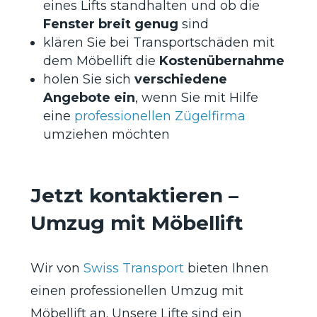
eines Lifts standhalten und ob die
Fenster breit genug
sind
klären Sie bei Transportschäden mit
dem Möbellift die
Kostenübernahme
holen Sie sich
verschiedene
Angebote ein
, wenn Sie mit Hilfe
eine
professionellen Zügelfirma
umziehen möchten
Jetzt kontaktieren –
Umzug mit Möbellift
Wir von
Swiss Transport
bieten Ihnen
einen professionellen Umzug mit
Möbellift an. Unsere Lifte sind ein