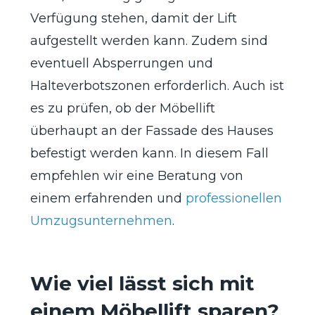
Verfügung stehen, damit der Lift
aufgestellt werden kann. Zudem sind
eventuell Absperrungen und
Halteverbotszonen erforderlich. Auch ist
es zu prüfen, ob der Möbellift
überhaupt an der Fassade des Hauses
befestigt werden kann. In diesem Fall
empfehlen wir eine Beratung von
einem erfahrenden und
professionellen
Umzugsunternehmen
.
Wie viel lässt sich mit
einem Möbellift sparen?