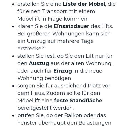
erstellen Sie eine
Liste der Möbel
, die
für einen Transport mit einem
Möbellift in Frage kommen
klären Sie die
Einsatzdauer
des Lifts.
Bei größeren Wohnungen kann sich
ein Umzug auf mehrere Tage
erstrecken
stellen Sie fest, ob Sie den Lift nur für
den
Auszug
aus der alten Wohnung,
oder auch für
Einzug
in die neue
Wohnung benötigen
sorgen Sie für ausreichend Platz vor
dem Haus. Zudem sollte für den
Möbellift eine
feste Standfläche
bereitgestellt werden.
prüfen Sie, ob der Balkon oder das
Fenster überhaupt den Belastungen