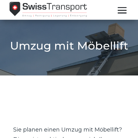
Umzug mit Möbellift
Sie planen einen Umzug mit Möbellift?