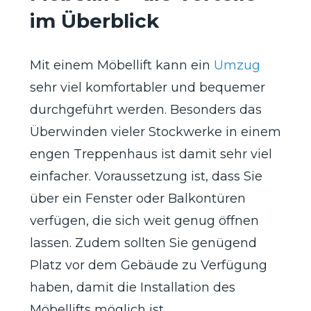
im Überblick
Mit einem Möbellift kann ein
Umzug
sehr viel komfortabler und bequemer
durchgeführt werden. Besonders das
Überwinden vieler Stockwerke in einem
engen Treppenhaus ist damit sehr viel
einfacher. Voraussetzung ist, dass Sie
über ein Fenster oder Balkontüren
verfügen, die sich weit genug öffnen
lassen. Zudem sollten Sie genügend
Platz vor dem Gebäude zu Verfügung
haben, damit die Installation des
Möbellifts möglich ist.