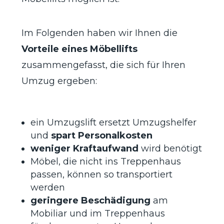
Im Folgenden haben wir Ihnen die
Vorteile eines Möbellifts
zusammengefasst, die sich für Ihren
Umzug ergeben:
ein Umzugslift ersetzt Umzugshelfer
und
spart Personalkosten
weniger Kraftaufwand
wird benötigt
Möbel, die nicht ins Treppenhaus
passen, können so transportiert
werden
geringere Beschädigung
am
Mobiliar und im Treppenhaus