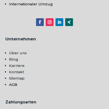
Internationaler Umzug
Unternehmen
Über uns
Blog
Karriere
Kontakt
Sitemap
AGB
Zahlungsarten