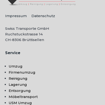
Impressum
Datenschutz
Swiss Transporte GmbH
Ruchstuckstrasse 14
CH-
8306 Brüttisellen
Service
Umzug
Firmenumzug
Reinigung
Lagerung
Entsorgung
Möbeltransport
USM Umzug