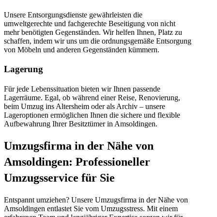
Unsere Entsorgungsdienste gewährleisten die
umweltgerechte und fachgerechte Beseitigung von nicht
mehr benötigten Gegenständen. Wir helfen Ihnen, Platz zu
schaffen, indem wir uns um die ordnungsgemäße Entsorgung
von Möbeln und anderen Gegenständen kümmern.
Lagerung
Für jede Lebenssituation bieten wir Ihnen passende
Lagerräume. Egal, ob während einer Reise, Renovierung,
beim Umzug ins Altersheim oder als Archiv – unsere
Lageroptionen ermöglichen Ihnen die sichere und flexible
Aufbewahrung Ihrer Besitztümer in Amsoldingen.
Umzugsfirma in der Nähe von
Amsoldingen: Professioneller
Umzugsservice für Sie
Entspannt umziehen? Unsere Umzugsfirma in der Nähe von
Amsoldingen entlastet Sie vom Umzugsstress. Mit einem