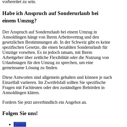
vorbereitet zu sein.
Habe ich Anspruch auf Sonderurlaub bei
einem Umzug?
Der Anspruch auf Sonderurlaub bei einem Umzug in
Amsoldingen hängt von Ihrem Arbeitsvertrag und den
gesetzlichen Bestimmungen ab. In der Schweiz gibt es keine
spezifischen Gesetze, die einen bezahlten Sonderurlaub für
Umzüge vorsehen. Es ist jedoch ratsam, mit Ihrem
Arbeitgeber über zeitliche Flexibilität oder die Nutzung von
Urlaubstagen für den Umzug zu sprechen, um eine
gemeinsame Lösung zu finden.
Diese Antworten sind allgemein gehalten und können je nach
Einzelfall variieren. Im Zweifelsfall sollten Sie spezifische
Fragen mit Fachleuten oder den zuständigen Behörden in
Amsoldingen klären.
Fordern Sie jetzt unverbindlich ein Angebot an.
Folgen Sie uns!
Folgen