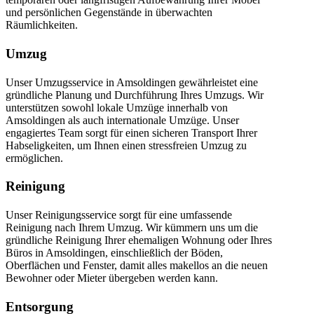
und persönlichen Gegenstände in überwachten
Räumlichkeiten.
Umzug
Unser Umzugsservice in Amsoldingen gewährleistet eine
gründliche Planung und Durchführung Ihres Umzugs. Wir
unterstützen sowohl lokale Umzüge innerhalb von
Amsoldingen als auch internationale Umzüge. Unser
engagiertes Team sorgt für einen sicheren Transport Ihrer
Habseligkeiten, um Ihnen einen stressfreien Umzug zu
ermöglichen.
Reinigung
Unser Reinigungsservice sorgt für eine umfassende
Reinigung nach Ihrem Umzug. Wir kümmern uns um die
gründliche Reinigung Ihrer ehemaligen Wohnung oder Ihres
Büros in Amsoldingen, einschließlich der Böden,
Oberflächen und Fenster, damit alles makellos an die neuen
Bewohner oder Mieter übergeben werden kann.
Entsorgung