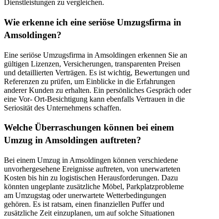
Dienstleistungen zu vergleichen.
Wie erkenne ich eine seriöse Umzugsfirma in
Amsoldingen?
Eine seriöse Umzugsfirma in Amsoldingen erkennen Sie an
gültigen Lizenzen, Versicherungen, transparenten Preisen
und detaillierten Verträgen. Es ist wichtig, Bewertungen und
Referenzen zu prüfen, um Einblicke in die Erfahrungen
anderer Kunden zu erhalten. Ein persönliches Gespräch oder
eine Vor- Ort-Besichtigung kann ebenfalls Vertrauen in die
Seriosität des Unternehmens schaffen.
Welche Überraschungen können bei einem
Umzug in Amsoldingen auftreten?
Bei einem Umzug in Amsoldingen können verschiedene
unvorhergesehene Ereignisse auftreten, von unerwarteten
Kosten bis hin zu logistischen Herausforderungen. Dazu
könnten ungeplante zusätzliche Möbel, Parkplatzprobleme
am Umzugstag oder unerwartete Wetterbedingungen
gehören. Es ist ratsam, einen finanziellen Puffer und
zusätzliche Zeit einzuplanen, um auf solche Situationen