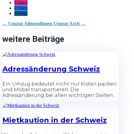
Folgen
Folgen
Folgen
←
Umzug Allmendingen
Umzug Arch
→
weitere Beiträge
Adressänderung Schweiz
Ein Umzug bedeutet nicht nur Kisten packen
und Möbel transportieren. Die
Adressänderung bei allen wichtigen Stellen...
Mietkaution in der Schweiz