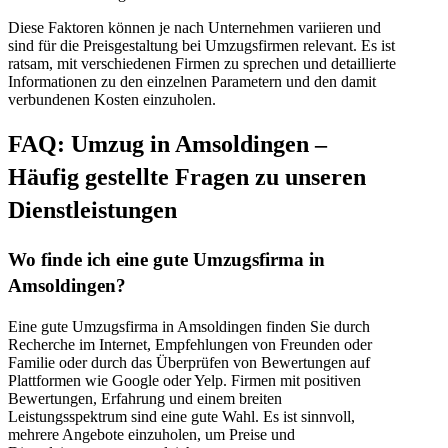
Diese Faktoren können je nach Unternehmen variieren und
sind für die Preisgestaltung bei Umzugsfirmen relevant. Es ist
ratsam, mit verschiedenen Firmen zu sprechen und detaillierte
Informationen zu den einzelnen Parametern und den damit
verbundenen Kosten einzuholen.
FAQ: Umzug in Amsoldingen –
Häufig gestellte Fragen zu unseren
Dienstleistungen
Wo finde ich eine gute Umzugsfirma in
Amsoldingen?
Eine gute Umzugsfirma in Amsoldingen finden Sie durch
Recherche im Internet, Empfehlungen von Freunden oder
Familie oder durch das Überprüfen von Bewertungen auf
Plattformen wie Google oder Yelp. Firmen mit positiven
Bewertungen, Erfahrung und einem breiten
Leistungsspektrum sind eine gute Wahl. Es ist sinnvoll,
mehrere Angebote einzuholen, um Preise und