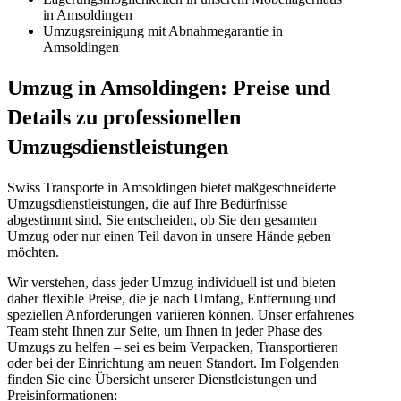
in Amsoldingen
Umzugsreinigung mit Abnahmegarantie in
Amsoldingen
Umzug in Amsoldingen: Preise und
Details zu professionellen
Umzugsdienstleistungen
Swiss Transporte in Amsoldingen bietet maßgeschneiderte
Umzugsdienstleistungen, die auf Ihre Bedürfnisse
abgestimmt sind. Sie entscheiden, ob Sie den gesamten
Umzug oder nur einen Teil davon in unsere Hände geben
möchten.
Wir verstehen, dass jeder Umzug individuell ist und bieten
daher flexible Preise, die je nach Umfang, Entfernung und
speziellen Anforderungen variieren können. Unser erfahrenes
Team steht Ihnen zur Seite, um Ihnen in jeder Phase des
Umzugs zu helfen – sei es beim Verpacken, Transportieren
oder bei der Einrichtung am neuen Standort. Im Folgenden
finden Sie eine Übersicht unserer Dienstleistungen und
Preisinformationen: