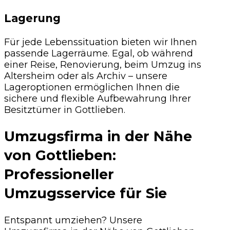
Lagerung
Für jede Lebenssituation bieten wir Ihnen
passende Lagerräume. Egal, ob während
einer Reise, Renovierung, beim Umzug ins
Altersheim oder als Archiv – unsere
Lageroptionen ermöglichen Ihnen die
sichere und flexible Aufbewahrung Ihrer
Besitztümer in Gottlieben.
Umzugsfirma in der Nähe
von Gottlieben:
Professioneller
Umzugsservice für Sie
Entspannt umziehen? Unsere