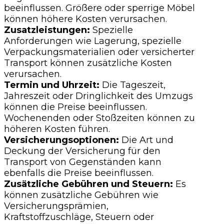
beeinflussen. Größere oder sperrige Möbel
können höhere Kosten verursachen.
Zusatzleistungen:
Spezielle
Anforderungen wie Lagerung, spezielle
Verpackungsmaterialien oder versicherter
Transport können zusätzliche Kosten
verursachen.
Termin und Uhrzeit:
Die Tageszeit,
Jahreszeit oder Dringlichkeit des Umzugs
können die Preise beeinflussen.
Wochenenden oder Stoßzeiten können zu
höheren Kosten führen.
Versicherungsoptionen:
Die Art und
Deckung der Versicherung für den
Transport von Gegenständen kann
ebenfalls die Preise beeinflussen.
Zusätzliche Gebühren und Steuern:
Es
können zusätzliche Gebühren wie
Versicherungsprämien,
Kraftstoffzuschläge, Steuern oder