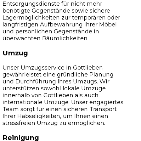
Entsorgungsdienste für nicht mehr
benötigte Gegenstände sowie sichere
Lagermöglichkeiten zur temporären oder
langfristigen Aufbewahrung Ihrer Möbel
und persönlichen Gegenstände in
überwachten Räumlichkeiten.
Umzug
Unser Umzugsservice in Gottlieben
gewährleistet eine gründliche Planung
und Durchführung Ihres Umzugs. Wir
unterstützen sowohl lokale Umzüge
innerhalb von Gottlieben als auch
internationale Umzüge. Unser engagiertes
Team sorgt für einen sicheren Transport
Ihrer Habseligkeiten, um Ihnen einen
stressfreien Umzug zu ermöglichen.
Reinigung