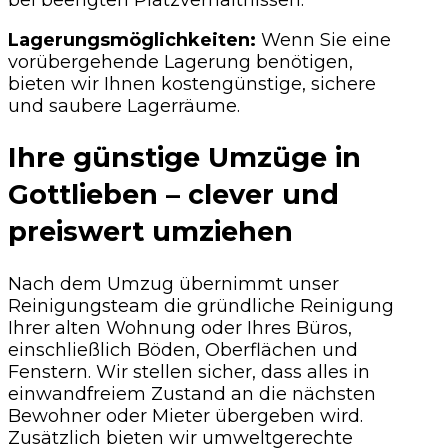
Lagerungsmöglichkeiten:
Wenn Sie eine
vorübergehende Lagerung benötigen,
bieten wir Ihnen kostengünstige, sichere
und saubere Lagerräume.
Ihre günstige Umzüge in
Gottlieben – clever und
preiswert umziehen
Nach dem Umzug übernimmt unser
Reinigungsteam die gründliche Reinigung
Ihrer alten Wohnung oder Ihres Büros,
einschließlich Böden, Oberflächen und
Fenstern. Wir stellen sicher, dass alles in
einwandfreiem Zustand an die nächsten
Bewohner oder Mieter übergeben wird.
Zusätzlich bieten wir umweltgerechte