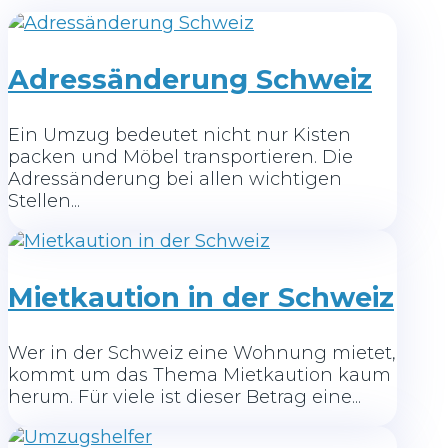
Adressänderung Schweiz
Ein Umzug bedeutet nicht nur Kisten
packen und Möbel transportieren. Die
Adressänderung bei allen wichtigen
Stellen...
Mietkaution in der Schweiz
Wer in der Schweiz eine Wohnung mietet,
kommt um das Thema Mietkaution kaum
herum. Für viele ist dieser Betrag eine...