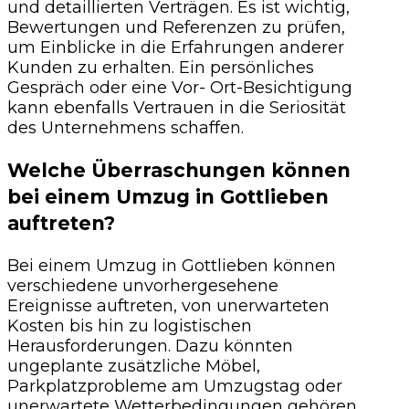
und detaillierten Verträgen. Es ist wichtig,
Bewertungen und Referenzen zu prüfen,
um Einblicke in die Erfahrungen anderer
Kunden zu erhalten. Ein persönliches
Gespräch oder eine Vor- Ort-Besichtigung
kann ebenfalls Vertrauen in die Seriosität
des Unternehmens schaffen.
Welche Überraschungen können
bei einem Umzug in Gottlieben
auftreten?
Bei einem Umzug in Gottlieben können
verschiedene unvorhergesehene
Ereignisse auftreten, von unerwarteten
Kosten bis hin zu logistischen
Herausforderungen. Dazu könnten
ungeplante zusätzliche Möbel,
Parkplatzprobleme am Umzugstag oder
unerwartete Wetterbedingungen gehören.