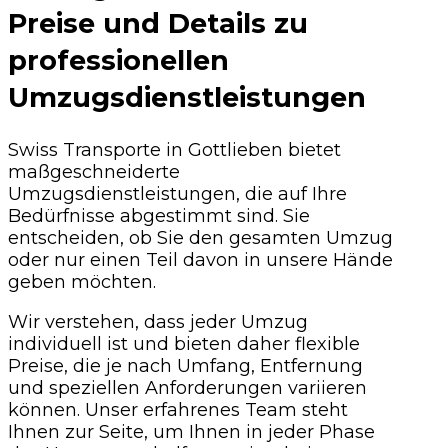
Preise und Details zu
professionellen
Umzugsdienstleistungen
Swiss Transporte in Gottlieben bietet
maßgeschneiderte
Umzugsdienstleistungen, die auf Ihre
Bedürfnisse abgestimmt sind. Sie
entscheiden, ob Sie den gesamten Umzug
oder nur einen Teil davon in unsere Hände
geben möchten.
Wir verstehen, dass jeder Umzug
individuell ist und bieten daher flexible
Preise, die je nach Umfang, Entfernung
und speziellen Anforderungen variieren
können. Unser erfahrenes Team steht
Ihnen zur Seite, um Ihnen in jeder Phase