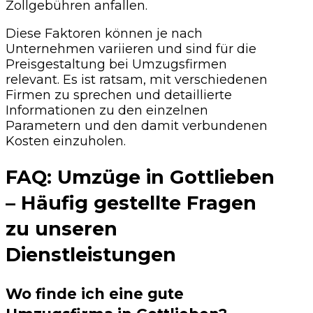
Zollgebühren anfallen.
Diese Faktoren können je nach
Unternehmen variieren und sind für die
Preisgestaltung bei Umzugsfirmen
relevant. Es ist ratsam, mit verschiedenen
Firmen zu sprechen und detaillierte
Informationen zu den einzelnen
Parametern und den damit verbundenen
Kosten einzuholen.
FAQ: Umzüge in Gottlieben
– Häufig gestellte Fragen
zu unseren
Dienstleistungen
Wo finde ich eine gute