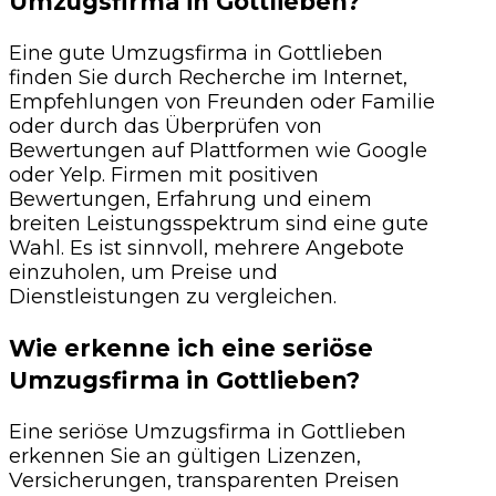
Umzugsfirma in Gottlieben?
Eine gute Umzugsfirma in Gottlieben
finden Sie durch Recherche im Internet,
Empfehlungen von Freunden oder Familie
oder durch das Überprüfen von
Bewertungen auf Plattformen wie Google
oder Yelp. Firmen mit positiven
Bewertungen, Erfahrung und einem
breiten Leistungsspektrum sind eine gute
Wahl. Es ist sinnvoll, mehrere Angebote
einzuholen, um Preise und
Dienstleistungen zu vergleichen.
Wie erkenne ich eine seriöse
Umzugsfirma in Gottlieben?
Eine seriöse Umzugsfirma in Gottlieben
erkennen Sie an gültigen Lizenzen,
Versicherungen, transparenten Preisen