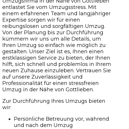
Umzugsfirma in der Nähe von Gottlieben
entlastet Sie vom Umzugsstress. Mit
einem erfahrenen Team und langjähriger
Expertise sorgen wir für einen
reibungslosen und sorgfältigen Umzug.
Von der Planung bis zur Durchführung
kümmern wir uns um alle Details, um
Ihren Umzug so einfach wie möglich zu
gestalten. Unser Ziel ist es, Ihnen einen
erstklassigen Service zu bieten, der Ihnen
hilft, sich schnell und problemlos in Ihrem
neuen Zuhause einzuleben. Vertrauen Sie
auf unsere Zuverlässigkeit und
Professionalität für einen stressfreien
Umzug in der Nähe von Gottlieben.
Zur Durchführung Ihres Umzugs bieten
wir:
Persönliche Betreuung vor, während
und nach dem Umzug