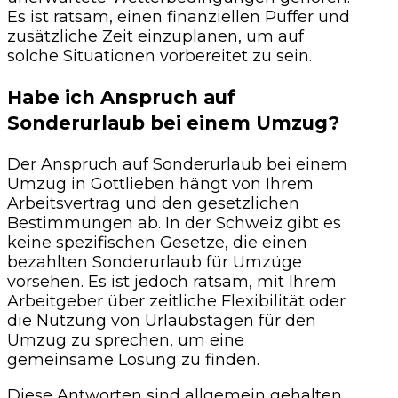
Es ist ratsam, einen finanziellen Puffer und
zusätzliche Zeit einzuplanen, um auf
solche Situationen vorbereitet zu sein.
Habe ich Anspruch auf
Sonderurlaub bei einem Umzug?
Der Anspruch auf Sonderurlaub bei einem
Umzug in Gottlieben hängt von Ihrem
Arbeitsvertrag und den gesetzlichen
Bestimmungen ab. In der Schweiz gibt es
keine spezifischen Gesetze, die einen
bezahlten Sonderurlaub für Umzüge
vorsehen. Es ist jedoch ratsam, mit Ihrem
Arbeitgeber über zeitliche Flexibilität oder
die Nutzung von Urlaubstagen für den
Umzug zu sprechen, um eine
gemeinsame Lösung zu finden.
Diese Antworten sind allgemein gehalten