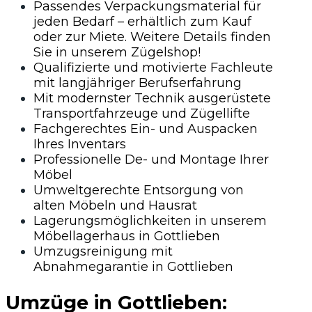
Passendes Verpackungsmaterial für
jeden Bedarf – erhältlich zum Kauf
oder zur Miete. Weitere Details finden
Sie in unserem Zügelshop!
Qualifizierte und motivierte Fachleute
mit langjähriger Berufserfahrung
Mit modernster Technik ausgerüstete
Transportfahrzeuge und Zügellifte
Fachgerechtes Ein- und Auspacken
Ihres Inventars
Professionelle De- und Montage Ihrer
Möbel
Umweltgerechte Entsorgung von
alten Möbeln und Hausrat
Lagerungsmöglichkeiten in unserem
Möbellagerhaus in Gottlieben
Umzugsreinigung mit
Abnahmegarantie in Gottlieben
Umzüge in Gottlieben: