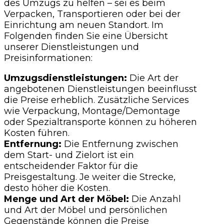
des Umzugs zu helfen – sei es beim
Verpacken, Transportieren oder bei der
Einrichtung am neuen Standort. Im
Folgenden finden Sie eine Übersicht
unserer Dienstleistungen und
Preisinformationen:
Umzugsdienstleistungen:
Die Art der
angebotenen Dienstleistungen beeinflusst
die Preise erheblich. Zusätzliche Services
wie Verpackung, Montage/Demontage
oder Spezialtransporte können zu höheren
Kosten führen.
Entfernung:
Die Entfernung zwischen
dem Start- und Zielort ist ein
entscheidender Faktor für die
Preisgestaltung. Je weiter die Strecke,
desto höher die Kosten.
Menge und Art der Möbel:
Die Anzahl
und Art der Möbel und persönlichen
Gegenstände können die Preise