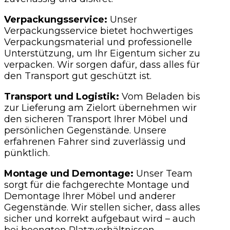
Verpackungsservice:
Unser
Verpackungsservice bietet hochwertiges
Verpackungsmaterial und professionelle
Unterstützung, um Ihr Eigentum sicher zu
verpacken. Wir sorgen dafür, dass alles für
den Transport gut geschützt ist.
Transport und Logistik:
Vom Beladen bis
zur Lieferung am Zielort übernehmen wir
den sicheren Transport Ihrer Möbel und
persönlichen Gegenstände. Unsere
erfahrenen Fahrer sind zuverlässig und
pünktlich.
Montage und Demontage:
Unser Team
sorgt für die fachgerechte Montage und
Demontage Ihrer Möbel und anderer
Gegenstände. Wir stellen sicher, dass alles
sicher und korrekt aufgebaut wird – auch
bei beengten Platzverhältnissen.