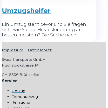
Umzugshelfer
Ein Umzug steht bevor und Sie fragen
sich, wie Sie die Herausforderung am
besten meistern? Die Suche nach...
Impressum
Datenschutz
Swiss Transporte GmbH
Ruchstuckstrasse 14
CH-
8306 Brüttisellen
Service
Umzug
Firmenumzug
Reinigung