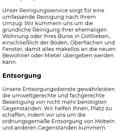
Unser Reinigungsservice sorgt für eine
umfassende Reinigung nach Ihrem
Umzug. Wir kümmern uns um die
gründliche Reinigung Ihrer ehemaligen
Wohnung oder Ihres Büros in Gottlieben,
einschließlich der Böden, Oberflächen und
Fenster, damit alles makellos an die neuen
Bewohner oder Mieter übergeben werden
kann.
Entsorgung
Unsere Entsorgungsdienste gewährleisten
die umweltgerechte und fachgerechte
Beseitigung von nicht mehr benötigten
Gegenständen. Wir helfen Ihnen, Platz zu
schaffen, indem wir uns um die
ordnungsgemäße Entsorgung von Möbeln
und anderen Gegenständen kümmern.