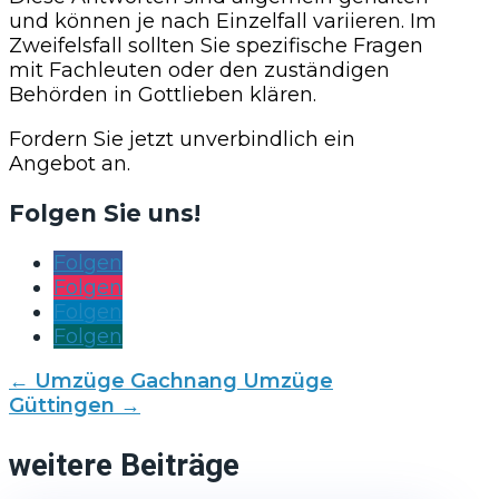
und können je nach Einzelfall variieren. Im
Zweifelsfall sollten Sie spezifische Fragen
mit Fachleuten oder den zuständigen
Behörden in Gottlieben klären.
Fordern Sie jetzt unverbindlich ein
Angebot an.
Folgen Sie uns!
Folgen
Folgen
Folgen
Folgen
←
Umzüge Gachnang
Umzüge
Güttingen
→
weitere Beiträge