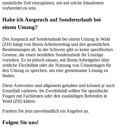
zusätzliche Zeit einzuplanen, um auf solche Situationen
vorbereitet zu sein.
Habe ich Anspruch auf Sonderurlaub bei
einem Umzug?
Der Anspruch auf Sonderurlaub bei einem Umzug in Wald
(ZH) hängt von Ihrem Arbeitsvertrag und den gesetzlichen
Bestimmungen ab. In der Schweiz gibt es keine spezifischen
Gesetze, die einen bezahlten Sonderurlaub für Umzüge
vorsehen. Es ist jedoch ratsam, mit Ihrem Arbeitgeber über
zeitliche Flexibilität oder die Nutzung von Urlaubstagen für
den Umzug zu sprechen, um eine gemeinsame Lösung zu
finden.
Diese Antworten sind allgemein gehalten und können je nach
Einzelfall variieren. Im Zweifelsfall sollten Sie spezifische
Fragen mit Fachleuten oder den zuständigen Behörden in
Wald (ZH) klären.
Fordern Sie jetzt unverbindlich ein Angebot an.
Folgen Sie uns!