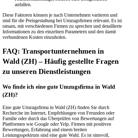
anfallen.
Diese Faktoren können je nach Unternehmen variieren und
sind für die Preisgestaltung bei Umzugsfirmen relevant. Es ist
ratsam, mit verschiedenen Firmen zu sprechen und detaillierte
Informationen zu den einzelnen Parametern und den damit
verbundenen Kosten einzuholen.
FAQ: Transportunternehmen in
Wald (ZH) – Häufig gestellte Fragen
zu unseren Dienstleistungen
Wo finde ich eine gute Umzugsfirma in Wald
(ZH)?
Eine gute Umzugsfirma in Wald (ZH) finden Sie durch
Recherche im Internet, Empfehlungen von Freunden oder
Familie oder durch das Überprüfen von Bewertungen auf
Plattformen wie Google oder Yelp. Firmen mit positiven
Bewertungen, Erfahrung und einem breiten
Leistungsspektrum sind eine gute Wahl. Es ist sinnvoll,