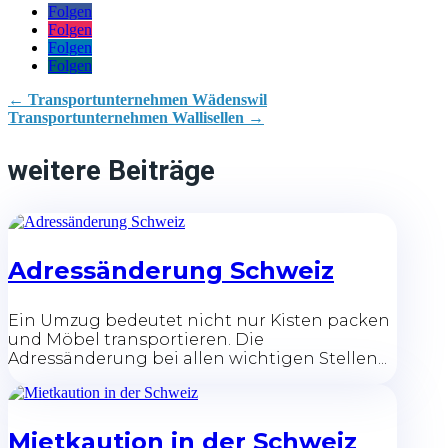
Folgen
Folgen
Folgen
Folgen
←
Transportunternehmen Wädenswil
Transportunternehmen Wallisellen
→
weitere Beiträge
Adressänderung Schweiz
Ein Umzug bedeutet nicht nur Kisten packen
und Möbel transportieren. Die
Adressänderung bei allen wichtigen Stellen...
Mietkaution in der Schweiz