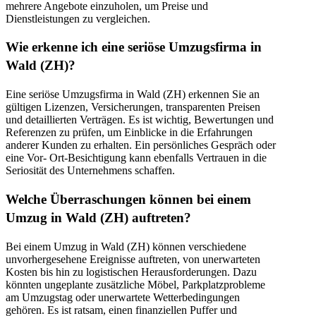
mehrere Angebote einzuholen, um Preise und
Dienstleistungen zu vergleichen.
Wie erkenne ich eine seriöse Umzugsfirma in
Wald (ZH)?
Eine seriöse Umzugsfirma in Wald (ZH) erkennen Sie an
gültigen Lizenzen, Versicherungen, transparenten Preisen
und detaillierten Verträgen. Es ist wichtig, Bewertungen und
Referenzen zu prüfen, um Einblicke in die Erfahrungen
anderer Kunden zu erhalten. Ein persönliches Gespräch oder
eine Vor- Ort-Besichtigung kann ebenfalls Vertrauen in die
Seriosität des Unternehmens schaffen.
Welche Überraschungen können bei einem
Umzug in Wald (ZH) auftreten?
Bei einem Umzug in Wald (ZH) können verschiedene
unvorhergesehene Ereignisse auftreten, von unerwarteten
Kosten bis hin zu logistischen Herausforderungen. Dazu
könnten ungeplante zusätzliche Möbel, Parkplatzprobleme
am Umzugstag oder unerwartete Wetterbedingungen
gehören. Es ist ratsam, einen finanziellen Puffer und