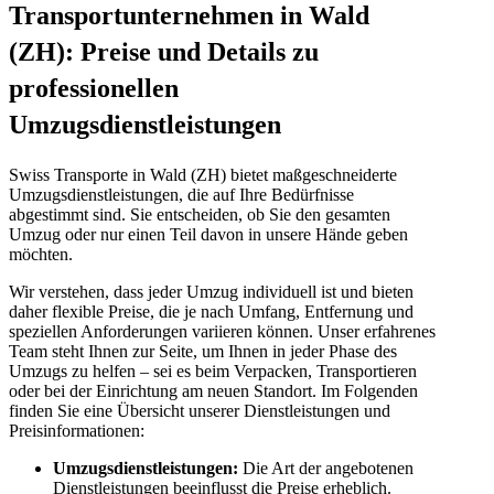
Transportunternehmen in Wald
(ZH): Preise und Details zu
professionellen
Umzugsdienstleistungen
Swiss Transporte in Wald (ZH) bietet maßgeschneiderte
Umzugsdienstleistungen, die auf Ihre Bedürfnisse
abgestimmt sind. Sie entscheiden, ob Sie den gesamten
Umzug oder nur einen Teil davon in unsere Hände geben
möchten.
Wir verstehen, dass jeder Umzug individuell ist und bieten
daher flexible Preise, die je nach Umfang, Entfernung und
speziellen Anforderungen variieren können. Unser erfahrenes
Team steht Ihnen zur Seite, um Ihnen in jeder Phase des
Umzugs zu helfen – sei es beim Verpacken, Transportieren
oder bei der Einrichtung am neuen Standort. Im Folgenden
finden Sie eine Übersicht unserer Dienstleistungen und
Preisinformationen:
Umzugsdienstleistungen:
Die Art der angebotenen
Dienstleistungen beeinflusst die Preise erheblich.