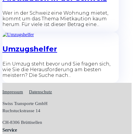
Wer in der Schweiz eine Wohnung mietet,
kommt um das Thema Mietkaution kaum
herum. Für viele ist dieser Betrag eine...
Umzugshelfer
Ein Umzug steht bevor und Sie fragen sich,
wie Sie die Herausforderung am besten
meistern? Die Suche nach...
Impressum
Datenschutz
Swiss Transporte GmbH
Ruchstuckstrasse 14
CH-
8306 Brüttisellen
Service