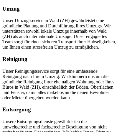
Umzug
Unser Umzugsservice in Wald (ZH) gewährleistet eine
gründliche Planung und Durchführung Ihres Umzugs. Wir
unterstützen sowohl lokale Umzüge innerhalb von Wald
(ZH) als auch internationale Umzüge. Unser engagiertes
Team sorgt für einen sicheren Transport Ihrer Habseligkeiten,
um Ihnen einen stressfreien Umzug zu ermöglichen.
Reinigung
Unser Reinigungsservice sorgt für eine umfassende
Reinigung nach Ihrem Umzug. Wir kümmern uns um die
gründliche Reinigung Ihrer ehemaligen Wohnung oder Ihres
Büros in Wald (ZH), einschließlich der Böden, Oberflächen
und Fenster, damit alles makellos an die neuen Bewohner
oder Mieter übergeben werden kann.
Entsorgung
Unsere Entsorgungsdienste gewährleisten die
umweltgerechte und fachgerechte Beseitigung von nicht