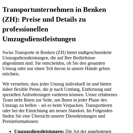
Transportunternehmen in Benken
(ZH): Preise und Details zu
professionellen
Umzugsdienstleistungen
Swiss Transporte in Benken (ZH) bietet maßgeschneiderte
Umzugsdienstleistungen, die auf Ihre Bedürfnisse
abgestimmt sind. Sie entscheiden, ob Sie den gesamten
Umzug oder nur einen Teil davon in unsere Hände geben
möchten.
Wir verstehen, dass jeder Umzug individuell ist und bieten
daher flexible Preise, die je nach Umfang, Entfernung und
speziellen Anforderungen variieren können. Unser erfahrenes
Team steht Ihnen zur Seite, um Ihnen in jeder Phase des
Umzugs zu helfen – sei es beim Verpacken, Transportieren
oder bei der Einrichtung am neuen Standort. Im Folgenden
finden Sie eine Übersicht unserer Dienstleistungen und
Preisinformationen:
Umzugsdienstleistungen:
Die Art der angebotenen