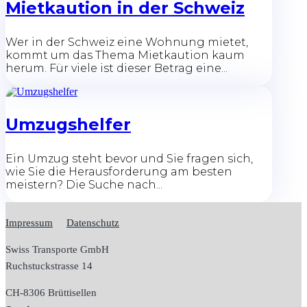
Mietkaution in der Schweiz
Wer in der Schweiz eine Wohnung mietet,
kommt um das Thema Mietkaution kaum
herum. Für viele ist dieser Betrag eine...
Umzugshelfer
Ein Umzug steht bevor und Sie fragen sich,
wie Sie die Herausforderung am besten
meistern? Die Suche nach...
Impressum
Datenschutz
Swiss Transporte GmbH
Ruchstuckstrasse 14
CH-
8306 Brüttisellen