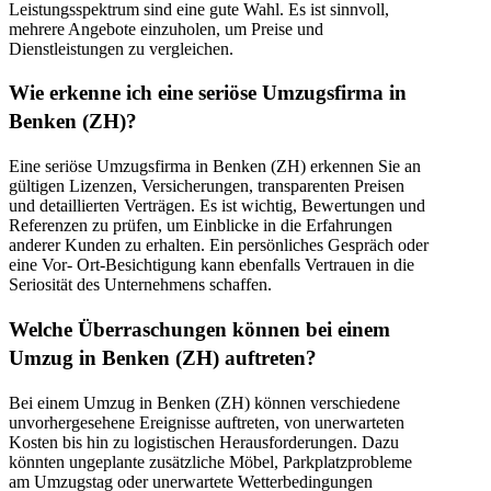
Leistungsspektrum sind eine gute Wahl. Es ist sinnvoll,
mehrere Angebote einzuholen, um Preise und
Dienstleistungen zu vergleichen.
Wie erkenne ich eine seriöse Umzugsfirma in
Benken (ZH)?
Eine seriöse Umzugsfirma in Benken (ZH) erkennen Sie an
gültigen Lizenzen, Versicherungen, transparenten Preisen
und detaillierten Verträgen. Es ist wichtig, Bewertungen und
Referenzen zu prüfen, um Einblicke in die Erfahrungen
anderer Kunden zu erhalten. Ein persönliches Gespräch oder
eine Vor- Ort-Besichtigung kann ebenfalls Vertrauen in die
Seriosität des Unternehmens schaffen.
Welche Überraschungen können bei einem
Umzug in Benken (ZH) auftreten?
Bei einem Umzug in Benken (ZH) können verschiedene
unvorhergesehene Ereignisse auftreten, von unerwarteten
Kosten bis hin zu logistischen Herausforderungen. Dazu
könnten ungeplante zusätzliche Möbel, Parkplatzprobleme
am Umzugstag oder unerwartete Wetterbedingungen