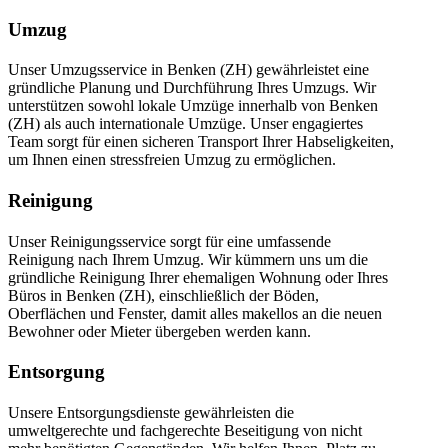
Umzug
Unser Umzugsservice in Benken (ZH) gewährleistet eine
gründliche Planung und Durchführung Ihres Umzugs. Wir
unterstützen sowohl lokale Umzüge innerhalb von Benken
(ZH) als auch internationale Umzüge. Unser engagiertes
Team sorgt für einen sicheren Transport Ihrer Habseligkeiten,
um Ihnen einen stressfreien Umzug zu ermöglichen.
Reinigung
Unser Reinigungsservice sorgt für eine umfassende
Reinigung nach Ihrem Umzug. Wir kümmern uns um die
gründliche Reinigung Ihrer ehemaligen Wohnung oder Ihres
Büros in Benken (ZH), einschließlich der Böden,
Oberflächen und Fenster, damit alles makellos an die neuen
Bewohner oder Mieter übergeben werden kann.
Entsorgung
Unsere Entsorgungsdienste gewährleisten die
umweltgerechte und fachgerechte Beseitigung von nicht