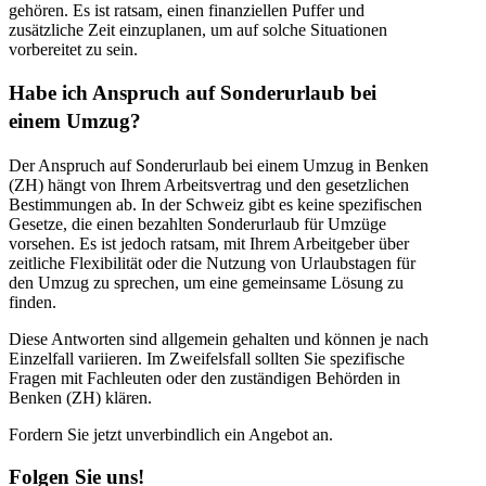
gehören. Es ist ratsam, einen finanziellen Puffer und
zusätzliche Zeit einzuplanen, um auf solche Situationen
vorbereitet zu sein.
Habe ich Anspruch auf Sonderurlaub bei
einem Umzug?
Der Anspruch auf Sonderurlaub bei einem Umzug in Benken
(ZH) hängt von Ihrem Arbeitsvertrag und den gesetzlichen
Bestimmungen ab. In der Schweiz gibt es keine spezifischen
Gesetze, die einen bezahlten Sonderurlaub für Umzüge
vorsehen. Es ist jedoch ratsam, mit Ihrem Arbeitgeber über
zeitliche Flexibilität oder die Nutzung von Urlaubstagen für
den Umzug zu sprechen, um eine gemeinsame Lösung zu
finden.
Diese Antworten sind allgemein gehalten und können je nach
Einzelfall variieren. Im Zweifelsfall sollten Sie spezifische
Fragen mit Fachleuten oder den zuständigen Behörden in
Benken (ZH) klären.
Fordern Sie jetzt unverbindlich ein Angebot an.
Folgen Sie uns!