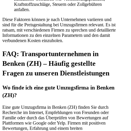
Kraftstoffzuschläge, Steuern oder Zollgebühren
anfallen.
Diese Faktoren können je nach Unternehmen variieren und
sind für die Preisgestaltung bei Umzugsfirmen relevant. Es ist
ratsam, mit verschiedenen Firmen zu sprechen und detaillierte
Informationen zu den einzelnen Parametern und den damit
verbundenen Kosten einzuholen.
FAQ: Transportunternehmen in
Benken (ZH) – Häufig gestellte
Fragen zu unseren Dienstleistungen
Wo finde ich eine gute Umzugsfirma in Benken
(ZH)?
Eine gute Umzugsfirma in Benken (ZH) finden Sie durch
Recherche im Internet, Empfehlungen von Freunden oder
Familie oder durch das Überprüfen von Bewertungen auf
Plattformen wie Google oder Yelp. Firmen mit positiven
Bewertungen, Erfahrung und einem breiten