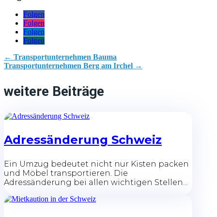
Folgen
Folgen
Folgen
Folgen
←
Transportunternehmen Bauma
Transportunternehmen Berg am Irchel
→
weitere Beiträge
Adressänderung Schweiz
Ein Umzug bedeutet nicht nur Kisten packen
und Möbel transportieren. Die
Adressänderung bei allen wichtigen Stellen...