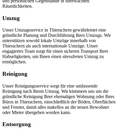
und persönlichen Gegenstände in überwachten
Räumlichkeiten.
Umzug
Unser Umzugsservice in Thierachern gewährleistet eine
gründliche Planung und Durchführung Ihres Umzugs. Wir
unterstützen sowohl lokale Umzüge innerhalb von
Thierachern als auch internationale Umzüge. Unser
engagiertes Team sorgt für einen sicheren Transport Ihrer
Habseligkeiten, um Ihnen einen stressfreien Umzug zu
ermöglichen.
Reinigung
Unser Reinigungsservice sorgt für eine umfassende
Reinigung nach Ihrem Umzug. Wir kümmern uns um die
gründliche Reinigung Ihrer ehemaligen Wohnung oder Ihres
Büros in Thierachern, einschließlich der Böden, Oberflächen
und Fenster, damit alles makellos an die neuen Bewohner
oder Mieter übergeben werden kann.
Entsorgung