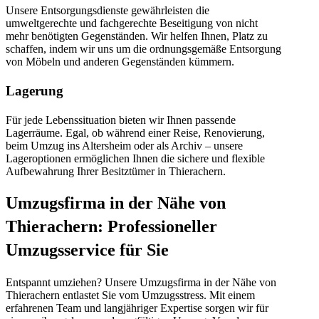
Unsere Entsorgungsdienste gewährleisten die
umweltgerechte und fachgerechte Beseitigung von nicht
mehr benötigten Gegenständen. Wir helfen Ihnen, Platz zu
schaffen, indem wir uns um die ordnungsgemäße Entsorgung
von Möbeln und anderen Gegenständen kümmern.
Lagerung
Für jede Lebenssituation bieten wir Ihnen passende
Lagerräume. Egal, ob während einer Reise, Renovierung,
beim Umzug ins Altersheim oder als Archiv – unsere
Lageroptionen ermöglichen Ihnen die sichere und flexible
Aufbewahrung Ihrer Besitztümer in Thierachern.
Umzugsfirma in der Nähe von
Thierachern: Professioneller
Umzugsservice für Sie
Entspannt umziehen? Unsere Umzugsfirma in der Nähe von
Thierachern entlastet Sie vom Umzugsstress. Mit einem
erfahrenen Team und langjähriger Expertise sorgen wir für