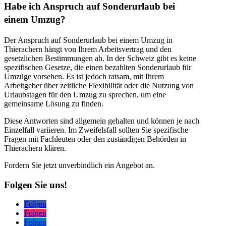
Habe ich Anspruch auf Sonderurlaub bei
einem Umzug?
Der Anspruch auf Sonderurlaub bei einem Umzug in
Thierachern hängt von Ihrem Arbeitsvertrag und den
gesetzlichen Bestimmungen ab. In der Schweiz gibt es keine
spezifischen Gesetze, die einen bezahlten Sonderurlaub für
Umzüge vorsehen. Es ist jedoch ratsam, mit Ihrem
Arbeitgeber über zeitliche Flexibilität oder die Nutzung von
Urlaubstagen für den Umzug zu sprechen, um eine
gemeinsame Lösung zu finden.
Diese Antworten sind allgemein gehalten und können je nach
Einzelfall variieren. Im Zweifelsfall sollten Sie spezifische
Fragen mit Fachleuten oder den zuständigen Behörden in
Thierachern klären.
Fordern Sie jetzt unverbindlich ein Angebot an.
Folgen Sie uns!
Folgen
Folgen
Folgen