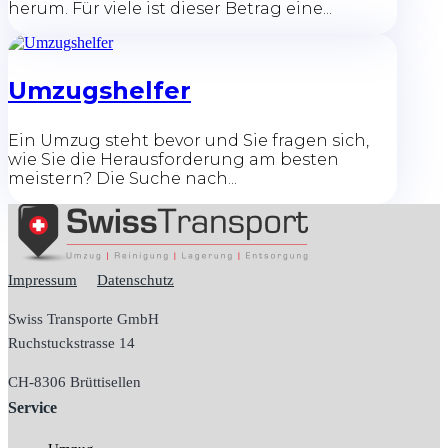
herum. Für viele ist dieser Betrag eine...
Umzugshelfer
Ein Umzug steht bevor und Sie fragen sich,
wie Sie die Herausforderung am besten
meistern? Die Suche nach...
Impressum
Datenschutz
Swiss Transporte GmbH
Ruchstuckstrasse 14
CH-
8306 Brüttisellen
Service