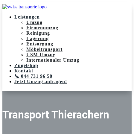
Leistungen
Umzug
Firmenumzug
Reinigung
Lagerung
Entsorgung
Möbeltransport
USM Umzug
Internationaler Umzug
Zügelshop
Kontakt
📞 044 731 96 58
Jetzt Umzug anfragen!
Transport Thierachern