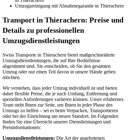
in Thierachern
Umzugsreinigung mit Abnahmegarantie in Thierachern
Transport in Thierachern: Preise und
Details zu professionellen
Umzugsdienstleistungen
Swiss Transporte in Thierachern bietet maßgeschneiderte
Umzugsdienstleistungen, die auf Ihre Bedürfnisse
abgestimmt sind. Sie entscheiden, ob Sie den gesamten
Umzug oder nur einen Teil davon in unsere Hände geben
möchten.
Wir verstehen, dass jeder Umzug individuell ist und bieten
daher flexible Preise, die je nach Umfang, Entfernung und
speziellen Anforderungen variieren können. Unser erfahrenes
Team steht Ihnen zur Seite, um Ihnen in jeder Phase des
Umzugs zu helfen – sei es beim Verpacken, Transportieren
oder bei der Einrichtung am neuen Standort. Im Folgenden
finden Sie eine Übersicht unserer Dienstleistungen und
Preisinformationen:
Umzugsdienstleistungen:
Die Art der angebotenen