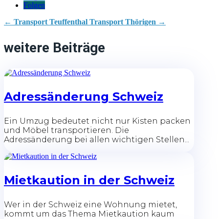
Folgen
←
Transport Teuffenthal
Transport Thörigen
→
weitere Beiträge
Adressänderung Schweiz
Ein Umzug bedeutet nicht nur Kisten packen
und Möbel transportieren. Die
Adressänderung bei allen wichtigen Stellen...
Mietkaution in der Schweiz
Wer in der Schweiz eine Wohnung mietet,
kommt um das Thema Mietkaution kaum