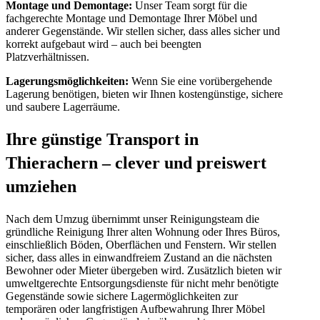
Montage und Demontage:
Unser Team sorgt für die
fachgerechte Montage und Demontage Ihrer Möbel und
anderer Gegenstände. Wir stellen sicher, dass alles sicher und
korrekt aufgebaut wird – auch bei beengten
Platzverhältnissen.
Lagerungsmöglichkeiten:
Wenn Sie eine vorübergehende
Lagerung benötigen, bieten wir Ihnen kostengünstige, sichere
und saubere Lagerräume.
Ihre günstige Transport in
Thierachern – clever und preiswert
umziehen
Nach dem Umzug übernimmt unser Reinigungsteam die
gründliche Reinigung Ihrer alten Wohnung oder Ihres Büros,
einschließlich Böden, Oberflächen und Fenstern. Wir stellen
sicher, dass alles in einwandfreiem Zustand an die nächsten
Bewohner oder Mieter übergeben wird. Zusätzlich bieten wir
umweltgerechte Entsorgungsdienste für nicht mehr benötigte
Gegenstände sowie sichere Lagermöglichkeiten zur
temporären oder langfristigen Aufbewahrung Ihrer Möbel