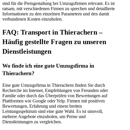
sind für die Preisgestaltung bei Umzugsfirmen relevant. Es ist
ratsam, mit verschiedenen Firmen zu sprechen und detaillierte
Informationen zu den einzelnen Parametern und den damit
verbundenen Kosten einzuholen.
FAQ: Transport in Thierachern –
Häufig gestellte Fragen zu unseren
Dienstleistungen
Wo finde ich eine gute Umzugsfirma in
Thierachern?
Eine gute Umzugsfirma in Thierachern finden Sie durch
Recherche im Internet, Empfehlungen von Freunden oder
Familie oder durch das Überprüfen von Bewertungen auf
Plattformen wie Google oder Yelp. Firmen mit positiven
Bewertungen, Erfahrung und einem breiten
Leistungsspektrum sind eine gute Wahl. Es ist sinnvoll,
mehrere Angebote einzuholen, um Preise und
Dienstleistungen zu vergleichen.