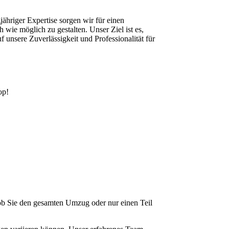
hriger Expertise sorgen wir für einen
ie möglich zu gestalten. Unser Ziel ist es,
f unsere Zuverlässigkeit und Professionalität für
op!
 ob Sie den gesamten Umzug oder nur einen Teil