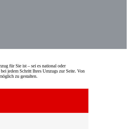
ug für Sie ist – sei es national oder
 bei jedem Schritt Ihres Umzugs zur Seite. Von
öglich zu gestalten.