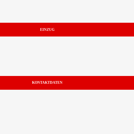
EINZUG
KONTAKTDATEN