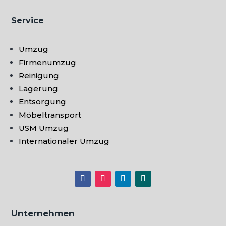
Service
Umzug
Firmenumzug
Reinigung
Lagerung
Entsorgung
Möbeltransport
USM Umzug
Internationaler Umzug
Unternehmen