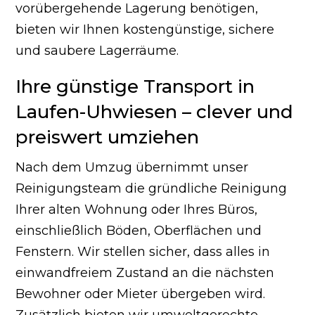
vorübergehende Lagerung benötigen,
bieten wir Ihnen kostengünstige, sichere
und saubere Lagerräume.
Ihre günstige Transport in
Laufen-Uhwiesen – clever und
preiswert umziehen
Nach dem Umzug übernimmt unser
Reinigungsteam die gründliche Reinigung
Ihrer alten Wohnung oder Ihres Büros,
einschließlich Böden, Oberflächen und
Fenstern. Wir stellen sicher, dass alles in
einwandfreiem Zustand an die nächsten
Bewohner oder Mieter übergeben wird.
Zusätzlich bieten wir umweltgerechte