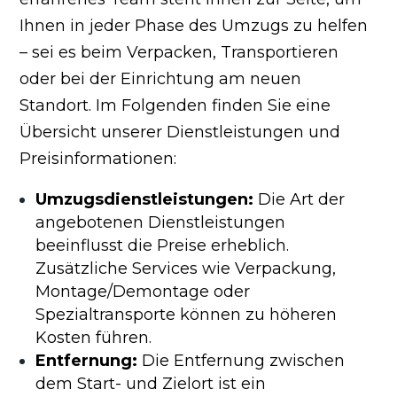
Ihnen in jeder Phase des Umzugs zu helfen
– sei es beim Verpacken, Transportieren
oder bei der Einrichtung am neuen
Standort. Im Folgenden finden Sie eine
Übersicht unserer Dienstleistungen und
Preisinformationen:
Umzugsdienstleistungen:
Die Art der
angebotenen Dienstleistungen
beeinflusst die Preise erheblich.
Zusätzliche Services wie Verpackung,
Montage/Demontage oder
Spezialtransporte können zu höheren
Kosten führen.
Entfernung:
Die Entfernung zwischen
dem Start- und Zielort ist ein