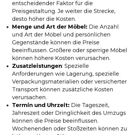
entscheidender Faktor für die
Preisgestaltung. Je weiter die Strecke,
desto höher die Kosten.
Menge und Art der Möbel:
Die Anzahl
und Art der Möbel und persönlichen
Gegenstände können die Preise
beeinflussen. Größere oder sperrige Möbel
können höhere Kosten verursachen.
Zusatzleistungen
: Spezielle
Anforderungen wie Lagerung, spezielle
Verpackungsmaterialien oder versicherter
Transport können zusätzliche Kosten
verursachen.
Termin und Uhrzeit:
Die Tageszeit,
Jahreszeit oder Dringlichkeit des Umzugs
können die Preise beeinflussen.
Wochenenden oder Stoßzeiten können zu