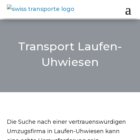
Transport Laufen-
Uhwiesen
Die Suche nach einer vertrauenswürdigen
Umzugsfirma in Laufen-Uhwiesen kann