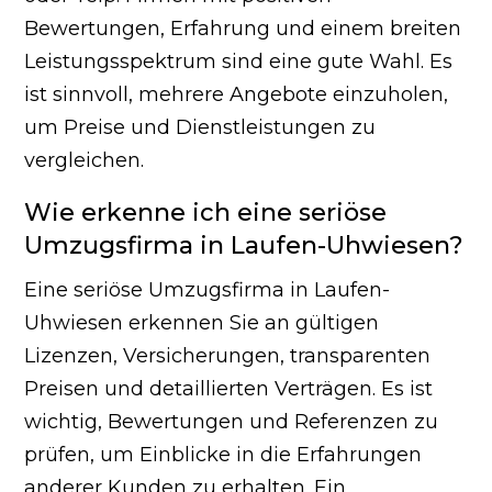
Bewertungen, Erfahrung und einem breiten
Leistungsspektrum sind eine gute Wahl. Es
ist sinnvoll, mehrere Angebote einzuholen,
um Preise und Dienstleistungen zu
vergleichen.
Wie erkenne ich eine seriöse
Umzugsfirma in Laufen-Uhwiesen?
Eine seriöse Umzugsfirma in Laufen-
Uhwiesen erkennen Sie an gültigen
Lizenzen, Versicherungen, transparenten
Preisen und detaillierten Verträgen. Es ist
wichtig, Bewertungen und Referenzen zu
prüfen, um Einblicke in die Erfahrungen
anderer Kunden zu erhalten. Ein