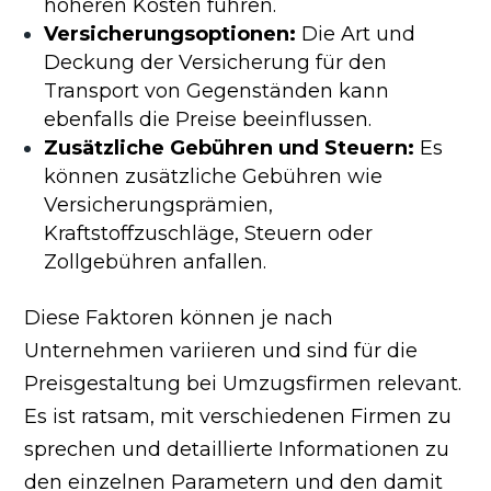
höheren Kosten führen.
Versicherungsoptionen:
Die Art und
Deckung der Versicherung für den
Transport von Gegenständen kann
ebenfalls die Preise beeinflussen.
Zusätzliche Gebühren und Steuern:
Es
können zusätzliche Gebühren wie
Versicherungsprämien,
Kraftstoffzuschläge, Steuern oder
Zollgebühren anfallen.
Diese Faktoren können je nach
Unternehmen variieren und sind für die
Preisgestaltung bei Umzugsfirmen relevant.
Es ist ratsam, mit verschiedenen Firmen zu
sprechen und detaillierte Informationen zu
den einzelnen Parametern und den damit