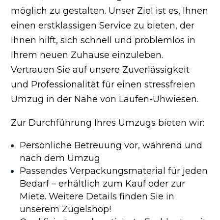
möglich zu gestalten. Unser Ziel ist es, Ihnen
einen erstklassigen Service zu bieten, der
Ihnen hilft, sich schnell und problemlos in
Ihrem neuen Zuhause einzuleben.
Vertrauen Sie auf unsere Zuverlässigkeit
und Professionalität für einen stressfreien
Umzug in der Nähe von Laufen-Uhwiesen.
Zur Durchführung Ihres Umzugs bieten wir:
Persönliche Betreuung vor, während und
nach dem Umzug
Passendes Verpackungsmaterial für jeden
Bedarf – erhältlich zum Kauf oder zur
Miete. Weitere Details finden Sie in
unserem Zügelshop!