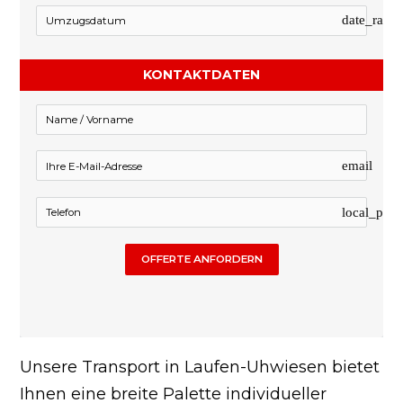
date_rang
KONTAKTDATEN
email
local_pho
OFFERTE ANFORDERN
Unsere Transport in Laufen-Uhwiesen bietet
Ihnen eine breite Palette individueller