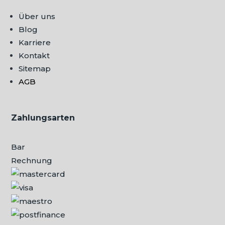
Über uns
Blog
Karriere
Kontakt
Sitemap
AGB
Zahlungsarten
Bar
Rechnung