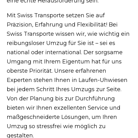
eine echte Herausforderung sein.
Mit Swiss Transporte setzen Sie auf
Präzision, Erfahrung und Flexibilität! Bei
Swiss Transporte wissen wir, wie wichtig ein
reibungsloser Umzug für Sie ist – sei es
national oder international. Der sorgsame
Umgang mit Ihrem Eigentum hat für uns
oberste Priorität. Unsere erfahrenen
Experten stehen Ihnen in Laufen-Uhwiesen
bei jedem Schritt Ihres Umzugs zur Seite.
Von der Planung bis zur Durchführung
bieten wir Ihnen exzellenten Service und
maßgeschneiderte Lösungen, um Ihren
Umzug so stressfrei wie möglich zu
gestalten.