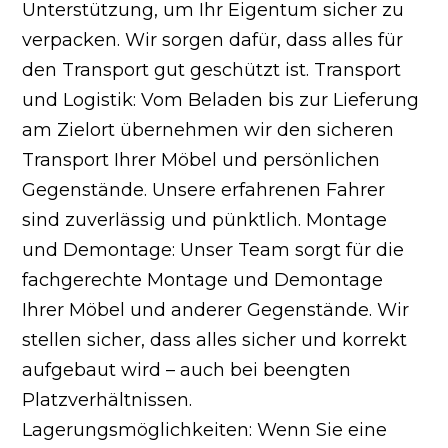
Unterstützung, um Ihr Eigentum sicher zu
verpacken. Wir sorgen dafür, dass alles für
den Transport gut geschützt ist. Transport
und Logistik: Vom Beladen bis zur Lieferung
am Zielort übernehmen wir den sicheren
Transport Ihrer Möbel und persönlichen
Gegenstände. Unsere erfahrenen Fahrer
sind zuverlässig und pünktlich. Montage
und Demontage: Unser Team sorgt für die
fachgerechte Montage und Demontage
Ihrer Möbel und anderer Gegenstände. Wir
stellen sicher, dass alles sicher und korrekt
aufgebaut wird – auch bei beengten
Platzverhältnissen.
Lagerungsmöglichkeiten: Wenn Sie eine