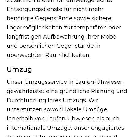
Entsorgungsdienste für nicht mehr
benötigte Gegenstände sowie sichere
Lagermöglichkeiten zur temporären oder
langfristigen Aufbewahrung Ihrer Möbel
und persönlichen Gegenstände in
überwachten Räumlichkeiten.
Umzug
Unser Umzugsservice in Laufen-Uhwiesen
gewährleistet eine gründliche Planung und
Durchführung Ihres Umzugs. Wir
unterstützen sowohl lokale Umzüge
innerhalb von Laufen-Uhwiesen als auch
internationale Umzüge. Unser engagiertes
Team sorgt für einen sicheren Transport