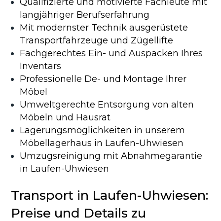
Qualifizierte und motivierte Fachleute mit
langjähriger Berufserfahrung
Mit modernster Technik ausgerüstete
Transportfahrzeuge und Zügellifte
Fachgerechtes Ein- und Auspacken Ihres
Inventars
Professionelle De- und Montage Ihrer
Möbel
Umweltgerechte Entsorgung von alten
Möbeln und Hausrat
Lagerungsmöglichkeiten in unserem
Möbellagerhaus in Laufen-Uhwiesen
Umzugsreinigung mit Abnahmegarantie
in Laufen-Uhwiesen
Transport in Laufen-Uhwiesen:
Preise und Details zu