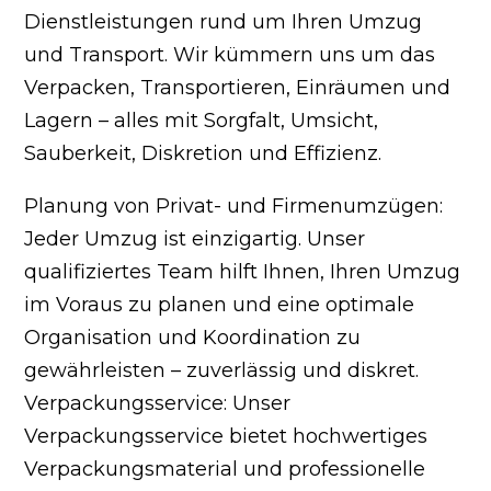
Dienstleistungen rund um Ihren Umzug
und Transport. Wir kümmern uns um das
Verpacken, Transportieren, Einräumen und
Lagern – alles mit Sorgfalt, Umsicht,
Sauberkeit, Diskretion und Effizienz.
Planung von Privat- und Firmenumzügen:
Jeder Umzug ist einzigartig. Unser
qualifiziertes Team hilft Ihnen, Ihren Umzug
im Voraus zu planen und eine optimale
Organisation und Koordination zu
gewährleisten – zuverlässig und diskret.
Verpackungsservice: Unser
Verpackungsservice bietet hochwertiges
Verpackungsmaterial und professionelle