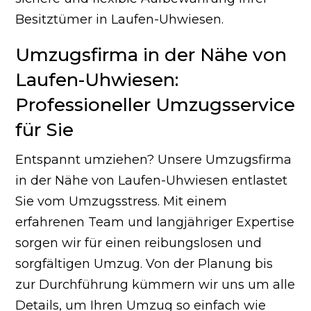
Besitztümer in Laufen-Uhwiesen.
Umzugsfirma in der Nähe von
Laufen-Uhwiesen:
Professioneller Umzugsservice
für Sie
Entspannt umziehen? Unsere Umzugsfirma
in der Nähe von Laufen-Uhwiesen entlastet
Sie vom Umzugsstress. Mit einem
erfahrenen Team und langjähriger Expertise
sorgen wir für einen reibungslosen und
sorgfältigen Umzug. Von der Planung bis
zur Durchführung kümmern wir uns um alle
Details, um Ihren Umzug so einfach wie