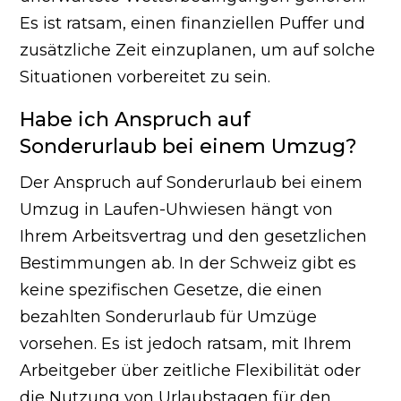
Es ist ratsam, einen finanziellen Puffer und
zusätzliche Zeit einzuplanen, um auf solche
Situationen vorbereitet zu sein.
Habe ich Anspruch auf
Sonderurlaub bei einem Umzug?
Der Anspruch auf Sonderurlaub bei einem
Umzug in Laufen-Uhwiesen hängt von
Ihrem Arbeitsvertrag und den gesetzlichen
Bestimmungen ab. In der Schweiz gibt es
keine spezifischen Gesetze, die einen
bezahlten Sonderurlaub für Umzüge
vorsehen. Es ist jedoch ratsam, mit Ihrem
Arbeitgeber über zeitliche Flexibilität oder
die Nutzung von Urlaubstagen für den