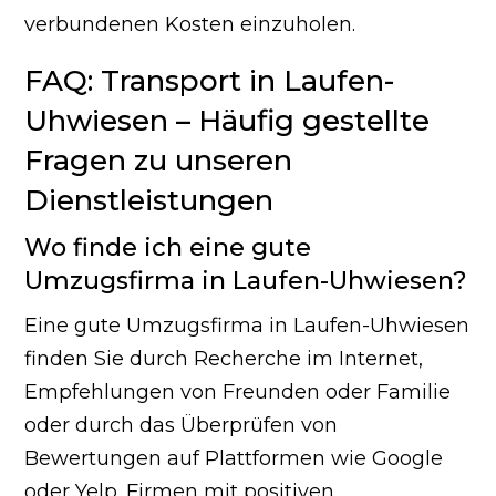
verbundenen Kosten einzuholen.
FAQ: Transport in Laufen-
Uhwiesen – Häufig gestellte
Fragen zu unseren
Dienstleistungen
Wo finde ich eine gute
Umzugsfirma in Laufen-Uhwiesen?
Eine gute Umzugsfirma in Laufen-Uhwiesen
finden Sie durch Recherche im Internet,
Empfehlungen von Freunden oder Familie
oder durch das Überprüfen von
Bewertungen auf Plattformen wie Google
oder Yelp. Firmen mit positiven