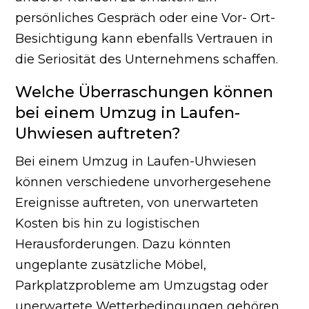
persönliches Gespräch oder eine Vor- Ort-
Besichtigung kann ebenfalls Vertrauen in
die Seriosität des Unternehmens schaffen.
Welche Überraschungen können
bei einem Umzug in Laufen-
Uhwiesen auftreten?
Bei einem Umzug in Laufen-Uhwiesen
können verschiedene unvorhergesehene
Ereignisse auftreten, von unerwarteten
Kosten bis hin zu logistischen
Herausforderungen. Dazu könnten
ungeplante zusätzliche Möbel,
Parkplatzprobleme am Umzugstag oder
unerwartete Wetterbedingungen gehören.