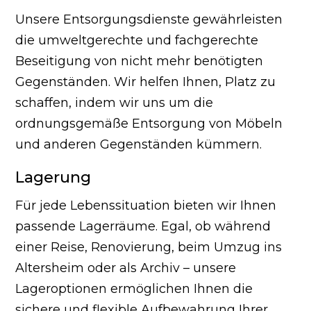
Unsere Entsorgungsdienste gewährleisten
die umweltgerechte und fachgerechte
Beseitigung von nicht mehr benötigten
Gegenständen. Wir helfen Ihnen, Platz zu
schaffen, indem wir uns um die
ordnungsgemäße Entsorgung von Möbeln
und anderen Gegenständen kümmern.
Lagerung
Für jede Lebenssituation bieten wir Ihnen
passende Lagerräume. Egal, ob während
einer Reise, Renovierung, beim Umzug ins
Altersheim oder als Archiv – unsere
Lageroptionen ermöglichen Ihnen die
sichere und flexible Aufbewahrung Ihrer