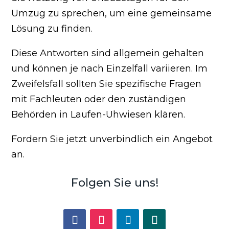
Umzug zu sprechen, um eine gemeinsame
Lösung zu finden.
Diese Antworten sind allgemein gehalten
und können je nach Einzelfall variieren. Im
Zweifelsfall sollten Sie spezifische Fragen
mit Fachleuten oder den zuständigen
Behörden in Laufen-Uhwiesen klären.
Fordern Sie jetzt unverbindlich ein Angebot
an.
Folgen Sie uns!