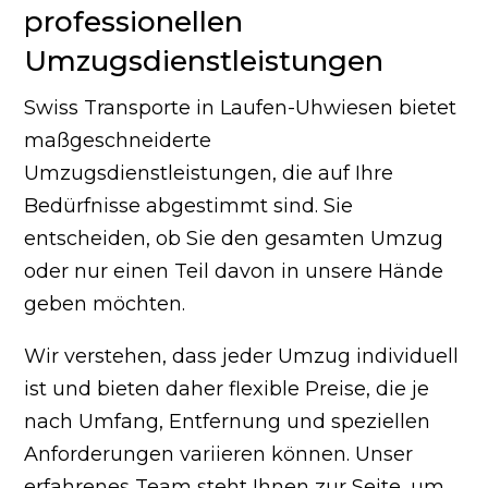
professionellen
Umzugsdienstleistungen
Swiss Transporte in Laufen-Uhwiesen bietet
maßgeschneiderte
Umzugsdienstleistungen, die auf Ihre
Bedürfnisse abgestimmt sind. Sie
entscheiden, ob Sie den gesamten Umzug
oder nur einen Teil davon in unsere Hände
geben möchten.
Wir verstehen, dass jeder Umzug individuell
ist und bieten daher flexible Preise, die je
nach Umfang, Entfernung und speziellen
Anforderungen variieren können. Unser
erfahrenes Team steht Ihnen zur Seite, um