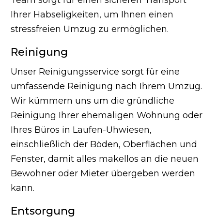
Ihrer Habseligkeiten, um Ihnen einen
stressfreien Umzug zu ermöglichen.
Reinigung
Unser Reinigungsservice sorgt für eine
umfassende Reinigung nach Ihrem Umzug.
Wir kümmern uns um die gründliche
Reinigung Ihrer ehemaligen Wohnung oder
Ihres Büros in Laufen-Uhwiesen,
einschließlich der Böden, Oberflächen und
Fenster, damit alles makellos an die neuen
Bewohner oder Mieter übergeben werden
kann.
Entsorgung