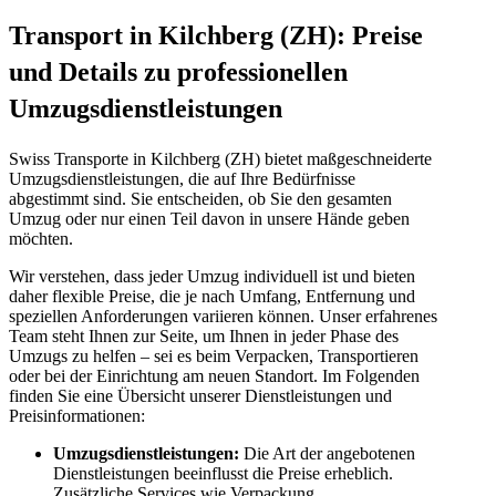
Transport in Kilchberg (ZH): Preise
und Details zu professionellen
Umzugsdienstleistungen
Swiss Transporte in Kilchberg (ZH) bietet maßgeschneiderte
Umzugsdienstleistungen, die auf Ihre Bedürfnisse
abgestimmt sind. Sie entscheiden, ob Sie den gesamten
Umzug oder nur einen Teil davon in unsere Hände geben
möchten.
Wir verstehen, dass jeder Umzug individuell ist und bieten
daher flexible Preise, die je nach Umfang, Entfernung und
speziellen Anforderungen variieren können. Unser erfahrenes
Team steht Ihnen zur Seite, um Ihnen in jeder Phase des
Umzugs zu helfen – sei es beim Verpacken, Transportieren
oder bei der Einrichtung am neuen Standort. Im Folgenden
finden Sie eine Übersicht unserer Dienstleistungen und
Preisinformationen:
Umzugsdienstleistungen:
Die Art der angebotenen
Dienstleistungen beeinflusst die Preise erheblich.
Zusätzliche Services wie Verpackung,