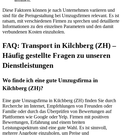
Diese Faktoren können je nach Unternehmen variieren und
sind für die Preisgestaltung bei Umzugsfirmen relevant. Es ist
ratsam, mit verschiedenen Firmen zu sprechen und detaillierte
Informationen zu den einzelnen Parametern und den damit
verbundenen Kosten einzuholen.
FAQ: Transport in Kilchberg (ZH) –
Häufig gestellte Fragen zu unseren
Dienstleistungen
Wo finde ich eine gute Umzugsfirma in
Kilchberg (ZH)?
Eine gute Umzugsfirma in Kilchberg (ZH) finden Sie durch
Recherche im Internet, Empfehlungen von Freunden oder
Familie oder durch das Überprüfen von Bewertungen auf
Plattformen wie Google oder Yelp. Firmen mit positiven
Bewertungen, Erfahrung und einem breiten
Leistungsspektrum sind eine gute Wahl. Es ist sinnvoll,
mehrere Angebote einzuholen, um Preise und