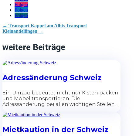
Folgen
Folgen
Folgen
←
Transport Kappel am Albis
Transport
Kleinandelfingen
→
weitere Beiträge
Adressänderung Schweiz
Ein Umzug bedeutet nicht nur Kisten packen
und Möbel transportieren. Die
Adressänderung bei allen wichtigen Stellen...
Mietkaution in der Schweiz