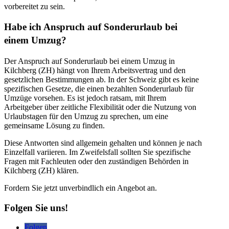
vorbereitet zu sein.
Habe ich Anspruch auf Sonderurlaub bei
einem Umzug?
Der Anspruch auf Sonderurlaub bei einem Umzug in
Kilchberg (ZH) hängt von Ihrem Arbeitsvertrag und den
gesetzlichen Bestimmungen ab. In der Schweiz gibt es keine
spezifischen Gesetze, die einen bezahlten Sonderurlaub für
Umzüge vorsehen. Es ist jedoch ratsam, mit Ihrem
Arbeitgeber über zeitliche Flexibilität oder die Nutzung von
Urlaubstagen für den Umzug zu sprechen, um eine
gemeinsame Lösung zu finden.
Diese Antworten sind allgemein gehalten und können je nach
Einzelfall variieren. Im Zweifelsfall sollten Sie spezifische
Fragen mit Fachleuten oder den zuständigen Behörden in
Kilchberg (ZH) klären.
Fordern Sie jetzt unverbindlich ein Angebot an.
Folgen Sie uns!
Folgen