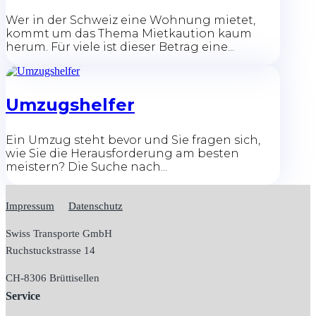
Wer in der Schweiz eine Wohnung mietet,
kommt um das Thema Mietkaution kaum
herum. Für viele ist dieser Betrag eine...
Umzugshelfer
Ein Umzug steht bevor und Sie fragen sich,
wie Sie die Herausforderung am besten
meistern? Die Suche nach...
Impressum
Datenschutz
Swiss Transporte GmbH
Ruchstuckstrasse 14
CH-
8306 Brüttisellen
Service