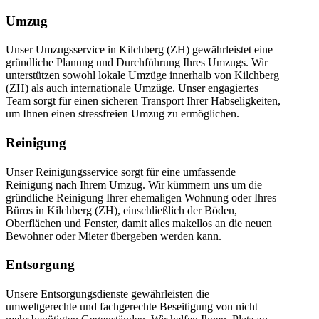
Umzug
Unser Umzugsservice in Kilchberg (ZH) gewährleistet eine
gründliche Planung und Durchführung Ihres Umzugs. Wir
unterstützen sowohl lokale Umzüge innerhalb von Kilchberg
(ZH) als auch internationale Umzüge. Unser engagiertes
Team sorgt für einen sicheren Transport Ihrer Habseligkeiten,
um Ihnen einen stressfreien Umzug zu ermöglichen.
Reinigung
Unser Reinigungsservice sorgt für eine umfassende
Reinigung nach Ihrem Umzug. Wir kümmern uns um die
gründliche Reinigung Ihrer ehemaligen Wohnung oder Ihres
Büros in Kilchberg (ZH), einschließlich der Böden,
Oberflächen und Fenster, damit alles makellos an die neuen
Bewohner oder Mieter übergeben werden kann.
Entsorgung
Unsere Entsorgungsdienste gewährleisten die
umweltgerechte und fachgerechte Beseitigung von nicht