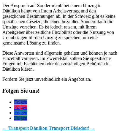
Der Anspruch auf Sonderurlaub bei einem Umzug in
Dättlikon hängt von Ihrem Arbeitsvertrag und den
gesetzlichen Bestimmungen ab. In der Schweiz gibt es keine
spezifischen Gesetze, die einen bezahlten Sonderurlaub für
Umzüge vorsehen. Es ist jedoch ratsam, mit Ihrem
Arbeitgeber über zeitliche Flexibilität oder die Nutzung von
Urlaubstagen für den Umzug zu sprechen, um eine
gemeinsame Lösung zu finden.
Diese Antworten sind allgemein gehalten und können je nach
Einzelfall variieren. Im Zweifelsfall sollten Sie spezifische
Fragen mit Fachleuten oder den zuständigen Behörden in
Dättlikon klären.
Fordern Sie jetzt unverbindlich ein Angebot an.
Folgen Sie uns!
Folgen
Folgen
Folgen
Folgen
←
Transport Dänikon
Transport Dielsdorf
→