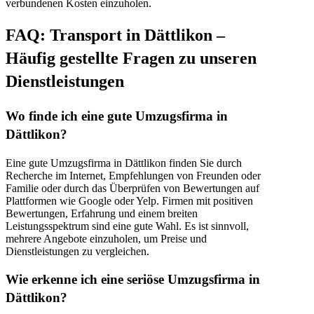
verbundenen Kosten einzuholen.
FAQ: Transport in Dättlikon –
Häufig gestellte Fragen zu unseren
Dienstleistungen
Wo finde ich eine gute Umzugsfirma in
Dättlikon?
Eine gute Umzugsfirma in Dättlikon finden Sie durch
Recherche im Internet, Empfehlungen von Freunden oder
Familie oder durch das Überprüfen von Bewertungen auf
Plattformen wie Google oder Yelp. Firmen mit positiven
Bewertungen, Erfahrung und einem breiten
Leistungsspektrum sind eine gute Wahl. Es ist sinnvoll,
mehrere Angebote einzuholen, um Preise und
Dienstleistungen zu vergleichen.
Wie erkenne ich eine seriöse Umzugsfirma in
Dättlikon?