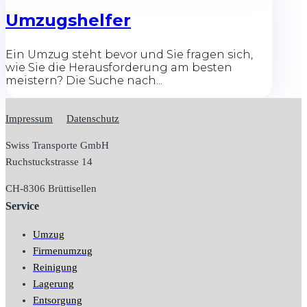
Umzugshelfer
Ein Umzug steht bevor und Sie fragen sich,
wie Sie die Herausforderung am besten
meistern? Die Suche nach...
Impressum
Datenschutz
Swiss Transporte GmbH
Ruchstuckstrasse 14
CH-
8306 Brüttisellen
Service
Umzug
Firmenumzug
Reinigung
Lagerung
Entsorgung