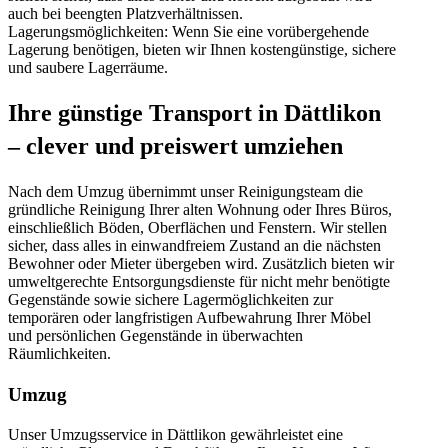
auch bei beengten Platzverhältnissen.
Lagerungsmöglichkeiten: Wenn Sie eine vorübergehende
Lagerung benötigen, bieten wir Ihnen kostengünstige, sichere
und saubere Lagerräume.
Ihre günstige Transport in Dättlikon
– clever und preiswert umziehen
Nach dem Umzug übernimmt unser Reinigungsteam die
gründliche Reinigung Ihrer alten Wohnung oder Ihres Büros,
einschließlich Böden, Oberflächen und Fenstern. Wir stellen
sicher, dass alles in einwandfreiem Zustand an die nächsten
Bewohner oder Mieter übergeben wird. Zusätzlich bieten wir
umweltgerechte Entsorgungsdienste für nicht mehr benötigte
Gegenstände sowie sichere Lagermöglichkeiten zur
temporären oder langfristigen Aufbewahrung Ihrer Möbel
und persönlichen Gegenstände in überwachten
Räumlichkeiten.
Umzug
Unser Umzugsservice in Dättlikon gewährleistet eine