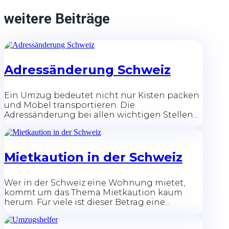
weitere Beiträge
Adressänderung Schweiz
Ein Umzug bedeutet nicht nur Kisten packen
und Möbel transportieren. Die
Adressänderung bei allen wichtigen Stellen...
Mietkaution in der Schweiz
Wer in der Schweiz eine Wohnung mietet,
kommt um das Thema Mietkaution kaum
herum. Für viele ist dieser Betrag eine...