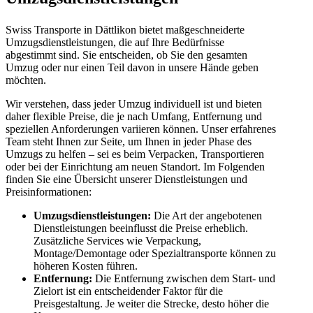
Swiss Transporte in Dättlikon bietet maßgeschneiderte
Umzugsdienstleistungen, die auf Ihre Bedürfnisse
abgestimmt sind. Sie entscheiden, ob Sie den gesamten
Umzug oder nur einen Teil davon in unsere Hände geben
möchten.
Wir verstehen, dass jeder Umzug individuell ist und bieten
daher flexible Preise, die je nach Umfang, Entfernung und
speziellen Anforderungen variieren können. Unser erfahrenes
Team steht Ihnen zur Seite, um Ihnen in jeder Phase des
Umzugs zu helfen – sei es beim Verpacken, Transportieren
oder bei der Einrichtung am neuen Standort. Im Folgenden
finden Sie eine Übersicht unserer Dienstleistungen und
Preisinformationen:
Umzugsdienstleistungen:
Die Art der angebotenen
Dienstleistungen beeinflusst die Preise erheblich.
Zusätzliche Services wie Verpackung,
Montage/Demontage oder Spezialtransporte können zu
höheren Kosten führen.
Entfernung:
Die Entfernung zwischen dem Start- und
Zielort ist ein entscheidender Faktor für die
Preisgestaltung. Je weiter die Strecke, desto höher die