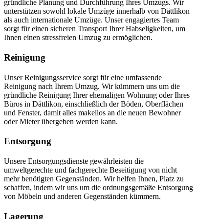
gründliche Planung und Durchführung Ihres Umzugs. Wir
unterstützen sowohl lokale Umzüge innerhalb von Dättlikon
als auch internationale Umzüge. Unser engagiertes Team
sorgt für einen sicheren Transport Ihrer Habseligkeiten, um
Ihnen einen stressfreien Umzug zu ermöglichen.
Reinigung
Unser Reinigungsservice sorgt für eine umfassende
Reinigung nach Ihrem Umzug. Wir kümmern uns um die
gründliche Reinigung Ihrer ehemaligen Wohnung oder Ihres
Büros in Dättlikon, einschließlich der Böden, Oberflächen
und Fenster, damit alles makellos an die neuen Bewohner
oder Mieter übergeben werden kann.
Entsorgung
Unsere Entsorgungsdienste gewährleisten die
umweltgerechte und fachgerechte Beseitigung von nicht
mehr benötigten Gegenständen. Wir helfen Ihnen, Platz zu
schaffen, indem wir uns um die ordnungsgemäße Entsorgung
von Möbeln und anderen Gegenständen kümmern.
Lagerung