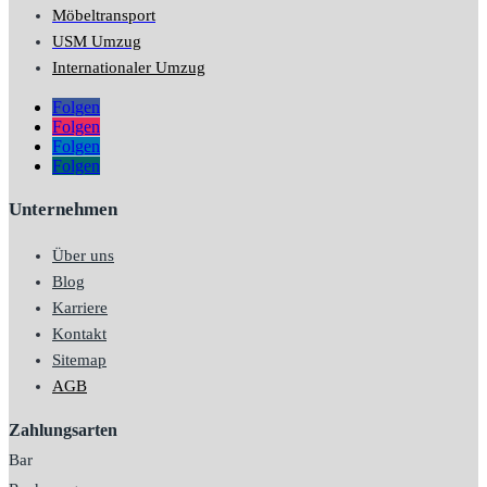
Möbeltransport
USM Umzug
Internationaler Umzug
Folgen
Folgen
Folgen
Folgen
Unternehmen
Über uns
Blog
Karriere
Kontakt
Sitemap
AGB
Zahlungsarten
Bar