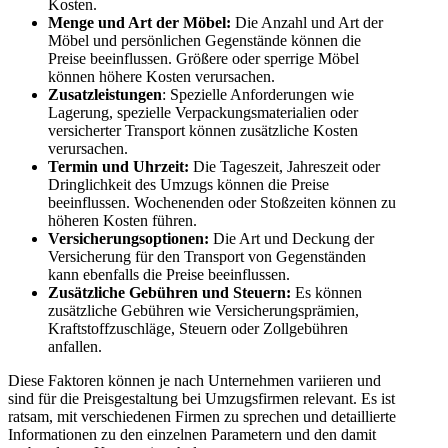
Kosten.
Menge und Art der Möbel:
Die Anzahl und Art der
Möbel und persönlichen Gegenstände können die
Preise beeinflussen. Größere oder sperrige Möbel
können höhere Kosten verursachen.
Zusatzleistungen
: Spezielle Anforderungen wie
Lagerung, spezielle Verpackungsmaterialien oder
versicherter Transport können zusätzliche Kosten
verursachen.
Termin und Uhrzeit:
Die Tageszeit, Jahreszeit oder
Dringlichkeit des Umzugs können die Preise
beeinflussen. Wochenenden oder Stoßzeiten können zu
höheren Kosten führen.
Versicherungsoptionen:
Die Art und Deckung der
Versicherung für den Transport von Gegenständen
kann ebenfalls die Preise beeinflussen.
Zusätzliche Gebühren und Steuern:
Es können
zusätzliche Gebühren wie Versicherungsprämien,
Kraftstoffzuschläge, Steuern oder Zollgebühren
anfallen.
Diese Faktoren können je nach Unternehmen variieren und
sind für die Preisgestaltung bei Umzugsfirmen relevant. Es ist
ratsam, mit verschiedenen Firmen zu sprechen und detaillierte
Informationen zu den einzelnen Parametern und den damit