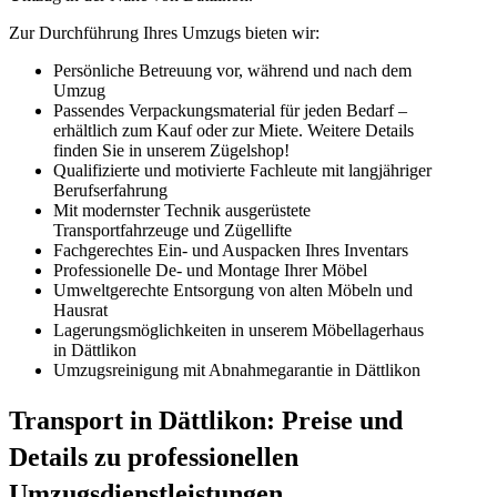
Zur Durchführung Ihres Umzugs bieten wir:
Persönliche Betreuung vor, während und nach dem
Umzug
Passendes Verpackungsmaterial für jeden Bedarf –
erhältlich zum Kauf oder zur Miete. Weitere Details
finden Sie in unserem Zügelshop!
Qualifizierte und motivierte Fachleute mit langjähriger
Berufserfahrung
Mit modernster Technik ausgerüstete
Transportfahrzeuge und Zügellifte
Fachgerechtes Ein- und Auspacken Ihres Inventars
Professionelle De- und Montage Ihrer Möbel
Umweltgerechte Entsorgung von alten Möbeln und
Hausrat
Lagerungsmöglichkeiten in unserem Möbellagerhaus
in Dättlikon
Umzugsreinigung mit Abnahmegarantie in Dättlikon
Transport in Dättlikon: Preise und
Details zu professionellen
Umzugsdienstleistungen