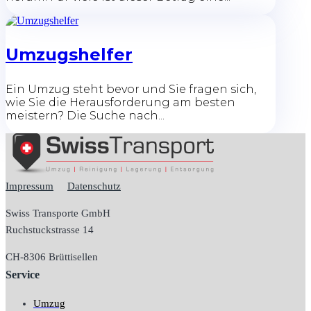
Umzugshelfer
Ein Umzug steht bevor und Sie fragen sich,
wie Sie die Herausforderung am besten
meistern? Die Suche nach...
Impressum
Datenschutz
Swiss Transporte GmbH
Ruchstuckstrasse 14
CH-
8306 Brüttisellen
Service
Umzug