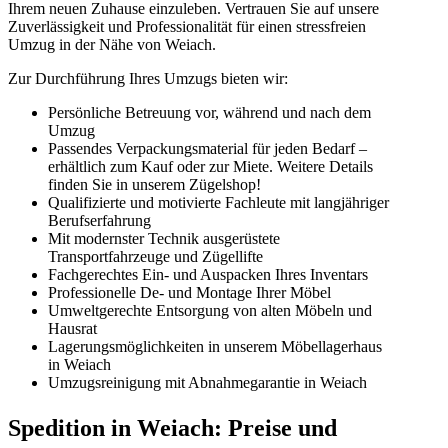
Ihrem neuen Zuhause einzuleben. Vertrauen Sie auf unsere
Zuverlässigkeit und Professionalität für einen stressfreien
Umzug in der Nähe von Weiach.
Zur Durchführung Ihres Umzugs bieten wir:
Persönliche Betreuung vor, während und nach dem
Umzug
Passendes Verpackungsmaterial für jeden Bedarf –
erhältlich zum Kauf oder zur Miete. Weitere Details
finden Sie in unserem Zügelshop!
Qualifizierte und motivierte Fachleute mit langjähriger
Berufserfahrung
Mit modernster Technik ausgerüstete
Transportfahrzeuge und Zügellifte
Fachgerechtes Ein- und Auspacken Ihres Inventars
Professionelle De- und Montage Ihrer Möbel
Umweltgerechte Entsorgung von alten Möbeln und
Hausrat
Lagerungsmöglichkeiten in unserem Möbellagerhaus
in Weiach
Umzugsreinigung mit Abnahmegarantie in Weiach
Spedition in Weiach: Preise und