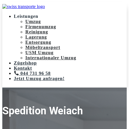
Leistungen
Umzug
Firmenumzug
Reinigung
Lagerung
Entsorgung
Möbeltransport
USM Umzug
Internationaler Umzug
Zügelshop
Kontakt
044 731 96 58
Jetzt Umzug anfragen!
Spedition Weiach