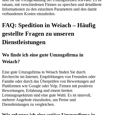
ratsam, mit verschiedenen Firmen zu sprechen und detaillierte
Informationen zu den einzelnen Parametern und den damit
verbundenen Kosten einzuholen.
FAQ: Spedition in Weiach – Häufig
gestellte Fragen zu unseren
Dienstleistungen
Wo finde ich eine gute Umzugsfirma in
Weiach?
Eine gute Umzugsfirma in Weiach finden Sie durch
Recherche im Internet, Empfehlungen von Freunden oder
Familie oder durch das Überprüfen von Bewertungen auf
Plattformen wie Google oder Yelp. Firmen mit positiven
Bewertungen, Erfahrung und einem breiten
Leistungsspektrum sind eine gute Wahl. Es ist sinnvoll,
mehrere Angebote einzuholen, um Preise und
Dienstleistungen zu vergleichen.
Wie erkenne ich eine seriöse Umzugsfirma in