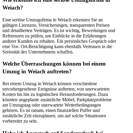
Weiach?
Eine seriöse Umzugsfirma in Weiach erkennen Sie an
gültigen Lizenzen, Versicherungen, transparenten Preisen
und detaillierten Verträgen. Es ist wichtig, Bewertungen und
Referenzen zu prüfen, um Einblicke in die Erfahrungen
anderer Kunden zu erhalten. Ein persönliches Gespräch oder
eine Vor- Ort-Besichtigung kann ebenfalls Vertrauen in die
Seriosität des Unternehmens schaffen.
Welche Überraschungen können bei einem
Umzug in Weiach auftreten?
Bei einem Umzug in Weiach können verschiedene
unvorhergesehene Ereignisse auftreten, von unerwarteten
Kosten bis hin zu logistischen Herausforderungen. Dazu
könnten ungeplante zusätzliche Möbel, Parkplatzprobleme
am Umzugstag oder unerwartete Wetterbedingungen
gehören. Es ist ratsam, einen finanziellen Puffer und
zusätzliche Zeit einzuplanen, um auf solche Situationen
vorbereitet zu sein.