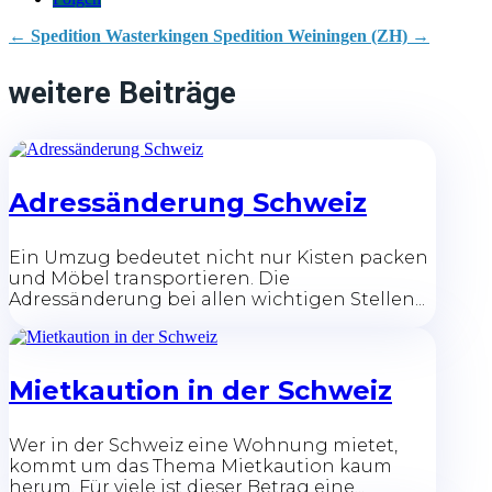
←
Spedition Wasterkingen
Spedition Weiningen (ZH)
→
weitere Beiträge
Adressänderung Schweiz
Ein Umzug bedeutet nicht nur Kisten packen
und Möbel transportieren. Die
Adressänderung bei allen wichtigen Stellen...
Mietkaution in der Schweiz
Wer in der Schweiz eine Wohnung mietet,
kommt um das Thema Mietkaution kaum
herum. Für viele ist dieser Betrag eine...