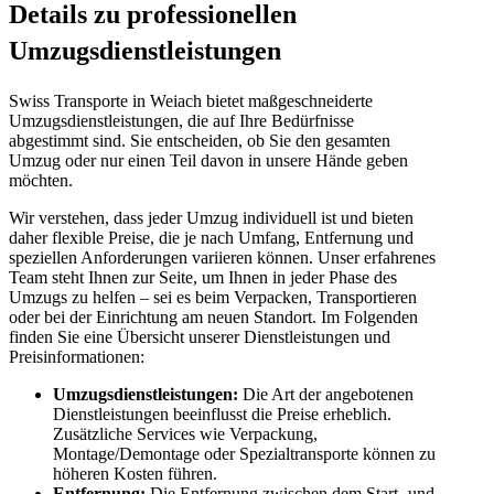
Details zu professionellen
Umzugsdienstleistungen
Swiss Transporte in Weiach bietet maßgeschneiderte
Umzugsdienstleistungen, die auf Ihre Bedürfnisse
abgestimmt sind. Sie entscheiden, ob Sie den gesamten
Umzug oder nur einen Teil davon in unsere Hände geben
möchten.
Wir verstehen, dass jeder Umzug individuell ist und bieten
daher flexible Preise, die je nach Umfang, Entfernung und
speziellen Anforderungen variieren können. Unser erfahrenes
Team steht Ihnen zur Seite, um Ihnen in jeder Phase des
Umzugs zu helfen – sei es beim Verpacken, Transportieren
oder bei der Einrichtung am neuen Standort. Im Folgenden
finden Sie eine Übersicht unserer Dienstleistungen und
Preisinformationen:
Umzugsdienstleistungen:
Die Art der angebotenen
Dienstleistungen beeinflusst die Preise erheblich.
Zusätzliche Services wie Verpackung,
Montage/Demontage oder Spezialtransporte können zu
höheren Kosten führen.
Entfernung:
Die Entfernung zwischen dem Start- und