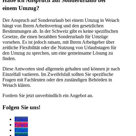
Habe ich Anspruch auf Sonderurlaub bei
einem Umzug?
Der Anspruch auf Sonderurlaub bei einem Umzug in Weiach
hängt von Ihrem Arbeitsvertrag und den gesetzlichen
Bestimmungen ab. In der Schweiz gibt es keine spezifischen
Gesetze, die einen bezahlten Sonderurlaub für Umzüge
vorsehen. Es ist jedoch ratsam, mit Ihrem Arbeitgeber über
zeitliche Flexibilität oder die Nutzung von Urlaubstagen für
den Umzug zu sprechen, um eine gemeinsame Lösung zu
finden.
Diese Antworten sind allgemein gehalten und können je nach
Einzelfall variieren. Im Zweifelsfall sollten Sie spezifische
Fragen mit Fachleuten oder den zuständigen Behörden in
Weiach klären.
Fordern Sie jetzt unverbindlich ein Angebot an.
Folgen Sie uns!
Folgen
Folgen
Folgen
Folgen