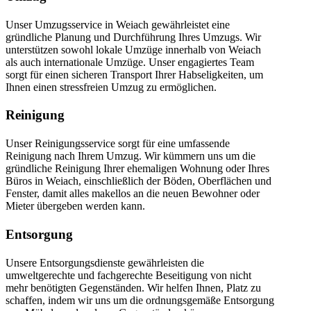
Unser Umzugsservice in Weiach gewährleistet eine
gründliche Planung und Durchführung Ihres Umzugs. Wir
unterstützen sowohl lokale Umzüge innerhalb von Weiach
als auch internationale Umzüge. Unser engagiertes Team
sorgt für einen sicheren Transport Ihrer Habseligkeiten, um
Ihnen einen stressfreien Umzug zu ermöglichen.
Reinigung
Unser Reinigungsservice sorgt für eine umfassende
Reinigung nach Ihrem Umzug. Wir kümmern uns um die
gründliche Reinigung Ihrer ehemaligen Wohnung oder Ihres
Büros in Weiach, einschließlich der Böden, Oberflächen und
Fenster, damit alles makellos an die neuen Bewohner oder
Mieter übergeben werden kann.
Entsorgung
Unsere Entsorgungsdienste gewährleisten die
umweltgerechte und fachgerechte Beseitigung von nicht
mehr benötigten Gegenständen. Wir helfen Ihnen, Platz zu
schaffen, indem wir uns um die ordnungsgemäße Entsorgung