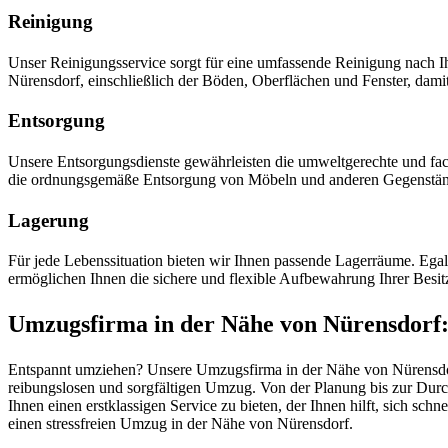
Reinigung
Unser Reinigungsservice sorgt für eine umfassende Reinigung nach
Nürensdorf, einschließlich der Böden, Oberflächen und Fenster, dam
Entsorgung
Unsere Entsorgungsdienste gewährleisten die umweltgerechte und fac
die ordnungsgemäße Entsorgung von Möbeln und anderen Gegenstä
Lagerung
Für jede Lebenssituation bieten wir Ihnen passende Lagerräume. Ega
ermöglichen Ihnen die sichere und flexible Aufbewahrung Ihrer Besit
Umzugsfirma in der Nähe von Nürensdorf: 
Entspannt umziehen? Unsere Umzugsfirma in der Nähe von Nürensdorf
reibungslosen und sorgfältigen Umzug. Von der Planung bis zur Durc
Ihnen einen erstklassigen Service zu bieten, der Ihnen hilft, sich sch
einen stressfreien Umzug in der Nähe von Nürensdorf.