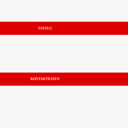
EINZUG
KONTAKTDATEN