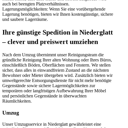
auch bei beengten Platzverhältnissen.
Lagerungsmöglichkeiten: Wenn Sie eine vorübergehende
Lagerung benötigen, bieten wir Ihnen kostengünstige, sichere
und saubere Lagerräume.
Ihre günstige Spedition in Niederglatt
– clever und preiswert umziehen
Nach dem Umzug übernimmt unser Reinigungsteam die
gründliche Reinigung Ihrer alten Wohnung oder Ihres Büros,
einschließlich Böden, Oberflächen und Fenstern. Wir stellen
sicher, dass alles in einwandfreiem Zustand an die nächsten
Bewohner oder Mieter übergeben wird. Zusätzlich bieten wir
umweltgerechte Entsorgungsdienste für nicht mehr benötigte
Gegenstände sowie sichere Lagermöglichkeiten zur
temporären oder langfristigen Aufbewahrung Ihrer Möbel
und persönlichen Gegenstände in überwachten
Räumlichkeiten.
Umzug
Unser Umzugsservice in Niederglatt gewährleistet eine