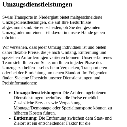
Umzugsdienstleistungen
Swiss Transporte in Niederglatt bietet maßgeschneiderte
Umzugsdienstleistungen, die auf Ihre Bedürfnisse
abgestimmt sind. Sie entscheiden, ob Sie den gesamten
Umzug oder nur einen Teil davon in unsere Hände geben
möchten.
Wir verstehen, dass jeder Umzug individuell ist und bieten
daher flexible Preise, die je nach Umfang, Entfernung und
speziellen Anforderungen variieren können. Unser erfahrenes
Team steht Ihnen zur Seite, um Ihnen in jeder Phase des
Umzugs zu helfen – sei es beim Verpacken, Transportieren
oder bei der Einrichtung am neuen Standort. Im Folgenden
finden Sie eine Übersicht unserer Dienstleistungen und
Preisinformationen:
Umzugsdienstleistungen:
Die Art der angebotenen
Dienstleistungen beeinflusst die Preise erheblich.
Zusätzliche Services wie Verpackung,
Montage/Demontage oder Spezialtransporte können zu
höheren Kosten führen.
Entfernung:
Die Entfernung zwischen dem Start- und
Zielort ist ein entscheidender Faktor für die