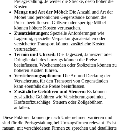
Preisgestaltung. Je weiter die Strecke, desto höher die
Kosten.
Menge und Art der Möbel:
Die Anzahl und Art der
Möbel und persönlichen Gegenstände können die
Preise beeinflussen. Größere oder sperrige Möbel
können höhere Kosten verursachen.
Zusatzleistungen
: Spezielle Anforderungen wie
Lagerung, spezielle Verpackungsmaterialien oder
versicherter Transport können zusätzliche Kosten
verursachen.
Termin und Uhrzeit:
Die Tageszeit, Jahreszeit oder
Dringlichkeit des Umzugs können die Preise
beeinflussen. Wochenenden oder Stoßzeiten können zu
höheren Kosten führen.
Versicherungsoptionen:
Die Art und Deckung der
Versicherung für den Transport von Gegenständen
kann ebenfalls die Preise beeinflussen.
Zusätzliche Gebühren und Steuern:
Es können
zusätzliche Gebühren wie Versicherungsprämien,
Kraftstoffzuschläge, Steuern oder Zollgebühren
anfallen.
Diese Faktoren können je nach Unternehmen variieren und
sind für die Preisgestaltung bei Umzugsfirmen relevant. Es ist
ratsam, mit verschiedenen Firmen zu sprechen und detaillierte