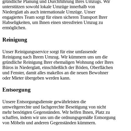
gründliche Planung und Durchführung Ihres Umzugs. Wir
unterstützen sowohl lokale Umzüge innerhalb von
Niederglatt als auch internationale Umzüge. Unser
engagiertes Team sorgt für einen sicheren Transport Ihrer
Habseligkeiten, um Ihnen einen stressfreien Umzug zu
ermöglichen.
Reinigung
Unser Reinigungsservice sorgt für eine umfassende
Reinigung nach Ihrem Umzug. Wir kümmern uns um die
gründliche Reinigung Ihrer ehemaligen Wohnung oder Ihres
Büros in Niederglatt, einschließlich der Böden, Oberflächen
und Fenster, damit alles makellos an die neuen Bewohner
oder Mieter übergeben werden kann.
Entsorgung
Unsere Entsorgungsdienste gewährleisten die
umweltgerechte und fachgerechte Beseitigung von nicht
mehr benötigten Gegenständen. Wir helfen Ihnen, Platz zu
schaffen, indem wir uns um die ordnungsgemäße Entsorgung
von Möbeln und anderen Gegenständen kümmern.