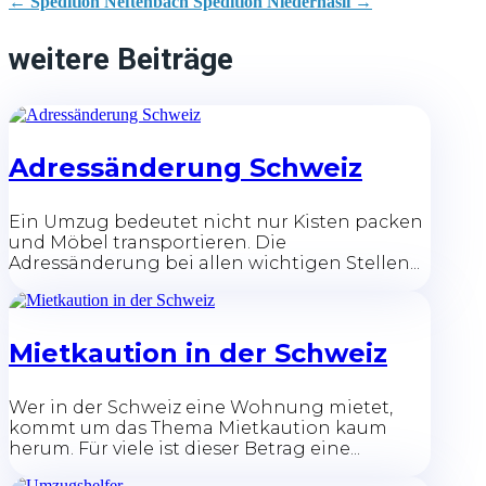
←
Spedition Neftenbach
Spedition Niederhasli
→
weitere Beiträge
Adressänderung Schweiz
Ein Umzug bedeutet nicht nur Kisten packen
und Möbel transportieren. Die
Adressänderung bei allen wichtigen Stellen...
Mietkaution in der Schweiz
Wer in der Schweiz eine Wohnung mietet,
kommt um das Thema Mietkaution kaum
herum. Für viele ist dieser Betrag eine...