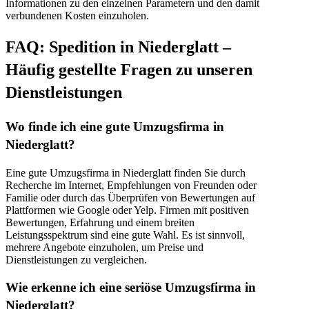
Informationen zu den einzelnen Parametern und den damit
verbundenen Kosten einzuholen.
FAQ: Spedition in Niederglatt –
Häufig gestellte Fragen zu unseren
Dienstleistungen
Wo finde ich eine gute Umzugsfirma in
Niederglatt?
Eine gute Umzugsfirma in Niederglatt finden Sie durch
Recherche im Internet, Empfehlungen von Freunden oder
Familie oder durch das Überprüfen von Bewertungen auf
Plattformen wie Google oder Yelp. Firmen mit positiven
Bewertungen, Erfahrung und einem breiten
Leistungsspektrum sind eine gute Wahl. Es ist sinnvoll,
mehrere Angebote einzuholen, um Preise und
Dienstleistungen zu vergleichen.
Wie erkenne ich eine seriöse Umzugsfirma in
Niederglatt?