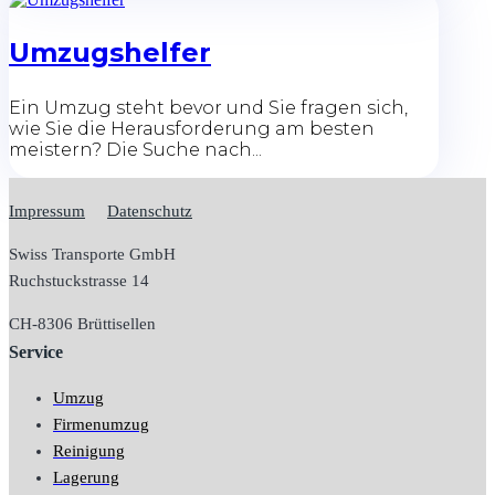
Umzugshelfer
Ein Umzug steht bevor und Sie fragen sich,
wie Sie die Herausforderung am besten
meistern? Die Suche nach...
Impressum
Datenschutz
Swiss Transporte GmbH
Ruchstuckstrasse 14
CH-
8306 Brüttisellen
Service
Umzug
Firmenumzug
Reinigung
Lagerung