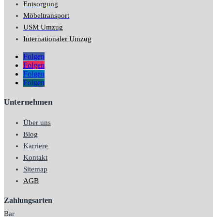
Entsorgung
Möbeltransport
USM Umzug
Internationaler Umzug
Folgen
Folgen
Folgen
Folgen
Unternehmen
Über uns
Blog
Karriere
Kontakt
Sitemap
AGB
Zahlungsarten
Bar