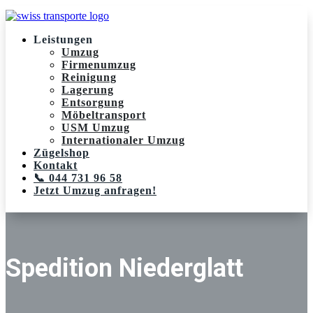
Leistungen
Umzug
Firmenumzug
Reinigung
Lagerung
Entsorgung
Möbeltransport
USM Umzug
Internationaler Umzug
Zügelshop
Kontakt
📞 044 731 96 58
Jetzt Umzug anfragen!
Spedition Niederglatt