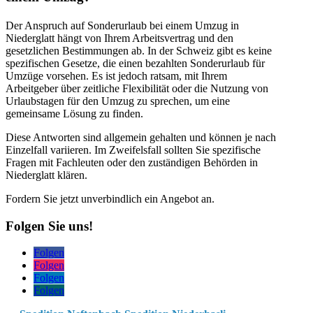
Der Anspruch auf Sonderurlaub bei einem Umzug in
Niederglatt hängt von Ihrem Arbeitsvertrag und den
gesetzlichen Bestimmungen ab. In der Schweiz gibt es keine
spezifischen Gesetze, die einen bezahlten Sonderurlaub für
Umzüge vorsehen. Es ist jedoch ratsam, mit Ihrem
Arbeitgeber über zeitliche Flexibilität oder die Nutzung von
Urlaubstagen für den Umzug zu sprechen, um eine
gemeinsame Lösung zu finden.
Diese Antworten sind allgemein gehalten und können je nach
Einzelfall variieren. Im Zweifelsfall sollten Sie spezifische
Fragen mit Fachleuten oder den zuständigen Behörden in
Niederglatt klären.
Fordern Sie jetzt unverbindlich ein Angebot an.
Folgen Sie uns!
Folgen
Folgen
Folgen
Folgen