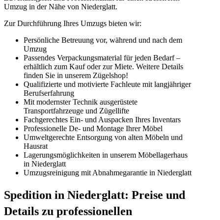
Umzug in der Nähe von Niederglatt.
Zur Durchführung Ihres Umzugs bieten wir:
Persönliche Betreuung vor, während und nach dem
Umzug
Passendes Verpackungsmaterial für jeden Bedarf –
erhältlich zum Kauf oder zur Miete. Weitere Details
finden Sie in unserem Zügelshop!
Qualifizierte und motivierte Fachleute mit langjähriger
Berufserfahrung
Mit modernster Technik ausgerüstete
Transportfahrzeuge und Zügellifte
Fachgerechtes Ein- und Auspacken Ihres Inventars
Professionelle De- und Montage Ihrer Möbel
Umweltgerechte Entsorgung von alten Möbeln und
Hausrat
Lagerungsmöglichkeiten in unserem Möbellagerhaus
in Niederglatt
Umzugsreinigung mit Abnahmegarantie in Niederglatt
Spedition in Niederglatt: Preise und
Details zu professionellen