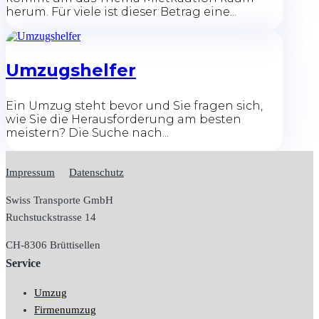
herum. Für viele ist dieser Betrag eine...
Umzugshelfer
Ein Umzug steht bevor und Sie fragen sich,
wie Sie die Herausforderung am besten
meistern? Die Suche nach...
Impressum
Datenschutz
Swiss Transporte GmbH
Ruchstuckstrasse 14
CH-
8306 Brüttisellen
Service
Umzug
Firmenumzug