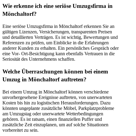
Wie erkenne ich eine seriöse Umzugsfirma in
Mönchaltorf?
Eine seriöse Umzugsfirma in Mönchaltorf erkennen Sie an
gültigen Lizenzen, Versicherungen, transparenten Preisen
und detaillierten Verträgen. Es ist wichtig, Bewertungen und
Referenzen zu prüfen, um Einblicke in die Erfahrungen
anderer Kunden zu erhalten. Ein persönliches Gespräch oder
eine Vor- Ort-Besichtigung kann ebenfalls Vertrauen in die
Seriosität des Unternehmens schaffen.
Welche Überraschungen können bei einem
Umzug in Mönchaltorf auftreten?
Bei einem Umzug in Mönchaltorf können verschiedene
unvorhergesehene Ereignisse auftreten, von unerwarteten
Kosten bis hin zu logistischen Herausforderungen. Dazu
könnten ungeplante zusätzliche Möbel, Parkplatzprobleme
am Umzugstag oder unerwartete Wetterbedingungen
gehören. Es ist ratsam, einen finanziellen Puffer und
zusätzliche Zeit einzuplanen, um auf solche Situationen
vorbereitet zu sein.