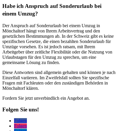
Habe ich Anspruch auf Sonderurlaub bei
einem Umzug?
Der Anspruch auf Sonderurlaub bei einem Umzug in
Mönchaltorf hängt von Ihrem Arbeitsvertrag und den
gesetzlichen Bestimmungen ab. In der Schweiz gibt es keine
spezifischen Gesetze, die einen bezahlten Sonderurlaub für
Umzüge vorsehen. Es ist jedoch ratsam, mit Ihrem
Arbeitgeber über zeitliche Flexibilität oder die Nutzung von
Urlaubstagen für den Umzug zu sprechen, um eine
gemeinsame Lösung zu finden.
Diese Antworten sind allgemein gehalten und können je nach
Einzelfall variieren. Im Zweifelsfall sollten Sie spezifische
Fragen mit Fachleuten oder den zuständigen Behörden in
Mönchaltorf klären.
Fordern Sie jetzt unverbindlich ein Angebot an.
Folgen Sie uns!
Folgen
Folgen