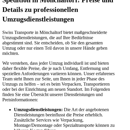
Spedition in Mönchaltorf: Preise und
Details zu professionellen
Umzugsdienstleistungen
Swiss Transporte in Mönchaltorf bietet maßgeschneiderte
Umzugsdienstleistungen, die auf Ihre Bedürfnisse
abgestimmt sind. Sie entscheiden, ob Sie den gesamten
Umzug oder nur einen Teil davon in unsere Hände geben
möchten.
Wir verstehen, dass jeder Umzug individuell ist und bieten
daher flexible Preise, die je nach Umfang, Entfernung und
speziellen Anforderungen variieren können. Unser erfahrenes
Team steht Ihnen zur Seite, um Ihnen in jeder Phase des
Umzugs zu helfen – sei es beim Verpacken, Transportieren
oder bei der Einrichtung am neuen Standort. Im Folgenden
finden Sie eine Übersicht unserer Dienstleistungen und
Preisinformationen:
Umzugsdienstleistungen:
Die Art der angebotenen
Dienstleistungen beeinflusst die Preise erheblich.
Zusätzliche Services wie Verpackung,
Montage/Demontage oder Spezialtransporte können zu