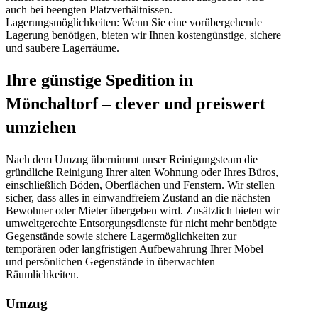
auch bei beengten Platzverhältnissen.
Lagerungsmöglichkeiten: Wenn Sie eine vorübergehende
Lagerung benötigen, bieten wir Ihnen kostengünstige, sichere
und saubere Lagerräume.
Ihre günstige Spedition in
Mönchaltorf – clever und preiswert
umziehen
Nach dem Umzug übernimmt unser Reinigungsteam die
gründliche Reinigung Ihrer alten Wohnung oder Ihres Büros,
einschließlich Böden, Oberflächen und Fenstern. Wir stellen
sicher, dass alles in einwandfreiem Zustand an die nächsten
Bewohner oder Mieter übergeben wird. Zusätzlich bieten wir
umweltgerechte Entsorgungsdienste für nicht mehr benötigte
Gegenstände sowie sichere Lagermöglichkeiten zur
temporären oder langfristigen Aufbewahrung Ihrer Möbel
und persönlichen Gegenstände in überwachten
Räumlichkeiten.
Umzug