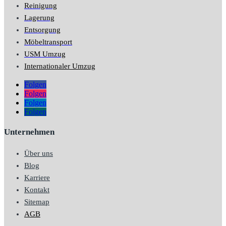
Reinigung
Lagerung
Entsorgung
Möbeltransport
USM Umzug
Internationaler Umzug
Folgen
Folgen
Folgen
Folgen
Unternehmen
Über uns
Blog
Karriere
Kontakt
Sitemap
AGB