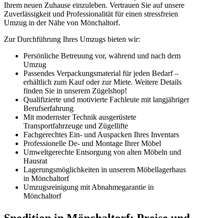
Ihrem neuen Zuhause einzuleben. Vertrauen Sie auf unsere
Zuverlässigkeit und Professionalität für einen stressfreien
Umzug in der Nähe von Mönchaltorf.
Zur Durchführung Ihres Umzugs bieten wir:
Persönliche Betreuung vor, während und nach dem
Umzug
Passendes Verpackungsmaterial für jeden Bedarf –
erhältlich zum Kauf oder zur Miete. Weitere Details
finden Sie in unserem Zügelshop!
Qualifizierte und motivierte Fachleute mit langjähriger
Berufserfahrung
Mit modernster Technik ausgerüstete
Transportfahrzeuge und Zügellifte
Fachgerechtes Ein- und Auspacken Ihres Inventars
Professionelle De- und Montage Ihrer Möbel
Umweltgerechte Entsorgung von alten Möbeln und
Hausrat
Lagerungsmöglichkeiten in unserem Möbellagerhaus
in Mönchaltorf
Umzugsreinigung mit Abnahmegarantie in
Mönchaltorf