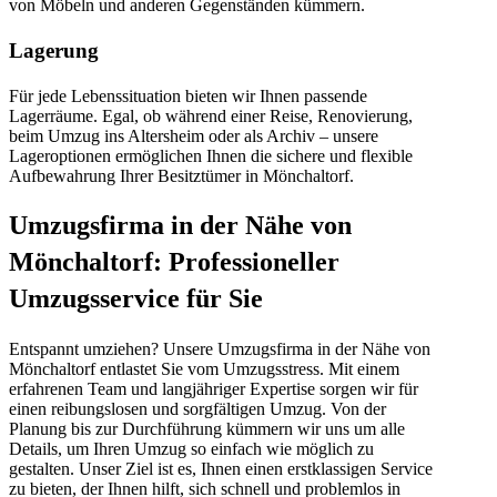
von Möbeln und anderen Gegenständen kümmern.
Lagerung
Für jede Lebenssituation bieten wir Ihnen passende
Lagerräume. Egal, ob während einer Reise, Renovierung,
beim Umzug ins Altersheim oder als Archiv – unsere
Lageroptionen ermöglichen Ihnen die sichere und flexible
Aufbewahrung Ihrer Besitztümer in Mönchaltorf.
Umzugsfirma in der Nähe von
Mönchaltorf: Professioneller
Umzugsservice für Sie
Entspannt umziehen? Unsere Umzugsfirma in der Nähe von
Mönchaltorf entlastet Sie vom Umzugsstress. Mit einem
erfahrenen Team und langjähriger Expertise sorgen wir für
einen reibungslosen und sorgfältigen Umzug. Von der
Planung bis zur Durchführung kümmern wir uns um alle
Details, um Ihren Umzug so einfach wie möglich zu
gestalten. Unser Ziel ist es, Ihnen einen erstklassigen Service
zu bieten, der Ihnen hilft, sich schnell und problemlos in