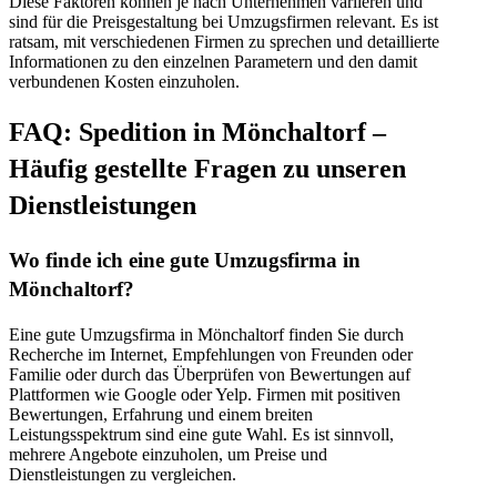
Diese Faktoren können je nach Unternehmen variieren und
sind für die Preisgestaltung bei Umzugsfirmen relevant. Es ist
ratsam, mit verschiedenen Firmen zu sprechen und detaillierte
Informationen zu den einzelnen Parametern und den damit
verbundenen Kosten einzuholen.
FAQ: Spedition in Mönchaltorf –
Häufig gestellte Fragen zu unseren
Dienstleistungen
Wo finde ich eine gute Umzugsfirma in
Mönchaltorf?
Eine gute Umzugsfirma in Mönchaltorf finden Sie durch
Recherche im Internet, Empfehlungen von Freunden oder
Familie oder durch das Überprüfen von Bewertungen auf
Plattformen wie Google oder Yelp. Firmen mit positiven
Bewertungen, Erfahrung und einem breiten
Leistungsspektrum sind eine gute Wahl. Es ist sinnvoll,
mehrere Angebote einzuholen, um Preise und
Dienstleistungen zu vergleichen.