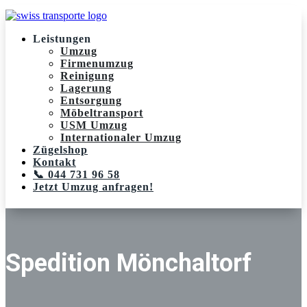
Leistungen
Umzug
Firmenumzug
Reinigung
Lagerung
Entsorgung
Möbeltransport
USM Umzug
Internationaler Umzug
Zügelshop
Kontakt
📞 044 731 96 58
Jetzt Umzug anfragen!
Spedition Mönchaltorf