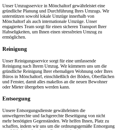
Unser Umzugsservice in Mönchaltorf gewährleistet eine
gründliche Planung und Durchführung Ihres Umzugs. Wir
unterstützen sowohl lokale Umzüge innerhalb von
Mönchaltorf als auch internationale Umzüge. Unser
engagiertes Team sorgt für einen sicheren Transport Ihrer
Habseligkeiten, um Ihnen einen stressfreien Umzug zu
ermöglichen.
Reinigung
Unser Reinigungsservice sorgt für eine umfassende
Reinigung nach Ihrem Umzug. Wir kümmern uns um die
gründliche Reinigung Ihrer ehemaligen Wohnung oder Ihres
Büros in Mönchaltorf, einschließlich der Böden, Oberflächen
und Fenster, damit alles makellos an die neuen Bewohner
oder Mieter übergeben werden kann.
Entsorgung
Unsere Entsorgungsdienste gewährleisten die
umweltgerechte und fachgerechte Beseitigung von nicht
mehr benötigten Gegenständen. Wir helfen Ihnen, Platz zu
schaffen, indem wir uns um die ordnungsgemäße Entsorgung