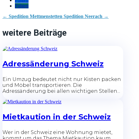
Folgen
Folgen
←
Spedition Mettmenstetten
Spedition Neerach
→
weitere Beiträge
Adressänderung Schweiz
Ein Umzug bedeutet nicht nur Kisten packen
und Möbel transportieren. Die
Adressänderung bei allen wichtigen Stellen...
Mietkaution in der Schweiz
Wer in der Schweiz eine Wohnung mietet,
kommt um das Thema Mietkaution kaum