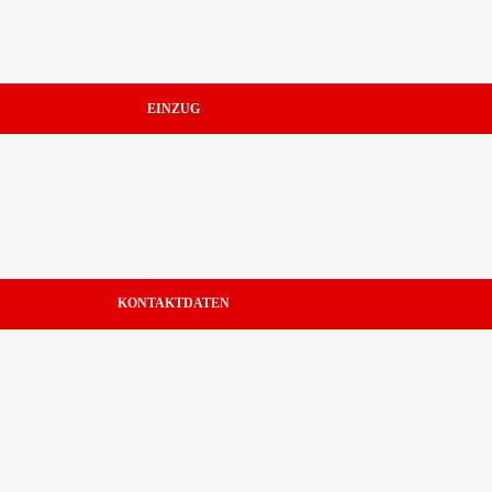
EINZUG
KONTAKTDATEN