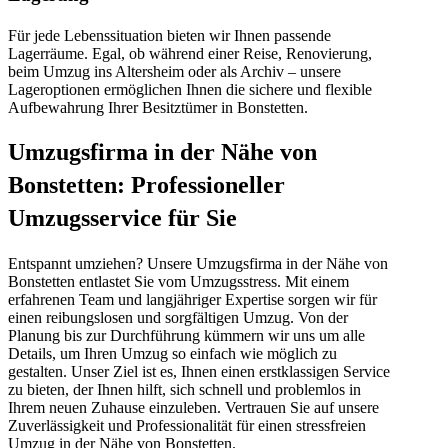
Für jede Lebenssituation bieten wir Ihnen passende
Lagerräume. Egal, ob während einer Reise, Renovierung,
beim Umzug ins Altersheim oder als Archiv – unsere
Lageroptionen ermöglichen Ihnen die sichere und flexible
Aufbewahrung Ihrer Besitztümer in Bonstetten.
Umzugsfirma in der Nähe von
Bonstetten: Professioneller
Umzugsservice für Sie
Entspannt umziehen? Unsere Umzugsfirma in der Nähe von
Bonstetten entlastet Sie vom Umzugsstress. Mit einem
erfahrenen Team und langjähriger Expertise sorgen wir für
einen reibungslosen und sorgfältigen Umzug. Von der
Planung bis zur Durchführung kümmern wir uns um alle
Details, um Ihren Umzug so einfach wie möglich zu
gestalten. Unser Ziel ist es, Ihnen einen erstklassigen Service
zu bieten, der Ihnen hilft, sich schnell und problemlos in
Ihrem neuen Zuhause einzuleben. Vertrauen Sie auf unsere
Zuverlässigkeit und Professionalität für einen stressfreien
Umzug in der Nähe von Bonstetten.