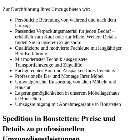
Zur Durchführung Ihres Umzugs bieten wir:
Persönliche Betreuung vor, während und nach dem
Umzug
Passendes Verpackungsmaterial für jeden Bedarf –
erhältlich zum Kauf oder zur Miete. Weitere Details
finden Sie in unserem Zügelshop!
Qualifizierte und motivierte Fachleute mit langjähriger
Berufserfahrung
Mit modernster Technik ausgerüstete
Transportfahrzeuge und Zügellifte
Fachgerechtes Ein- und Auspacken Ihres Inventars
Professionelle De- und Montage Ihrer Möbel
Umweltgerechte Entsorgung von alten Möbeln und
Hausrat
Lagerungsmöglichkeiten in unserem Möbellagerhaus
in Bonstetten
Umzugsreinigung mit Abnahmegarantie in Bonstetten
Spedition in Bonstetten: Preise und
Details zu professionellen
Umzugsdienstleistungen