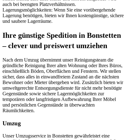
auch bei beengten Platzverhältnissen.
Lagerungsmöglichkeiten: Wenn Sie eine vorübergehende
Lagerung benötigen, bieten wir Ihnen kostengünstige, sichere
und saubere Lagerräume.
Ihre günstige Spedition in Bonstetten
– clever und preiswert umziehen
Nach dem Umzug übernimmt unser Reinigungsteam die
gründliche Reinigung Ihrer alten Wohnung oder Ihres Büros,
einschließlich Böden, Oberflächen und Fenstern. Wir stellen
sicher, dass alles in einwandfreiem Zustand an die nächsten
Bewohner oder Mieter übergeben wird. Zusätzlich bieten wir
umweltgerechte Entsorgungsdienste für nicht mehr benötigte
Gegenstände sowie sichere Lagermöglichkeiten zur
temporären oder langfristigen Aufbewahrung Ihrer Möbel
und persönlichen Gegenstände in überwachten
Räumlichkeiten.
Umzug
Unser Umzugsservice in Bonstetten gewährleistet eine