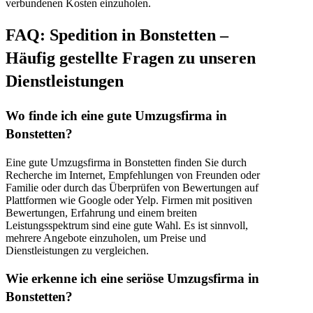
verbundenen Kosten einzuholen.
FAQ: Spedition in Bonstetten –
Häufig gestellte Fragen zu unseren
Dienstleistungen
Wo finde ich eine gute Umzugsfirma in
Bonstetten?
Eine gute Umzugsfirma in Bonstetten finden Sie durch
Recherche im Internet, Empfehlungen von Freunden oder
Familie oder durch das Überprüfen von Bewertungen auf
Plattformen wie Google oder Yelp. Firmen mit positiven
Bewertungen, Erfahrung und einem breiten
Leistungsspektrum sind eine gute Wahl. Es ist sinnvoll,
mehrere Angebote einzuholen, um Preise und
Dienstleistungen zu vergleichen.
Wie erkenne ich eine seriöse Umzugsfirma in
Bonstetten?