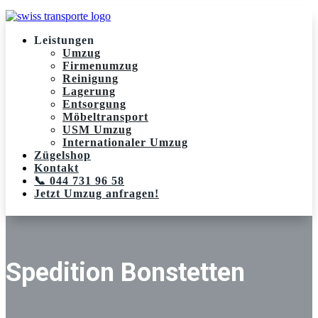
Leistungen
Umzug
Firmenumzug
Reinigung
Lagerung
Entsorgung
Möbeltransport
USM Umzug
Internationaler Umzug
Zügelshop
Kontakt
📞 044 731 96 58
Jetzt Umzug anfragen!
Spedition Bonstetten