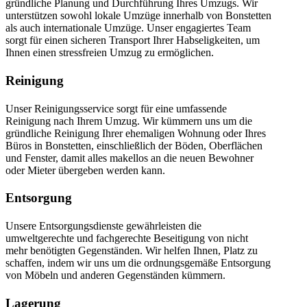
gründliche Planung und Durchführung Ihres Umzugs. Wir
unterstützen sowohl lokale Umzüge innerhalb von Bonstetten
als auch internationale Umzüge. Unser engagiertes Team
sorgt für einen sicheren Transport Ihrer Habseligkeiten, um
Ihnen einen stressfreien Umzug zu ermöglichen.
Reinigung
Unser Reinigungsservice sorgt für eine umfassende
Reinigung nach Ihrem Umzug. Wir kümmern uns um die
gründliche Reinigung Ihrer ehemaligen Wohnung oder Ihres
Büros in Bonstetten, einschließlich der Böden, Oberflächen
und Fenster, damit alles makellos an die neuen Bewohner
oder Mieter übergeben werden kann.
Entsorgung
Unsere Entsorgungsdienste gewährleisten die
umweltgerechte und fachgerechte Beseitigung von nicht
mehr benötigten Gegenständen. Wir helfen Ihnen, Platz zu
schaffen, indem wir uns um die ordnungsgemäße Entsorgung
von Möbeln und anderen Gegenständen kümmern.
Lagerung