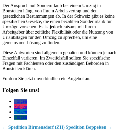
Der Anspruch auf Sonderurlaub bei einem Umzug in
Bonstetten hängt von Ihrem Arbeitsvertrag und den
gesetzlichen Bestimmungen ab. In der Schweiz gibt es keine
spezifischen Gesetze, die einen bezahlten Sonderurlaub für
Umzüge vorsehen. Es ist jedoch ratsam, mit Ihrem
Arbeitgeber über zeitliche Flexibilität oder die Nutzung von
Urlaubstagen für den Umzug zu sprechen, um eine
gemeinsame Lösung zu finden.
Diese Antworten sind allgemein gehalten und können je nach
Einzelfall variieren. Im Zweifelsfall sollten Sie spezifische
Fragen mit Fachleuten oder den zuständigen Behörden in
Bonstetten klären.
Fordern Sie jetzt unverbindlich ein Angebot an.
Folgen Sie uns!
Folgen
Folgen
Folgen
Folgen
←
Spedition Birmensdorf (ZH)
Spedition Boppelsen
→