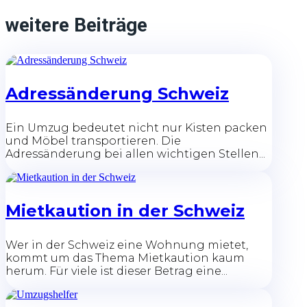
weitere Beiträge
Adressänderung Schweiz
Ein Umzug bedeutet nicht nur Kisten packen
und Möbel transportieren. Die
Adressänderung bei allen wichtigen Stellen...
Mietkaution in der Schweiz
Wer in der Schweiz eine Wohnung mietet,
kommt um das Thema Mietkaution kaum
herum. Für viele ist dieser Betrag eine...