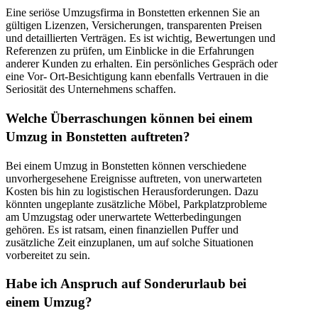
Eine seriöse Umzugsfirma in Bonstetten erkennen Sie an
gültigen Lizenzen, Versicherungen, transparenten Preisen
und detaillierten Verträgen. Es ist wichtig, Bewertungen und
Referenzen zu prüfen, um Einblicke in die Erfahrungen
anderer Kunden zu erhalten. Ein persönliches Gespräch oder
eine Vor- Ort-Besichtigung kann ebenfalls Vertrauen in die
Seriosität des Unternehmens schaffen.
Welche Überraschungen können bei einem
Umzug in Bonstetten auftreten?
Bei einem Umzug in Bonstetten können verschiedene
unvorhergesehene Ereignisse auftreten, von unerwarteten
Kosten bis hin zu logistischen Herausforderungen. Dazu
könnten ungeplante zusätzliche Möbel, Parkplatzprobleme
am Umzugstag oder unerwartete Wetterbedingungen
gehören. Es ist ratsam, einen finanziellen Puffer und
zusätzliche Zeit einzuplanen, um auf solche Situationen
vorbereitet zu sein.
Habe ich Anspruch auf Sonderurlaub bei
einem Umzug?