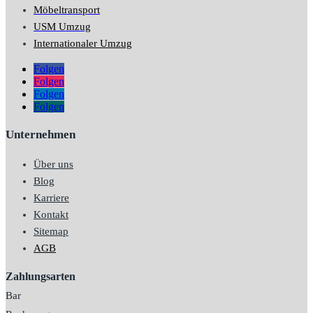
Möbeltransport
USM Umzug
Internationaler Umzug
Folgen
Folgen
Folgen
Folgen
Unternehmen
Über uns
Blog
Karriere
Kontakt
Sitemap
AGB
Zahlungsarten
Bar