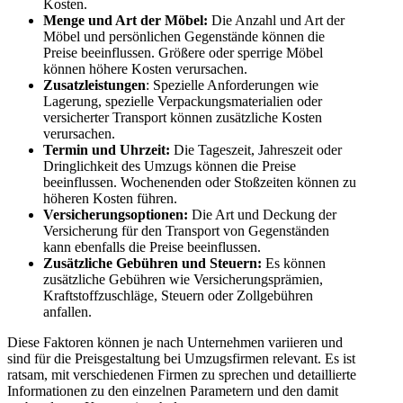
Kosten.
Menge und Art der Möbel:
Die Anzahl und Art der
Möbel und persönlichen Gegenstände können die
Preise beeinflussen. Größere oder sperrige Möbel
können höhere Kosten verursachen.
Zusatzleistungen
: Spezielle Anforderungen wie
Lagerung, spezielle Verpackungsmaterialien oder
versicherter Transport können zusätzliche Kosten
verursachen.
Termin und Uhrzeit:
Die Tageszeit, Jahreszeit oder
Dringlichkeit des Umzugs können die Preise
beeinflussen. Wochenenden oder Stoßzeiten können zu
höheren Kosten führen.
Versicherungsoptionen:
Die Art und Deckung der
Versicherung für den Transport von Gegenständen
kann ebenfalls die Preise beeinflussen.
Zusätzliche Gebühren und Steuern:
Es können
zusätzliche Gebühren wie Versicherungsprämien,
Kraftstoffzuschläge, Steuern oder Zollgebühren
anfallen.
Diese Faktoren können je nach Unternehmen variieren und
sind für die Preisgestaltung bei Umzugsfirmen relevant. Es ist
ratsam, mit verschiedenen Firmen zu sprechen und detaillierte
Informationen zu den einzelnen Parametern und den damit