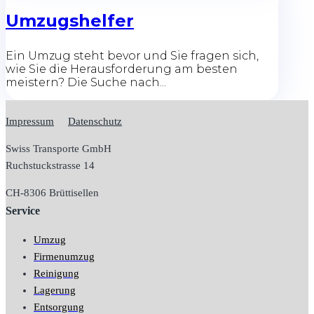
Umzugshelfer
Ein Umzug steht bevor und Sie fragen sich,
wie Sie die Herausforderung am besten
meistern? Die Suche nach...
Impressum
Datenschutz
Swiss Transporte GmbH
Ruchstuckstrasse 14
CH-
8306 Brüttisellen
Service
Umzug
Firmenumzug
Reinigung
Lagerung
Entsorgung