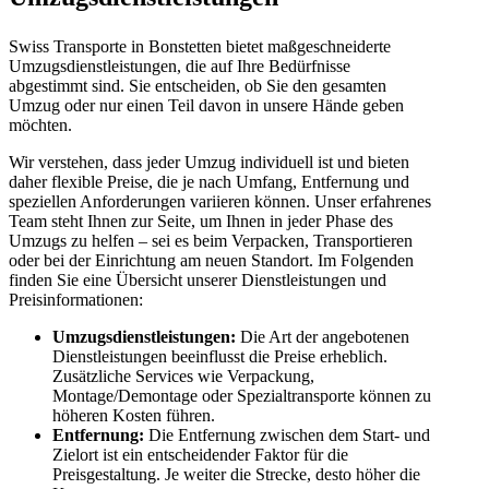
Swiss Transporte in Bonstetten bietet maßgeschneiderte
Umzugsdienstleistungen, die auf Ihre Bedürfnisse
abgestimmt sind. Sie entscheiden, ob Sie den gesamten
Umzug oder nur einen Teil davon in unsere Hände geben
möchten.
Wir verstehen, dass jeder Umzug individuell ist und bieten
daher flexible Preise, die je nach Umfang, Entfernung und
speziellen Anforderungen variieren können. Unser erfahrenes
Team steht Ihnen zur Seite, um Ihnen in jeder Phase des
Umzugs zu helfen – sei es beim Verpacken, Transportieren
oder bei der Einrichtung am neuen Standort. Im Folgenden
finden Sie eine Übersicht unserer Dienstleistungen und
Preisinformationen:
Umzugsdienstleistungen:
Die Art der angebotenen
Dienstleistungen beeinflusst die Preise erheblich.
Zusätzliche Services wie Verpackung,
Montage/Demontage oder Spezialtransporte können zu
höheren Kosten führen.
Entfernung:
Die Entfernung zwischen dem Start- und
Zielort ist ein entscheidender Faktor für die
Preisgestaltung. Je weiter die Strecke, desto höher die