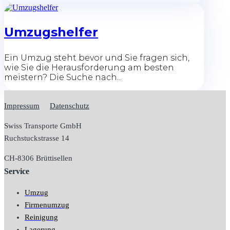
Umzugshelfer
Ein Umzug steht bevor und Sie fragen sich,
wie Sie die Herausforderung am besten
meistern? Die Suche nach...
Impressum
Datenschutz
Swiss Transporte GmbH
Ruchstuckstrasse 14
CH-
8306 Brüttisellen
Service
Umzug
Firmenumzug
Reinigung
Lagerung