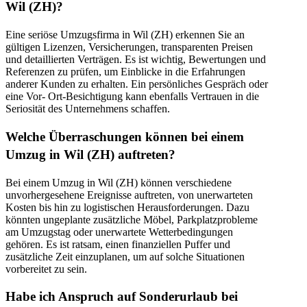
Wil (ZH)?
Eine seriöse Umzugsfirma in Wil (ZH) erkennen Sie an
gültigen Lizenzen, Versicherungen, transparenten Preisen
und detaillierten Verträgen. Es ist wichtig, Bewertungen und
Referenzen zu prüfen, um Einblicke in die Erfahrungen
anderer Kunden zu erhalten. Ein persönliches Gespräch oder
eine Vor- Ort-Besichtigung kann ebenfalls Vertrauen in die
Seriosität des Unternehmens schaffen.
Welche Überraschungen können bei einem
Umzug in Wil (ZH) auftreten?
Bei einem Umzug in Wil (ZH) können verschiedene
unvorhergesehene Ereignisse auftreten, von unerwarteten
Kosten bis hin zu logistischen Herausforderungen. Dazu
könnten ungeplante zusätzliche Möbel, Parkplatzprobleme
am Umzugstag oder unerwartete Wetterbedingungen
gehören. Es ist ratsam, einen finanziellen Puffer und
zusätzliche Zeit einzuplanen, um auf solche Situationen
vorbereitet zu sein.
Habe ich Anspruch auf Sonderurlaub bei