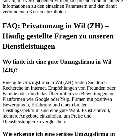
ratsam, mit verschiedenen Firmen zu sprechen und detaillierte
Informationen zu den einzelnen Parametern und den damit
verbundenen Kosten einzuholen.
FAQ: Privatumzug in Wil (ZH) –
Häufig gestellte Fragen zu unseren
Dienstleistungen
Wo finde ich eine gute Umzugsfirma in Wil
(ZH)?
Eine gute Umzugsfirma in Wil (ZH) finden Sie durch
Recherche im Internet, Empfehlungen von Freunden oder
Familie oder durch das Überprüfen von Bewertungen auf
Plattformen wie Google oder Yelp. Firmen mit positiven
Bewertungen, Erfahrung und einem breiten
Leistungsspektrum sind eine gute Wahl. Es ist sinnvoll,
mehrere Angebote einzuholen, um Preise und
Dienstleistungen zu vergleichen.
Wie erkenne ich eine seriöse Umzugsfirma in