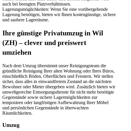
auch bei beengten Platzverhältnissen.
Lagerungsmöglichkeiten: Wenn Sie eine vorübergehende
Lagerung benötigen, bieten wir Ihnen kostengünstige, sichere
und saubere Lagerräume.
Ihre günstige Privatumzug in Wil
(ZH) – clever und preiswert
umziehen
Nach dem Umzug übernimmt unser Reinigungsteam die
gründliche Reinigung Ihrer alten Wohnung oder Ihres Büros,
einschließlich Böden, Oberflächen und Fenstern. Wir stellen
sicher, dass alles in einwandfreiem Zustand an die nächsten
Bewohner oder Mieter übergeben wird. Zusätzlich bieten wir
umweltgerechte Entsorgungsdienste für nicht mehr benötigte
Gegenstände sowie sichere Lagermöglichkeiten zur
temporären oder langfristigen Aufbewahrung Ihrer Möbel
und persönlichen Gegenstände in überwachten
Räumlichkeiten.
Umzug