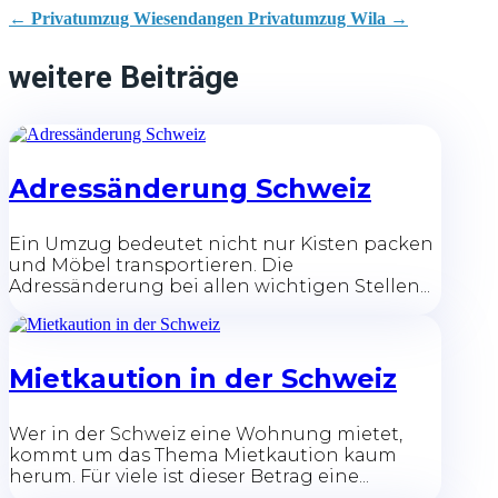
←
Privatumzug Wiesendangen
Privatumzug Wila
→
weitere Beiträge
Adressänderung Schweiz
Ein Umzug bedeutet nicht nur Kisten packen
und Möbel transportieren. Die
Adressänderung bei allen wichtigen Stellen...
Mietkaution in der Schweiz
Wer in der Schweiz eine Wohnung mietet,
kommt um das Thema Mietkaution kaum
herum. Für viele ist dieser Betrag eine...