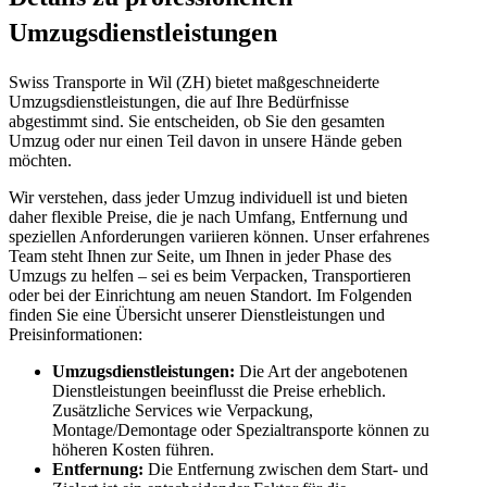
Umzugsdienstleistungen
Swiss Transporte in Wil (ZH) bietet maßgeschneiderte
Umzugsdienstleistungen, die auf Ihre Bedürfnisse
abgestimmt sind. Sie entscheiden, ob Sie den gesamten
Umzug oder nur einen Teil davon in unsere Hände geben
möchten.
Wir verstehen, dass jeder Umzug individuell ist und bieten
daher flexible Preise, die je nach Umfang, Entfernung und
speziellen Anforderungen variieren können. Unser erfahrenes
Team steht Ihnen zur Seite, um Ihnen in jeder Phase des
Umzugs zu helfen – sei es beim Verpacken, Transportieren
oder bei der Einrichtung am neuen Standort. Im Folgenden
finden Sie eine Übersicht unserer Dienstleistungen und
Preisinformationen:
Umzugsdienstleistungen:
Die Art der angebotenen
Dienstleistungen beeinflusst die Preise erheblich.
Zusätzliche Services wie Verpackung,
Montage/Demontage oder Spezialtransporte können zu
höheren Kosten führen.
Entfernung:
Die Entfernung zwischen dem Start- und