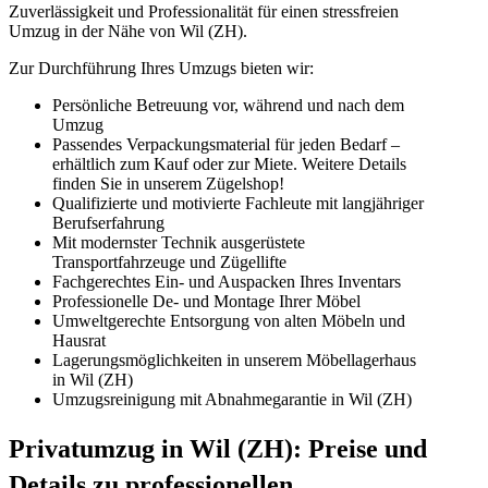
Zuverlässigkeit und Professionalität für einen stressfreien
Umzug in der Nähe von Wil (ZH).
Zur Durchführung Ihres Umzugs bieten wir:
Persönliche Betreuung vor, während und nach dem
Umzug
Passendes Verpackungsmaterial für jeden Bedarf –
erhältlich zum Kauf oder zur Miete. Weitere Details
finden Sie in unserem Zügelshop!
Qualifizierte und motivierte Fachleute mit langjähriger
Berufserfahrung
Mit modernster Technik ausgerüstete
Transportfahrzeuge und Zügellifte
Fachgerechtes Ein- und Auspacken Ihres Inventars
Professionelle De- und Montage Ihrer Möbel
Umweltgerechte Entsorgung von alten Möbeln und
Hausrat
Lagerungsmöglichkeiten in unserem Möbellagerhaus
in Wil (ZH)
Umzugsreinigung mit Abnahmegarantie in Wil (ZH)
Privatumzug in Wil (ZH): Preise und
Details zu professionellen