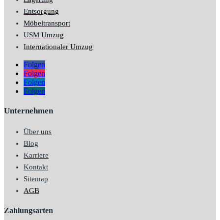
Entsorgung
Möbeltransport
USM Umzug
Internationaler Umzug
Folgen
Folgen
Folgen
Folgen
Unternehmen
Über uns
Blog
Karriere
Kontakt
Sitemap
AGB
Zahlungsarten