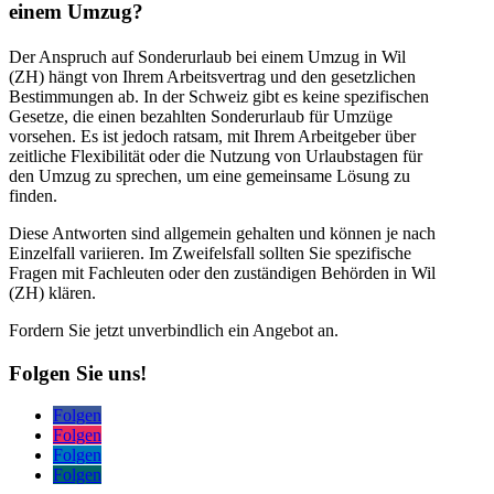
einem Umzug?
Der Anspruch auf Sonderurlaub bei einem Umzug in Wil
(ZH) hängt von Ihrem Arbeitsvertrag und den gesetzlichen
Bestimmungen ab. In der Schweiz gibt es keine spezifischen
Gesetze, die einen bezahlten Sonderurlaub für Umzüge
vorsehen. Es ist jedoch ratsam, mit Ihrem Arbeitgeber über
zeitliche Flexibilität oder die Nutzung von Urlaubstagen für
den Umzug zu sprechen, um eine gemeinsame Lösung zu
finden.
Diese Antworten sind allgemein gehalten und können je nach
Einzelfall variieren. Im Zweifelsfall sollten Sie spezifische
Fragen mit Fachleuten oder den zuständigen Behörden in Wil
(ZH) klären.
Fordern Sie jetzt unverbindlich ein Angebot an.
Folgen Sie uns!
Folgen
Folgen
Folgen
Folgen