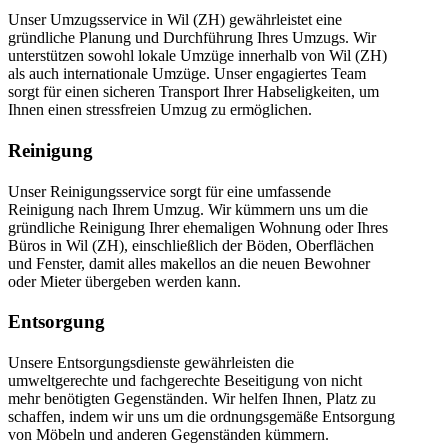
Unser Umzugsservice in Wil (ZH) gewährleistet eine
gründliche Planung und Durchführung Ihres Umzugs. Wir
unterstützen sowohl lokale Umzüge innerhalb von Wil (ZH)
als auch internationale Umzüge. Unser engagiertes Team
sorgt für einen sicheren Transport Ihrer Habseligkeiten, um
Ihnen einen stressfreien Umzug zu ermöglichen.
Reinigung
Unser Reinigungsservice sorgt für eine umfassende
Reinigung nach Ihrem Umzug. Wir kümmern uns um die
gründliche Reinigung Ihrer ehemaligen Wohnung oder Ihres
Büros in Wil (ZH), einschließlich der Böden, Oberflächen
und Fenster, damit alles makellos an die neuen Bewohner
oder Mieter übergeben werden kann.
Entsorgung
Unsere Entsorgungsdienste gewährleisten die
umweltgerechte und fachgerechte Beseitigung von nicht
mehr benötigten Gegenständen. Wir helfen Ihnen, Platz zu
schaffen, indem wir uns um die ordnungsgemäße Entsorgung
von Möbeln und anderen Gegenständen kümmern.