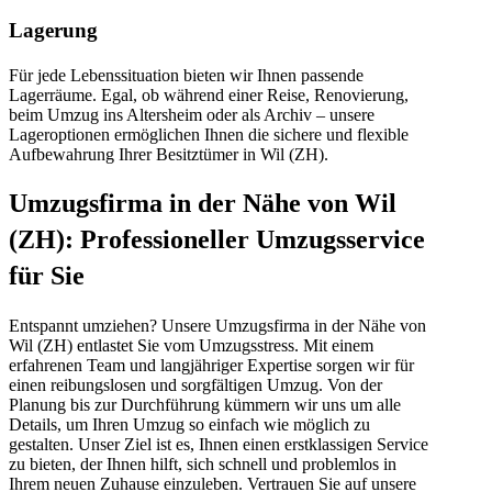
Lagerung
Für jede Lebenssituation bieten wir Ihnen passende
Lagerräume. Egal, ob während einer Reise, Renovierung,
beim Umzug ins Altersheim oder als Archiv – unsere
Lageroptionen ermöglichen Ihnen die sichere und flexible
Aufbewahrung Ihrer Besitztümer in Wil (ZH).
Umzugsfirma in der Nähe von Wil
(ZH): Professioneller Umzugsservice
für Sie
Entspannt umziehen? Unsere Umzugsfirma in der Nähe von
Wil (ZH) entlastet Sie vom Umzugsstress. Mit einem
erfahrenen Team und langjähriger Expertise sorgen wir für
einen reibungslosen und sorgfältigen Umzug. Von der
Planung bis zur Durchführung kümmern wir uns um alle
Details, um Ihren Umzug so einfach wie möglich zu
gestalten. Unser Ziel ist es, Ihnen einen erstklassigen Service
zu bieten, der Ihnen hilft, sich schnell und problemlos in
Ihrem neuen Zuhause einzuleben. Vertrauen Sie auf unsere