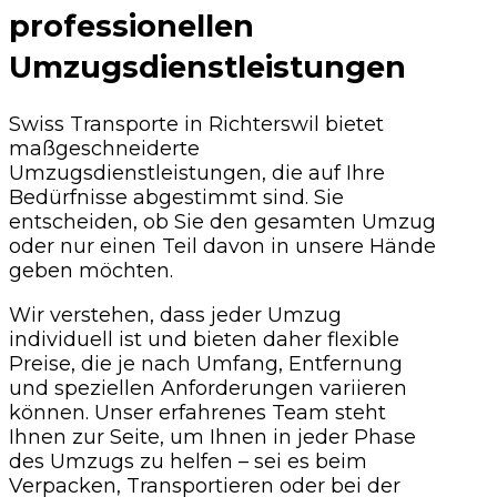
professionellen
Umzugsdienstleistungen
Swiss Transporte in Richterswil bietet
maßgeschneiderte
Umzugsdienstleistungen, die auf Ihre
Bedürfnisse abgestimmt sind. Sie
entscheiden, ob Sie den gesamten Umzug
oder nur einen Teil davon in unsere Hände
geben möchten.
Wir verstehen, dass jeder Umzug
individuell ist und bieten daher flexible
Preise, die je nach Umfang, Entfernung
und speziellen Anforderungen variieren
können. Unser erfahrenes Team steht
Ihnen zur Seite, um Ihnen in jeder Phase
des Umzugs zu helfen – sei es beim
Verpacken, Transportieren oder bei der