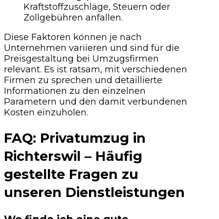
Kraftstoffzuschläge, Steuern oder
Zollgebühren anfallen.
Diese Faktoren können je nach
Unternehmen variieren und sind für die
Preisgestaltung bei Umzugsfirmen
relevant. Es ist ratsam, mit verschiedenen
Firmen zu sprechen und detaillierte
Informationen zu den einzelnen
Parametern und den damit verbundenen
Kosten einzuholen.
FAQ: Privatumzug in
Richterswil – Häufig
gestellte Fragen zu
unseren Dienstleistungen