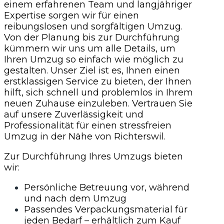
einem erfahrenen Team und langjähriger
Expertise sorgen wir für einen
reibungslosen und sorgfältigen Umzug.
Von der Planung bis zur Durchführung
kümmern wir uns um alle Details, um
Ihren Umzug so einfach wie möglich zu
gestalten. Unser Ziel ist es, Ihnen einen
erstklassigen Service zu bieten, der Ihnen
hilft, sich schnell und problemlos in Ihrem
neuen Zuhause einzuleben. Vertrauen Sie
auf unsere Zuverlässigkeit und
Professionalität für einen stressfreien
Umzug in der Nähe von Richterswil.
Zur Durchführung Ihres Umzugs bieten
wir:
Persönliche Betreuung vor, während
und nach dem Umzug
Passendes Verpackungsmaterial für
jeden Bedarf – erhältlich zum Kauf