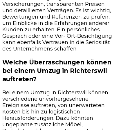
Versicherungen, transparenten Preisen
und detaillierten Verträgen. Es ist wichtig,
Bewertungen und Referenzen zu prüfen,
um Einblicke in die Erfahrungen anderer
Kunden zu erhalten. Ein persönliches
Gespräch oder eine Vor- Ort-Besichtigung
kann ebenfalls Vertrauen in die Seriosität
des Unternehmens schaffen.
Welche Überraschungen können
bei einem Umzug in Richterswil
auftreten?
Bei einem Umzug in Richterswil können
verschiedene unvorhergesehene
Ereignisse auftreten, von unerwarteten
Kosten bis hin zu logistischen
Herausforderungen. Dazu könnten
ungeplante zusätzliche Möbel,