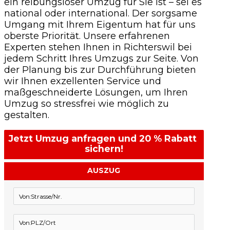
ein reibungsloser Umzug für Sie ist – sei es
national oder international. Der sorgsame
Umgang mit Ihrem Eigentum hat für uns
oberste Priorität. Unsere erfahrenen
Experten stehen Ihnen in Richterswil bei
jedem Schritt Ihres Umzugs zur Seite. Von
der Planung bis zur Durchführung bieten
wir Ihnen exzellenten Service und
maßgeschneiderte Lösungen, um Ihren
Umzug so stressfrei wie möglich zu
gestalten.
Jetzt Umzug anfragen und 20 % Rabatt 
sichern!
AUSZUG