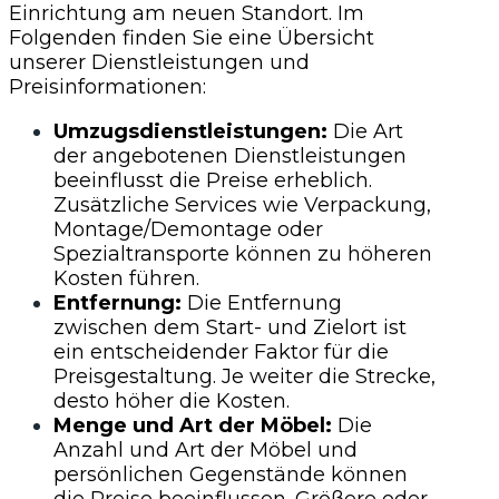
Einrichtung am neuen Standort. Im
Folgenden finden Sie eine Übersicht
unserer Dienstleistungen und
Preisinformationen:
Umzugsdienstleistungen:
Die Art
der angebotenen Dienstleistungen
beeinflusst die Preise erheblich.
Zusätzliche Services wie Verpackung,
Montage/Demontage oder
Spezialtransporte können zu höheren
Kosten führen.
Entfernung:
Die Entfernung
zwischen dem Start- und Zielort ist
ein entscheidender Faktor für die
Preisgestaltung. Je weiter die Strecke,
desto höher die Kosten.
Menge und Art der Möbel:
Die
Anzahl und Art der Möbel und
persönlichen Gegenstände können