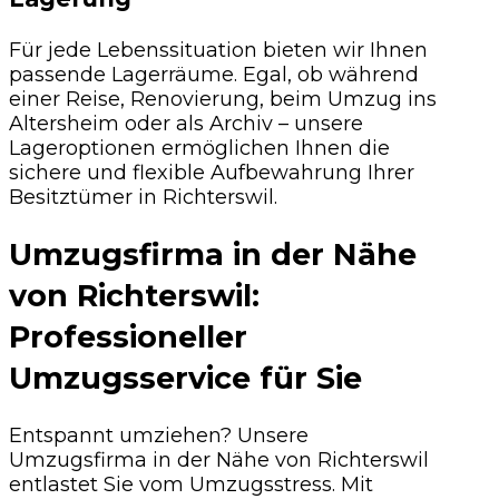
Für jede Lebenssituation bieten wir Ihnen
passende Lagerräume. Egal, ob während
einer Reise, Renovierung, beim Umzug ins
Altersheim oder als Archiv – unsere
Lageroptionen ermöglichen Ihnen die
sichere und flexible Aufbewahrung Ihrer
Besitztümer in Richterswil.
Umzugsfirma in der Nähe
von Richterswil:
Professioneller
Umzugsservice für Sie
Entspannt umziehen? Unsere
Umzugsfirma in der Nähe von Richterswil
entlastet Sie vom Umzugsstress. Mit