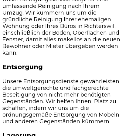
umfassende Reinigung nach Ihrem
Umzug. Wir kümmern uns um die
gründliche Reinigung Ihrer ehemaligen
Wohnung oder Ihres Büros in Richterswil,
einschließlich der Böden, Oberflächen und
Fenster, damit alles makellos an die neuen
Bewohner oder Mieter übergeben werden
kann.
Entsorgung
Unsere Entsorgungsdienste gewährleisten
die umweltgerechte und fachgerechte
Beseitigung von nicht mehr benötigten
Gegenständen. Wir helfen Ihnen, Platz zu
schaffen, indem wir uns um die
ordnungsgemäße Entsorgung von Möbeln
und anderen Gegenständen kümmern.
Lagerung