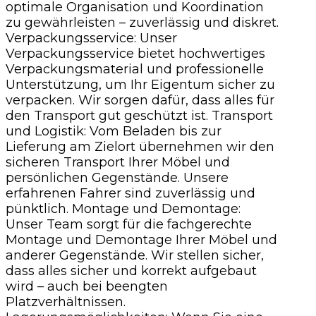
optimale Organisation und Koordination
zu gewährleisten – zuverlässig und diskret.
Verpackungsservice: Unser
Verpackungsservice bietet hochwertiges
Verpackungsmaterial und professionelle
Unterstützung, um Ihr Eigentum sicher zu
verpacken. Wir sorgen dafür, dass alles für
den Transport gut geschützt ist. Transport
und Logistik: Vom Beladen bis zur
Lieferung am Zielort übernehmen wir den
sicheren Transport Ihrer Möbel und
persönlichen Gegenstände. Unsere
erfahrenen Fahrer sind zuverlässig und
pünktlich. Montage und Demontage:
Unser Team sorgt für die fachgerechte
Montage und Demontage Ihrer Möbel und
anderer Gegenstände. Wir stellen sicher,
dass alles sicher und korrekt aufgebaut
wird – auch bei beengten
Platzverhältnissen.