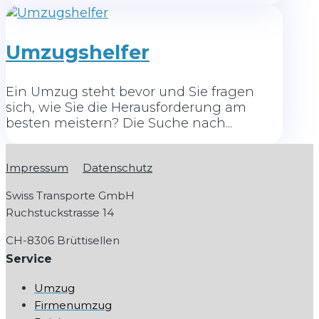
Umzugshelfer
Ein Umzug steht bevor und Sie fragen
sich, wie Sie die Herausforderung am
besten meistern? Die Suche nach...
Impressum
Datenschutz
Swiss Transporte GmbH
Ruchstuckstrasse 14
CH-
8306 Brüttisellen
Service
Umzug
Firmenumzug