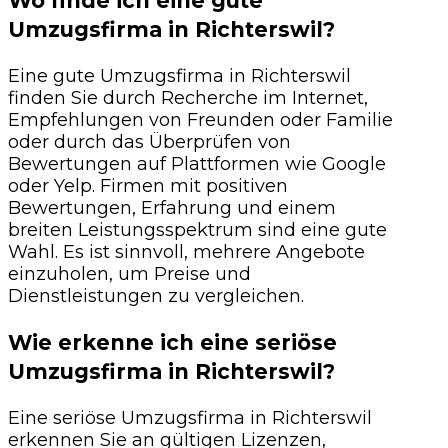
Wo finde ich eine gute
Umzugsfirma in Richterswil?
Eine gute Umzugsfirma in Richterswil
finden Sie durch Recherche im Internet,
Empfehlungen von Freunden oder Familie
oder durch das Überprüfen von
Bewertungen auf Plattformen wie Google
oder Yelp. Firmen mit positiven
Bewertungen, Erfahrung und einem
breiten Leistungsspektrum sind eine gute
Wahl. Es ist sinnvoll, mehrere Angebote
einzuholen, um Preise und
Dienstleistungen zu vergleichen.
Wie erkenne ich eine seriöse
Umzugsfirma in Richterswil?
Eine seriöse Umzugsfirma in Richterswil
erkennen Sie an gültigen Lizenzen,