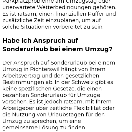
Parkplatzprobleme am Umzugstag oder
unerwartete Wetterbedingungen gehören.
Es ist ratsam, einen finanziellen Puffer und
zusätzliche Zeit einzuplanen, um auf
solche Situationen vorbereitet zu sein.
Habe ich Anspruch auf
Sonderurlaub bei einem Umzug?
Der Anspruch auf Sonderurlaub bei einem
Umzug in Richterswil hängt von Ihrem
Arbeitsvertrag und den gesetzlichen
Bestimmungen ab. In der Schweiz gibt es
keine spezifischen Gesetze, die einen
bezahlten Sonderurlaub für Umzüge
vorsehen. Es ist jedoch ratsam, mit Ihrem
Arbeitgeber über zeitliche Flexibilität oder
die Nutzung von Urlaubstagen für den
Umzug zu sprechen, um eine
gemeinsame Lösung zu finden.