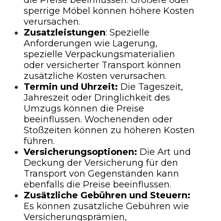
die Preise beeinflussen. Größere oder
sperrige Möbel können höhere Kosten
verursachen.
Zusatzleistungen
: Spezielle
Anforderungen wie Lagerung,
spezielle Verpackungsmaterialien
oder versicherter Transport können
zusätzliche Kosten verursachen.
Termin und Uhrzeit:
Die Tageszeit,
Jahreszeit oder Dringlichkeit des
Umzugs können die Preise
beeinflussen. Wochenenden oder
Stoßzeiten können zu höheren Kosten
führen.
Versicherungsoptionen:
Die Art und
Deckung der Versicherung für den
Transport von Gegenständen kann
ebenfalls die Preise beeinflussen.
Zusätzliche Gebühren und Steuern:
Es können zusätzliche Gebühren wie
Versicherungsprämien,