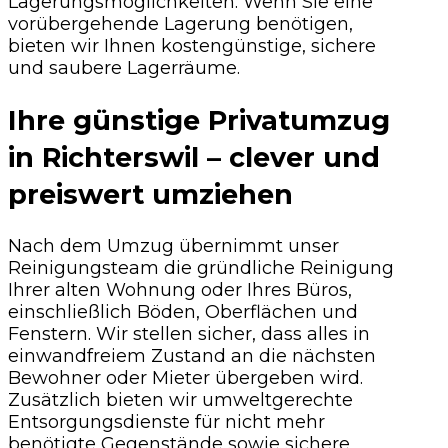
Lagerungsmöglichkeiten: Wenn Sie eine
vorübergehende Lagerung benötigen,
bieten wir Ihnen kostengünstige, sichere
und saubere Lagerräume.
Ihre günstige Privatumzug
in Richterswil – clever und
preiswert umziehen
Nach dem Umzug übernimmt unser
Reinigungsteam die gründliche Reinigung
Ihrer alten Wohnung oder Ihres Büros,
einschließlich Böden, Oberflächen und
Fenstern. Wir stellen sicher, dass alles in
einwandfreiem Zustand an die nächsten
Bewohner oder Mieter übergeben wird.
Zusätzlich bieten wir umweltgerechte
Entsorgungsdienste für nicht mehr
benötigte Gegenstände sowie sichere