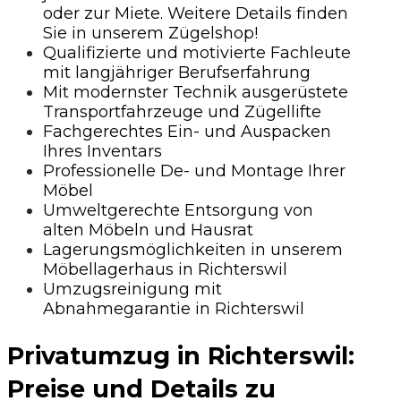
oder zur Miete. Weitere Details finden
Sie in unserem Zügelshop!
Qualifizierte und motivierte Fachleute
mit langjähriger Berufserfahrung
Mit modernster Technik ausgerüstete
Transportfahrzeuge und Zügellifte
Fachgerechtes Ein- und Auspacken
Ihres Inventars
Professionelle De- und Montage Ihrer
Möbel
Umweltgerechte Entsorgung von
alten Möbeln und Hausrat
Lagerungsmöglichkeiten in unserem
Möbellagerhaus in Richterswil
Umzugsreinigung mit
Abnahmegarantie in Richterswil
Privatumzug in Richterswil:
Preise und Details zu