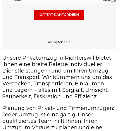
OFFERTE ANFORDERN
reCaptcha v3
Unsere Privatumzug in Richterswil bietet
Ihnen eine breite Palette individueller
Dienstleistungen rund um Ihren Umzug
und Transport. Wir kümmern uns um das
Verpacken, Transportieren, Einräumen
und Lagern – alles mit Sorgfalt, Umsicht,
Sauberkeit, Diskretion und Effizienz.
Planung von Privat- und Firmenumzügen:
Jeder Umzug ist einzigartig. Unser
qualifiziertes Team hilft Ihnen, Ihren
Umzug im Voraus zu planen und eine