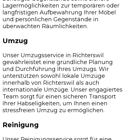
Lagermöglichkeiten zur temporären oder
langfristigen Aufbewahrung Ihrer Möbel
und persönlichen Gegenstände in
überwachten Räumlichkeiten.
Umzug
Unser Umzugsservice in Richterswil
gewährleistet eine gründliche Planung
und Durchführung Ihres Umzugs. Wir
unterstützen sowohl lokale Umzüge
innerhalb von Richterswil als auch
internationale Umzüge. Unser engagiertes
Team sorgt für einen sicheren Transport
Ihrer Habseligkeiten, um Ihnen einen
stressfreien Umzug zu ermöglichen.
Reinigung
Unser Reinigungsservice sorgt für eine