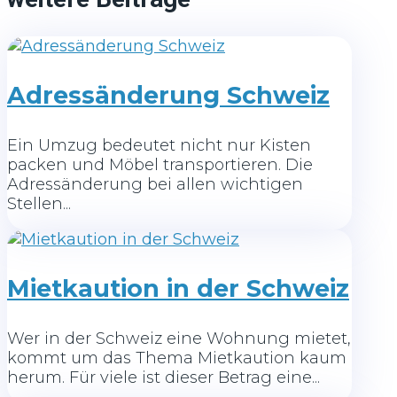
Adressänderung Schweiz
Ein Umzug bedeutet nicht nur Kisten
packen und Möbel transportieren. Die
Adressänderung bei allen wichtigen
Stellen...
Mietkaution in der Schweiz
Wer in der Schweiz eine Wohnung mietet,
kommt um das Thema Mietkaution kaum
herum. Für viele ist dieser Betrag eine...