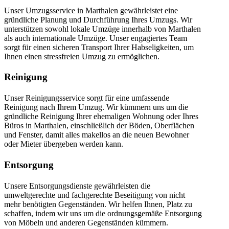
Unser Umzugsservice in Marthalen gewährleistet eine
gründliche Planung und Durchführung Ihres Umzugs. Wir
unterstützen sowohl lokale Umzüge innerhalb von Marthalen
als auch internationale Umzüge. Unser engagiertes Team
sorgt für einen sicheren Transport Ihrer Habseligkeiten, um
Ihnen einen stressfreien Umzug zu ermöglichen.
Reinigung
Unser Reinigungsservice sorgt für eine umfassende
Reinigung nach Ihrem Umzug. Wir kümmern uns um die
gründliche Reinigung Ihrer ehemaligen Wohnung oder Ihres
Büros in Marthalen, einschließlich der Böden, Oberflächen
und Fenster, damit alles makellos an die neuen Bewohner
oder Mieter übergeben werden kann.
Entsorgung
Unsere Entsorgungsdienste gewährleisten die
umweltgerechte und fachgerechte Beseitigung von nicht
mehr benötigten Gegenständen. Wir helfen Ihnen, Platz zu
schaffen, indem wir uns um die ordnungsgemäße Entsorgung
von Möbeln und anderen Gegenständen kümmern.