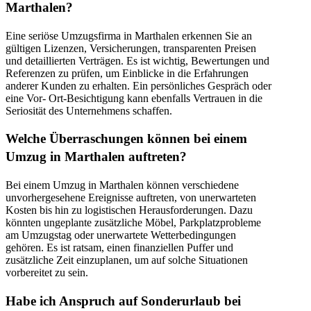
Marthalen?
Eine seriöse Umzugsfirma in Marthalen erkennen Sie an
gültigen Lizenzen, Versicherungen, transparenten Preisen
und detaillierten Verträgen. Es ist wichtig, Bewertungen und
Referenzen zu prüfen, um Einblicke in die Erfahrungen
anderer Kunden zu erhalten. Ein persönliches Gespräch oder
eine Vor- Ort-Besichtigung kann ebenfalls Vertrauen in die
Seriosität des Unternehmens schaffen.
Welche Überraschungen können bei einem
Umzug in Marthalen auftreten?
Bei einem Umzug in Marthalen können verschiedene
unvorhergesehene Ereignisse auftreten, von unerwarteten
Kosten bis hin zu logistischen Herausforderungen. Dazu
könnten ungeplante zusätzliche Möbel, Parkplatzprobleme
am Umzugstag oder unerwartete Wetterbedingungen
gehören. Es ist ratsam, einen finanziellen Puffer und
zusätzliche Zeit einzuplanen, um auf solche Situationen
vorbereitet zu sein.
Habe ich Anspruch auf Sonderurlaub bei