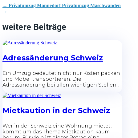
←
Privatumzug Männedorf
Privatumzug Maschwanden
→
weitere Beiträge
Adressänderung Schweiz
Ein Umzug bedeutet nicht nur Kisten packen
und Möbel transportieren. Die
Adressänderung bei allen wichtigen Stellen...
Mietkaution in der Schweiz
Wer in der Schweiz eine Wohnung mietet,
kommt um das Thema Mietkaution kaum
herum. Für viele ist dieser Betrag eine...