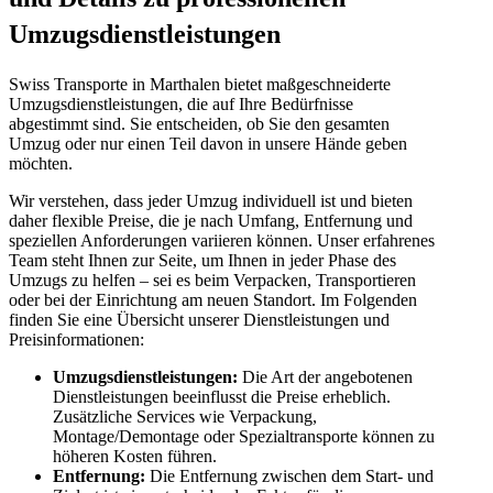
Umzugsdienstleistungen
Swiss Transporte in Marthalen bietet maßgeschneiderte
Umzugsdienstleistungen, die auf Ihre Bedürfnisse
abgestimmt sind. Sie entscheiden, ob Sie den gesamten
Umzug oder nur einen Teil davon in unsere Hände geben
möchten.
Wir verstehen, dass jeder Umzug individuell ist und bieten
daher flexible Preise, die je nach Umfang, Entfernung und
speziellen Anforderungen variieren können. Unser erfahrenes
Team steht Ihnen zur Seite, um Ihnen in jeder Phase des
Umzugs zu helfen – sei es beim Verpacken, Transportieren
oder bei der Einrichtung am neuen Standort. Im Folgenden
finden Sie eine Übersicht unserer Dienstleistungen und
Preisinformationen:
Umzugsdienstleistungen:
Die Art der angebotenen
Dienstleistungen beeinflusst die Preise erheblich.
Zusätzliche Services wie Verpackung,
Montage/Demontage oder Spezialtransporte können zu
höheren Kosten führen.
Entfernung:
Die Entfernung zwischen dem Start- und