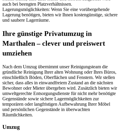
auch bei beengten Platzverhältnissen.
Lagerungsmöglichkeiten: Wenn Sie eine vorübergehende
Lagerung benötigen, bieten wir Ihnen kostengünstige, sichere
und saubere Lagerräume.
Ihre günstige Privatumzug in
Marthalen – clever und preiswert
umziehen
Nach dem Umzug übernimmt unser Reinigungsteam die
gründliche Reinigung Ihrer alten Wohnung oder Ihres Büros,
einschließlich Böden, Oberflächen und Fenstern. Wir stellen
sicher, dass alles in einwandfreiem Zustand an die nächsten
Bewohner oder Mieter übergeben wird. Zusätzlich bieten wir
umweltgerechte Entsorgungsdienste für nicht mehr benötigte
Gegenstände sowie sichere Lagermöglichkeiten zur
temporären oder langfristigen Aufbewahrung Ihrer Möbel
und persönlichen Gegenstände in überwachten
Räumlichkeiten.
Umzug