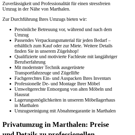
Zuverlässigkeit und Professionalität für einen stressfreien
Umzug in der Nähe von Marthalen.
Zur Durchführung Ihres Umzugs bieten wir:
Persönliche Betreuung vor, während und nach dem
Umzug
Passendes Verpackungsmaterial für jeden Bedarf –
erhältlich zum Kauf oder zur Miete. Weitere Details
finden Sie in unserem Zügelshop!
Qualifizierte und motivierte Fachleute mit langjähriger
Berufserfahrung
Mit modernster Technik ausgerüstete
Transportfahrzeuge und Zügellifte
Fachgerechtes Ein- und Auspacken Ihres Inventars
Professionelle De- und Montage Ihrer Möbel
Umweltgerechte Entsorgung von alten Möbeln und
Hausrat
Lagerungsmöglichkeiten in unserem Möbellagerhaus
in Marthalen
Umzugsreinigung mit Abnahmegarantie in Marthalen
Privatumzug in Marthalen: Preise
und Details zu professionellen