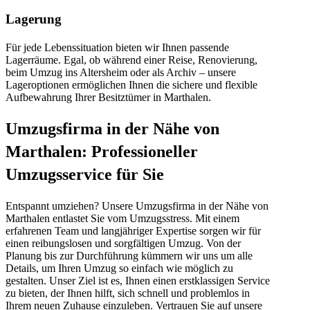
Lagerung
Für jede Lebenssituation bieten wir Ihnen passende
Lagerräume. Egal, ob während einer Reise, Renovierung,
beim Umzug ins Altersheim oder als Archiv – unsere
Lageroptionen ermöglichen Ihnen die sichere und flexible
Aufbewahrung Ihrer Besitztümer in Marthalen.
Umzugsfirma in der Nähe von
Marthalen: Professioneller
Umzugsservice für Sie
Entspannt umziehen? Unsere Umzugsfirma in der Nähe von
Marthalen entlastet Sie vom Umzugsstress. Mit einem
erfahrenen Team und langjähriger Expertise sorgen wir für
einen reibungslosen und sorgfältigen Umzug. Von der
Planung bis zur Durchführung kümmern wir uns um alle
Details, um Ihren Umzug so einfach wie möglich zu
gestalten. Unser Ziel ist es, Ihnen einen erstklassigen Service
zu bieten, der Ihnen hilft, sich schnell und problemlos in
Ihrem neuen Zuhause einzuleben. Vertrauen Sie auf unsere