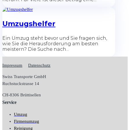
Umzugshelfer
Ein Umzug steht bevor und Sie fragen sich,
wie Sie die Herausforderung am besten
meistern? Die Suche nach...
Impressum
Datenschutz
Swiss Transporte GmbH
Ruchstuckstrasse 14
CH-
8306 Brüttisellen
Service
Umzug
Firmenumzug
Reinigung