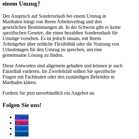
einem Umzug?
Der Anspruch auf Sonderurlaub bei einem Umzug in
Marthalen hängt von Ihrem Arbeitsvertrag und den
gesetzlichen Bestimmungen ab. In der Schweiz gibt es keine
spezifischen Gesetze, die einen bezahlten Sonderurlaub für
Umzüge vorsehen. Es ist jedoch ratsam, mit Ihrem
Arbeitgeber über zeitliche Flexibilität oder die Nutzung von
Urlaubstagen für den Umzug zu sprechen, um eine
gemeinsame Lösung zu finden.
Diese Antworten sind allgemein gehalten und können je nach
Einzelfall variieren. Im Zweifelsfall sollten Sie spezifische
Fragen mit Fachleuten oder den zuständigen Behörden in
Marthalen klären.
Fordern Sie jetzt unverbindlich ein Angebot an.
Folgen Sie uns!
Folgen
Folgen
Folgen
Folgen