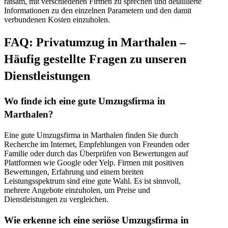
ratsam, mit verschiedenen Firmen zu sprechen und detaillierte
Informationen zu den einzelnen Parametern und den damit
verbundenen Kosten einzuholen.
FAQ: Privatumzug in Marthalen –
Häufig gestellte Fragen zu unseren
Dienstleistungen
Wo finde ich eine gute Umzugsfirma in
Marthalen?
Eine gute Umzugsfirma in Marthalen finden Sie durch
Recherche im Internet, Empfehlungen von Freunden oder
Familie oder durch das Überprüfen von Bewertungen auf
Plattformen wie Google oder Yelp. Firmen mit positiven
Bewertungen, Erfahrung und einem breiten
Leistungsspektrum sind eine gute Wahl. Es ist sinnvoll,
mehrere Angebote einzuholen, um Preise und
Dienstleistungen zu vergleichen.
Wie erkenne ich eine seriöse Umzugsfirma in