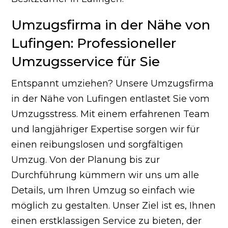
Umzugsfirma in der Nähe von
Lufingen: Professioneller
Umzugsservice für Sie
Entspannt umziehen? Unsere Umzugsfirma
in der Nähe von Lufingen entlastet Sie vom
Umzugsstress. Mit einem erfahrenen Team
und langjähriger Expertise sorgen wir für
einen reibungslosen und sorgfältigen
Umzug. Von der Planung bis zur
Durchführung kümmern wir uns um alle
Details, um Ihren Umzug so einfach wie
möglich zu gestalten. Unser Ziel ist es, Ihnen
einen erstklassigen Service zu bieten, der