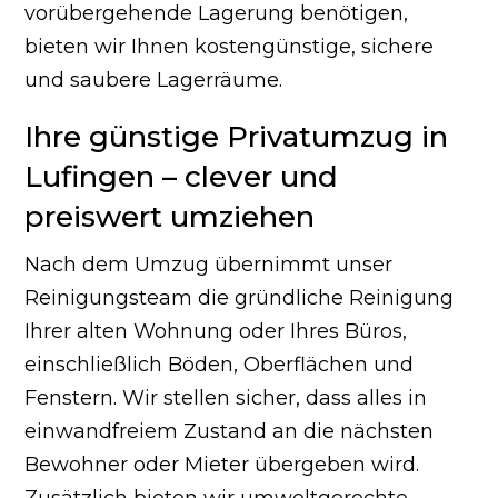
vorübergehende Lagerung benötigen,
bieten wir Ihnen kostengünstige, sichere
und saubere Lagerräume.
Ihre günstige Privatumzug in
Lufingen – clever und
preiswert umziehen
Nach dem Umzug übernimmt unser
Reinigungsteam die gründliche Reinigung
Ihrer alten Wohnung oder Ihres Büros,
einschließlich Böden, Oberflächen und
Fenstern. Wir stellen sicher, dass alles in
einwandfreiem Zustand an die nächsten
Bewohner oder Mieter übergeben wird.
Zusätzlich bieten wir umweltgerechte