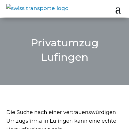
Privatumzug
Lufingen
Die Suche nach einer vertrauenswürdigen
Umzugsfirma in Lufingen kann eine echte