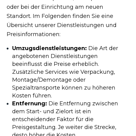
oder bei der Einrichtung am neuen
Standort. Im Folgenden finden Sie eine
Übersicht unserer Dienstleistungen und
Preisinformationen:
Umzugsdienstleistungen:
Die Art der
angebotenen Dienstleistungen
beeinflusst die Preise erheblich.
Zusätzliche Services wie Verpackung,
Montage/Demontage oder
Spezialtransporte können zu höheren
Kosten führen.
Entfernung:
Die Entfernung zwischen
dem Start- und Zielort ist ein
entscheidender Faktor für die
Preisgestaltung. Je weiter die Strecke,
desto höher die Kosten.