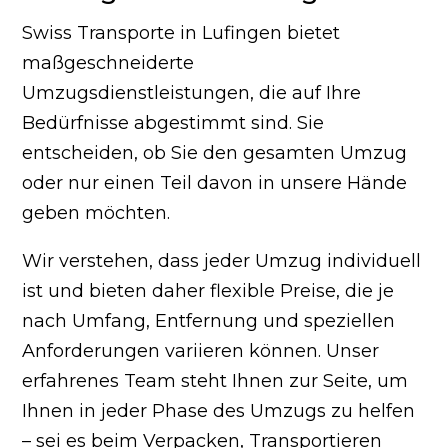
Swiss Transporte in Lufingen bietet
maßgeschneiderte
Umzugsdienstleistungen, die auf Ihre
Bedürfnisse abgestimmt sind. Sie
entscheiden, ob Sie den gesamten Umzug
oder nur einen Teil davon in unsere Hände
geben möchten.
Wir verstehen, dass jeder Umzug individuell
ist und bieten daher flexible Preise, die je
nach Umfang, Entfernung und speziellen
Anforderungen variieren können. Unser
erfahrenes Team steht Ihnen zur Seite, um
Ihnen in jeder Phase des Umzugs zu helfen
– sei es beim Verpacken, Transportieren