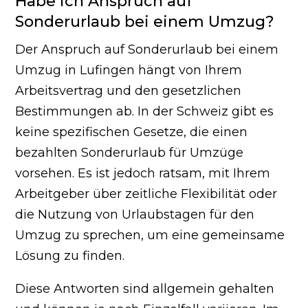
Habe ich Anspruch auf
Sonderurlaub bei einem Umzug?
Der Anspruch auf Sonderurlaub bei einem
Umzug in Lufingen hängt von Ihrem
Arbeitsvertrag und den gesetzlichen
Bestimmungen ab. In der Schweiz gibt es
keine spezifischen Gesetze, die einen
bezahlten Sonderurlaub für Umzüge
vorsehen. Es ist jedoch ratsam, mit Ihrem
Arbeitgeber über zeitliche Flexibilität oder
die Nutzung von Urlaubstagen für den
Umzug zu sprechen, um eine gemeinsame
Lösung zu finden.
Diese Antworten sind allgemein gehalten