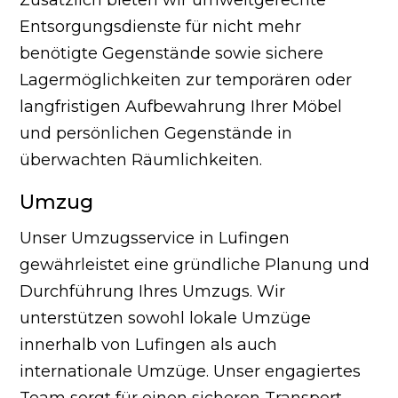
Entsorgungsdienste für nicht mehr
benötigte Gegenstände sowie sichere
Lagermöglichkeiten zur temporären oder
langfristigen Aufbewahrung Ihrer Möbel
und persönlichen Gegenstände in
überwachten Räumlichkeiten.
Umzug
Unser Umzugsservice in Lufingen
gewährleistet eine gründliche Planung und
Durchführung Ihres Umzugs. Wir
unterstützen sowohl lokale Umzüge
innerhalb von Lufingen als auch
internationale Umzüge. Unser engagiertes
Team sorgt für einen sicheren Transport