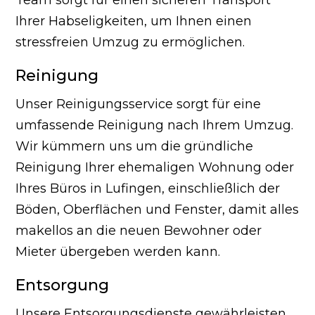
Ihrer Habseligkeiten, um Ihnen einen
stressfreien Umzug zu ermöglichen.
Reinigung
Unser Reinigungsservice sorgt für eine
umfassende Reinigung nach Ihrem Umzug.
Wir kümmern uns um die gründliche
Reinigung Ihrer ehemaligen Wohnung oder
Ihres Büros in Lufingen, einschließlich der
Böden, Oberflächen und Fenster, damit alles
makellos an die neuen Bewohner oder
Mieter übergeben werden kann.
Entsorgung
Unsere Entsorgungsdienste gewährleisten