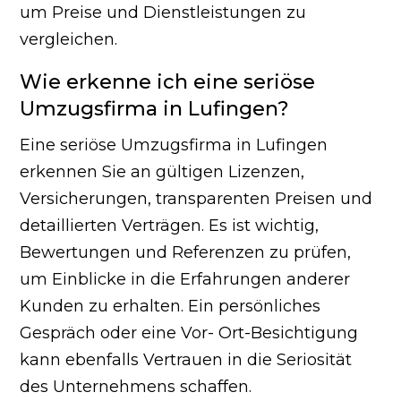
um Preise und Dienstleistungen zu
vergleichen.
Wie erkenne ich eine seriöse
Umzugsfirma in Lufingen?
Eine seriöse Umzugsfirma in Lufingen
erkennen Sie an gültigen Lizenzen,
Versicherungen, transparenten Preisen und
detaillierten Verträgen. Es ist wichtig,
Bewertungen und Referenzen zu prüfen,
um Einblicke in die Erfahrungen anderer
Kunden zu erhalten. Ein persönliches
Gespräch oder eine Vor- Ort-Besichtigung
kann ebenfalls Vertrauen in die Seriosität
des Unternehmens schaffen.