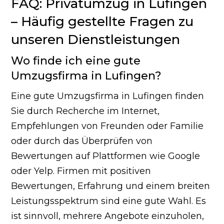
FAQ: Privatumzug in Lufingen
– Häufig gestellte Fragen zu
unseren Dienstleistungen
Wo finde ich eine gute
Umzugsfirma in Lufingen?
Eine gute Umzugsfirma in Lufingen finden
Sie durch Recherche im Internet,
Empfehlungen von Freunden oder Familie
oder durch das Überprüfen von
Bewertungen auf Plattformen wie Google
oder Yelp. Firmen mit positiven
Bewertungen, Erfahrung und einem breiten
Leistungsspektrum sind eine gute Wahl. Es
ist sinnvoll, mehrere Angebote einzuholen,