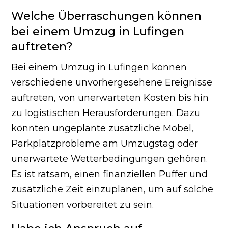
Welche Überraschungen können
bei einem Umzug in Lufingen
auftreten?
Bei einem Umzug in Lufingen können
verschiedene unvorhergesehene Ereignisse
auftreten, von unerwarteten Kosten bis hin
zu logistischen Herausforderungen. Dazu
könnten ungeplante zusätzliche Möbel,
Parkplatzprobleme am Umzugstag oder
unerwartete Wetterbedingungen gehören.
Es ist ratsam, einen finanziellen Puffer und
zusätzliche Zeit einzuplanen, um auf solche
Situationen vorbereitet zu sein.