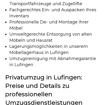
Transportfahrzeuge und Zügellifte
Fachgerechtes Ein- und Auspacken Ihres
Inventars
Professionelle De- und Montage Ihrer
Möbel
Umweltgerechte Entsorgung von alten
Möbeln und Hausrat
Lagerungsmöglichkeiten in unserem
Möbellagerhaus in Lufingen
Umzugsreinigung mit Abnahmegarantie
in Lufingen
Privatumzug in Lufingen:
Preise und Details zu
professionellen
Umzugsdienstleistungen