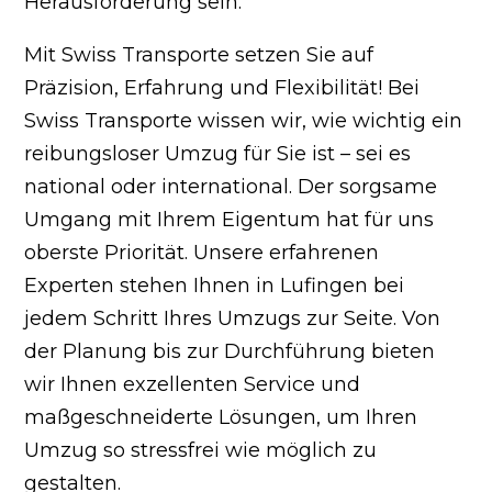
Herausforderung sein.
Mit Swiss Transporte setzen Sie auf
Präzision, Erfahrung und Flexibilität! Bei
Swiss Transporte wissen wir, wie wichtig ein
reibungsloser Umzug für Sie ist – sei es
national oder international. Der sorgsame
Umgang mit Ihrem Eigentum hat für uns
oberste Priorität. Unsere erfahrenen
Experten stehen Ihnen in Lufingen bei
jedem Schritt Ihres Umzugs zur Seite. Von
der Planung bis zur Durchführung bieten
wir Ihnen exzellenten Service und
maßgeschneiderte Lösungen, um Ihren
Umzug so stressfrei wie möglich zu
gestalten.