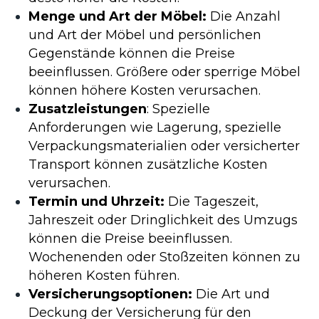
Menge und Art der Möbel:
Die Anzahl
und Art der Möbel und persönlichen
Gegenstände können die Preise
beeinflussen. Größere oder sperrige Möbel
können höhere Kosten verursachen.
Zusatzleistungen
: Spezielle
Anforderungen wie Lagerung, spezielle
Verpackungsmaterialien oder versicherter
Transport können zusätzliche Kosten
verursachen.
Termin und Uhrzeit:
Die Tageszeit,
Jahreszeit oder Dringlichkeit des Umzugs
können die Preise beeinflussen.
Wochenenden oder Stoßzeiten können zu
höheren Kosten führen.
Versicherungsoptionen:
Die Art und
Deckung der Versicherung für den