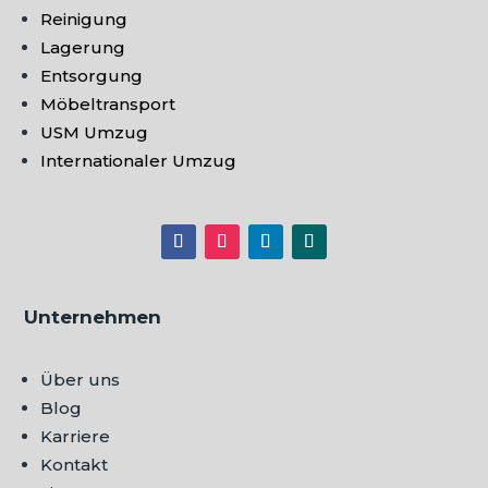
Reinigung
Lagerung
Entsorgung
Möbeltransport
USM Umzug
Internationaler Umzug
Unternehmen
Über uns
Blog
Karriere
Kontakt