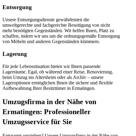
Entsorgung
Unsere Entsorgungsdienste gewährleisten die
umweltgerechte und fachgerechte Beseitigung von nicht
mehr benötigten Gegenständen. Wir helfen Ihnen, Platz zu
schaffen, indem wir uns um die ordnungsgemäße Entsorgung
von Möbeln und anderen Gegenständen kümmern.
Lagerung
Für jede Lebenssituation bieten wir Ihnen passende
Lagerräume. Egal, ob während einer Reise, Renovierung,
beim Umzug ins Altersheim oder als Archiv – unsere
Lageroptionen ermöglichen Ihnen die sichere und flexible
Aufbewahrung Ihrer Besitztümer in Ermatingen.
Umzugsfirma in der Nähe von
Ermatingen: Professioneller
Umzugsservice für Sie
Entspannt umziehen? Unsere Umzugsfirma in der Nähe von