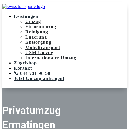
Leistungen
Umzug
Firmenumzug
Reinigung
Lagerung
Entsorgung
Möbeltransport
USM Umzug
Internationaler Umzug
Zügelshop
Kontakt
📞 044 731 96 58
Jetzt Umzug anfragen!
Privatumzug
Ermatingen