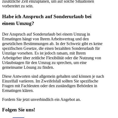
zusätzliche Zeit einzuplanen, um auf solche Situationen
vorbereitet zu sein.
Habe ich Anspruch auf Sonderurlaub bei
einem Umzug?
Der Anspruch auf Sonderurlaub bei einem Umzug in
Ermatingen hängt von Ihrem Arbeitsvertrag und den
gesetzlichen Bestimmungen ab. In der Schweiz gibt es keine
spezifischen Gesetze, die einen bezahlten Sonderurlaub für
Umzüge vorsehen. Es ist jedoch ratsam, mit Ihrem
Arbeitgeber über zeitliche Flexibilität oder die Nutzung von
Urlaubstagen für den Umzug zu sprechen, um eine
gemeinsame Lösung zu finden.
Diese Antworten sind allgemein gehalten und können je nach
Einzelfall variieren. Im Zweifelsfall sollten Sie spezifische
Fragen mit Fachleuten oder den zuständigen Behörden in
Ermatingen klären.
Fordern Sie jetzt unverbindlich ein Angebot an.
Folgen Sie uns!