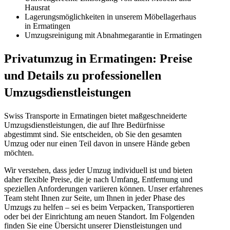
Hausrat
Lagerungsmöglichkeiten in unserem Möbellagerhaus
in Ermatingen
Umzugsreinigung mit Abnahmegarantie in Ermatingen
Privatumzug in Ermatingen: Preise
und Details zu professionellen
Umzugsdienstleistungen
Swiss Transporte in Ermatingen bietet maßgeschneiderte
Umzugsdienstleistungen, die auf Ihre Bedürfnisse
abgestimmt sind. Sie entscheiden, ob Sie den gesamten
Umzug oder nur einen Teil davon in unsere Hände geben
möchten.
Wir verstehen, dass jeder Umzug individuell ist und bieten
daher flexible Preise, die je nach Umfang, Entfernung und
speziellen Anforderungen variieren können. Unser erfahrenes
Team steht Ihnen zur Seite, um Ihnen in jeder Phase des
Umzugs zu helfen – sei es beim Verpacken, Transportieren
oder bei der Einrichtung am neuen Standort. Im Folgenden
finden Sie eine Übersicht unserer Dienstleistungen und