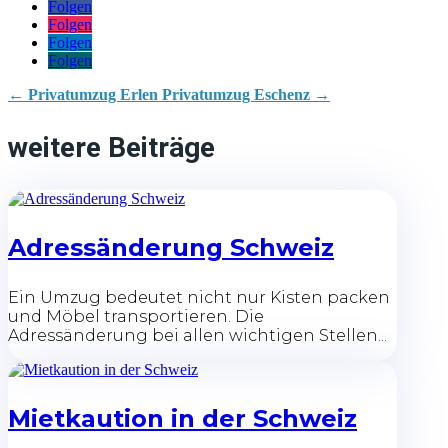
Folgen
Folgen
Folgen
Folgen
←
Privatumzug Erlen
Privatumzug Eschenz
→
weitere Beiträge
Adressänderung Schweiz
Ein Umzug bedeutet nicht nur Kisten packen
und Möbel transportieren. Die
Adressänderung bei allen wichtigen Stellen...
Mietkaution in der Schweiz