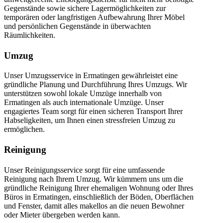
Gegenstände sowie sichere Lagermöglichkeiten zur
temporären oder langfristigen Aufbewahrung Ihrer Möbel
und persönlichen Gegenstände in überwachten
Räumlichkeiten.
Umzug
Unser Umzugsservice in Ermatingen gewährleistet eine
gründliche Planung und Durchführung Ihres Umzugs. Wir
unterstützen sowohl lokale Umzüge innerhalb von
Ermatingen als auch internationale Umzüge. Unser
engagiertes Team sorgt für einen sicheren Transport Ihrer
Habseligkeiten, um Ihnen einen stressfreien Umzug zu
ermöglichen.
Reinigung
Unser Reinigungsservice sorgt für eine umfassende
Reinigung nach Ihrem Umzug. Wir kümmern uns um die
gründliche Reinigung Ihrer ehemaligen Wohnung oder Ihres
Büros in Ermatingen, einschließlich der Böden, Oberflächen
und Fenster, damit alles makellos an die neuen Bewohner
oder Mieter übergeben werden kann.