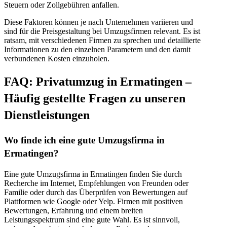
Steuern oder Zollgebühren anfallen.
Diese Faktoren können je nach Unternehmen variieren und
sind für die Preisgestaltung bei Umzugsfirmen relevant. Es ist
ratsam, mit verschiedenen Firmen zu sprechen und detaillierte
Informationen zu den einzelnen Parametern und den damit
verbundenen Kosten einzuholen.
FAQ: Privatumzug in Ermatingen –
Häufig gestellte Fragen zu unseren
Dienstleistungen
Wo finde ich eine gute Umzugsfirma in
Ermatingen?
Eine gute Umzugsfirma in Ermatingen finden Sie durch
Recherche im Internet, Empfehlungen von Freunden oder
Familie oder durch das Überprüfen von Bewertungen auf
Plattformen wie Google oder Yelp. Firmen mit positiven
Bewertungen, Erfahrung und einem breiten
Leistungsspektrum sind eine gute Wahl. Es ist sinnvoll,