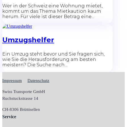
Wer in der Schweiz eine Wohnung mietet,
kommt um das Thema Mietkaution kaum
herum. Für viele ist dieser Betrag eine...
Umzugshelfer
Ein Umzug steht bevor und Sie fragen sich,
wie Sie die Herausforderung am besten
meistern? Die Suche nach...
Impressum
Datenschutz
Swiss Transporte GmbH
Ruchstuckstrasse 14
CH-
8306 Brüttisellen
Service