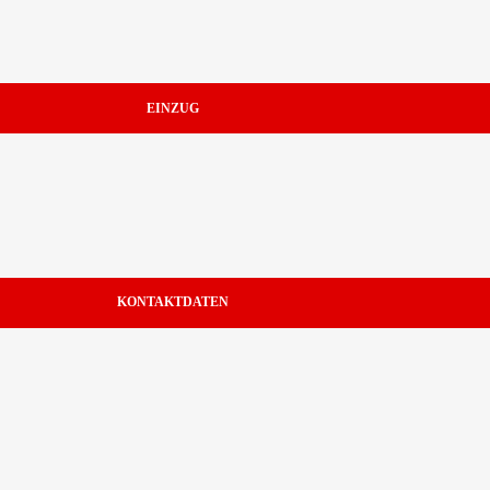
EINZUG
KONTAKTDATEN