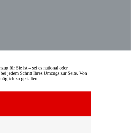
ug für Sie ist – sei es national oder
 bei jedem Schritt Ihres Umzugs zur Seite. Von
öglich zu gestalten.