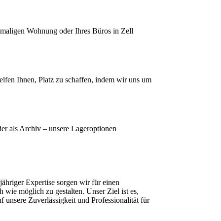
maligen Wohnung oder Ihres Büros in Zell
lfen Ihnen, Platz zu schaffen, indem wir uns um
er als Archiv – unsere Lageroptionen
hriger Expertise sorgen wir für einen
ie möglich zu gestalten. Unser Ziel ist es,
f unsere Zuverlässigkeit und Professionalität für