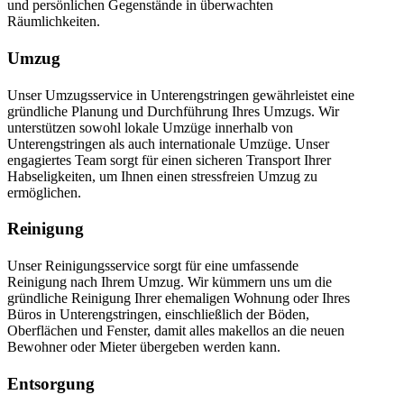
und persönlichen Gegenstände in überwachten
Räumlichkeiten.
Umzug
Unser Umzugsservice in Unterengstringen gewährleistet eine
gründliche Planung und Durchführung Ihres Umzugs. Wir
unterstützen sowohl lokale Umzüge innerhalb von
Unterengstringen als auch internationale Umzüge. Unser
engagiertes Team sorgt für einen sicheren Transport Ihrer
Habseligkeiten, um Ihnen einen stressfreien Umzug zu
ermöglichen.
Reinigung
Unser Reinigungsservice sorgt für eine umfassende
Reinigung nach Ihrem Umzug. Wir kümmern uns um die
gründliche Reinigung Ihrer ehemaligen Wohnung oder Ihres
Büros in Unterengstringen, einschließlich der Böden,
Oberflächen und Fenster, damit alles makellos an die neuen
Bewohner oder Mieter übergeben werden kann.
Entsorgung