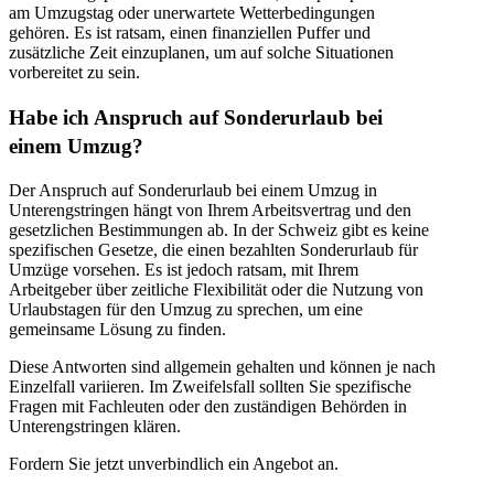
am Umzugstag oder unerwartete Wetterbedingungen
gehören. Es ist ratsam, einen finanziellen Puffer und
zusätzliche Zeit einzuplanen, um auf solche Situationen
vorbereitet zu sein.
Habe ich Anspruch auf Sonderurlaub bei
einem Umzug?
Der Anspruch auf Sonderurlaub bei einem Umzug in
Unterengstringen hängt von Ihrem Arbeitsvertrag und den
gesetzlichen Bestimmungen ab. In der Schweiz gibt es keine
spezifischen Gesetze, die einen bezahlten Sonderurlaub für
Umzüge vorsehen. Es ist jedoch ratsam, mit Ihrem
Arbeitgeber über zeitliche Flexibilität oder die Nutzung von
Urlaubstagen für den Umzug zu sprechen, um eine
gemeinsame Lösung zu finden.
Diese Antworten sind allgemein gehalten und können je nach
Einzelfall variieren. Im Zweifelsfall sollten Sie spezifische
Fragen mit Fachleuten oder den zuständigen Behörden in
Unterengstringen klären.
Fordern Sie jetzt unverbindlich ein Angebot an.