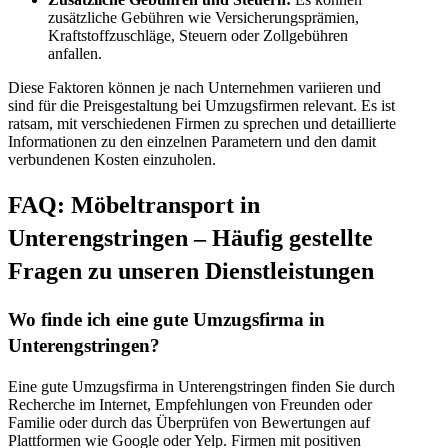
zusätzliche Gebühren wie Versicherungsprämien,
Kraftstoffzuschläge, Steuern oder Zollgebühren
anfallen.
Diese Faktoren können je nach Unternehmen variieren und
sind für die Preisgestaltung bei Umzugsfirmen relevant. Es ist
ratsam, mit verschiedenen Firmen zu sprechen und detaillierte
Informationen zu den einzelnen Parametern und den damit
verbundenen Kosten einzuholen.
FAQ: Möbeltransport in
Unterengstringen – Häufig gestellte
Fragen zu unseren Dienstleistungen
Wo finde ich eine gute Umzugsfirma in
Unterengstringen?
Eine gute Umzugsfirma in Unterengstringen finden Sie durch
Recherche im Internet, Empfehlungen von Freunden oder
Familie oder durch das Überprüfen von Bewertungen auf
Plattformen wie Google oder Yelp. Firmen mit positiven