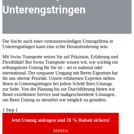
Unterengstringen
Die Suche nach einer vertrauenswürdigen Umzugsfirma in
Unterengstringen kann eine echte Herausforderung sein.
Mit Swiss Transporte setzen Sie auf Präzision, Erfahrung und
Flexibilität! Bei Swiss Transporte wissen wir, wie wichtig ein
reibungsloser Umzug für Sie ist – sei es national oder
international. Der sorgsame Umgang mit Ihrem Eigentum hat
für uns oberste Priorität. Unsere erfahrenen Experten stehen
Ihnen in Unterengstringen bei jedem Schritt Ihres Umzugs
zur Seite. Von der Planung bis zur Durchführung bieten wir
Ihnen exzellenten Service und maßgeschneiderte Lösungen,
um Ihren Umzug so stressfrei wie möglich zu gestalten.
1
Step 1
Jetzt Umzug anfragen und 20 % Rabatt sichern!
AUSZUG