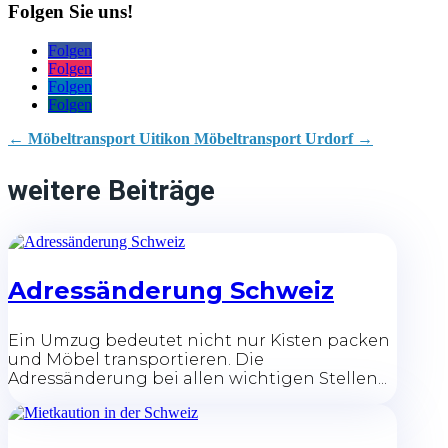
Folgen Sie uns!
Folgen
Folgen
Folgen
Folgen
←
Möbeltransport Uitikon
Möbeltransport Urdorf
→
weitere Beiträge
Adressänderung Schweiz
Ein Umzug bedeutet nicht nur Kisten packen
und Möbel transportieren. Die
Adressänderung bei allen wichtigen Stellen...