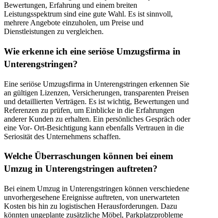
Bewertungen, Erfahrung und einem breiten
Leistungsspektrum sind eine gute Wahl. Es ist sinnvoll,
mehrere Angebote einzuholen, um Preise und
Dienstleistungen zu vergleichen.
Wie erkenne ich eine seriöse Umzugsfirma in
Unterengstringen?
Eine seriöse Umzugsfirma in Unterengstringen erkennen Sie
an gültigen Lizenzen, Versicherungen, transparenten Preisen
und detaillierten Verträgen. Es ist wichtig, Bewertungen und
Referenzen zu prüfen, um Einblicke in die Erfahrungen
anderer Kunden zu erhalten. Ein persönliches Gespräch oder
eine Vor- Ort-Besichtigung kann ebenfalls Vertrauen in die
Seriosität des Unternehmens schaffen.
Welche Überraschungen können bei einem
Umzug in Unterengstringen auftreten?
Bei einem Umzug in Unterengstringen können verschiedene
unvorhergesehene Ereignisse auftreten, von unerwarteten
Kosten bis hin zu logistischen Herausforderungen. Dazu
könnten ungeplante zusätzliche Möbel, Parkplatzprobleme