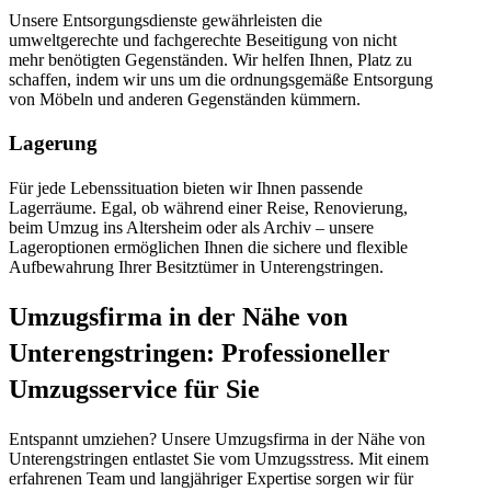
Unsere Entsorgungsdienste gewährleisten die
umweltgerechte und fachgerechte Beseitigung von nicht
mehr benötigten Gegenständen. Wir helfen Ihnen, Platz zu
schaffen, indem wir uns um die ordnungsgemäße Entsorgung
von Möbeln und anderen Gegenständen kümmern.
Lagerung
Für jede Lebenssituation bieten wir Ihnen passende
Lagerräume. Egal, ob während einer Reise, Renovierung,
beim Umzug ins Altersheim oder als Archiv – unsere
Lageroptionen ermöglichen Ihnen die sichere und flexible
Aufbewahrung Ihrer Besitztümer in Unterengstringen.
Umzugsfirma in der Nähe von
Unterengstringen: Professioneller
Umzugsservice für Sie
Entspannt umziehen? Unsere Umzugsfirma in der Nähe von
Unterengstringen entlastet Sie vom Umzugsstress. Mit einem
erfahrenen Team und langjähriger Expertise sorgen wir für