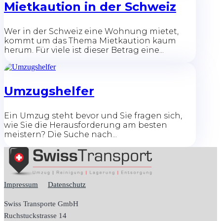
Mietkaution in der Schweiz
Wer in der Schweiz eine Wohnung mietet,
kommt um das Thema Mietkaution kaum
herum. Für viele ist dieser Betrag eine...
Umzugshelfer
Ein Umzug steht bevor und Sie fragen sich,
wie Sie die Herausforderung am besten
meistern? Die Suche nach...
Impressum
Datenschutz
Swiss Transporte GmbH
Ruchstuckstrasse 14