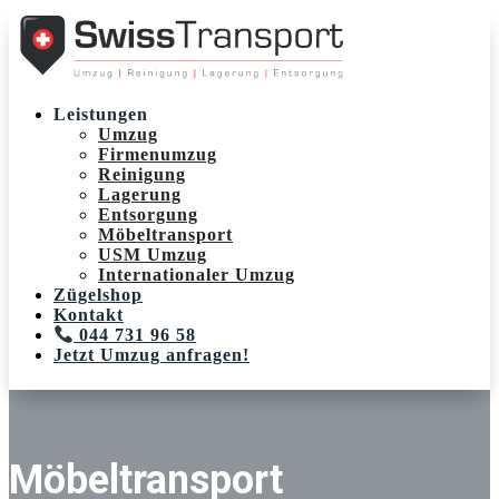
Leistungen
Umzug
Firmenumzug
Reinigung
Lagerung
Entsorgung
Möbeltransport
USM Umzug
Internationaler Umzug
Zügelshop
Kontakt
044 731 96 58
Jetzt Umzug anfragen!
Möbeltransport