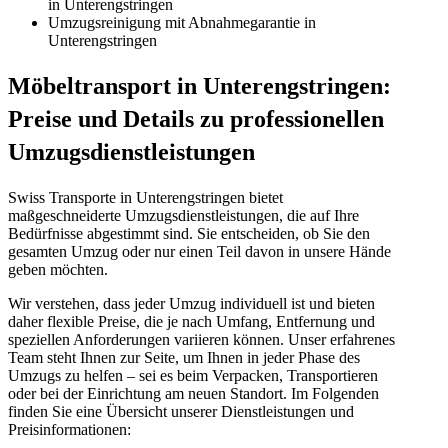
in Unterengstringen
Umzugsreinigung mit Abnahmegarantie in
Unterengstringen
Möbeltransport in Unterengstringen:
Preise und Details zu professionellen
Umzugsdienstleistungen
Swiss Transporte in Unterengstringen bietet
maßgeschneiderte Umzugsdienstleistungen, die auf Ihre
Bedürfnisse abgestimmt sind. Sie entscheiden, ob Sie den
gesamten Umzug oder nur einen Teil davon in unsere Hände
geben möchten.
Wir verstehen, dass jeder Umzug individuell ist und bieten
daher flexible Preise, die je nach Umfang, Entfernung und
speziellen Anforderungen variieren können. Unser erfahrenes
Team steht Ihnen zur Seite, um Ihnen in jeder Phase des
Umzugs zu helfen – sei es beim Verpacken, Transportieren
oder bei der Einrichtung am neuen Standort. Im Folgenden
finden Sie eine Übersicht unserer Dienstleistungen und
Preisinformationen: