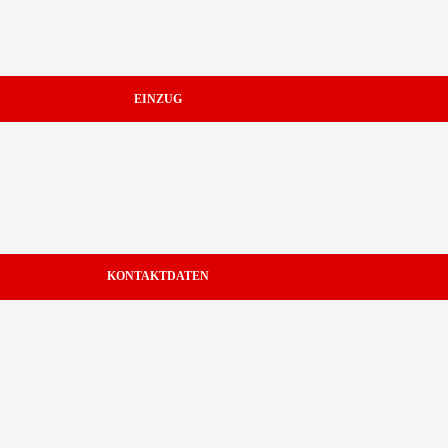
EINZUG
KONTAKTDATEN