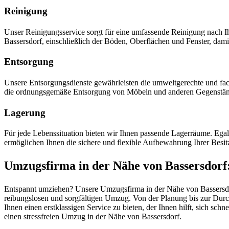
Reinigung
Unser Reinigungsservice sorgt für eine umfassende Reinigung nach
Bassersdorf, einschließlich der Böden, Oberflächen und Fenster, da
Entsorgung
Unsere Entsorgungsdienste gewährleisten die umweltgerechte und fac
die ordnungsgemäße Entsorgung von Möbeln und anderen Gegenstä
Lagerung
Für jede Lebenssituation bieten wir Ihnen passende Lagerräume. Ega
ermöglichen Ihnen die sichere und flexible Aufbewahrung Ihrer Besit
Umzugsfirma in der Nähe von Bassersdorf:
Entspannt umziehen? Unsere Umzugsfirma in der Nähe von Bassersdorf
reibungslosen und sorgfältigen Umzug. Von der Planung bis zur Durc
Ihnen einen erstklassigen Service zu bieten, der Ihnen hilft, sich sch
einen stressfreien Umzug in der Nähe von Bassersdorf.