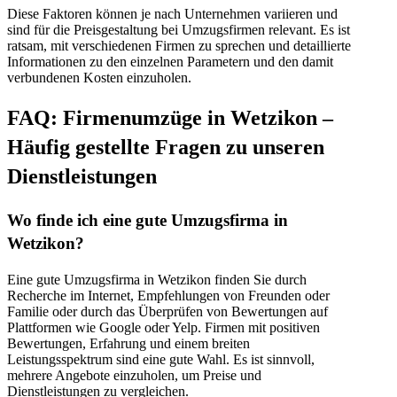
Diese Faktoren können je nach Unternehmen variieren und
sind für die Preisgestaltung bei Umzugsfirmen relevant. Es ist
ratsam, mit verschiedenen Firmen zu sprechen und detaillierte
Informationen zu den einzelnen Parametern und den damit
verbundenen Kosten einzuholen.
FAQ: Firmenumzüge in Wetzikon –
Häufig gestellte Fragen zu unseren
Dienstleistungen
Wo finde ich eine gute Umzugsfirma in
Wetzikon?
Eine gute Umzugsfirma in Wetzikon finden Sie durch
Recherche im Internet, Empfehlungen von Freunden oder
Familie oder durch das Überprüfen von Bewertungen auf
Plattformen wie Google oder Yelp. Firmen mit positiven
Bewertungen, Erfahrung und einem breiten
Leistungsspektrum sind eine gute Wahl. Es ist sinnvoll,
mehrere Angebote einzuholen, um Preise und
Dienstleistungen zu vergleichen.