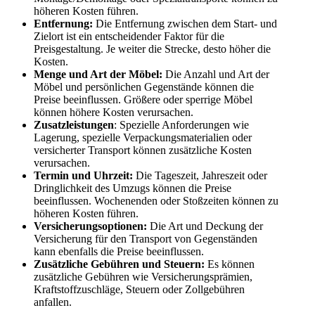
höheren Kosten führen.
Entfernung:
Die Entfernung zwischen dem Start- und
Zielort ist ein entscheidender Faktor für die
Preisgestaltung. Je weiter die Strecke, desto höher die
Kosten.
Menge und Art der Möbel:
Die Anzahl und Art der
Möbel und persönlichen Gegenstände können die
Preise beeinflussen. Größere oder sperrige Möbel
können höhere Kosten verursachen.
Zusatzleistungen
: Spezielle Anforderungen wie
Lagerung, spezielle Verpackungsmaterialien oder
versicherter Transport können zusätzliche Kosten
verursachen.
Termin und Uhrzeit:
Die Tageszeit, Jahreszeit oder
Dringlichkeit des Umzugs können die Preise
beeinflussen. Wochenenden oder Stoßzeiten können zu
höheren Kosten führen.
Versicherungsoptionen:
Die Art und Deckung der
Versicherung für den Transport von Gegenständen
kann ebenfalls die Preise beeinflussen.
Zusätzliche Gebühren und Steuern:
Es können
zusätzliche Gebühren wie Versicherungsprämien,
Kraftstoffzuschläge, Steuern oder Zollgebühren
anfallen.