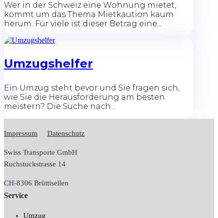
Wer in der Schweiz eine Wohnung mietet,
kommt um das Thema Mietkaution kaum
herum. Für viele ist dieser Betrag eine...
Umzugshelfer
Ein Umzug steht bevor und Sie fragen sich,
wie Sie die Herausforderung am besten
meistern? Die Suche nach...
Impressum
Datenschutz
Swiss Transporte GmbH
Ruchstuckstrasse 14
CH-
8306 Brüttisellen
Service
Umzug