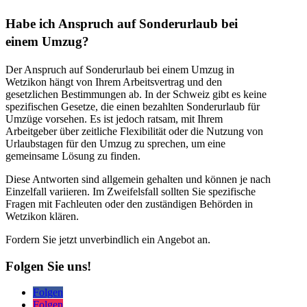
Habe ich Anspruch auf Sonderurlaub bei
einem Umzug?
Der Anspruch auf Sonderurlaub bei einem Umzug in
Wetzikon hängt von Ihrem Arbeitsvertrag und den
gesetzlichen Bestimmungen ab. In der Schweiz gibt es keine
spezifischen Gesetze, die einen bezahlten Sonderurlaub für
Umzüge vorsehen. Es ist jedoch ratsam, mit Ihrem
Arbeitgeber über zeitliche Flexibilität oder die Nutzung von
Urlaubstagen für den Umzug zu sprechen, um eine
gemeinsame Lösung zu finden.
Diese Antworten sind allgemein gehalten und können je nach
Einzelfall variieren. Im Zweifelsfall sollten Sie spezifische
Fragen mit Fachleuten oder den zuständigen Behörden in
Wetzikon klären.
Fordern Sie jetzt unverbindlich ein Angebot an.
Folgen Sie uns!
Folgen
Folgen