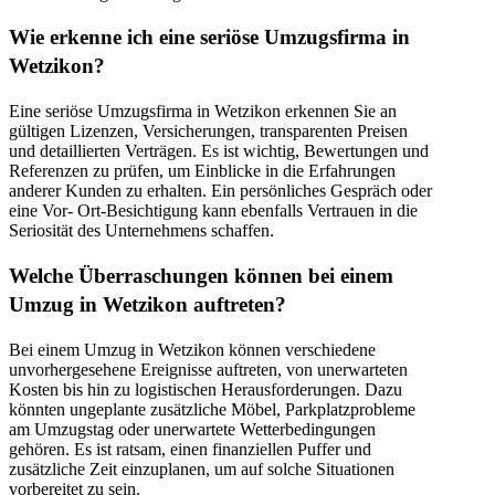
Wie erkenne ich eine seriöse Umzugsfirma in
Wetzikon?
Eine seriöse Umzugsfirma in Wetzikon erkennen Sie an
gültigen Lizenzen, Versicherungen, transparenten Preisen
und detaillierten Verträgen. Es ist wichtig, Bewertungen und
Referenzen zu prüfen, um Einblicke in die Erfahrungen
anderer Kunden zu erhalten. Ein persönliches Gespräch oder
eine Vor- Ort-Besichtigung kann ebenfalls Vertrauen in die
Seriosität des Unternehmens schaffen.
Welche Überraschungen können bei einem
Umzug in Wetzikon auftreten?
Bei einem Umzug in Wetzikon können verschiedene
unvorhergesehene Ereignisse auftreten, von unerwarteten
Kosten bis hin zu logistischen Herausforderungen. Dazu
könnten ungeplante zusätzliche Möbel, Parkplatzprobleme
am Umzugstag oder unerwartete Wetterbedingungen
gehören. Es ist ratsam, einen finanziellen Puffer und
zusätzliche Zeit einzuplanen, um auf solche Situationen
vorbereitet zu sein.