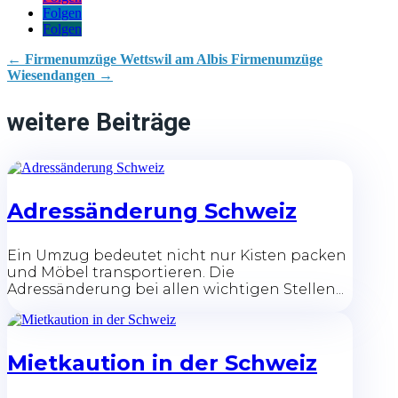
Folgen
Folgen
←
Firmenumzüge Wettswil am Albis
Firmenumzüge
Wiesendangen
→
weitere Beiträge
Adressänderung Schweiz
Ein Umzug bedeutet nicht nur Kisten packen
und Möbel transportieren. Die
Adressänderung bei allen wichtigen Stellen...
Mietkaution in der Schweiz