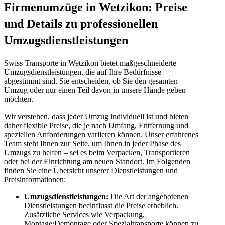
Firmenumzüge in Wetzikon: Preise
und Details zu professionellen
Umzugsdienstleistungen
Swiss Transporte in Wetzikon bietet maßgeschneiderte
Umzugsdienstleistungen, die auf Ihre Bedürfnisse
abgestimmt sind. Sie entscheiden, ob Sie den gesamten
Umzug oder nur einen Teil davon in unsere Hände geben
möchten.
Wir verstehen, dass jeder Umzug individuell ist und bieten
daher flexible Preise, die je nach Umfang, Entfernung und
speziellen Anforderungen variieren können. Unser erfahrenes
Team steht Ihnen zur Seite, um Ihnen in jeder Phase des
Umzugs zu helfen – sei es beim Verpacken, Transportieren
oder bei der Einrichtung am neuen Standort. Im Folgenden
finden Sie eine Übersicht unserer Dienstleistungen und
Preisinformationen:
Umzugsdienstleistungen:
Die Art der angebotenen
Dienstleistungen beeinflusst die Preise erheblich.
Zusätzliche Services wie Verpackung,
Montage/Demontage oder Spezialtransporte können zu