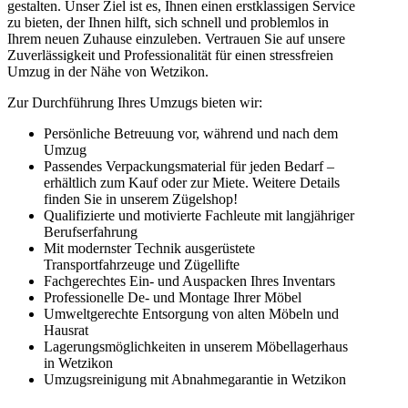
gestalten. Unser Ziel ist es, Ihnen einen erstklassigen Service
zu bieten, der Ihnen hilft, sich schnell und problemlos in
Ihrem neuen Zuhause einzuleben. Vertrauen Sie auf unsere
Zuverlässigkeit und Professionalität für einen stressfreien
Umzug in der Nähe von Wetzikon.
Zur Durchführung Ihres Umzugs bieten wir:
Persönliche Betreuung vor, während und nach dem
Umzug
Passendes Verpackungsmaterial für jeden Bedarf –
erhältlich zum Kauf oder zur Miete. Weitere Details
finden Sie in unserem Zügelshop!
Qualifizierte und motivierte Fachleute mit langjähriger
Berufserfahrung
Mit modernster Technik ausgerüstete
Transportfahrzeuge und Zügellifte
Fachgerechtes Ein- und Auspacken Ihres Inventars
Professionelle De- und Montage Ihrer Möbel
Umweltgerechte Entsorgung von alten Möbeln und
Hausrat
Lagerungsmöglichkeiten in unserem Möbellagerhaus
in Wetzikon
Umzugsreinigung mit Abnahmegarantie in Wetzikon