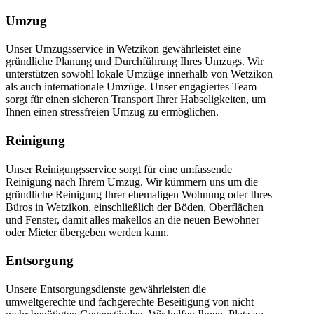
Umzug
Unser Umzugsservice in Wetzikon gewährleistet eine
gründliche Planung und Durchführung Ihres Umzugs. Wir
unterstützen sowohl lokale Umzüge innerhalb von Wetzikon
als auch internationale Umzüge. Unser engagiertes Team
sorgt für einen sicheren Transport Ihrer Habseligkeiten, um
Ihnen einen stressfreien Umzug zu ermöglichen.
Reinigung
Unser Reinigungsservice sorgt für eine umfassende
Reinigung nach Ihrem Umzug. Wir kümmern uns um die
gründliche Reinigung Ihrer ehemaligen Wohnung oder Ihres
Büros in Wetzikon, einschließlich der Böden, Oberflächen
und Fenster, damit alles makellos an die neuen Bewohner
oder Mieter übergeben werden kann.
Entsorgung
Unsere Entsorgungsdienste gewährleisten die
umweltgerechte und fachgerechte Beseitigung von nicht