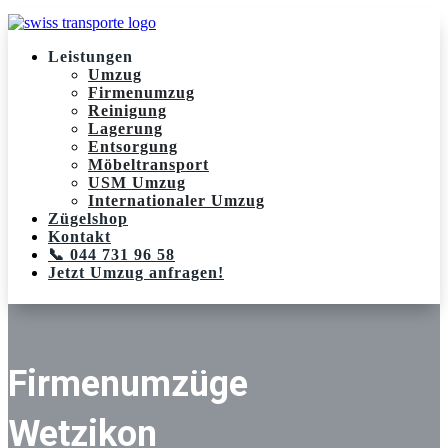
Leistungen
Umzug
Firmenumzug
Reinigung
Lagerung
Entsorgung
Möbeltransport
USM Umzug
Internationaler Umzug
Zügelshop
Kontakt
📞 044 731 96 58
Jetzt Umzug anfragen!
Firmenumzüge
Wetzikon