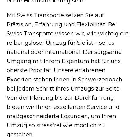
echte Herausforderung sein.
Mit Swiss Transporte setzen Sie auf
Präzision, Erfahrung und Flexibilität! Bei
Swiss Transporte wissen wir, wie wichtig ein
reibungsloser Umzug für Sie ist – sei es
national oder international. Der sorgsame
Umgang mit Ihrem Eigentum hat für uns
oberste Priorität. Unsere erfahrenen
Experten stehen Ihnen in Schwerzenbach
bei jedem Schritt Ihres Umzugs zur Seite.
Von der Planung bis zur Durchführung
bieten wir Ihnen exzellenten Service und
maßgeschneiderte Lösungen, um Ihren
Umzug so stressfrei wie möglich zu
gestalten.