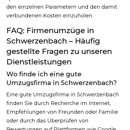
den einzelnen Parametern und den damit
verbundenen Kosten einzuholen.
FAQ: Firmenumzüge in
Schwerzenbach – Häufig
gestellte Fragen zu unseren
Dienstleistungen
Wo finde ich eine gute
Umzugsfirma in Schwerzenbach?
Eine gute Umzugsfirma in Schwerzenbach
finden Sie durch Recherche im Internet,
Empfehlungen von Freunden oder Familie
oder durch das Überprüfen von
Bewertungen auf Plattformen wie Google