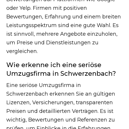
oder Yelp. Firmen mit positiven
Bewertungen, Erfahrung und einem breiten
Leistungsspektrum sind eine gute Wahl. Es
ist sinnvoll, mehrere Angebote einzuholen,
um Preise und Dienstleistungen zu
vergleichen.
Wie erkenne ich eine seriöse
Umzugsfirma in Schwerzenbach?
Eine seriöse Umzugsfirma in
Schwerzenbach erkennen Sie an gültigen
Lizenzen, Versicherungen, transparenten
Preisen und detaillierten Verträgen. Es ist
wichtig, Bewertungen und Referenzen zu
prüfen, um Einblicke in die Erfahrungen