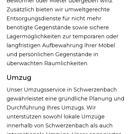
Bewohner oder Mieter übergeben wird.
Zusätzlich bieten wir umweltgerechte
Entsorgungsdienste für nicht mehr
benötigte Gegenstände sowie sichere
Lagermöglichkeiten zur temporären oder
langfristigen Aufbewahrung Ihrer Möbel
und persönlichen Gegenstände in
überwachten Räumlichkeiten.
Umzug
Unser Umzugsservice in Schwerzenbach
gewährleistet eine gründliche Planung und
Durchführung Ihres Umzugs. Wir
unterstützen sowohl lokale Umzüge
innerhalb von Schwerzenbach als auch