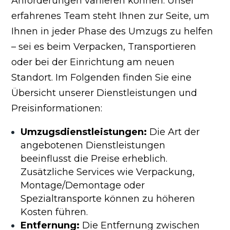
Anforderungen variieren können. Unser
erfahrenes Team steht Ihnen zur Seite, um
Ihnen in jeder Phase des Umzugs zu helfen
– sei es beim Verpacken, Transportieren
oder bei der Einrichtung am neuen
Standort. Im Folgenden finden Sie eine
Übersicht unserer Dienstleistungen und
Preisinformationen:
Umzugsdienstleistungen:
Die Art der
angebotenen Dienstleistungen
beeinflusst die Preise erheblich.
Zusätzliche Services wie Verpackung,
Montage/Demontage oder
Spezialtransporte können zu höheren
Kosten führen.
Entfernung:
Die Entfernung zwischen