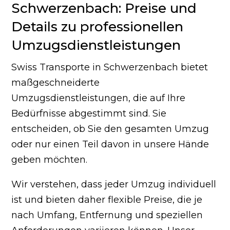
Schwerzenbach: Preise und
Details zu professionellen
Umzugsdienstleistungen
Swiss Transporte in Schwerzenbach bietet
maßgeschneiderte
Umzugsdienstleistungen, die auf Ihre
Bedürfnisse abgestimmt sind. Sie
entscheiden, ob Sie den gesamten Umzug
oder nur einen Teil davon in unsere Hände
geben möchten.
Wir verstehen, dass jeder Umzug individuell
ist und bieten daher flexible Preise, die je
nach Umfang, Entfernung und speziellen