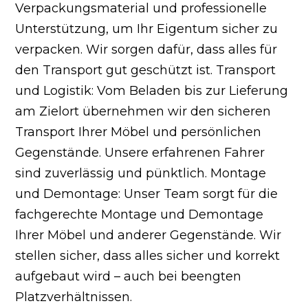
Verpackungsmaterial und professionelle
Unterstützung, um Ihr Eigentum sicher zu
verpacken. Wir sorgen dafür, dass alles für
den Transport gut geschützt ist. Transport
und Logistik: Vom Beladen bis zur Lieferung
am Zielort übernehmen wir den sicheren
Transport Ihrer Möbel und persönlichen
Gegenstände. Unsere erfahrenen Fahrer
sind zuverlässig und pünktlich. Montage
und Demontage: Unser Team sorgt für die
fachgerechte Montage und Demontage
Ihrer Möbel und anderer Gegenstände. Wir
stellen sicher, dass alles sicher und korrekt
aufgebaut wird – auch bei beengten
Platzverhältnissen.