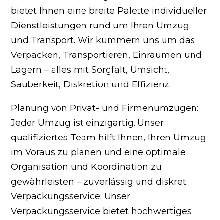
bietet Ihnen eine breite Palette individueller
Dienstleistungen rund um Ihren Umzug
und Transport. Wir kümmern uns um das
Verpacken, Transportieren, Einräumen und
Lagern – alles mit Sorgfalt, Umsicht,
Sauberkeit, Diskretion und Effizienz.
Planung von Privat- und Firmenumzügen:
Jeder Umzug ist einzigartig. Unser
qualifiziertes Team hilft Ihnen, Ihren Umzug
im Voraus zu planen und eine optimale
Organisation und Koordination zu
gewährleisten – zuverlässig und diskret.
Verpackungsservice: Unser
Verpackungsservice bietet hochwertiges