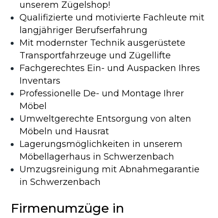
unserem Zügelshop!
Qualifizierte und motivierte Fachleute mit
langjähriger Berufserfahrung
Mit modernster Technik ausgerüstete
Transportfahrzeuge und Zügellifte
Fachgerechtes Ein- und Auspacken Ihres
Inventars
Professionelle De- und Montage Ihrer
Möbel
Umweltgerechte Entsorgung von alten
Möbeln und Hausrat
Lagerungsmöglichkeiten in unserem
Möbellagerhaus in Schwerzenbach
Umzugsreinigung mit Abnahmegarantie
in Schwerzenbach
Firmenumzüge in