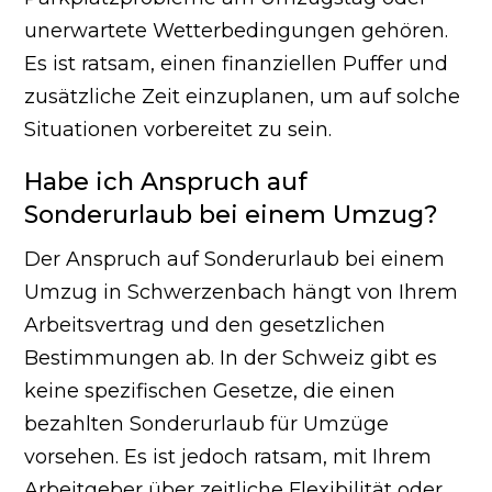
unerwartete Wetterbedingungen gehören.
Es ist ratsam, einen finanziellen Puffer und
zusätzliche Zeit einzuplanen, um auf solche
Situationen vorbereitet zu sein.
Habe ich Anspruch auf
Sonderurlaub bei einem Umzug?
Der Anspruch auf Sonderurlaub bei einem
Umzug in Schwerzenbach hängt von Ihrem
Arbeitsvertrag und den gesetzlichen
Bestimmungen ab. In der Schweiz gibt es
keine spezifischen Gesetze, die einen
bezahlten Sonderurlaub für Umzüge
vorsehen. Es ist jedoch ratsam, mit Ihrem
Arbeitgeber über zeitliche Flexibilität oder