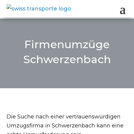
Firmenumzüge
Schwerzenbach
Die Suche nach einer vertrauenswürdigen
Umzugsfirma in Schwerzenbach kann eine