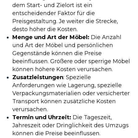
dem Start- und Zielort ist ein
entscheidender Faktor für die
Preisgestaltung. Je weiter die Strecke,
desto höher die Kosten.
Menge und Art der Möbel:
Die Anzahl
und Art der Möbel und persönlichen
Gegenstände können die Preise
beeinflussen. Größere oder sperrige Möbel
können höhere Kosten verursachen.
Zusatzleistungen
: Spezielle
Anforderungen wie Lagerung, spezielle
Verpackungsmaterialien oder versicherter
Transport können zusätzliche Kosten
verursachen.
Termin und Uhrzeit:
Die Tageszeit,
Jahreszeit oder Dringlichkeit des Umzugs
können die Preise beeinflussen.