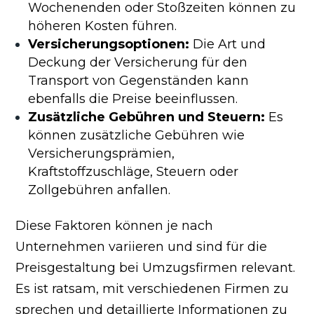
Wochenenden oder Stoßzeiten können zu
höheren Kosten führen.
Versicherungsoptionen:
Die Art und
Deckung der Versicherung für den
Transport von Gegenständen kann
ebenfalls die Preise beeinflussen.
Zusätzliche Gebühren und Steuern:
Es
können zusätzliche Gebühren wie
Versicherungsprämien,
Kraftstoffzuschläge, Steuern oder
Zollgebühren anfallen.
Diese Faktoren können je nach
Unternehmen variieren und sind für die
Preisgestaltung bei Umzugsfirmen relevant.
Es ist ratsam, mit verschiedenen Firmen zu
sprechen und detaillierte Informationen zu