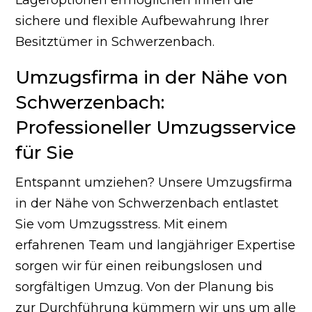
Lageroptionen ermöglichen Ihnen die
sichere und flexible Aufbewahrung Ihrer
Besitztümer in Schwerzenbach.
Umzugsfirma in der Nähe von
Schwerzenbach:
Professioneller Umzugsservice
für Sie
Entspannt umziehen? Unsere Umzugsfirma
in der Nähe von Schwerzenbach entlastet
Sie vom Umzugsstress. Mit einem
erfahrenen Team und langjähriger Expertise
sorgen wir für einen reibungslosen und
sorgfältigen Umzug. Von der Planung bis
zur Durchführung kümmern wir uns um alle