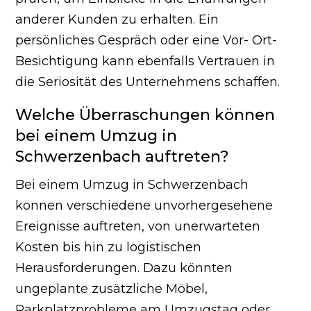
anderer Kunden zu erhalten. Ein
persönliches Gespräch oder eine Vor- Ort-
Besichtigung kann ebenfalls Vertrauen in
die Seriosität des Unternehmens schaffen.
Welche Überraschungen können
bei einem Umzug in
Schwerzenbach auftreten?
Bei einem Umzug in Schwerzenbach
können verschiedene unvorhergesehene
Ereignisse auftreten, von unerwarteten
Kosten bis hin zu logistischen
Herausforderungen. Dazu könnten
ungeplante zusätzliche Möbel,
Parkplatzprobleme am Umzugstag oder