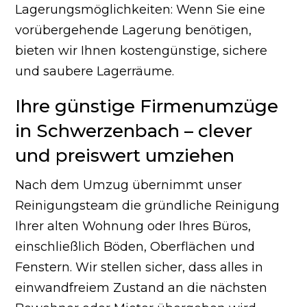
Lagerungsmöglichkeiten: Wenn Sie eine
vorübergehende Lagerung benötigen,
bieten wir Ihnen kostengünstige, sichere
und saubere Lagerräume.
Ihre günstige Firmenumzüge
in Schwerzenbach – clever
und preiswert umziehen
Nach dem Umzug übernimmt unser
Reinigungsteam die gründliche Reinigung
Ihrer alten Wohnung oder Ihres Büros,
einschließlich Böden, Oberflächen und
Fenstern. Wir stellen sicher, dass alles in
einwandfreiem Zustand an die nächsten