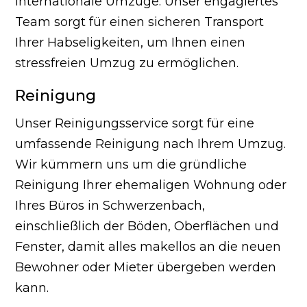
internationale Umzüge. Unser engagiertes
Team sorgt für einen sicheren Transport
Ihrer Habseligkeiten, um Ihnen einen
stressfreien Umzug zu ermöglichen.
Reinigung
Unser Reinigungsservice sorgt für eine
umfassende Reinigung nach Ihrem Umzug.
Wir kümmern uns um die gründliche
Reinigung Ihrer ehemaligen Wohnung oder
Ihres Büros in Schwerzenbach,
einschließlich der Böden, Oberflächen und
Fenster, damit alles makellos an die neuen
Bewohner oder Mieter übergeben werden
kann.