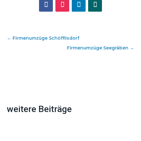
←
Firmenumzüge Schöfflisdorf
Firmenumzüge Seegräben
→
weitere Beiträge