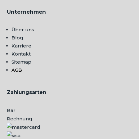
Unternehmen
Über uns
Blog
Karriere
Kontakt
Sitemap
AGB
Zahlungsarten
Bar
Rechnung