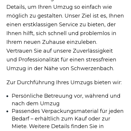
Details, um Ihren Umzug so einfach wie
möglich zu gestalten. Unser Ziel ist es, Ihnen
einen erstklassigen Service zu bieten, der
Ihnen hilft, sich schnell und problemlos in
Ihrem neuen Zuhause einzuleben.
Vertrauen Sie auf unsere Zuverlässigkeit
und Professionalität für einen stressfreien
Umzug in der Nähe von Schwerzenbach.
Zur Durchführung Ihres Umzugs bieten wir:
Persönliche Betreuung vor, während und
nach dem Umzug
Passendes Verpackungsmaterial für jeden
Bedarf – erhältlich zum Kauf oder zur
Miete. Weitere Details finden Sie in