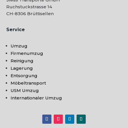
Ruchstuckstrasse 14
CH-
8306 Brüttisellen
Service
Umzug
Firmenumzug
Reinigung
Lagerung
Entsorgung
Möbeltransport
USM Umzug
Internationaler Umzug