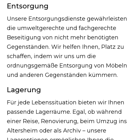
Entsorgung
Unsere Entsorgungsdienste gewährleisten
die umweltgerechte und fachgerechte
Beseitigung von nicht mehr benötigten
Gegenständen. Wir helfen Ihnen, Platz zu
schaffen, indem wir uns um die
ordnungsgemäße Entsorgung von Möbeln
und anderen Gegenständen kümmern.
Lagerung
Für jede Lebenssituation bieten wir Ihnen
passende Lagerräume. Egal, ob während
einer Reise, Renovierung, beim Umzug ins
Altersheim oder als Archiv – unsere