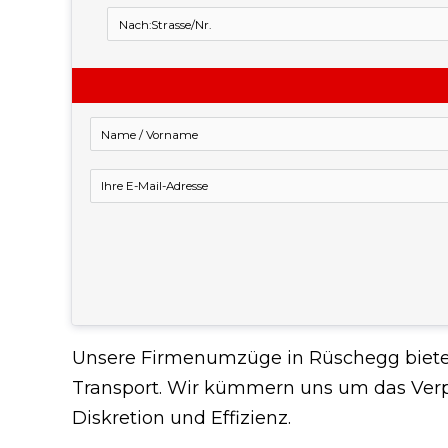
Unsere Firmenumzüge in Rüschegg bietet 
Transport. Wir kümmern uns um das Verpac
Diskretion und Effizienz.