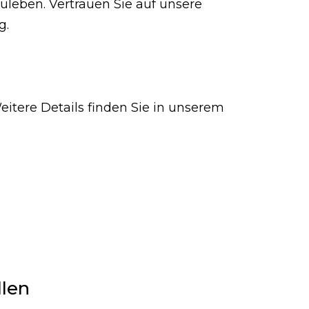
zuleben. Vertrauen Sie auf unsere
g.
eitere Details finden Sie in unserem
llen