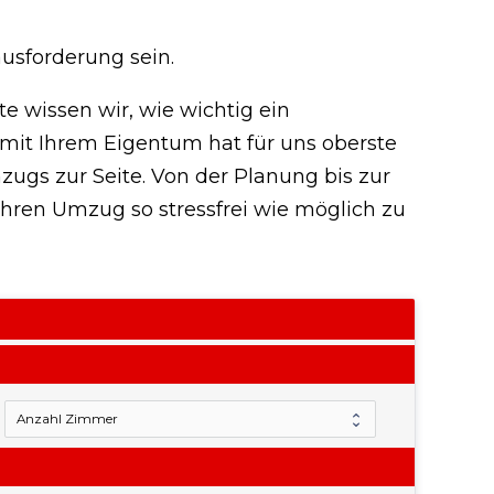
usforderung sein.
te wissen wir, wie wichtig ein
 mit Ihrem Eigentum hat für uns oberste
zugs zur Seite. Von der Planung bis zur
hren Umzug so stressfrei wie möglich zu