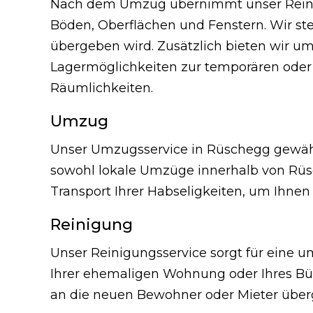
Nach dem Umzug übernimmt unser Reinigu
Böden, Oberflächen und Fenstern. Wir ste
übergeben wird. Zusätzlich bieten wir u
Lagermöglichkeiten zur temporären oder
Räumlichkeiten.
Umzug
Unser Umzugsservice in Rüschegg gewähr
sowohl lokale Umzüge innerhalb von Rüsc
Transport Ihrer Habseligkeiten, um Ihnen
Reinigung
Unser Reinigungsservice sorgt für eine
Ihrer ehemaligen Wohnung oder Ihres Büro
an die neuen Bewohner oder Mieter übe