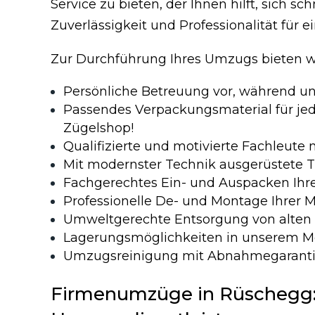
Service zu bieten, der Ihnen hilft, sich 
Zuverlässigkeit und Professionalität für
Zur Durchführung Ihres Umzugs bieten wi
Persönliche Betreuung vor, während 
Passendes Verpackungsmaterial für jede
Zügelshop!
Qualifizierte und motivierte Fachleute 
Mit modernster Technik ausgerüstete T
Fachgerechtes Ein- und Auspacken Ihre
Professionelle De- und Montage Ihrer 
Umweltgerechte Entsorgung von alten
Lagerungsmöglichkeiten in unserem M
Umzugsreinigung mit Abnahmegaranti
Firmenumzüge in Rüschegg: P