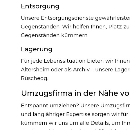
Entsorgung
Unsere Entsorgungsdienste gewährleiste
Gegenständen. Wir helfen Ihnen, Platz 
Gegenständen kümmern.
Lagerung
Für jede Lebenssituation bieten wir Ihn
Altersheim oder als Archiv – unsere Lage
Rüschegg.
Umzugsfirma in der Nähe von
Entspannt umziehen? Unsere Umzugsfirm
und langjähriger Expertise sorgen wir fü
kümmern wir uns um alle Details, um Ihre