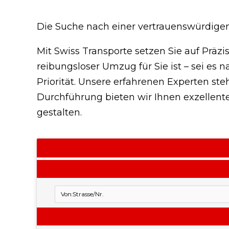
Die Suche nach einer vertrauenswürdige
Mit Swiss Transporte setzen Sie auf Präzis
reibungsloser Umzug für Sie ist – sei es
Priorität. Unsere erfahrenen Experten st
Durchführung bieten wir Ihnen exzellent
gestalten.