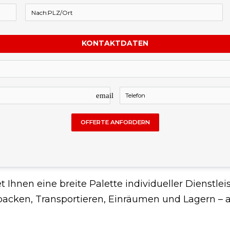
KONTAKTDATEN
email
OFFERTE ANFORDERN
Ihnen eine breite Palette individueller Dienst
ken, Transportieren, Einräumen und Lagern – all