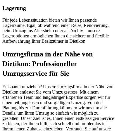
Lagerung
Für jede Lebenssituation bieten wir Ihnen passende
Lagerräume. Egal, ob während einer Reise, Renovierung,
beim Umzug ins Altersheim oder als Archiv – unsere
Lageroptionen ermöglichen Ihnen die sichere und flexible
Aufbewahrung Ihrer Besitztümer in Dietikon.
Umzugsfirma in der Nähe von
Dietikon: Professioneller
Umzugsservice für Sie
Entspannt umziehen? Unsere Umzugsfirma in der Nähe von
Dietikon entlastet Sie vom Umzugsstress. Mit einem
erfahrenen Team und langjähriger Expertise sorgen wir für
einen reibungslosen und sorgfältigen Umzug. Von der
Planung bis zur Durchführung kümmern wir uns um alle
Details, um Ihren Umzug so einfach wie möglich zu
gestalten. Unser Ziel ist es, Ihnen einen erstklassigen Service
zu bieten, der Ihnen hilft, sich schnell und problemlos in
Ihrem neuen Zuhause einzuleben. Vertrauen Sie auf unsere