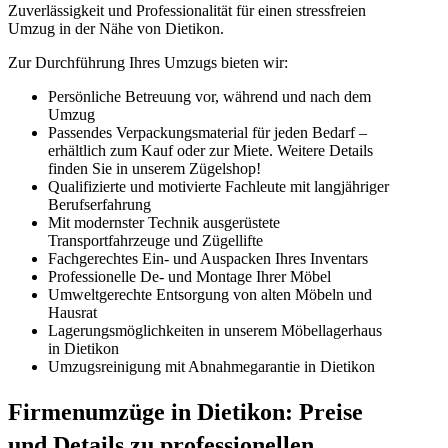
Zuverlässigkeit und Professionalität für einen stressfreien
Umzug in der Nähe von Dietikon.
Zur Durchführung Ihres Umzugs bieten wir:
Persönliche Betreuung vor, während und nach dem
Umzug
Passendes Verpackungsmaterial für jeden Bedarf –
erhältlich zum Kauf oder zur Miete. Weitere Details
finden Sie in unserem Zügelshop!
Qualifizierte und motivierte Fachleute mit langjähriger
Berufserfahrung
Mit modernster Technik ausgerüstete
Transportfahrzeuge und Zügellifte
Fachgerechtes Ein- und Auspacken Ihres Inventars
Professionelle De- und Montage Ihrer Möbel
Umweltgerechte Entsorgung von alten Möbeln und
Hausrat
Lagerungsmöglichkeiten in unserem Möbellagerhaus
in Dietikon
Umzugsreinigung mit Abnahmegarantie in Dietikon
Firmenumzüge in Dietikon: Preise
und Details zu professionellen