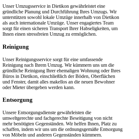
Unser Umzugsservice in Dietikon gewährleistet eine
gründliche Planung und Durchführung Ihres Umzugs. Wir
unterstützen sowohl lokale Umzüge innerhalb von Dietikon
als auch internationale Umzüge. Unser engagiertes Team
sorgt für einen sicheren Transport Ihrer Habseligkeiten, um
Ihnen einen stressfreien Umzug zu ermöglichen.
Reinigung
Unser Reinigungsservice sorgt für eine umfassende
Reinigung nach Ihrem Umzug. Wir kümmern uns um die
gründliche Reinigung Ihrer ehemaligen Wohnung oder Ihres
Büros in Dietikon, einschließlich der Böden, Oberflächen
und Fenster, damit alles makellos an die neuen Bewohner
oder Mieter übergeben werden kann.
Entsorgung
Unsere Entsorgungsdienste gewährleisten die
umweltgerechte und fachgerechte Beseitigung von nicht
mehr benötigten Gegenständen. Wir helfen Ihnen, Platz zu
schaffen, indem wir uns um die ordnungsgemäße Entsorgung
von Möbeln und anderen Gegenständen kümmern.