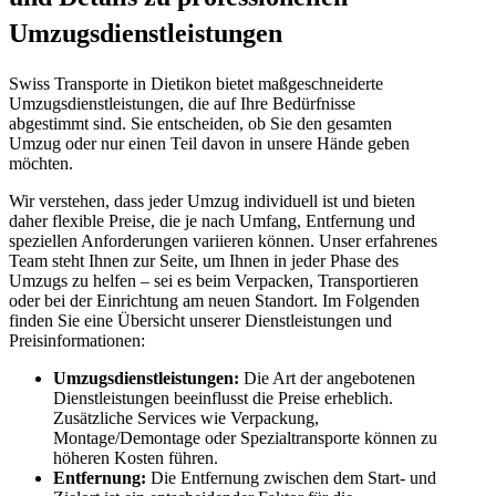
Umzugsdienstleistungen
Swiss Transporte in Dietikon bietet maßgeschneiderte
Umzugsdienstleistungen, die auf Ihre Bedürfnisse
abgestimmt sind. Sie entscheiden, ob Sie den gesamten
Umzug oder nur einen Teil davon in unsere Hände geben
möchten.
Wir verstehen, dass jeder Umzug individuell ist und bieten
daher flexible Preise, die je nach Umfang, Entfernung und
speziellen Anforderungen variieren können. Unser erfahrenes
Team steht Ihnen zur Seite, um Ihnen in jeder Phase des
Umzugs zu helfen – sei es beim Verpacken, Transportieren
oder bei der Einrichtung am neuen Standort. Im Folgenden
finden Sie eine Übersicht unserer Dienstleistungen und
Preisinformationen:
Umzugsdienstleistungen:
Die Art der angebotenen
Dienstleistungen beeinflusst die Preise erheblich.
Zusätzliche Services wie Verpackung,
Montage/Demontage oder Spezialtransporte können zu
höheren Kosten führen.
Entfernung:
Die Entfernung zwischen dem Start- und