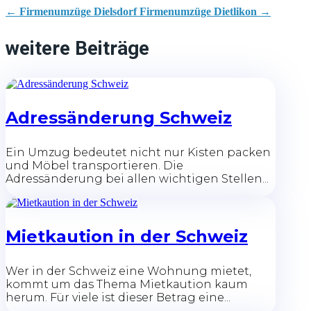
←
Firmenumzüge Dielsdorf
Firmenumzüge Dietlikon
→
weitere Beiträge
Adressänderung Schweiz
Ein Umzug bedeutet nicht nur Kisten packen
und Möbel transportieren. Die
Adressänderung bei allen wichtigen Stellen...
Mietkaution in der Schweiz
Wer in der Schweiz eine Wohnung mietet,
kommt um das Thema Mietkaution kaum
herum. Für viele ist dieser Betrag eine...