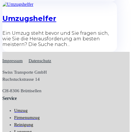
Umzugshelfer
Ein Umzug steht bevor und Sie fragen sich,
wie Sie die Herausforderung am besten
meistern? Die Suche nach...
Impressum
Datenschutz
Swiss Transporte GmbH
Ruchstuckstrasse 14
CH-
8306 Brüttisellen
Service
Umzug
Firmenumzug
Reinigung
Lagerung