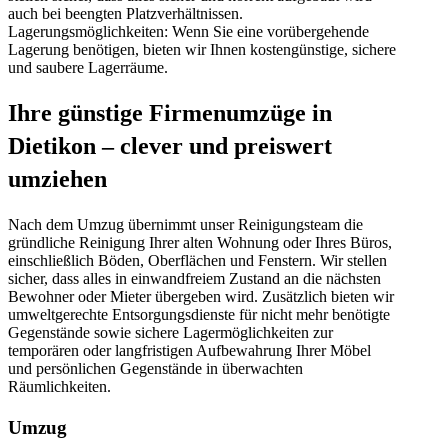
auch bei beengten Platzverhältnissen.
Lagerungsmöglichkeiten: Wenn Sie eine vorübergehende
Lagerung benötigen, bieten wir Ihnen kostengünstige, sichere
und saubere Lagerräume.
Ihre günstige Firmenumzüge in
Dietikon – clever und preiswert
umziehen
Nach dem Umzug übernimmt unser Reinigungsteam die
gründliche Reinigung Ihrer alten Wohnung oder Ihres Büros,
einschließlich Böden, Oberflächen und Fenstern. Wir stellen
sicher, dass alles in einwandfreiem Zustand an die nächsten
Bewohner oder Mieter übergeben wird. Zusätzlich bieten wir
umweltgerechte Entsorgungsdienste für nicht mehr benötigte
Gegenstände sowie sichere Lagermöglichkeiten zur
temporären oder langfristigen Aufbewahrung Ihrer Möbel
und persönlichen Gegenstände in überwachten
Räumlichkeiten.
Umzug