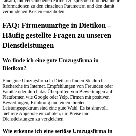
ratsam, mit verschiedenen Firmen zu sprechen und detaillierte
Informationen zu den einzelnen Parametern und den damit
verbundenen Kosten einzuholen.
FAQ: Firmenumzüge in Dietikon –
Häufig gestellte Fragen zu unseren
Dienstleistungen
Wo finde ich eine gute Umzugsfirma in
Dietikon?
Eine gute Umzugsfirma in Dietikon finden Sie durch
Recherche im Internet, Empfehlungen von Freunden oder
Familie oder durch das Überprüfen von Bewertungen auf
Plattformen wie Google oder Yelp. Firmen mit positiven
Bewertungen, Erfahrung und einem breiten
Leistungsspektrum sind eine gute Wahl. Es ist sinnvoll,
mehrere Angebote einzuholen, um Preise und
Dienstleistungen zu vergleichen.
Wie erkenne ich eine seriöse Umzugsfirma in