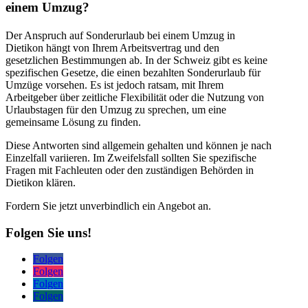
einem Umzug?
Der Anspruch auf Sonderurlaub bei einem Umzug in
Dietikon hängt von Ihrem Arbeitsvertrag und den
gesetzlichen Bestimmungen ab. In der Schweiz gibt es keine
spezifischen Gesetze, die einen bezahlten Sonderurlaub für
Umzüge vorsehen. Es ist jedoch ratsam, mit Ihrem
Arbeitgeber über zeitliche Flexibilität oder die Nutzung von
Urlaubstagen für den Umzug zu sprechen, um eine
gemeinsame Lösung zu finden.
Diese Antworten sind allgemein gehalten und können je nach
Einzelfall variieren. Im Zweifelsfall sollten Sie spezifische
Fragen mit Fachleuten oder den zuständigen Behörden in
Dietikon klären.
Fordern Sie jetzt unverbindlich ein Angebot an.
Folgen Sie uns!
Folgen
Folgen
Folgen
Folgen