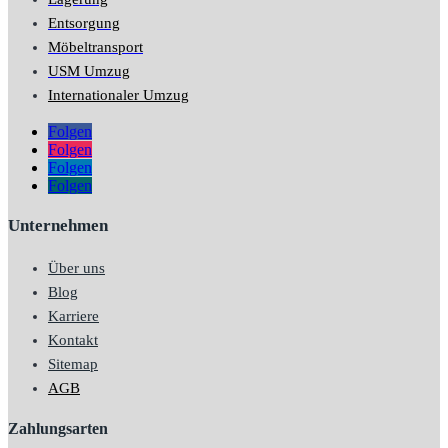
Entsorgung
Möbeltransport
USM Umzug
Internationaler Umzug
Folgen
Folgen
Folgen
Folgen
Unternehmen
Über uns
Blog
Karriere
Kontakt
Sitemap
AGB
Zahlungsarten