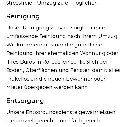
stressfreien Umzug zu ermöglichen.
Reinigung
Unser Reinigungsservice sorgt für eine
umfassende Reinigung nach Ihrem Umzug.
Wir kümmern uns um die gründliche
Reinigung Ihrer ehemaligen Wohnung oder
Ihres Büros in Rorbas, einschließlich der
Böden, Oberflächen und Fenster, damit alles
makellos an die neuen Bewohner oder
Mieter übergeben werden kann.
Entsorgung
Unsere Entsorgungsdienste gewährleisten
die umweltgerechte und fachgerechte