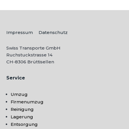
Impressum
Datenschutz
Swiss Transporte GmbH
Ruchstuckstrasse 14
CH-
8306 Brüttisellen
Service
Umzug
Firmenumzug
Reinigung
Lagerung
Entsorgung