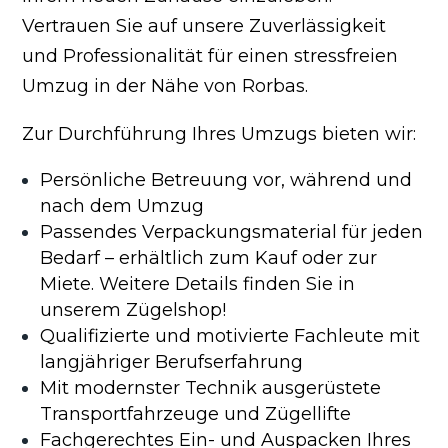
Vertrauen Sie auf unsere Zuverlässigkeit
und Professionalität für einen stressfreien
Umzug in der Nähe von Rorbas.
Zur Durchführung Ihres Umzugs bieten wir:
Persönliche Betreuung vor, während und
nach dem Umzug
Passendes Verpackungsmaterial für jeden
Bedarf – erhältlich zum Kauf oder zur
Miete. Weitere Details finden Sie in
unserem Zügelshop!
Qualifizierte und motivierte Fachleute mit
langjähriger Berufserfahrung
Mit modernster Technik ausgerüstete
Transportfahrzeuge und Zügellifte
Fachgerechtes Ein- und Auspacken Ihres