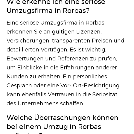
Wie erkenne ich eine seriöse
Umzugsfirma in Rorbas?
Eine seriöse Umzugsfirma in Rorbas
erkennen Sie an gültigen Lizenzen,
Versicherungen, transparenten Preisen und
detaillierten Verträgen. Es ist wichtig,
Bewertungen und Referenzen zu prüfen,
um Einblicke in die Erfahrungen anderer
Kunden zu erhalten. Ein persönliches
Gespräch oder eine Vor- Ort-Besichtigung
kann ebenfalls Vertrauen in die Seriosität
des Unternehmens schaffen.
Welche Überraschungen können
bei einem Umzug in Rorbas