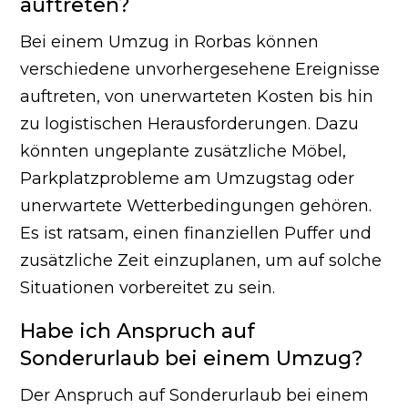
auftreten?
Bei einem Umzug in Rorbas können
verschiedene unvorhergesehene Ereignisse
auftreten, von unerwarteten Kosten bis hin
zu logistischen Herausforderungen. Dazu
könnten ungeplante zusätzliche Möbel,
Parkplatzprobleme am Umzugstag oder
unerwartete Wetterbedingungen gehören.
Es ist ratsam, einen finanziellen Puffer und
zusätzliche Zeit einzuplanen, um auf solche
Situationen vorbereitet zu sein.
Habe ich Anspruch auf
Sonderurlaub bei einem Umzug?
Der Anspruch auf Sonderurlaub bei einem