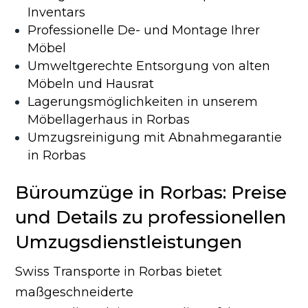
Inventars
Professionelle De- und Montage Ihrer
Möbel
Umweltgerechte Entsorgung von alten
Möbeln und Hausrat
Lagerungsmöglichkeiten in unserem
Möbellagerhaus in Rorbas
Umzugsreinigung mit Abnahmegarantie
in Rorbas
Büroumzüge in Rorbas: Preise
und Details zu professionellen
Umzugsdienstleistungen
Swiss Transporte in Rorbas bietet
maßgeschneiderte