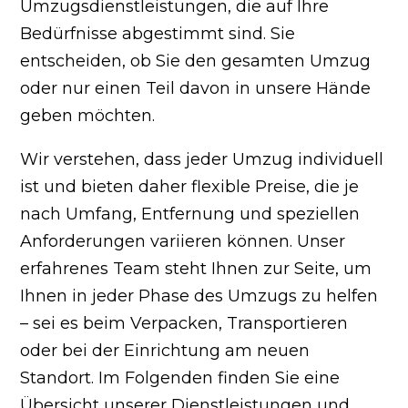
Umzugsdienstleistungen, die auf Ihre
Bedürfnisse abgestimmt sind. Sie
entscheiden, ob Sie den gesamten Umzug
oder nur einen Teil davon in unsere Hände
geben möchten.
Wir verstehen, dass jeder Umzug individuell
ist und bieten daher flexible Preise, die je
nach Umfang, Entfernung und speziellen
Anforderungen variieren können. Unser
erfahrenes Team steht Ihnen zur Seite, um
Ihnen in jeder Phase des Umzugs zu helfen
– sei es beim Verpacken, Transportieren
oder bei der Einrichtung am neuen
Standort. Im Folgenden finden Sie eine
Übersicht unserer Dienstleistungen und