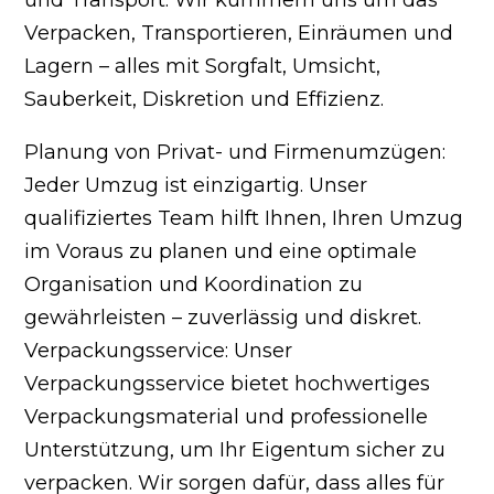
Verpacken, Transportieren, Einräumen und
Lagern – alles mit Sorgfalt, Umsicht,
Sauberkeit, Diskretion und Effizienz.
Planung von Privat- und Firmenumzügen:
Jeder Umzug ist einzigartig. Unser
qualifiziertes Team hilft Ihnen, Ihren Umzug
im Voraus zu planen und eine optimale
Organisation und Koordination zu
gewährleisten – zuverlässig und diskret.
Verpackungsservice: Unser
Verpackungsservice bietet hochwertiges
Verpackungsmaterial und professionelle
Unterstützung, um Ihr Eigentum sicher zu
verpacken. Wir sorgen dafür, dass alles für