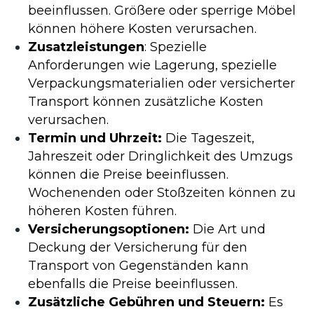
beeinflussen. Größere oder sperrige Möbel
können höhere Kosten verursachen.
Zusatzleistungen
: Spezielle
Anforderungen wie Lagerung, spezielle
Verpackungsmaterialien oder versicherter
Transport können zusätzliche Kosten
verursachen.
Termin und Uhrzeit:
Die Tageszeit,
Jahreszeit oder Dringlichkeit des Umzugs
können die Preise beeinflussen.
Wochenenden oder Stoßzeiten können zu
höheren Kosten führen.
Versicherungsoptionen:
Die Art und
Deckung der Versicherung für den
Transport von Gegenständen kann
ebenfalls die Preise beeinflussen.
Zusätzliche Gebühren und Steuern:
Es