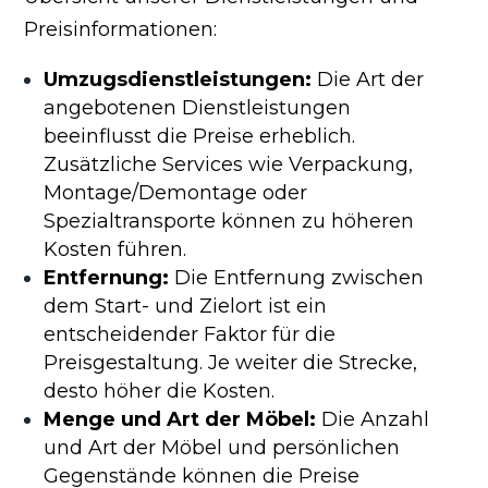
Preisinformationen:
Umzugsdienstleistungen:
Die Art der
angebotenen Dienstleistungen
beeinflusst die Preise erheblich.
Zusätzliche Services wie Verpackung,
Montage/Demontage oder
Spezialtransporte können zu höheren
Kosten führen.
Entfernung:
Die Entfernung zwischen
dem Start- und Zielort ist ein
entscheidender Faktor für die
Preisgestaltung. Je weiter die Strecke,
desto höher die Kosten.
Menge und Art der Möbel:
Die Anzahl
und Art der Möbel und persönlichen
Gegenstände können die Preise