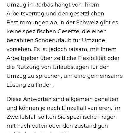
Umzug in Rorbas hängt von Ihrem
Arbeitsvertrag und den gesetzlichen
Bestimmungen ab. In der Schweiz gibt es
keine spezifischen Gesetze, die einen
bezahlten Sonderurlaub für Umzüge
vorsehen. Es ist jedoch ratsam, mit Ihrem
Arbeitgeber über zeitliche Flexibilität oder
die Nutzung von Urlaubstagen für den
Umzug zu sprechen, um eine gemeinsame
Lösung zu finden.
Diese Antworten sind allgemein gehalten
und können je nach Einzelfall variieren. Im
Zweifelsfall sollten Sie spezifische Fragen
mit Fachleuten oder den zuständigen