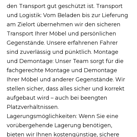
den Transport gut geschützt ist. Transport
und Logistik: Vom Beladen bis zur Lieferung
am Zielort übernehmen wir den sicheren
Transport Ihrer Möbel und persönlichen
Gegenstände. Unsere erfahrenen Fahrer
sind zuverlässig und pünktlich. Montage
und Demontage: Unser Team sorgt für die
fachgerechte Montage und Demontage
Ihrer Möbel und anderer Gegenstände. Wir
stellen sicher, dass alles sicher und korrekt
aufgebaut wird – auch bei beengten
Platzverhältnissen.
Lagerungsmöglichkeiten: Wenn Sie eine
vorübergehende Lagerung benötigen,
bieten wir Ihnen kostengünstige, sichere