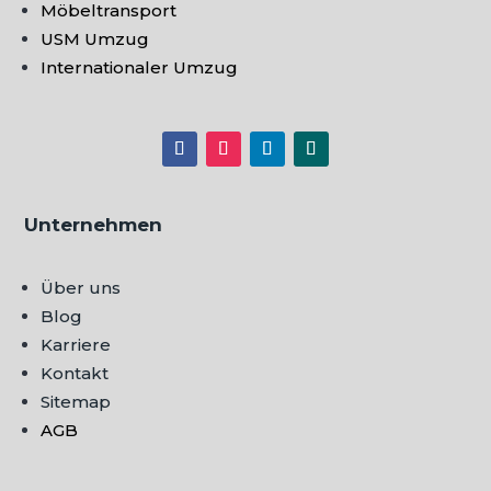
Möbeltransport
USM Umzug
Internationaler Umzug
Unternehmen
Über uns
Blog
Karriere
Kontakt
Sitemap
AGB