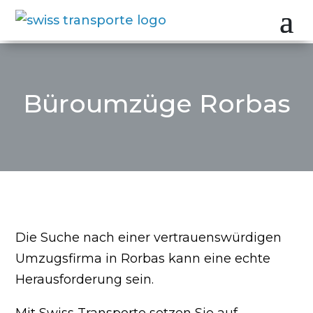
Büroumzüge Rorbas
Die Suche nach einer vertrauenswürdigen
Umzugsfirma in Rorbas kann eine echte
Herausforderung sein.
Mit Swiss Transporte setzen Sie auf