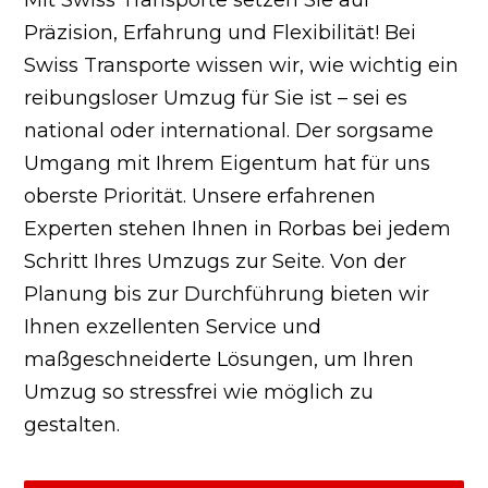
Präzision, Erfahrung und Flexibilität! Bei
Swiss Transporte wissen wir, wie wichtig ein
reibungsloser Umzug für Sie ist – sei es
national oder international. Der sorgsame
Umgang mit Ihrem Eigentum hat für uns
oberste Priorität. Unsere erfahrenen
Experten stehen Ihnen in Rorbas bei jedem
Schritt Ihres Umzugs zur Seite. Von der
Planung bis zur Durchführung bieten wir
Ihnen exzellenten Service und
maßgeschneiderte Lösungen, um Ihren
Umzug so stressfrei wie möglich zu
gestalten.