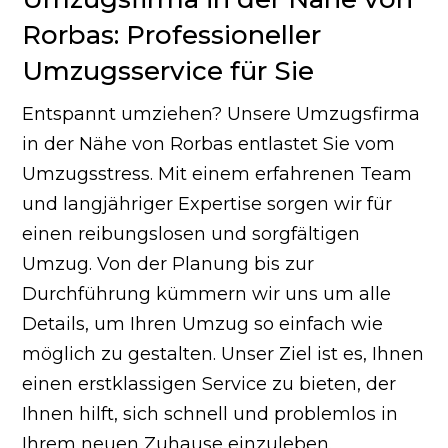
Rorbas: Professioneller
Umzugsservice für Sie
Entspannt umziehen? Unsere Umzugsfirma
in der Nähe von Rorbas entlastet Sie vom
Umzugsstress. Mit einem erfahrenen Team
und langjähriger Expertise sorgen wir für
einen reibungslosen und sorgfältigen
Umzug. Von der Planung bis zur
Durchführung kümmern wir uns um alle
Details, um Ihren Umzug so einfach wie
möglich zu gestalten. Unser Ziel ist es, Ihnen
einen erstklassigen Service zu bieten, der
Ihnen hilft, sich schnell und problemlos in
Ihrem neuen Zuhause einzuleben.