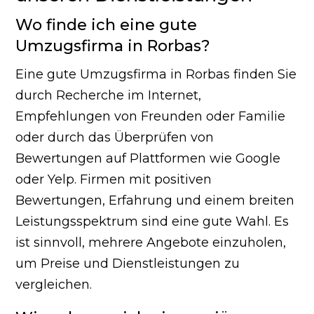
Wo finde ich eine gute
Umzugsfirma in Rorbas?
Eine gute Umzugsfirma in Rorbas finden Sie
durch Recherche im Internet,
Empfehlungen von Freunden oder Familie
oder durch das Überprüfen von
Bewertungen auf Plattformen wie Google
oder Yelp. Firmen mit positiven
Bewertungen, Erfahrung und einem breiten
Leistungsspektrum sind eine gute Wahl. Es
ist sinnvoll, mehrere Angebote einzuholen,
um Preise und Dienstleistungen zu
vergleichen.