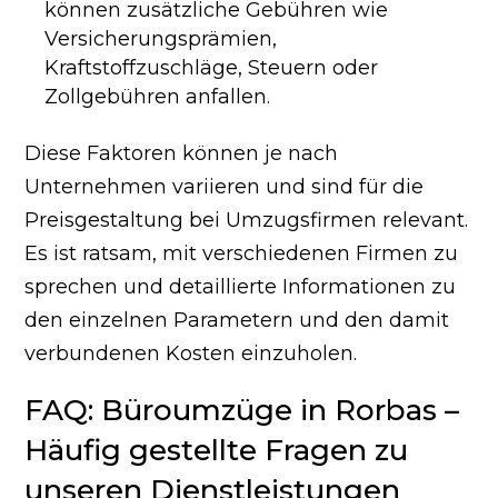
können zusätzliche Gebühren wie
Versicherungsprämien,
Kraftstoffzuschläge, Steuern oder
Zollgebühren anfallen.
Diese Faktoren können je nach
Unternehmen variieren und sind für die
Preisgestaltung bei Umzugsfirmen relevant.
Es ist ratsam, mit verschiedenen Firmen zu
sprechen und detaillierte Informationen zu
den einzelnen Parametern und den damit
verbundenen Kosten einzuholen.
FAQ: Büroumzüge in Rorbas –
Häufig gestellte Fragen zu
unseren Dienstleistungen