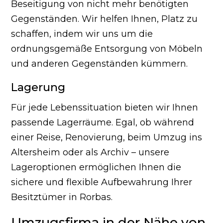
Beseitigung von nicht mehr benötigten
Gegenständen. Wir helfen Ihnen, Platz zu
schaffen, indem wir uns um die
ordnungsgemäße Entsorgung von Möbeln
und anderen Gegenständen kümmern.
Lagerung
Für jede Lebenssituation bieten wir Ihnen
passende Lagerräume. Egal, ob während
einer Reise, Renovierung, beim Umzug ins
Altersheim oder als Archiv – unsere
Lageroptionen ermöglichen Ihnen die
sichere und flexible Aufbewahrung Ihrer
Besitztümer in Rorbas.
Umzugsfirma in der Nähe von