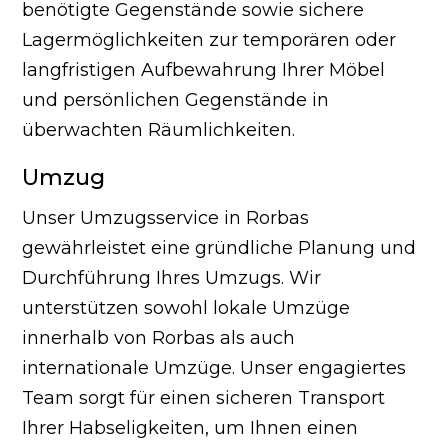
benötigte Gegenstände sowie sichere
Lagermöglichkeiten zur temporären oder
langfristigen Aufbewahrung Ihrer Möbel
und persönlichen Gegenstände in
überwachten Räumlichkeiten.
Umzug
Unser Umzugsservice in Rorbas
gewährleistet eine gründliche Planung und
Durchführung Ihres Umzugs. Wir
unterstützen sowohl lokale Umzüge
innerhalb von Rorbas als auch
internationale Umzüge. Unser engagiertes
Team sorgt für einen sicheren Transport
Ihrer Habseligkeiten, um Ihnen einen