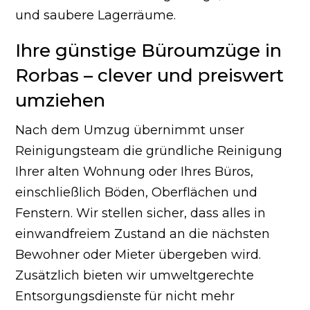
und saubere Lagerräume.
Ihre günstige Büroumzüge in
Rorbas – clever und preiswert
umziehen
Nach dem Umzug übernimmt unser
Reinigungsteam die gründliche Reinigung
Ihrer alten Wohnung oder Ihres Büros,
einschließlich Böden, Oberflächen und
Fenstern. Wir stellen sicher, dass alles in
einwandfreiem Zustand an die nächsten
Bewohner oder Mieter übergeben wird.
Zusätzlich bieten wir umweltgerechte
Entsorgungsdienste für nicht mehr